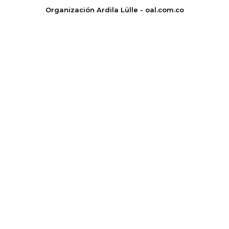
Organización Ardila Lülle - oal.com.co