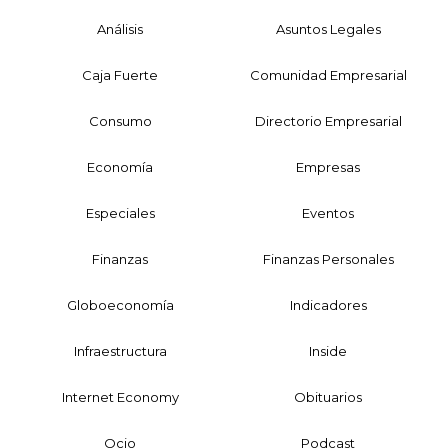
Análisis
Asuntos Legales
Caja Fuerte
Comunidad Empresarial
Consumo
Directorio Empresarial
Economía
Empresas
Especiales
Eventos
Finanzas
Finanzas Personales
Globoeconomía
Indicadores
Infraestructura
Inside
Internet Economy
Obituarios
Ocio
Podcast