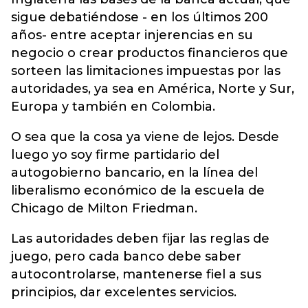
sigue debatiéndose - en los últimos 200
años- entre aceptar injerencias en su
negocio o crear productos financieros que
sorteen las limitaciones impuestas por las
autoridades, ya sea en América, Norte y Sur,
Europa y también en Colombia.
O sea que la cosa ya viene de lejos. Desde
luego yo soy firme partidario del
autogobierno bancario, en la línea del
liberalismo económico de la escuela de
Chicago de Milton Friedman.
Las autoridades deben fijar las reglas de
juego, pero cada banco debe saber
autocontrolarse, mantenerse fiel a sus
principios, dar excelentes servicios.