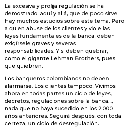
La excesiva y prolija regulación se ha
demostrado, aquí y allá, que de poco sirve.
Hay muchos estudios sobre este tema. Pero
a quien abuse de los clientes y viole las
leyes fundamentales de la banca, deben
exigírsele graves y severas
responsabilidades. Y si deben quebrar,
como el gigante Lehman Brothers, pues
que quiebren.
Los banqueros colombianos no deben
alarmarse. Los clientes tampoco. Vivimos
ahora en todas partes un ciclo de leyes,
decretos, regulaciones sobre la banca…,
nada que no haya sucedido en los 2.000
años anteriores. Seguirá después, con toda
certeza, un ciclo de desregulación.