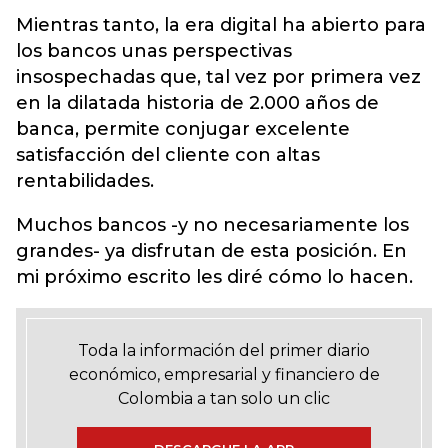
Mientras tanto, la era digital ha abierto para
los bancos unas perspectivas
insospechadas que, tal vez por primera vez
en la dilatada historia de 2.000 años de
banca, permite conjugar excelente
satisfacción del cliente con altas
rentabilidades.
Muchos bancos -y no necesariamente los
grandes- ya disfrutan de esta posición. En
mi próximo escrito les diré cómo lo hacen.
Toda la información del primer diario
económico, empresarial y financiero de
Colombia a tan solo un clic