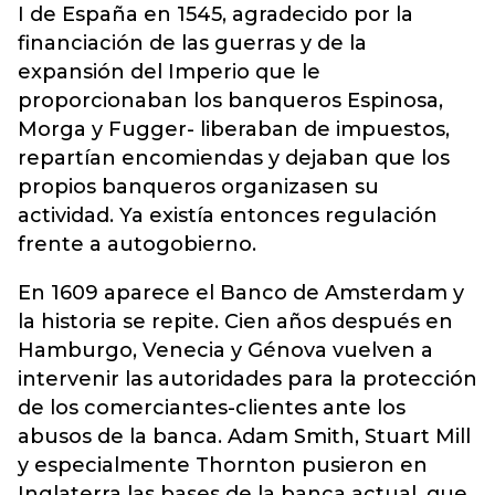
I de España en 1545, agradecido por la
financiación de las guerras y de la
expansión del Imperio que le
proporcionaban los banqueros Espinosa,
Morga y Fugger- liberaban de impuestos,
repartían encomiendas y dejaban que los
propios banqueros organizasen su
actividad. Ya existía entonces regulación
frente a autogobierno.
En 1609 aparece el Banco de Amsterdam y
la historia se repite. Cien años después en
Hamburgo, Venecia y Génova vuelven a
intervenir las autoridades para la protección
de los comerciantes-clientes ante los
abusos de la banca. Adam Smith, Stuart Mill
y especialmente Thornton pusieron en
Inglaterra las bases de la banca actual, que