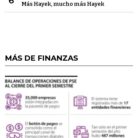
6
Más Hayek, mucho más Hayek
MÁS DE FINANZAS