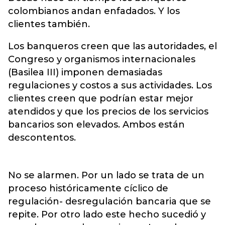
colombianos andan enfadados. Y los
clientes también.
Los banqueros creen que las autoridades, el
Congreso y organismos internacionales
(Basilea III) imponen demasiadas
regulaciones y costos a sus actividades. Los
clientes creen que podrían estar mejor
atendidos y que los precios de los servicios
bancarios son elevados. Ambos están
descontentos.
No se alarmen. Por un lado se trata de un
proceso históricamente cíclico de
regulación- desregulación bancaria que se
repite. Por otro lado este hecho sucedió y