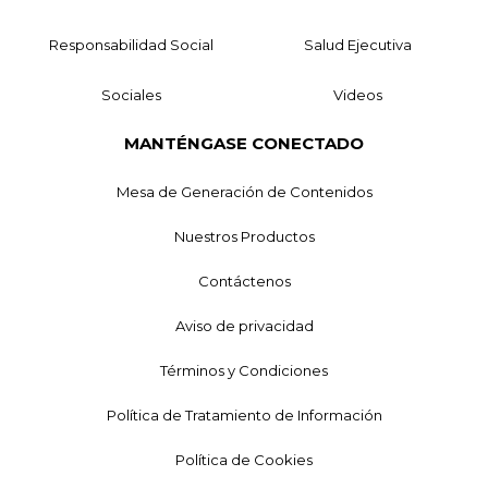
Responsabilidad Social
Salud Ejecutiva
Sociales
Videos
MANTÉNGASE CONECTADO
Mesa de Generación de Contenidos
Nuestros Productos
Contáctenos
Aviso de privacidad
Términos y Condiciones
Política de Tratamiento de Información
Política de Cookies