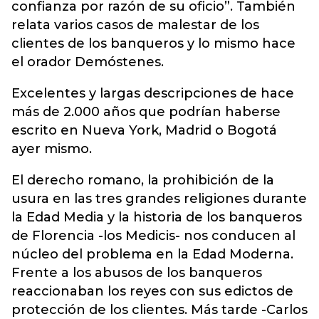
confianza por razón de su oficio”. También
relata varios casos de malestar de los
clientes de los banqueros y lo mismo hace
el orador Demóstenes.
Excelentes y largas descripciones de hace
más de 2.000 años que podrían haberse
escrito en Nueva York, Madrid o Bogotá
ayer mismo.
El derecho romano, la prohibición de la
usura en las tres grandes religiones durante
la Edad Media y la historia de los banqueros
de Florencia -los Medicis- nos conducen al
núcleo del problema en la Edad Moderna.
Frente a los abusos de los banqueros
reaccionaban los reyes con sus edictos de
protección de los clientes. Más tarde -Carlos