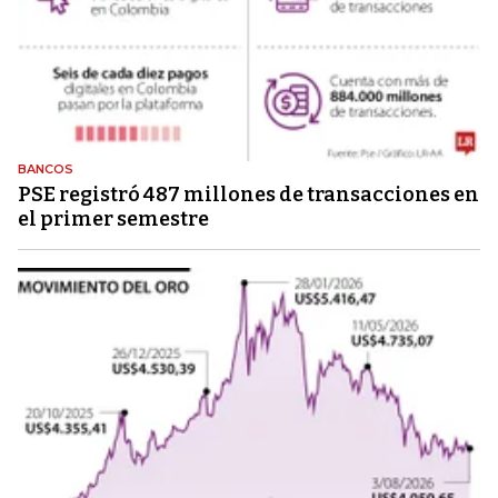
BANCOS
PSE registró 487 millones de transacciones en
el primer semestre