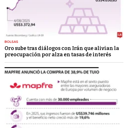
BOLSAS
Oro sube tras diálogos con Irán que alivian la
preocupación por alza en tasas de interés