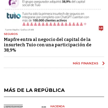
SEGUROS
Mapfre entra al negocio del capital de la
insurtech Tuio con una participación de
38,9%
MÁS FINANZAS
MÁS DE LA REPÚBLICA
HACIENDA