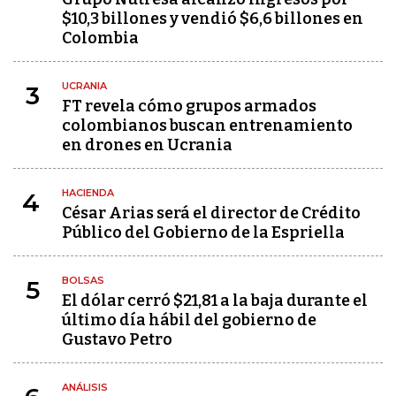
$10,3 billones y vendió $6,6 billones en
Colombia
UCRANIA
3
FT revela cómo grupos armados
colombianos buscan entrenamiento
en drones en Ucrania
HACIENDA
4
César Arias será el director de Crédito
Público del Gobierno de la Espriella
BOLSAS
5
El dólar cerró $21,81 a la baja durante el
último día hábil del gobierno de
Gustavo Petro
ANÁLISIS