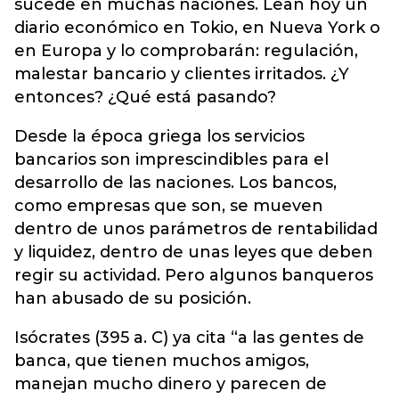
sucede en muchas naciones. Lean hoy un
diario económico en Tokio, en Nueva York o
en Europa y lo comprobarán: regulación,
malestar bancario y clientes irritados. ¿Y
entonces? ¿Qué está pasando?
Desde la época griega los servicios
bancarios son imprescindibles para el
desarrollo de las naciones. Los bancos,
como empresas que son, se mueven
dentro de unos parámetros de rentabilidad
y liquidez, dentro de unas leyes que deben
regir su actividad. Pero algunos banqueros
han abusado de su posición.
Isócrates (395 a. C) ya cita “a las gentes de
banca, que tienen muchos amigos,
manejan mucho dinero y parecen de