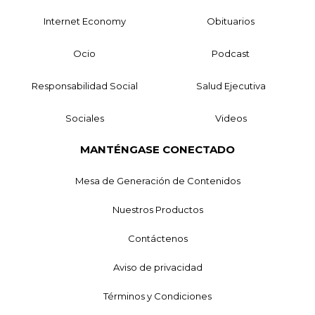
Internet Economy
Obituarios
Ocio
Podcast
Responsabilidad Social
Salud Ejecutiva
Sociales
Videos
MANTÉNGASE CONECTADO
Mesa de Generación de Contenidos
Nuestros Productos
Contáctenos
Aviso de privacidad
Términos y Condiciones