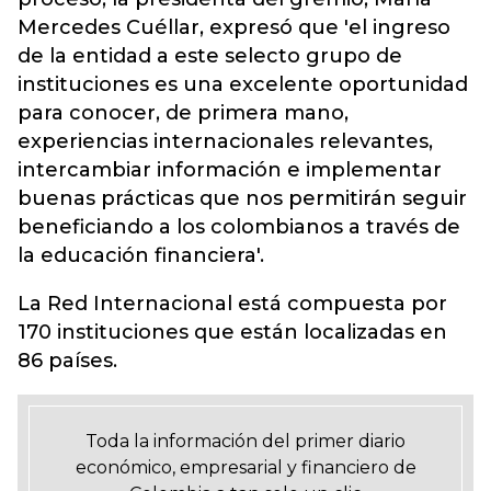
Mercedes Cuéllar, expresó que 'el ingreso
de la entidad a este selecto grupo de
instituciones es una excelente oportunidad
para conocer, de primera mano,
experiencias internacionales relevantes,
intercambiar información e implementar
buenas prácticas que nos permitirán seguir
beneficiando a los colombianos a través de
la educación financiera'.
La Red Internacional está compuesta por
170 instituciones que están localizadas en
86 países.
Toda la información del primer diario
económico, empresarial y financiero de