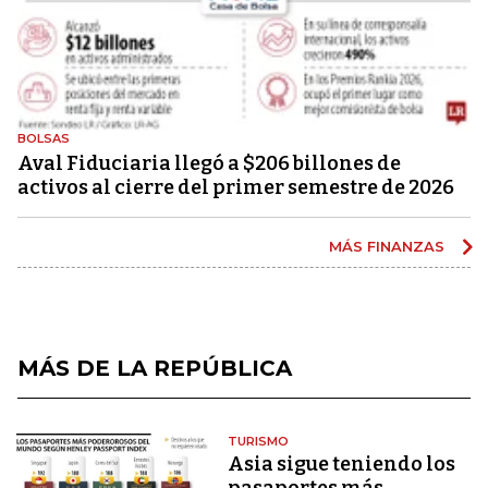
BOLSAS
Aval Fiduciaria llegó a $206 billones de
activos al cierre del primer semestre de 2026
MÁS FINANZAS
MÁS DE LA REPÚBLICA
TURISMO
Asia sigue teniendo los
pasaportes más