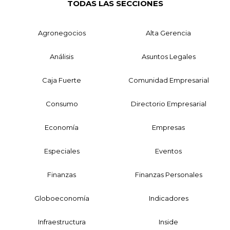
TODAS LAS SECCIONES
Agronegocios
Alta Gerencia
Análisis
Asuntos Legales
Caja Fuerte
Comunidad Empresarial
Consumo
Directorio Empresarial
Economía
Empresas
Especiales
Eventos
Finanzas
Finanzas Personales
Globoeconomía
Indicadores
Infraestructura
Inside