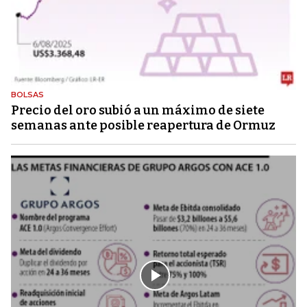
BOLSAS
Precio del oro subió a un máximo de siete
semanas ante posible reapertura de Ormuz