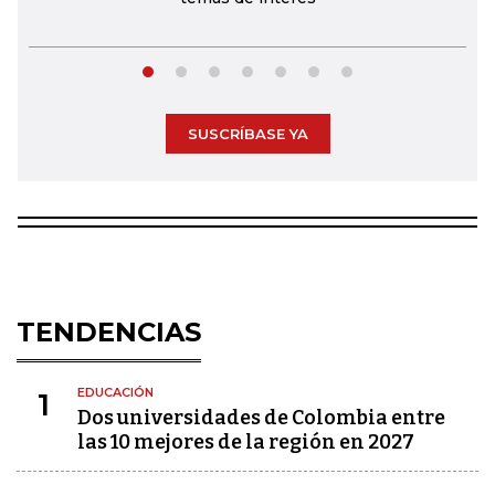
SUSCRÍBASE YA
TENDENCIAS
EDUCACIÓN
1
Dos universidades de Colombia entre
las 10 mejores de la región en 2027