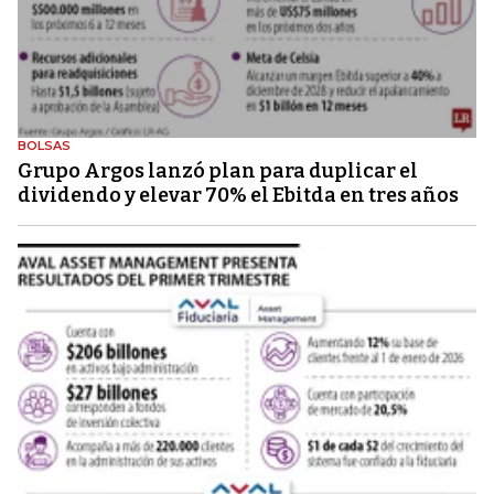
BOLSAS
Grupo Argos lanzó plan para duplicar el
dividendo y elevar 70% el Ebitda en tres años