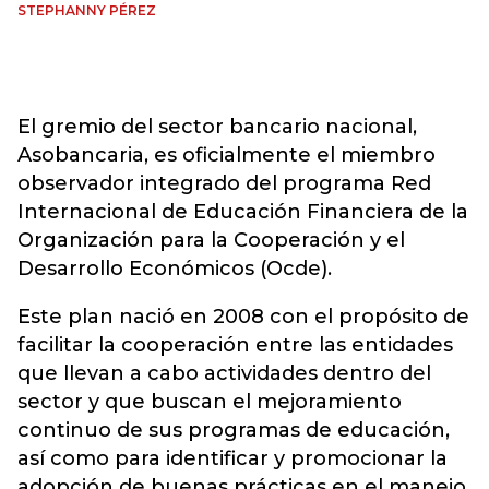
STEPHANNY PÉREZ
El gremio del sector bancario nacional,
Asobancaria, es oficialmente el miembro
observador integrado del programa Red
Internacional de Educación Financiera de la
Organización para la Cooperación y el
Desarrollo Económicos (Ocde).
Este plan nació en 2008 con el propósito de
facilitar la cooperación entre las entidades
que llevan a cabo actividades dentro del
sector y que buscan el mejoramiento
continuo de sus programas de educación,
así como para identificar y promocionar la
adopción de buenas prácticas en el manejo