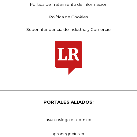
Política de Tratamiento de Información
Política de Cookies
Superintendencia de Industria y Comercio
PORTALES ALIADOS:
asuntoslegales.com.co
agronegocios.co