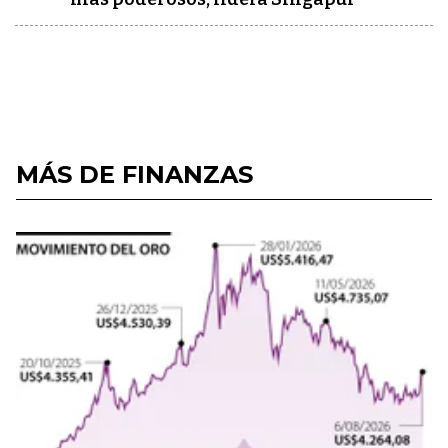
MÁS DE FINANZAS