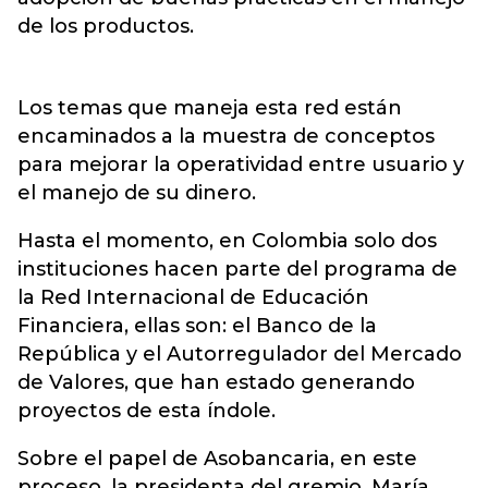
de los productos.
Los temas que maneja esta red están
encaminados a la muestra de conceptos
para mejorar la operatividad entre usuario y
el manejo de su dinero.
Hasta el momento, en Colombia solo dos
instituciones hacen parte del programa de
la Red Internacional de Educación
Financiera, ellas son: el Banco de la
República y el Autorregulador del Mercado
de Valores, que han estado generando
proyectos de esta índole.
Sobre el papel de Asobancaria, en este
proceso, la presidenta del gremio, María