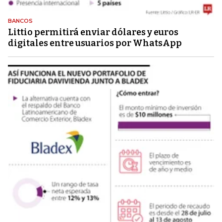
BANCOS
Littio permitirá enviar dólares y euros
digitales entre usuarios por WhatsApp