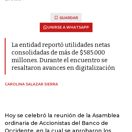
GUARDAR
UNIRSE A WHATSAPP
La entidad reportó utilidades netas
consolidadas de más de $585.000
millones. Durante el encuentro se
resaltaron avances en digitalización
CAROLINA SALAZAR SIERRA
Hoy se celebró la reunión de la Asamblea
ordinaria de Accionistas del Banco de
Occidente, en la cual se aprobaron los