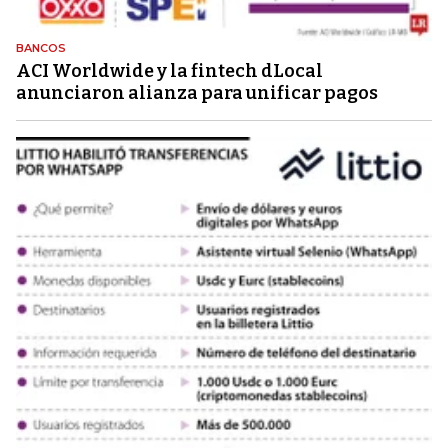
BANCOS
ACI Worldwide y la fintech dLocal
anunciaron alianza para unificar pagos