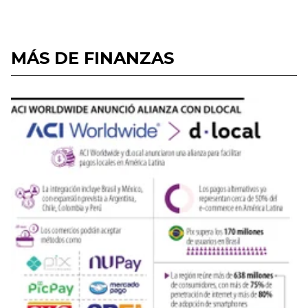
MÁS DE FINANZAS