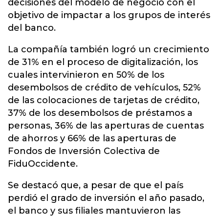
decisiones del modelo de negocio con el
objetivo de impactar a los grupos de interés
del banco.
La compañía también logró un crecimiento
de 31% en el proceso de digitalización, los
cuales intervinieron en 50% de los
desembolsos de crédito de vehículos, 52%
de las colocaciones de tarjetas de crédito,
37% de los desembolsos de préstamos a
personas, 36% de las aperturas de cuentas
de ahorros y 66% de las aperturas de
Fondos de Inversión Colectiva de
FiduOccidente.
Se destacó que, a pesar de que el país
perdió el grado de inversión el año pasado,
el banco y sus filiales mantuvieron las