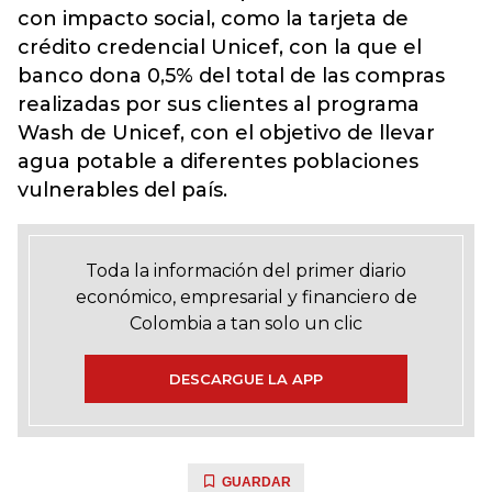
con
impacto social
, como la tarjeta de
crédito credencial Unicef, con la que el
banco dona 0,5% del total de las compras
realizadas por sus clientes al programa
Wash de Unicef, con el objetivo de llevar
agua potable a diferentes poblaciones
vulnerables del país.
Toda la información del primer diario
económico, empresarial y financiero de
Colombia a tan solo un clic
DESCARGUE LA APP
GUARDAR