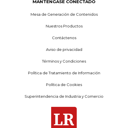
MANTÉNGASE CONECTADO
Mesa de Generación de Contenidos
Nuestros Productos
Contáctenos
Aviso de privacidad
Términos y Condiciones
Política de Tratamiento de Información
Política de Cookies
Superintendencia de Industria y Comercio