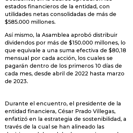
estados financieros de la entidad, con
utilidades netas consolidadas de más de
$585.000 millones.
Así mismo, la Asamblea aprobó distribuir
dividendos por más de $150.000 millones, lo
que equivale a una suma efectiva de $80,18
mensual por cada acción, los cuales se
pagarán dentro de los primeros 10 días de
cada mes, desde abril de 2022 hasta marzo
de 2023.
Durante el encuentro, el presidente de la
entidad financiera, César Prado Villegas,
enfatizó en la estrategia de sostenibilidad, a
través de la cual se han alineado las