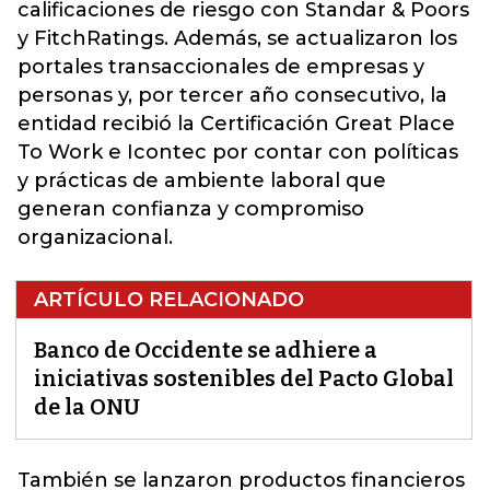
calificaciones de riesgo con Standar & Poors
y FitchRatings. Además, se actualizaron los
portales transaccionales de empresas y
personas y, por tercer año consecutivo, la
entidad recibió la Certificación Great Place
To Work e Icontec por contar con políticas
y prácticas de ambiente laboral que
generan confianza y compromiso
organizacional.
ARTÍCULO RELACIONADO
Banco de Occidente se adhiere a
iniciativas sostenibles del Pacto Global
de la ONU
También se lanzaron productos financieros