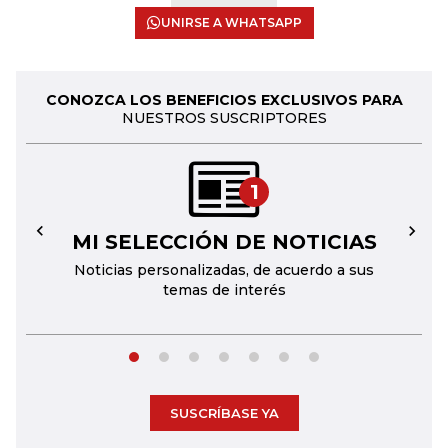
UNIRSE A WHATSAPP
CONOZCA LOS BENEFICIOS EXCLUSIVOS PARA
NUESTROS SUSCRIPTORES
1
MI SELECCIÓN DE NOTICIAS
←
→
Noticias personalizadas, de acuerdo a sus
temas de interés
SUSCRÍBASE YA