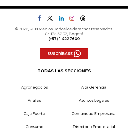
© 2026, RCN Medios. Todos los derechos reservados.
Cr. 13a 37-32, Bogotá
(+57) 1 4227600
SUSCRÍBASE
TODAS LAS SECCIONES
Agronegocios
Alta Gerencia
Análisis
Asuntos Legales
Caja Fuerte
Comunidad Empresarial
Consumo
Directorio Empresarial