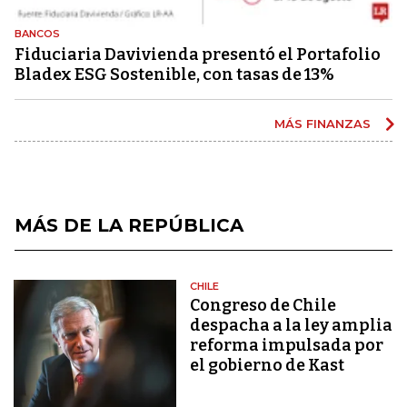
BANCOS
Fiduciaria Davivienda presentó el Portafolio
Bladex ESG Sostenible, con tasas de 13%
MÁS FINANZAS
MÁS DE LA REPÚBLICA
CHILE
Congreso de Chile
despacha a la ley amplia
reforma impulsada por
el gobierno de Kast