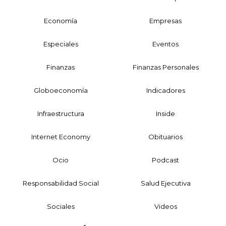
Economía
Empresas
Especiales
Eventos
Finanzas
Finanzas Personales
Globoeconomía
Indicadores
Infraestructura
Inside
Internet Economy
Obituarios
Ocio
Podcast
Responsabilidad Social
Salud Ejecutiva
Sociales
Videos