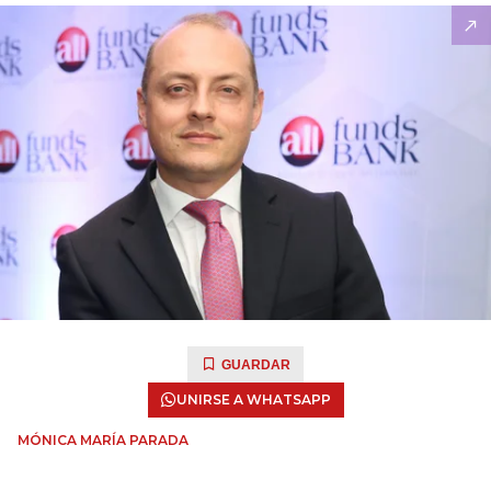
GUARDAR
UNIRSE A WHATSAPP
MÓNICA MARÍA PARADA