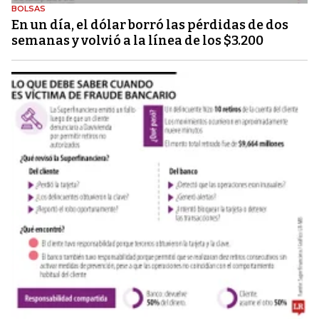
BOLSAS
En un día, el dólar borró las pérdidas de dos
semanas y volvió a la línea de los $3.200