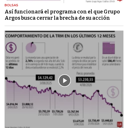
BOLSAS
Así funcionará el programa con el que Grupo
Argos busca cerrar la brecha de su acción