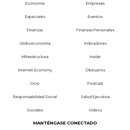
Economía
Empresas
Especiales
Eventos
Finanzas
Finanzas Personales
Globoeconomía
Indicadores
Infraestructura
Inside
Internet Economy
Obituarios
Ocio
Podcast
Responsabilidad Social
Salud Ejecutiva
Sociales
Videos
MANTÉNGASE CONECTADO