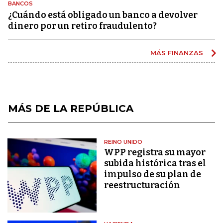
BANCOS
¿Cuándo está obligado un banco a devolver
dinero por un retiro fraudulento?
MÁS FINANZAS
MÁS DE LA REPÚBLICA
REINO UNIDO
WPP registra su mayor
subida histórica tras el
impulso de su plan de
reestructuración