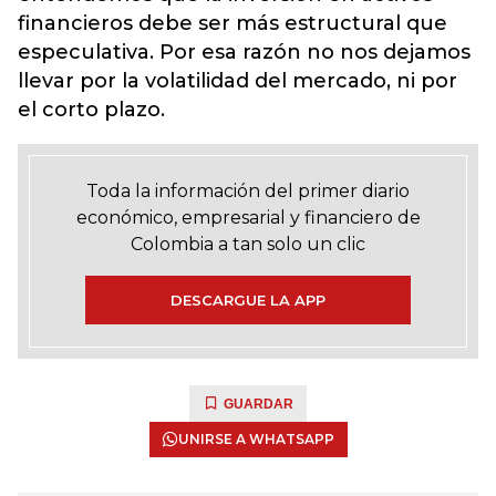
financieros debe ser más estructural que
especulativa. Por esa razón no nos dejamos
llevar por la volatilidad del mercado, ni por
el corto plazo.
Toda la información del primer diario
económico, empresarial y financiero de
Colombia a tan solo un clic
DESCARGUE LA APP
GUARDAR
UNIRSE A WHATSAPP