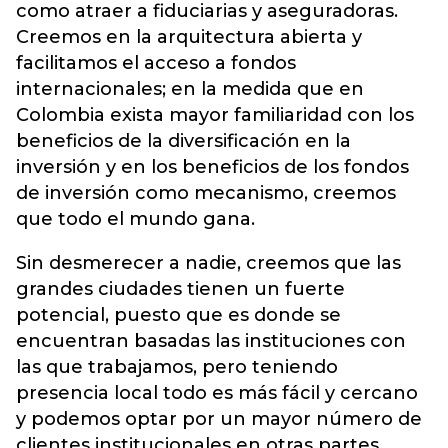
como atraer a fiduciarias y aseguradoras.
Creemos en la arquitectura abierta y
facilitamos el acceso a fondos
internacionales; en la medida que en
Colombia exista mayor familiaridad con los
beneficios de la diversificación en la
inversión y en los beneficios de los fondos
de inversión como mecanismo, creemos
que todo el mundo gana.
Sin desmerecer a nadie, creemos que las
grandes ciudades tienen un fuerte
potencial, puesto que es donde se
encuentran basadas las instituciones con
las que trabajamos, pero teniendo
presencia local todo es más fácil y cercano
y podemos optar por un mayor número de
clientes institucionales en otras partes.