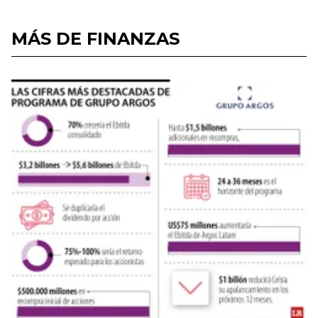
MÁS DE FINANZAS