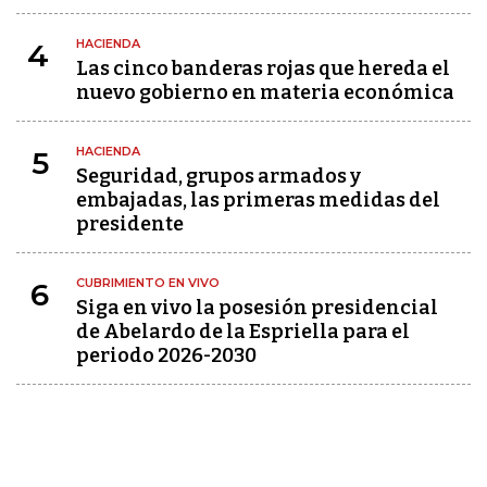
HACIENDA
4
Las cinco banderas rojas que hereda el
nuevo gobierno en materia económica
HACIENDA
5
Seguridad, grupos armados y
embajadas, las primeras medidas del
presidente
CUBRIMIENTO EN VIVO
6
Siga en vivo la posesión presidencial
de Abelardo de la Espriella para el
periodo 2026-2030