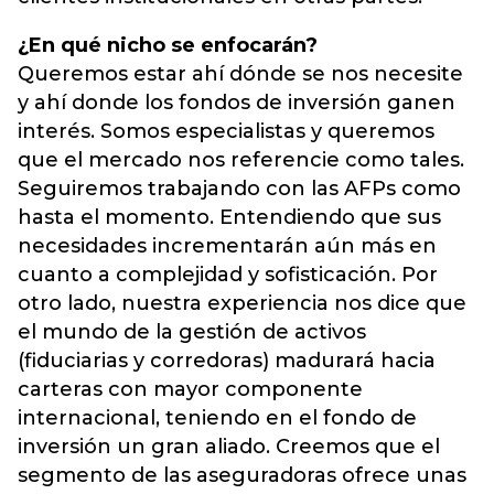
¿En qué nicho se enfocarán?
Queremos estar ahí dónde se nos necesite
y ahí donde los fondos de inversión ganen
interés. Somos especialistas y queremos
que el mercado nos referencie como tales.
Seguiremos trabajando con las AFPs como
hasta el momento. Entendiendo que sus
necesidades incrementarán aún más en
cuanto a complejidad y sofisticación. Por
otro lado, nuestra experiencia nos dice que
el mundo de la gestión de activos
(fiduciarias y corredoras) madurará hacia
carteras con mayor componente
internacional, teniendo en el fondo de
inversión un gran aliado. Creemos que el
segmento de las aseguradoras ofrece unas