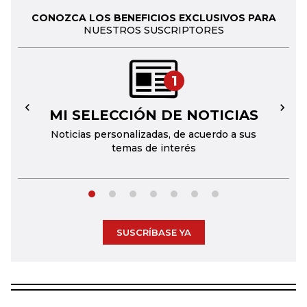
CONOZCA LOS BENEFICIOS EXCLUSIVOS PARA
NUESTROS SUSCRIPTORES
1
MI SELECCIÓN DE NOTICIAS
←
→
Noticias personalizadas, de acuerdo a sus
temas de interés
SUSCRÍBASE YA