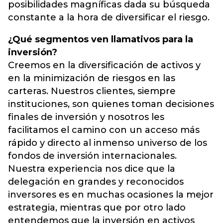
posibilidades magníficas dada su búsqueda
constante a la hora de diversificar el riesgo.
¿Qué segmentos ven llamativos para la
inversión?
Creemos en la diversificación de activos y
en la minimización de riesgos en las
carteras. Nuestros clientes, siempre
instituciones, son quienes toman decisiones
finales de inversión y nosotros les
facilitamos el camino con un acceso más
rápido y directo al inmenso universo de los
fondos de inversión internacionales.
Nuestra experiencia nos dice que la
delegación en grandes y reconocidos
inversores es en muchas ocasiones la mejor
estrategia, mientras que por otro lado
entendemos que la inversión en activos