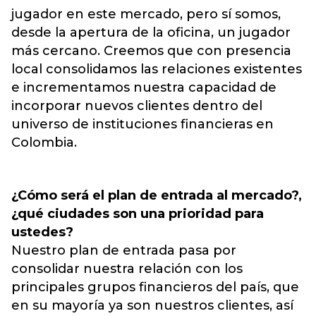
jugador en este mercado, pero sí somos,
desde la apertura de la oficina, un jugador
más cercano. Creemos que con presencia
local consolidamos las relaciones existentes
e incrementamos nuestra capacidad de
incorporar nuevos clientes dentro del
universo de instituciones financieras en
Colombia.
¿Cómo será el plan de entrada al mercado?,
¿qué ciudades son una prioridad para
ustedes?
Nuestro plan de entrada pasa por
consolidar nuestra relación con los
principales grupos financieros del país, que
en su mayoría ya son nuestros clientes, así