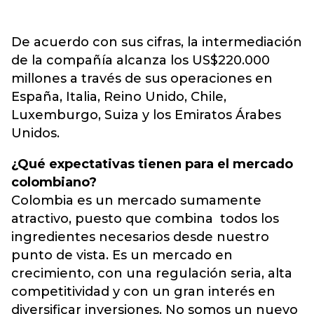
De acuerdo con sus cifras, la intermediación
de la compañía alcanza los US$220.000
millones a través de sus operaciones en
España, Italia, Reino Unido, Chile,
Luxemburgo, Suiza y los Emiratos Árabes
Unidos.
¿Qué expectativas tienen para el mercado
colombiano?
Colombia es un mercado sumamente
atractivo, puesto que combina todos los
ingredientes necesarios desde nuestro
punto de vista. Es un mercado en
crecimiento, con una regulación seria, alta
competitividad y con un gran interés en
diversificar inversiones. No somos un nuevo