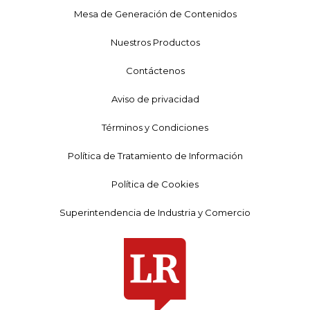
Mesa de Generación de Contenidos
Nuestros Productos
Contáctenos
Aviso de privacidad
Términos y Condiciones
Política de Tratamiento de Información
Política de Cookies
Superintendencia de Industria y Comercio