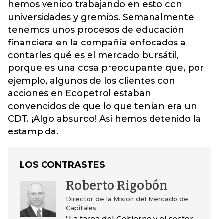
hemos venido trabajando en esto con
universidades y gremios. Semanalmente
tenemos unos procesos de educación
financiera en la compañía enfocados a
contarles qué es el mercado bursátil,
porque es una cosa preocupante que, por
ejemplo, algunos de los clientes con
acciones en Ecopetrol estaban
convencidos de que lo que tenían era un
CDT. ¡Algo absurdo! Así hemos detenido la
estampida.
LOS CONTRASTES
Roberto Rigobón
Director de la Misión del Mercado de
Capitales
“La tarea del Gobierno y el sector