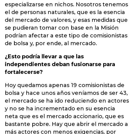
especializarse en nichos. Nosotros tenemos
el de personas naturales, que es la esencia
del mercado de valores, y esas medidas que
se pudieran tomar con base en la Misión
podrían afectar a este tipo de comisionistas
de bolsa y, por ende, al mercado.
¿Esto podría llevar a que las
independientes deban fusionarse para
fortalecerse?
Hoy quedamos apenas 19 comisionistas de
bolsa y hace unos años veníamos de ser 43,
el mercado se ha ido reduciendo en actores
y no se ha incrementado en su esencia
neta que es el mercado accionario, que es
bastante pobre. Hay que abrir el mercado a
más actores con menos exigencias, por