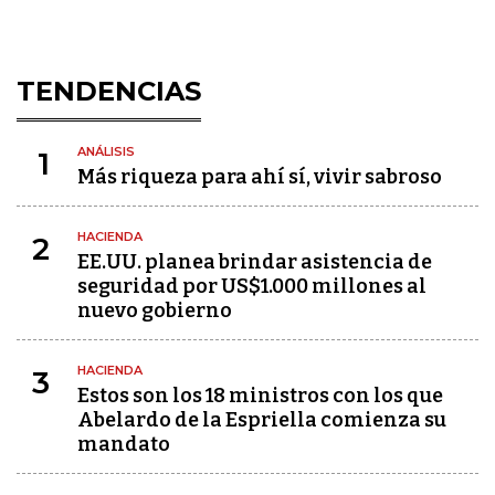
TENDENCIAS
ANÁLISIS
1
Más riqueza para ahí sí, vivir sabroso
HACIENDA
2
EE.UU. planea brindar asistencia de
seguridad por US$1.000 millones al
nuevo gobierno
HACIENDA
3
Estos son los 18 ministros con los que
Abelardo de la Espriella comienza su
mandato