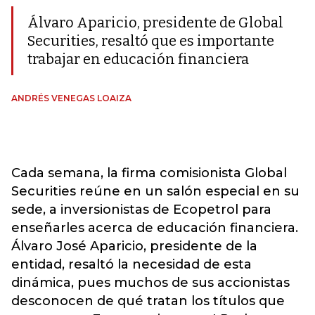
Álvaro Aparicio, presidente de Global
Securities, resaltó que es importante
trabajar en educación financiera
ANDRÉS VENEGAS LOAIZA
Cada semana, la firma comisionista Global
Securities reúne en un salón especial en su
sede, a inversionistas de Ecopetrol para
enseñarles acerca de educación financiera.
Álvaro José Aparicio, presidente de la
entidad, resaltó la necesidad de esta
dinámica, pues muchos de sus accionistas
desconocen de qué tratan los títulos que