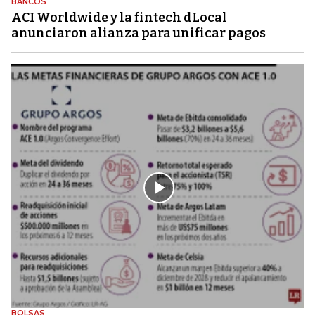
BANCOS
ACI Worldwide y la fintech dLocal
anunciaron alianza para unificar pagos
BOLSAS