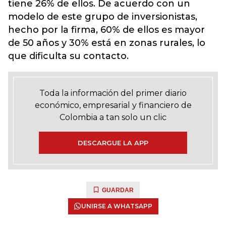
tiene 26% de ellos. De acuerdo con un
modelo de este grupo de inversionistas,
hecho por la firma, 60% de ellos es mayor
de 50 años y 30% está en zonas rurales, lo
que dificulta su contacto.
Toda la información del primer diario
económico, empresarial y financiero de
Colombia a tan solo un clic
DESCARGUE LA APP
GUARDAR
UNIRSE A WHATSAPP