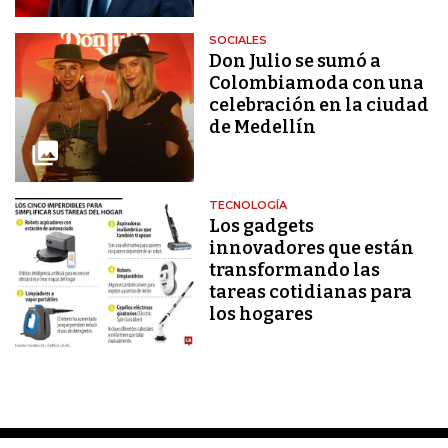
SOCIALES
Don Julio se sumó a
Colombiamoda con una
celebración en la ciudad
de Medellín
TECNOLOGÍA
Los gadgets
innovadores que están
transformando las
tareas cotidianas para
los hogares