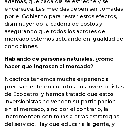
además, que cada día se estreche y se
encarezca. Las medidas deben ser tomadas
por el Gobierno para restar estos efectos,
disminuyendo la cadena de costos y
asegurando que todos los actores del
mercado estemos actuando en igualdad de
condiciones.
Hablando de personas naturales, ¿cómo
hacer que ingresen al mercado?
Nosotros tenemos mucha experiencia
precisamente en cuanto a los inversionistas
de Ecopetrol y hemos tratado que estos
inversionistas no vendan su participación
en el mercado, sino por el contrario, la
incrementen con miras a otras estrategias
del servicio. Hay que educar a la gente, y