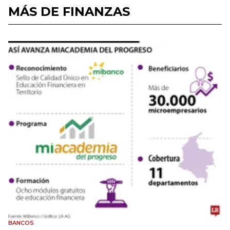
MÁS DE FINANZAS
BANCOS