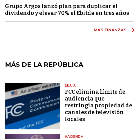
Grupo Argos lanzó plan para duplicar el
dividendo y elevar 70% el Ebitda en tres años
MÁS FINANZAS
MÁS DE LA REPÚBLICA
EE.UU.
FCC elimina límite de
audiencia que
restringía propiedad de
canales de televisión
locales
HACIENDA