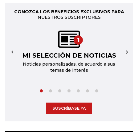
CONOZCA LOS BENEFICIOS EXCLUSIVOS PARA
NUESTROS SUSCRIPTORES
1
MI SELECCIÓN DE NOTICIAS
←
→
Noticias personalizadas, de acuerdo a sus
temas de interés
SUSCRÍBASE YA