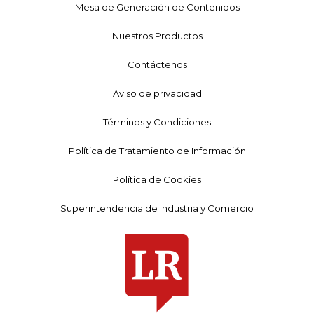
Mesa de Generación de Contenidos
Nuestros Productos
Contáctenos
Aviso de privacidad
Términos y Condiciones
Política de Tratamiento de Información
Política de Cookies
Superintendencia de Industria y Comercio