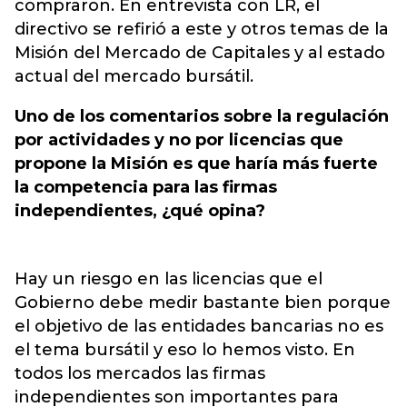
compraron. En entrevista con LR, el
directivo se refirió a este y otros temas de la
Misión del Mercado de Capitales y al estado
actual del mercado bursátil.
Uno de los comentarios sobre la regulación
por actividades y no por licencias que
propone la Misión es que haría más fuerte
la competencia para las firmas
independientes, ¿qué opina?
Hay un riesgo en las licencias que el
Gobierno debe medir bastante bien porque
el objetivo de las entidades bancarias no es
el tema bursátil y eso lo hemos visto. En
todos los mercados las firmas
independientes son importantes para