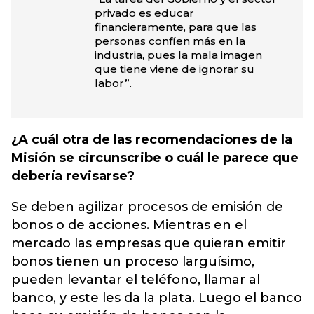
privado es educar
financieramente, para que las
personas confíen más en la
industria, pues la mala imagen
que tiene viene de ignorar su
labor”.
¿A cuál otra de las recomendaciones de la
Misión se circunscribe o cuál le parece que
debería revisarse?
Se deben agilizar procesos de emisión de
bonos o de acciones. Mientras en el
mercado las empresas que quieran emitir
bonos tienen un proceso larguísimo,
pueden levantar el teléfono, llamar al
banco, y este les da la plata. Luego el banco