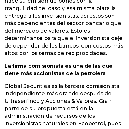
hace su emisión de bonos con la
tranquilidad del caso y esa misma plata la
entrega a los inversionistas, así estos son
más dependientes del sector bancario que
del mercado de valores. Esto es
determinante para que el inversionista deje
de depender de los bancos, con costos más
altos por los temas de reciprocidades.
La firma comisionista es una de las que
tiene más accionistas de la petrolera
Global Securities es la tercera comisionista
independiente más grande después de
Ultraserfinco y Acciones & Valores. Gran
parte de su propuesta está en la
administración de recursos de los
inversionistas naturales en Ecopetrol, pues