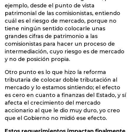
ejemplo, desde el punto de vista
patrimonial de las comisionistas, entiendo
cuál es el riesgo de mercado, porque no
tiene ningún sentido colocarle unas
grandes cifras de patrimonio a las
comisionistas para hacer un proceso de
intermediación, cuyo riesgo es de mercado
y no de posición propia.
Otro punto es lo que hizo la reforma
tributaria de colocar doble tributación al
mercado y lo estamos sintiendo; el efecto
es cero en cuanto a finanzas del Estado, y sí
afecta el crecimiento del mercado
accionario al que le dio muy duro, yo creo
que el Gobierno no midió ese efecto.
Estos requerimientos impactan finalmente