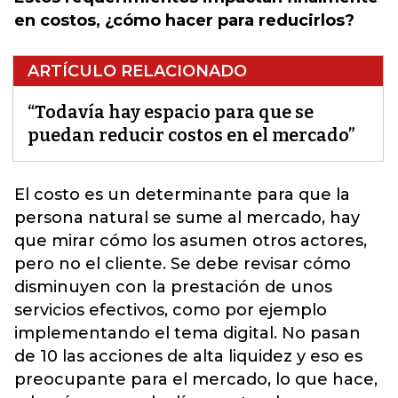
en costos, ¿cómo hacer para reducirlos?
ARTÍCULO RELACIONADO
“Todavía hay espacio para que se
puedan reducir costos en el mercado”
El costo es un determinante para que la
persona natural se sume al mercado
, hay
que mirar cómo los asumen otros actores,
pero no el cliente. Se debe revisar cómo
disminuyen con la prestación de unos
servicios efectivos, como por ejemplo
implementando el tema digital. No pasan
de 10 las acciones de alta liquidez y eso es
preocupante para el mercado, lo que hace,