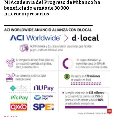
MiAcademia del Progreso de Mibanco ha
beneficiado a más de 30.000
microempresarios