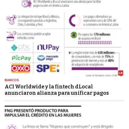
BANCOS
ACI Worldwide y la fintech dLocal
anunciaron alianza para unificar pagos