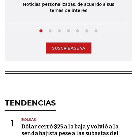
Noticias personalizadas, de acuerdo a sus
temas de interés
SUSCRÍBASE YA
TENDENCIAS
BOLSAS
1
Dólar cerró $25 a la baja y volvió a la
senda bajista pese a las subastas del