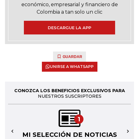
económico, empresarial y financiero de
Colombia a tan solo un clic
DESCARGUE LA APP
GUARDAR
UNIRSE A WHATSAPP
CONOZCA LOS BENEFICIOS EXCLUSIVOS PARA
NUESTROS SUSCRIPTORES
1
MI SELECCIÓN DE NOTICIAS
←
→