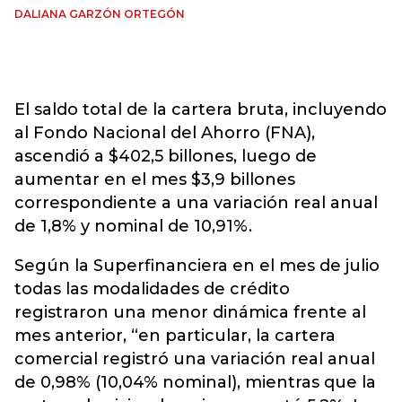
DALIANA GARZÓN ORTEGÓN
El saldo total de la cartera bruta, incluyendo
al Fondo Nacional del Ahorro (FNA),
ascendió a $402,5 billones, luego de
aumentar en el mes $3,9 billones
correspondiente a una variación real anual
de 1,8% y nominal de 10,91%.
Según la Superfinanciera en el mes de julio
todas las modalidades de crédito
registraron una menor dinámica frente al
mes anterior, “en particular, la cartera
comercial registró una variación real anual
de 0,98% (10,04% nominal), mientras que la