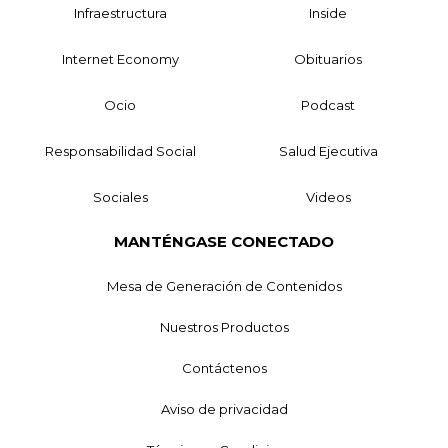
Infraestructura
Inside
Internet Economy
Obituarios
Ocio
Podcast
Responsabilidad Social
Salud Ejecutiva
Sociales
Videos
MANTÉNGASE CONECTADO
Mesa de Generación de Contenidos
Nuestros Productos
Contáctenos
Aviso de privacidad