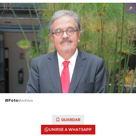
Foto:
Archivo
GUARDAR
UNIRSE A WHATSAPP