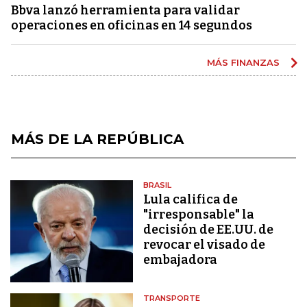
Bbva lanzó herramienta para validar
operaciones en oficinas en 14 segundos
MÁS FINANZAS
MÁS DE LA REPÚBLICA
BRASIL
Lula califica de
"irresponsable" la
decisión de EE.UU. de
revocar el visado de
embajadora
TRANSPORTE