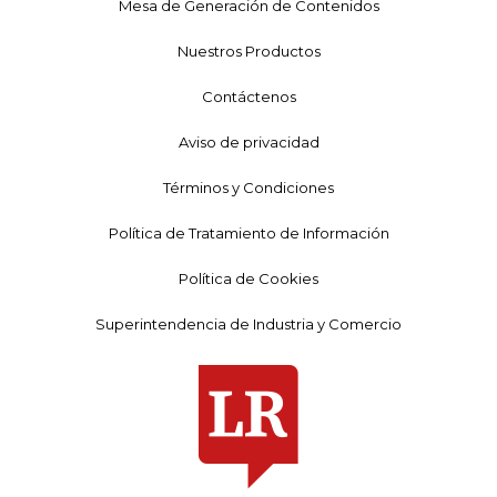
Mesa de Generación de Contenidos
Nuestros Productos
Contáctenos
Aviso de privacidad
Términos y Condiciones
Política de Tratamiento de Información
Política de Cookies
Superintendencia de Industria y Comercio