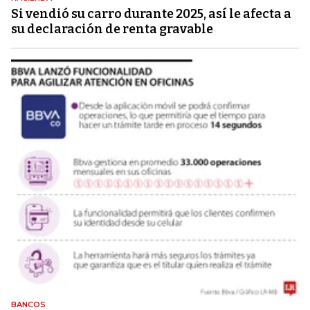
Si vendió su carro durante 2025, así le afecta a
su declaración de renta gravable
BANCOS