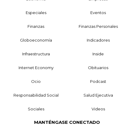
Especiales
Eventos
Finanzas
Finanzas Personales
Globoeconomía
Indicadores
Infraestructura
Inside
Internet Economy
Obituarios
Ocio
Podcast
Responsabilidad Social
Salud Ejecutiva
Sociales
Videos
MANTÉNGASE CONECTADO