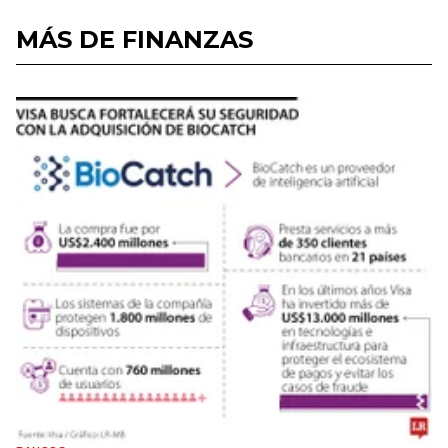
MÁS DE FINANZAS