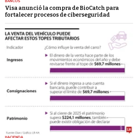
BANCOS
Visa anunció la compra de BioCatch para
fortalecer procesos de ciberseguridad
HACIENDA