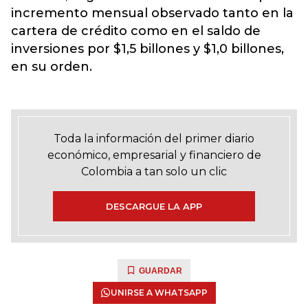
incremento mensual observado tanto en la
cartera de crédito como en el saldo de
inversiones por $1,5 billones y $1,0 billones,
en su orden.
Toda la información del primer diario
económico, empresarial y financiero de
Colombia a tan solo un clic
DESCARGUE LA APP
GUARDAR
UNIRSE A WHATSAPP