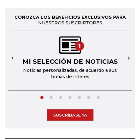
CONOZCA LOS BENEFICIOS EXCLUSIVOS PARA
NUESTROS SUSCRIPTORES
1
MI SELECCIÓN DE NOTICIAS
←
→
Noticias personalizadas, de acuerdo a sus
temas de interés
SUSCRÍBASE YA