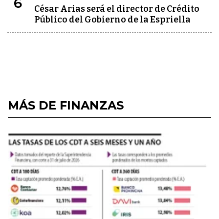
6
César Arias será el director de Crédito
Público del Gobierno de la Espriella
MÁS DE FINANZAS