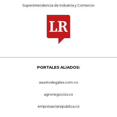
Superintendencia de Industria y Comercio
PORTALES ALIADOS:
asuntoslegales.com.co
agronegocios.co
empresas.larepublica.co