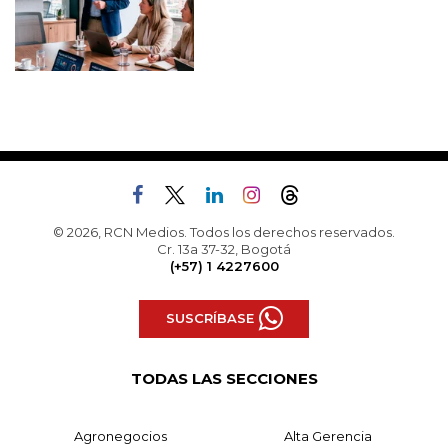
© 2026, RCN Medios. Todos los derechos reservados.
Cr. 13a 37-32, Bogotá
(+57) 1 4227600
SUSCRÍBASE
TODAS LAS SECCIONES
Agronegocios
Alta Gerencia