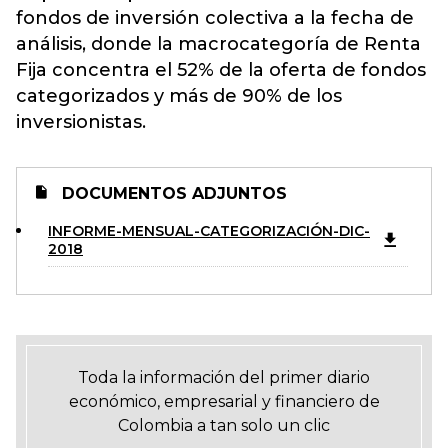
fondos de inversión colectiva a la fecha de
análisis, donde la macrocategoría de Renta
Fija concentra el 52% de la oferta de fondos
categorizados y más de 90% de los
inversionistas.
DOCUMENTOS ADJUNTOS
INFORME-MENSUAL-CATEGORIZACIÓN-DIC-
2018
Toda la información del primer diario
económico, empresarial y financiero de
Colombia a tan solo un clic