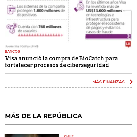
BANCOS
Visa anunció la compra de BioCatch para
fortalecer procesos de ciberseguridad
MÁS FINANZAS
MÁS DE LA REPÚBLICA
CHILE