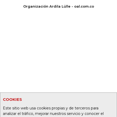
Organización Ardila Lülle - oal.com.co
COOKIES
Este sitio web usa cookies propias y de terceros para
analizar el tráfico, mejorar nuestros servicio y conocer el