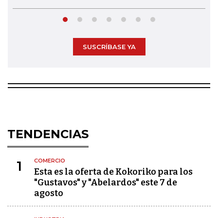
SUSCRÍBASE YA
TENDENCIAS
COMERCIO
1
Esta es la oferta de Kokoriko para los
"Gustavos" y "Abelardos" este 7 de
agosto