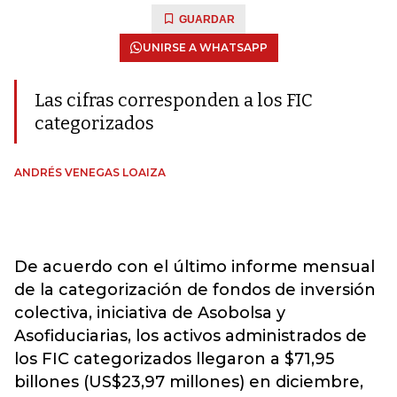
GUARDAR
UNIRSE A WHATSAPP
Las cifras corresponden a los FIC
categorizados
ANDRÉS VENEGAS LOAIZA
De acuerdo con el último informe mensual
de la categorización de fondos de inversión
colectiva, iniciativa de Asobolsa y
Asofiduciarias, los activos administrados
de
los FIC categorizados llegaron a $
71,95
billones (US$23,97 millones) en diciembre,