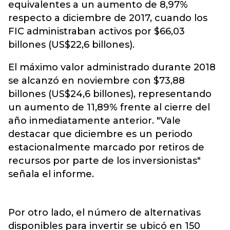
equivalentes a un aumento de
8,97%
respecto a diciembre de 2017, cuando los
FIC administraban activos por $66,03
billones (US$22,6 billones).
El máximo valor administrado durante 2018
se alcanzó en noviembre con $73,88
billones (US$24,6 billones), representando
un aumento de 11,89% frente al cierre del
año inmediatamente anterior. "Vale
destacar que diciembre es un periodo
estacionalmente marcado por retiros de
recursos por parte de los inversionistas"
señala el informe.
Por otro lado, el número de alternativas
disponibles para invertir se ubicó en 150