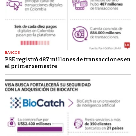
BANCOS
PSE registró 487 millones de transacciones en
el primer semestre