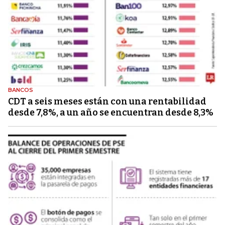
BANCOS
CDT a seis meses están con una rentabilidad
desde 7,8%, a un año se encuentran desde 8,3%