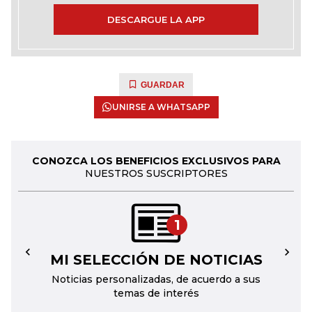
DESCARGUE LA APP
GUARDAR
UNIRSE A WHATSAPP
CONOZCA LOS BENEFICIOS EXCLUSIVOS PARA
NUESTROS SUSCRIPTORES
1
MI SELECCIÓN DE NOTICIAS
←
→
Noticias personalizadas, de acuerdo a sus
temas de interés