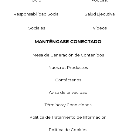
Responsabilidad Social
Salud Ejecutiva
Sociales
Videos
MANTÉNGASE CONECTADO
Mesa de Generación de Contenidos
Nuestros Productos
Contáctenos
Aviso de privacidad
Términos y Condiciones
Política de Tratamiento de Información
Política de Cookies