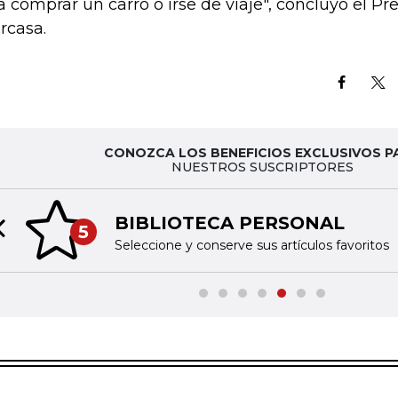
a comprar un carro o irse de viaje", concluyó el Pr
rcasa.
CONOZCA LOS BENEFICIOS EXCLUSIVOS P
NUESTROS SUSCRIPTORES
BIBLIOTECA PERSONAL
5
Previous slide
Seleccione y conserve sus artículos favoritos