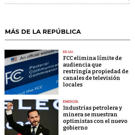
MÁS DE LA REPÚBLICA
EE.UU.
FCC elimina límite de
audiencia que
restringía propiedad de
canales de televisión
locales
ENERGÍA
Industrias petrolera y
minera se muestran
optimistas con el nuevo
gobierno