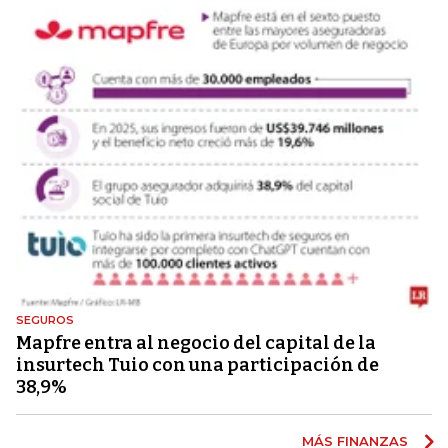
SEGUROS
Mapfre entra al negocio del capital de la
insurtech Tuio con una participación de
38,9%
MÁS FINANZAS