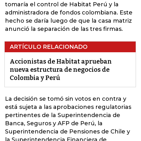
tomaría el control de Habitat Perú y la
administradora de fondos colombiana. Este
hecho se daría luego de que la casa matriz
anunció la separación de las tres firmas.
ARTÍCULO RELACIONADO
Accionistas de Habitat aprueban
nueva estructura de negocios de
Colombia y Perú
La decisión se tomó sin votos en contra y
está sujeta a las aprobaciones regulatorias
pertinentes de la Superintendencia de
Banca, Seguros y AFP de Perú, la
Superintendencia de Pensiones de Chile y
la Superintendencia
Financiera de