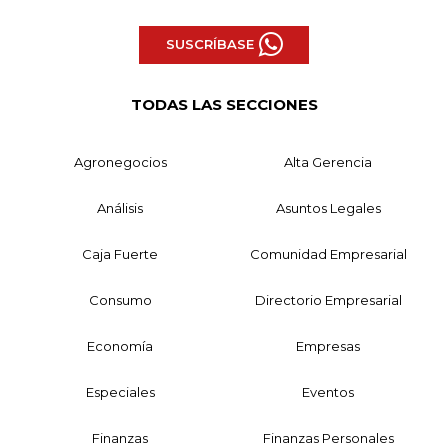
SUSCRÍBASE
TODAS LAS SECCIONES
Agronegocios
Alta Gerencia
Análisis
Asuntos Legales
Caja Fuerte
Comunidad Empresarial
Consumo
Directorio Empresarial
Economía
Empresas
Especiales
Eventos
Finanzas
Finanzas Personales