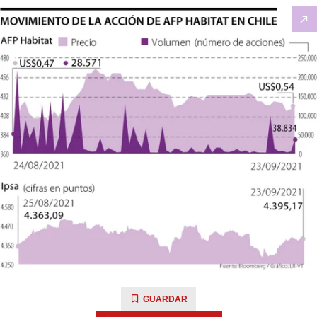
GUARDAR