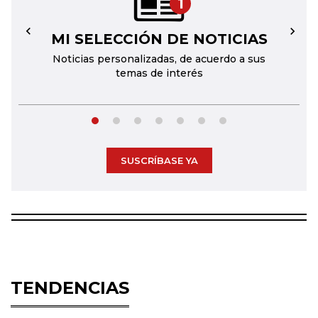
1
MI SELECCIÓN DE NOTICIAS
←
→
Noticias personalizadas, de acuerdo a sus
temas de interés
SUSCRÍBASE YA
TENDENCIAS