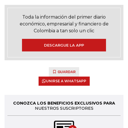
Toda la información del primer diario
económico, empresarial y financiero de
Colombia a tan solo un clic
DESCARGUE LA APP
GUARDAR
UNIRSE A WHATSAPP
CONOZCA LOS BENEFICIOS EXCLUSIVOS PARA
NUESTROS SUSCRIPTORES