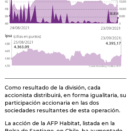
Como resultado de la división, cada
accionista distribuirá, en forma igualitaria, su
participación accionaria en las dos
sociedades resultantes de esta operación.
La acción de la AFP Habitat, listada en la