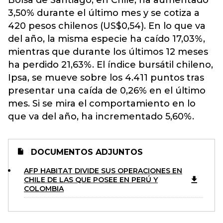
Bolsa de Santiago, en Chile, ha aumentado
3,50% durante el último mes y se cotiza a
420 pesos chilenos (US$0,54). En lo que va
del año, la misma especie ha caído 17,03%,
mientras que durante los últimos 12 meses
ha perdido 21,63%. El índice bursátil chileno,
Ipsa, se mueve sobre los 4.411 puntos tras
presentar una caída de 0,26% en el último
mes. Si se mira el comportamiento en lo
que va del año, ha incrementado 5,60%.
DOCUMENTOS ADJUNTOS
AFP HABITAT DIVIDE SUS OPERACIONES EN
CHILE DE LAS QUE POSEE EN PERÚ Y
COLOMBIA