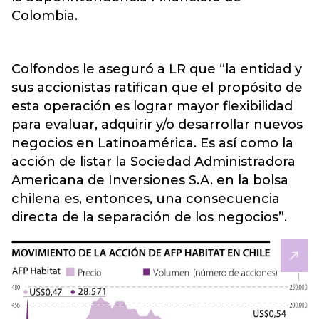
Colombia.
Colfondos le aseguró a LR que “la entidad y
sus accionistas ratifican que el propósito de
esta operación es lograr mayor flexibilidad
para evaluar, adquirir y/o desarrollar nuevos
negocios en Latinoamérica. Es así como la
acción de listar la Sociedad Administradora
Americana de Inversiones S.A. en la bolsa
chilena es, entonces, una consecuencia
directa de la separación de los negocios”.