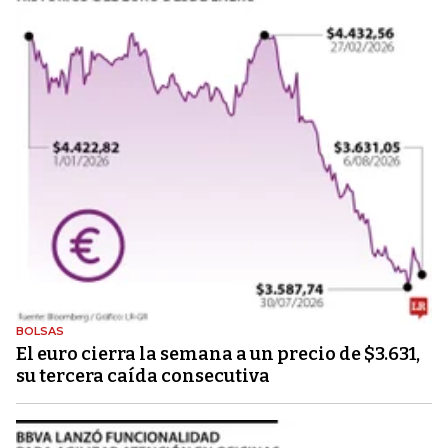
BOLSAS
El euro cierra la semana a un precio de $3.631,
su tercera caída consecutiva