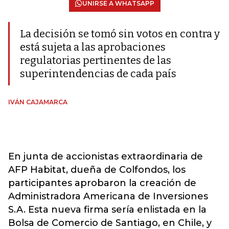
UNIRSE A WHATSAPP
La decisión se tomó sin votos en contra y
está sujeta a las aprobaciones
regulatorias pertinentes de las
superintendencias de cada país
IVÁN CAJAMARCA
En junta de accionistas extraordinaria de
AFP Habitat, dueña de Colfondos, los
participantes aprobaron la creación de
Administradora Americana de Inversiones
S.A. Esta nueva firma sería enlistada en la
Bolsa de Comercio de Santiago, en Chile, y