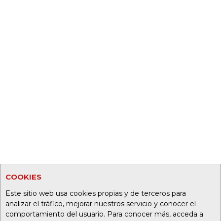
COOKIES
Este sitio web usa cookies propias y de terceros para
analizar el tráfico, mejorar nuestros servicio y conocer el
comportamiento del usuario. Para conocer más, acceda a