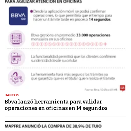
BANCOS
Bbva lanzó herramienta para validar
operaciones en oficinas en 14 segundos