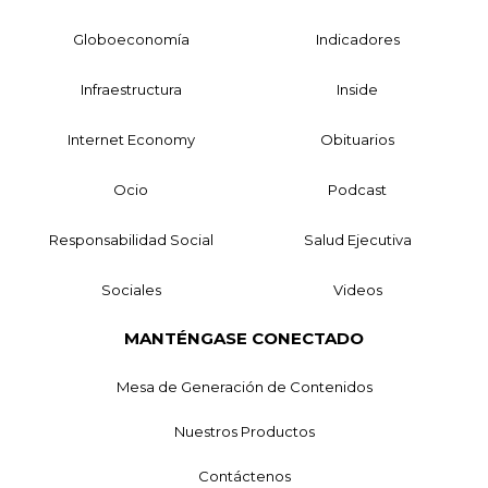
Globoeconomía
Indicadores
Infraestructura
Inside
Internet Economy
Obituarios
Ocio
Podcast
Responsabilidad Social
Salud Ejecutiva
Sociales
Videos
MANTÉNGASE CONECTADO
Mesa de Generación de Contenidos
Nuestros Productos
Contáctenos