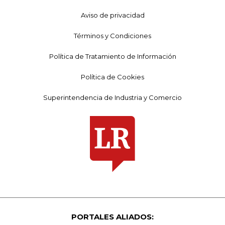
Aviso de privacidad
Términos y Condiciones
Política de Tratamiento de Información
Política de Cookies
Superintendencia de Industria y Comercio
PORTALES ALIADOS: