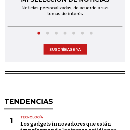
Noticias personalizadas, de acuerdo a sus
temas de interés
SUSCRÍBASE YA
TENDENCIAS
TECNOLOGÍA
1
Los gadgets innovadores que están