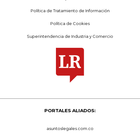
Política de Tratamiento de Información
Política de Cookies
Superintendencia de Industria y Comercio
PORTALES ALIADOS:
asuntoslegales.com.co