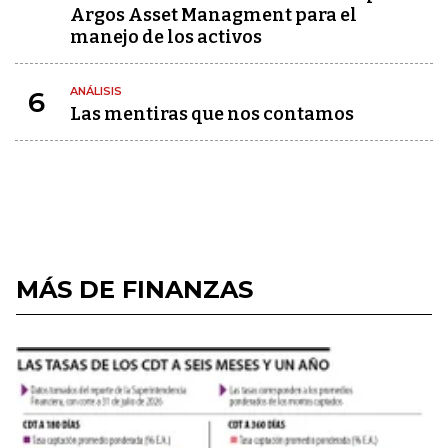
Argos Asset Managment para el
manejo de los activos
ANÁLISIS
6
Las mentiras que nos contamos
MÁS DE FINANZAS