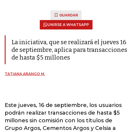
GUARDAR
UNIRSE A WHATSAPP
La iniciativa, que se realizará el jueves 16
de septiembre, aplica para transacciones
de hasta $5 millones
TATIANA ARANGO M.
Este jueves, 16 de septiembre, los usuarios
podrán realizar transacciones de hasta $5
millones sin comisión con los títulos de
Grupo Argos, Cementos Argos y Celsia a