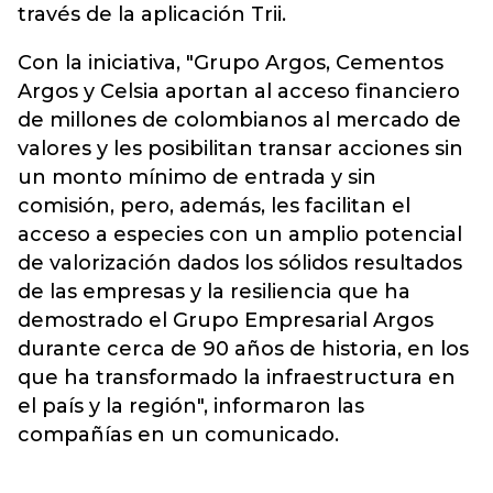
través de la aplicación Trii.
Con la iniciativa, "Grupo Argos, Cementos
Argos y Celsia aportan al acceso financiero
de millones de colombianos al mercado de
valores y les posibilitan transar acciones sin
un monto mínimo de entrada y sin
comisión, pero, además, les facilitan el
acceso a especies con un amplio potencial
de valorización dados los sólidos resultados
de las empresas y la resiliencia que ha
demostrado el Grupo Empresarial Argos
durante cerca de 90 años de historia, en los
que ha transformado la infraestructura en
el país y la región", informaron las
compañías en un comunicado.