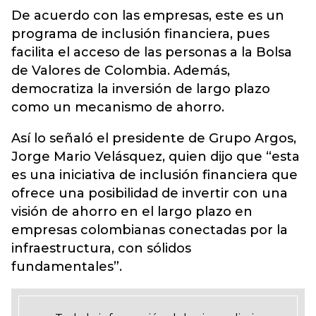
De acuerdo con las empresas, este es un
programa de inclusión financiera, pues
facilita el acceso de las personas a la Bolsa
de Valores de Colombia. Además,
democratiza la inversión de largo plazo
como un mecanismo de ahorro.
Así lo señaló el presidente de Grupo Argos,
Jorge Mario Velásquez, quien dijo que “esta
es una iniciativa de inclusión financiera que
ofrece una posibilidad de invertir con una
visión de ahorro en el largo plazo en
empresas colombianas conectadas por la
infraestructura, con sólidos
fundamentales”.