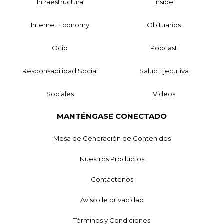
Infraestructura
Inside
Internet Economy
Obituarios
Ocio
Podcast
Responsabilidad Social
Salud Ejecutiva
Sociales
Videos
MANTÉNGASE CONECTADO
Mesa de Generación de Contenidos
Nuestros Productos
Contáctenos
Aviso de privacidad
Términos y Condiciones