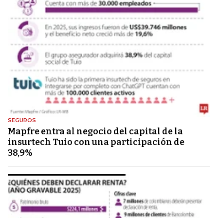
SEGUROS
Mapfre entra al negocio del capital de la
insurtech Tuio con una participación de
38,9%