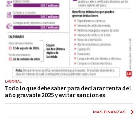
LABORAL
Todo lo que debe saber para declarar renta del
año gravable 2025 y evitar sanciones
MÁS FINANZAS