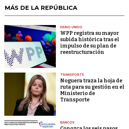
MÁS DE LA REPÚBLICA
REINO UNIDO
WPP registra su mayor
subida histórica tras el
impulso de su plan de
reestructuración
TRANSPORTE
Noguera traza la hoja de
ruta para su gestión en el
Ministerio de
Transporte
BANCOS
Conozca los seis pasos