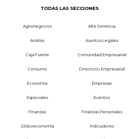
TODAS LAS SECCIONES
Agronegocios
Alta Gerencia
Análisis
Asuntos Legales
Caja Fuerte
Comunidad Empresarial
Consumo
Directorio Empresarial
Economía
Empresas
Especiales
Eventos
Finanzas
Finanzas Personales
Globoeconomía
Indicadores