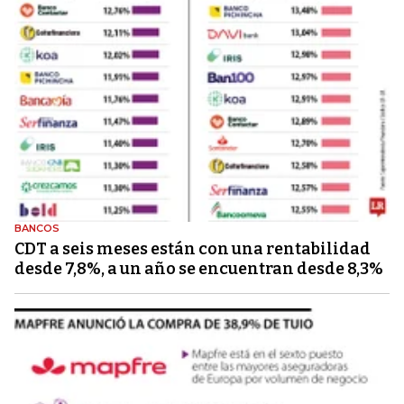
BANCOS
CDT a seis meses están con una rentabilidad
desde 7,8%, a un año se encuentran desde 8,3%