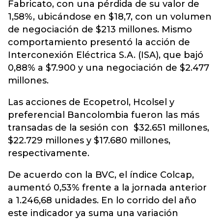
Fabricato, con una pérdida de su valor de
1,58%, ubicándose en $18,7, con un volumen
de negociación de $213 millones. Mismo
comportamiento presentó la acción de
Interconexión Eléctrica S.A. (ISA), que bajó
0,88% a $7.900 y una negociación de $2.477
millones.
Las acciones de Ecopetrol, Hcolsel y
preferencial Bancolombia fueron las más
transadas de la sesión con $32.651 millones,
$22.729 millones y $17.680 millones,
respectivamente.
De acuerdo con la BVC, el índice Colcap,
aumentó 0,53% frente a la jornada anterior
a 1.246,68 unidades. En lo corrido del año
este indicador ya suma una variación