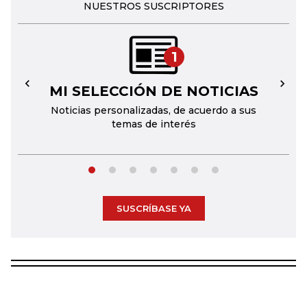
NUESTROS SUSCRIPTORES
1
MI SELECCIÓN DE NOTICIAS
←
→
Noticias personalizadas, de acuerdo a sus
temas de interés
SUSCRÍBASE YA