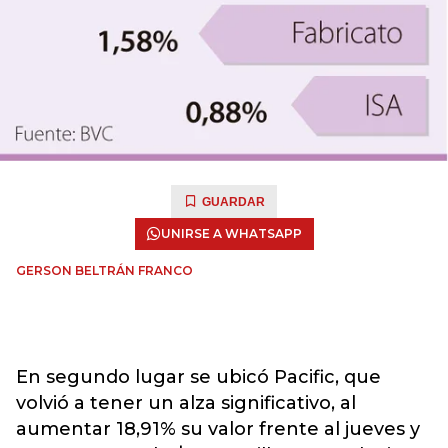
GUARDAR
UNIRSE A WHATSAPP
GERSON BELTRÁN FRANCO
En segundo lugar se ubicó Pacific, que
volvió a tener un alza significativo, al
aumentar 18,91% su valor frente al jueves y