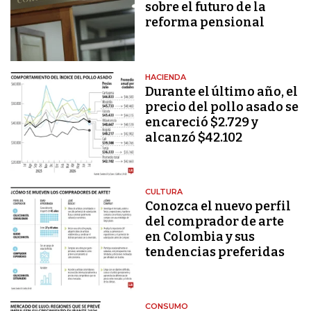
sobre el futuro de la
reforma pensional
HACIENDA
Durante el último año, el
precio del pollo asado se
encareció $2.729 y
alcanzó $42.102
CULTURA
Conozca el nuevo perfil
del comprador de arte
en Colombia y sus
tendencias preferidas
CONSUMO