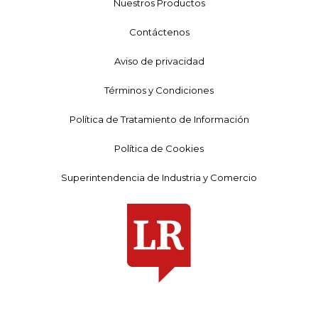
Nuestros Productos
Contáctenos
Aviso de privacidad
Términos y Condiciones
Política de Tratamiento de Información
Política de Cookies
Superintendencia de Industria y Comercio