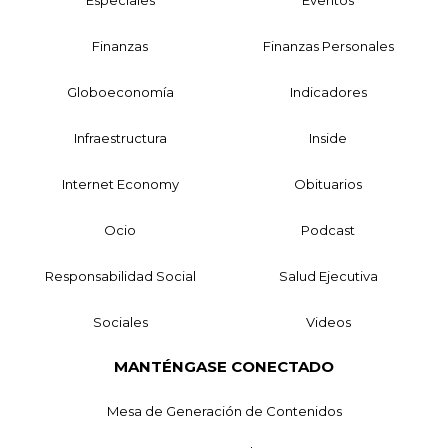
Finanzas
Finanzas Personales
Globoeconomía
Indicadores
Infraestructura
Inside
Internet Economy
Obituarios
Ocio
Podcast
Responsabilidad Social
Salud Ejecutiva
Sociales
Videos
MANTÉNGASE CONECTADO
Mesa de Generación de Contenidos