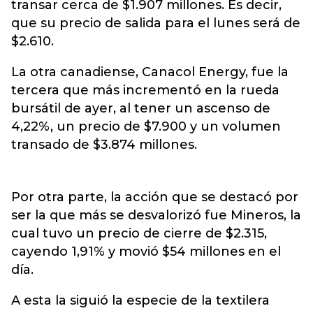
transar cerca de $1.907 millones. Es decir,
que su precio de salida para el lunes será de
$2.610.
La otra canadiense, Canacol Energy, fue la
tercera que más incrementó en la rueda
bursátil de ayer, al tener un ascenso de
4,22%, un precio de $7.900 y un volumen
transado de $3.874 millones.
Por otra parte, la acción que se destacó por
ser la que más se desvalorizó fue Mineros, la
cual tuvo un precio de cierre de $2.315,
cayendo 1,91% y movió $54 millones en el
día.
A esta la siguió la especie de la textilera