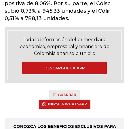
positiva de 8,06%. Por su parte, el Colsc
subió 0,73% a 945,33 unidades y el Colir
0,51% a 788,13 unidades.
Toda la información del primer diario
económico, empresarial y financiero de
Colombia a tan solo un clic
DESCARGUE LA APP
GUARDAR
UNIRSE A WHATSAPP
CONOZCA LOS BENEFICIOS EXCLUSIVOS PARA