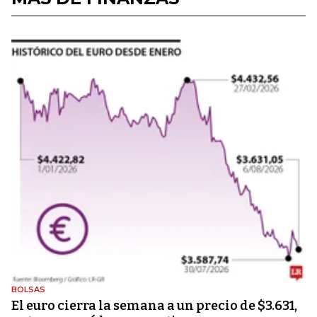
BOLSAS
El euro cierra la semana a un precio de $3.631,