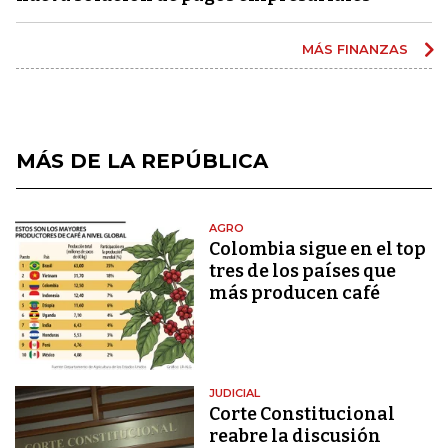
MÁS FINANZAS
MÁS DE LA REPÚBLICA
AGRO
Colombia sigue en el top
tres de los países que
más producen café
JUDICIAL
Corte Constitucional
reabre la discusión