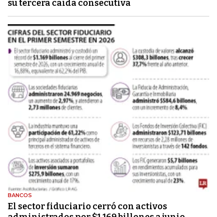
su tercera caída consecutiva
BANCOS
El sector fiduciario cerró con activos