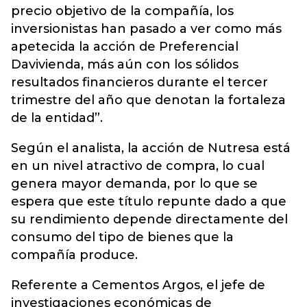
precio objetivo de la compañía, los
inversionistas han pasado a ver como más
apetecida la acción de Preferencial
Davivienda, más aún con los sólidos
resultados financieros durante el tercer
trimestre del año que denotan la fortaleza
de la entidad”.
Según el analista, la acción de Nutresa está
en un nivel atractivo de compra, lo cual
genera mayor demanda, por lo que se
espera que este título repunte dado a que
su rendimiento depende directamente del
consumo del tipo de bienes que la
compañía produce.
Referente a Cementos Argos, el jefe de
investigaciones económicas de