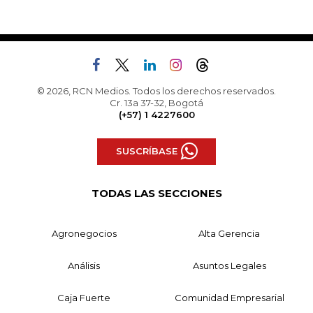
© 2026, RCN Medios. Todos los derechos reservados.
Cr. 13a 37-32, Bogotá
(+57) 1 4227600
SUSCRÍBASE
TODAS LAS SECCIONES
Agronegocios
Alta Gerencia
Análisis
Asuntos Legales
Caja Fuerte
Comunidad Empresarial