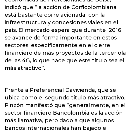
indicó que “la acción de Corficolombiana
está bastante correlacionada con la
infraestructura y concesiones viales en el
país. El mercado espera que durante 2016
se avance de forma importante en estos
sectores, específicamente en el cierre
financiero de más proyectos de la tercer ola
de las 4G, lo que hace que este título sea el
más atractivo”.
Frente a Preferencial Davivienda, que se
ubica como el segundo título más atractivo,
Pinzón manifestó que “generalmente, en el
sector financiero Bancolombia es la acción
más llamativa, pero dado a que algunos
bancos internacionales han bajado el