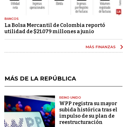
BANCOS
La Bolsa Mercantil de Colombia reportó
utilidad de $21.079 millones a junio
MÁS FINANZAS
MÁS DE LA REPÚBLICA
REINO UNIDO
WPP registra su mayor
subida histórica tras el
impulso de su plan de
reestructuración