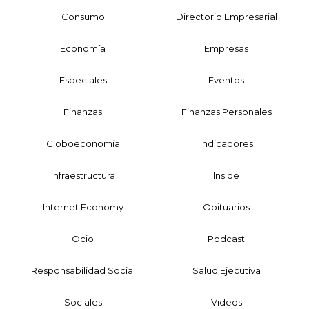
Consumo
Directorio Empresarial
Economía
Empresas
Especiales
Eventos
Finanzas
Finanzas Personales
Globoeconomía
Indicadores
Infraestructura
Inside
Internet Economy
Obituarios
Ocio
Podcast
Responsabilidad Social
Salud Ejecutiva
Sociales
Videos