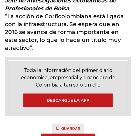
Jefe de investigaciones económicas de
Profesionales de Bolsa
“La acción de Corficolombiana está ligada
con la infraestructura. Se espera que en
2016 se avance de forma importante en
este sector, lo que lo hace un título muy
atractivo”.
Toda la información del primer diario
económico, empresarial y financiero de
Colombia a tan solo un clic
DESCARGUE LA APP
GUARDAR