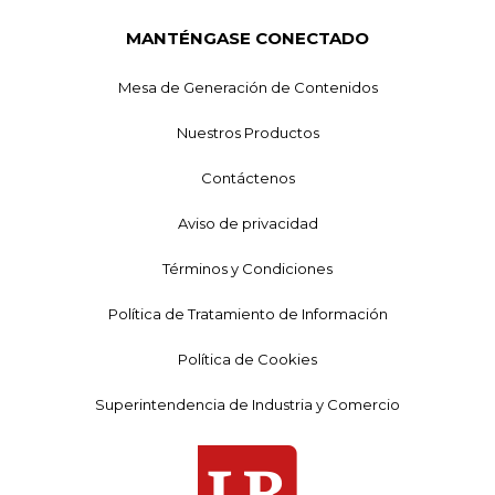
MANTÉNGASE CONECTADO
Mesa de Generación de Contenidos
Nuestros Productos
Contáctenos
Aviso de privacidad
Términos y Condiciones
Política de Tratamiento de Información
Política de Cookies
Superintendencia de Industria y Comercio