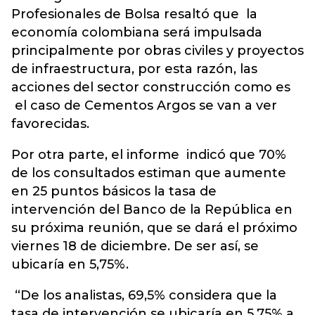
Profesionales de Bolsa resaltó que la
economía colombiana será impulsada
principalmente por obras civiles y proyectos
de infraestructura, por esta razón, las
acciones del sector construcción como es
el caso de Cementos Argos se van a ver
favorecidas.
Por otra parte, el informe indicó que 70%
de los consultados estiman que aumente
en 25 puntos básicos la tasa de
intervención del Banco de la República en
su próxima reunión, que se dará el próximo
viernes 18 de diciembre. De ser así, se
ubicaría en 5,75%.
“De los analistas, 69,5% considera que la
tasa de intervención se ubicaría en 5,75% a