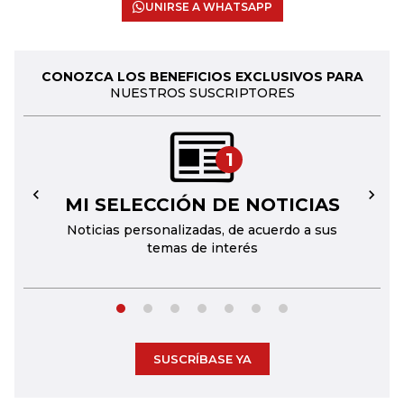
UNIRSE A WHATSAPP
CONOZCA LOS BENEFICIOS EXCLUSIVOS PARA
NUESTROS SUSCRIPTORES
1
MI SELECCIÓN DE NOTICIAS
←
→
Noticias personalizadas, de acuerdo a sus
temas de interés
SUSCRÍBASE YA