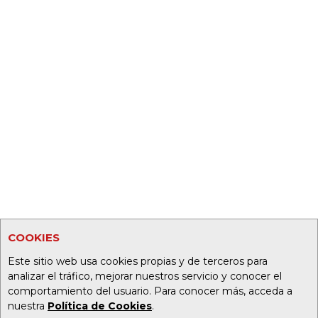
COOKIES
Este sitio web usa cookies propias y de terceros para
analizar el tráfico, mejorar nuestros servicio y conocer el
comportamiento del usuario. Para conocer más, acceda a
nuestra
Política de Cookies
.