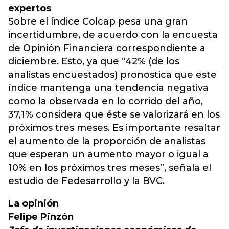
expertos
Sobre el índice Colcap pesa una gran
incertidumbre, de acuerdo con la encuesta
de Opinión Financiera correspondiente a
diciembre. Esto, ya que “42% (de los
analistas encuestados) pronostica que este
índice mantenga una tendencia negativa
como la observada en lo corrido del año,
37,1% considera que éste se valorizará en los
próximos tres meses. Es importante resaltar
el aumento de la proporción de analistas
que esperan un aumento mayor o igual a
10% en los próximos tres meses”, señala el
estudio de Fedesarrollo y la BVC.
La opinión
Felipe Pinzón