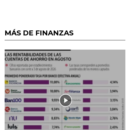
MÁS DE FINANZAS