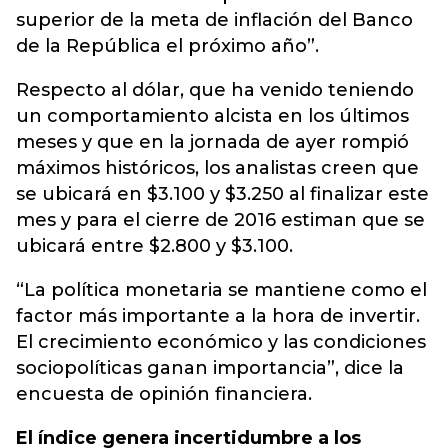
superior de la meta de inflación del Banco
de la República el próximo año”.
Respecto al dólar, que ha venido teniendo
un comportamiento alcista en los últimos
meses y que en la jornada de ayer rompió
máximos históricos, los analistas creen que
se ubicará en $3.100 y $3.250 al finalizar este
mes y para el cierre de 2016 estiman que se
ubicará entre $2.800 y $3.100.
“La política monetaria se mantiene como el
factor más importante a la hora de invertir.
El crecimiento económico y las condiciones
sociopolíticas ganan importancia”, dice la
encuesta de opinión financiera.
El índice genera incertidumbre a los