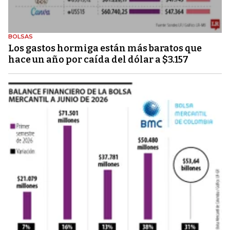
BOLSAS
Los gastos hormiga están más baratos que
hace un año por caída del dólar a $3.157