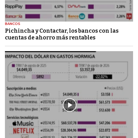
BANCOS
Pichincha y Contactar, los bancos con las
cuentas de ahorro más rentables