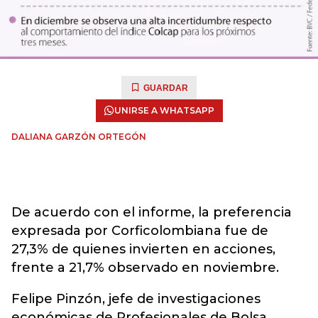
GUARDAR
UNIRSE A WHATSAPP
DALIANA GARZÓN ORTEGÓN
De acuerdo con el informe, la preferencia
expresada por Corficolombiana fue de
27,3% de quienes invierten en acciones,
frente a 21,7% observado en noviembre.
Felipe Pinzón, jefe de investigaciones
económicas de Profesionales de Bolsa,