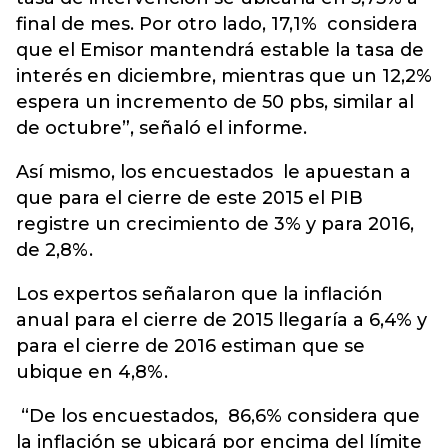
final de mes. Por otro lado, 17,1% considera
que el Emisor mantendrá estable la tasa de
interés en diciembre, mientras que un 12,2%
espera un incremento de 50 pbs, similar al
de octubre”, señaló el informe.
Así mismo, los encuestados le apuestan a
que para el cierre de este 2015 el PIB
registre un crecimiento de 3% y para 2016,
de 2,8%.
Los expertos señalaron que la inflación
anual para el cierre de 2015 llegaría a 6,4% y
para el cierre de 2016 estiman que se
ubique en 4,8%.
“De los encuestados, 86,6% considera que
la inflación se ubicará por encima del límite