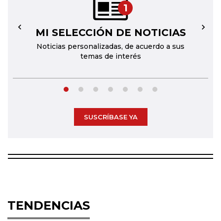
1
MI SELECCIÓN DE NOTICIAS
←
→
Noticias personalizadas, de acuerdo a sus
temas de interés
SUSCRÍBASE YA
TENDENCIAS