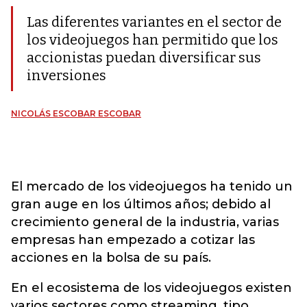
Las diferentes variantes en el sector de
los videojuegos han permitido que los
accionistas puedan diversificar sus
inversiones
NICOLÁS ESCOBAR ESCOBAR
El mercado de los videojuegos ha tenido un
gran auge en los últimos años; debido al
crecimiento general de la industria, varias
empresas han empezado a cotizar las
acciones en la bolsa de su país.
En el ecosistema de los videojuegos existen
varios sectores como streaming, tipo