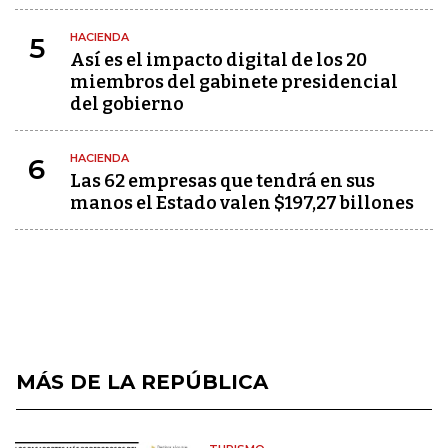
HACIENDA
5
Así es el impacto digital de los 20
miembros del gabinete presidencial
del gobierno
HACIENDA
6
Las 62 empresas que tendrá en sus
manos el Estado valen $197,27 billones
MÁS DE LA REPÚBLICA