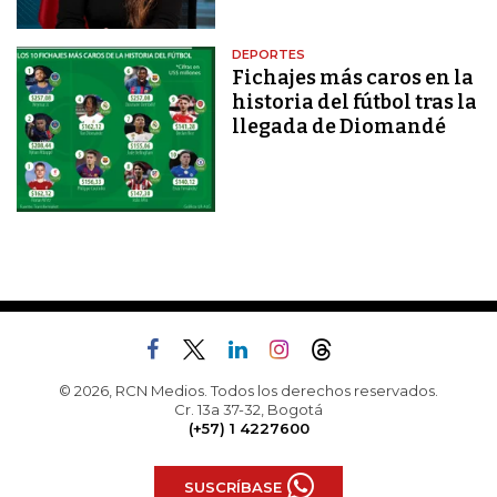
DEPORTES
Fichajes más caros en la
historia del fútbol tras la
llegada de Diomandé
© 2026, RCN Medios. Todos los derechos reservados.
Cr. 13a 37-32, Bogotá
(+57) 1 4227600
SUSCRÍBASE