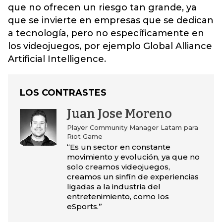
que no ofrecen un riesgo tan grande, ya
que se invierte en empresas que se dedican
a tecnología, pero no específicamente en
los videojuegos, por ejemplo Global Alliance
Artificial Intelligence.
LOS CONTRASTES
Juan Jose Moreno
Player Community Manager Latam para
Riot Game
“Es un sector en constante
movimiento y evolución, ya que no
solo creamos videojuegos,
creamos un sinfín de experiencias
ligadas a la industria del
entretenimiento, como los
eSports.”