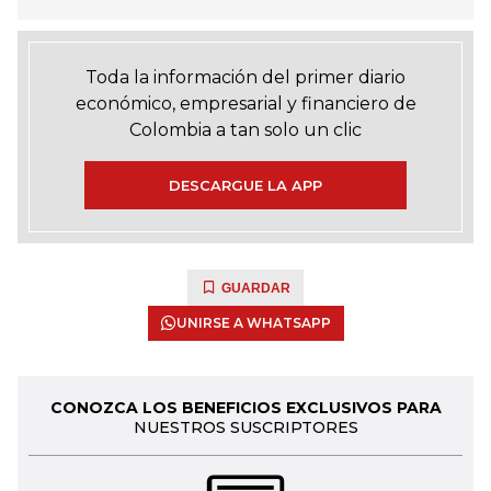
Toda la información del primer diario
económico, empresarial y financiero de
Colombia a tan solo un clic
DESCARGUE LA APP
GUARDAR
UNIRSE A WHATSAPP
CONOZCA LOS BENEFICIOS EXCLUSIVOS PARA
NUESTROS SUSCRIPTORES