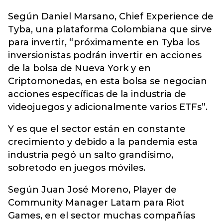
Según Daniel Marsano, Chief Experience de
Tyba, una plataforma Colombiana que sirve
para invertir, “próximamente en Tyba los
inversionistas podrán invertir en acciones
de la bolsa de Nueva York y en
Criptomonedas, en esta bolsa se negocian
acciones específicas de la industria de
videojuegos y adicionalmente varios ETFs”.
Y es que el sector están en constante
crecimiento y debido a la pandemia esta
industria pegó un salto grandísimo,
sobretodo en juegos móviles.
Según Juan José Moreno, Player de
Community Manager Latam para Riot
Games, en el sector muchas compañías