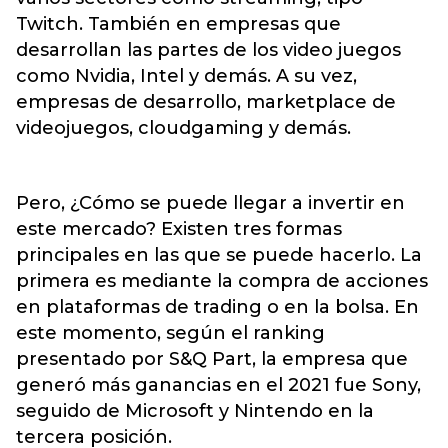
Twitch. También en empresas que
desarrollan las partes de los video juegos
como Nvidia, Intel y demás. A su vez,
empresas de desarrollo, marketplace de
videojuegos, cloudgaming y demás.
Pero, ¿Cómo se puede llegar a invertir en
este mercado? Existen tres formas
principales en las que se puede hacerlo. La
primera es mediante la compra de acciones
en plataformas de trading o en la bolsa. En
este momento, según el ranking
presentado por S&Q Part, la empresa que
generó más ganancias en el 2021 fue Sony,
seguido de Microsoft y Nintendo en la
tercera posición.