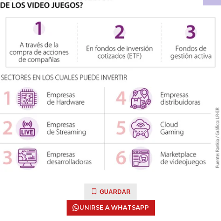
GUARDAR
UNIRSE A WHATSAPP