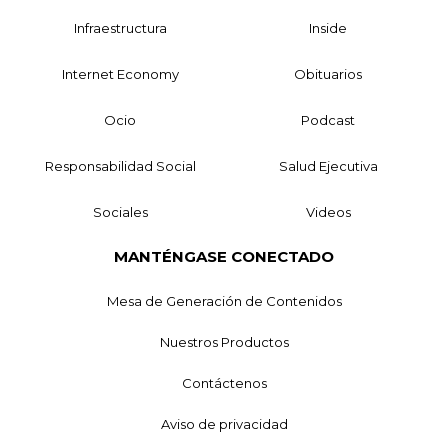
Infraestructura
Inside
Internet Economy
Obituarios
Ocio
Podcast
Responsabilidad Social
Salud Ejecutiva
Sociales
Videos
MANTÉNGASE CONECTADO
Mesa de Generación de Contenidos
Nuestros Productos
Contáctenos
Aviso de privacidad