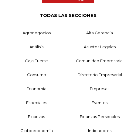
TODAS LAS SECCIONES
Agronegocios
Alta Gerencia
Análisis
Asuntos Legales
Caja Fuerte
Comunidad Empresarial
Consumo
Directorio Empresarial
Economía
Empresas
Especiales
Eventos
Finanzas
Finanzas Personales
Globoeconomía
Indicadores