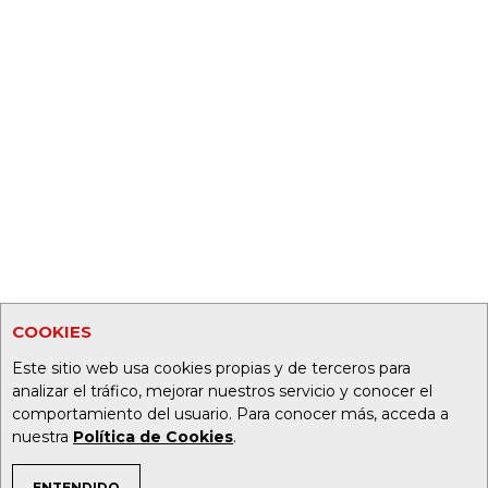
COOKIES
Este sitio web usa cookies propias y de terceros para
analizar el tráfico, mejorar nuestros servicio y conocer el
comportamiento del usuario. Para conocer más, acceda a
nuestra
Política de Cookies
.
ENTENDIDO