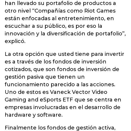
han llevado su portafolio de productos a
otro nivel “Compañías como Riot Games
están enfocadas al entretenimiento, en
escuchar a su público, es por eso la
innovación y la diversificación de portafolio”,
explicó.
La otra opción que usted tiene para invertir
es a través de los fondos de inversión
cotizados, que son fondos de inversión de
gestión pasiva que tienen un
funcionamiento parecido a las acciones.
Uno de estos es Vaneck Vector Video
Gaming and eSports ETF que se centra en
empresas involucradas en el desarrollo de
hardware y software.
Finalmente los fondos de gestión activa,