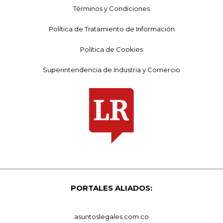
Términos y Condiciones
Política de Tratamiento de Información
Política de Cookies
Superintendencia de Industria y Comercio
PORTALES ALIADOS:
asuntoslegales.com.co