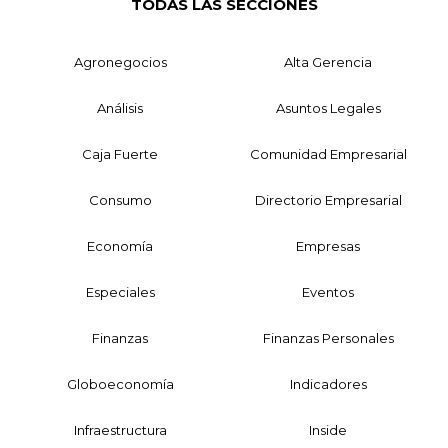
TODAS LAS SECCIONES
Agronegocios
Alta Gerencia
Análisis
Asuntos Legales
Caja Fuerte
Comunidad Empresarial
Consumo
Directorio Empresarial
Economía
Empresas
Especiales
Eventos
Finanzas
Finanzas Personales
Globoeconomía
Indicadores
Infraestructura
Inside