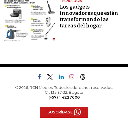
TECNOLOGÍA
Los gadgets
innovadores que están
transformando las
tareas del hogar
© 2026, RCN Medios. Todos los derechos reservados.
Cr. 13a 37-32, Bogotá
(+57) 1 4227600
SUSCRÍBASE