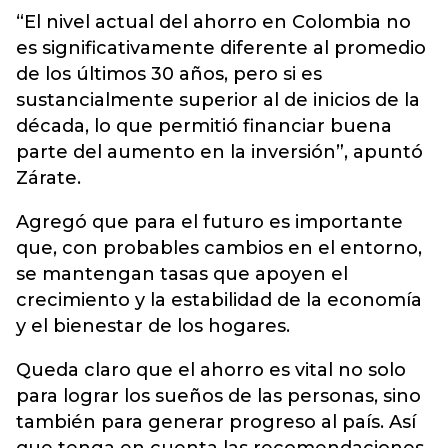
“El nivel actual del ahorro en Colombia no
es significativamente diferente al promedio
de los últimos 30 años, pero si es
sustancialmente superior al de inicios de la
década, lo que permitió financiar buena
parte del aumento en la inversión”, apuntó
Zárate.
Agregó que para el futuro es importante
que, con probables cambios en el entorno,
se mantengan tasas que apoyen el
crecimiento y la estabilidad de la economía
y el bienestar de los hogares.
Queda claro que el ahorro es vital no solo
para lograr los sueños de las personas, sino
también para generar progreso al país. Así