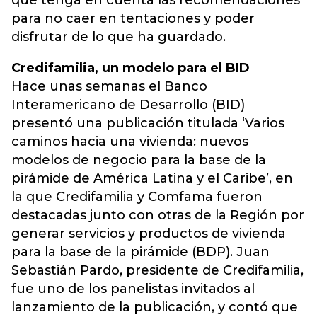
que tenga en cuenta las recomendaciones
para no caer en tentaciones y poder
disfrutar de lo que ha guardado.
Credifamilia, un modelo para el BID
Hace unas semanas el Banco
Interamericano de Desarrollo (BID)
presentó una publicación titulada ‘Varios
caminos hacia una vivienda: nuevos
modelos de negocio para la base de la
pirámide de América Latina y el Caribe’, en
la que Credifamilia y Comfama fueron
destacadas junto con otras de la Región por
generar servicios y productos de vivienda
para la base de la pirámide (BDP). Juan
Sebastián Pardo, presidente de Credifamilia,
fue uno de los panelistas invitados al
lanzamiento de la publicación, y contó que