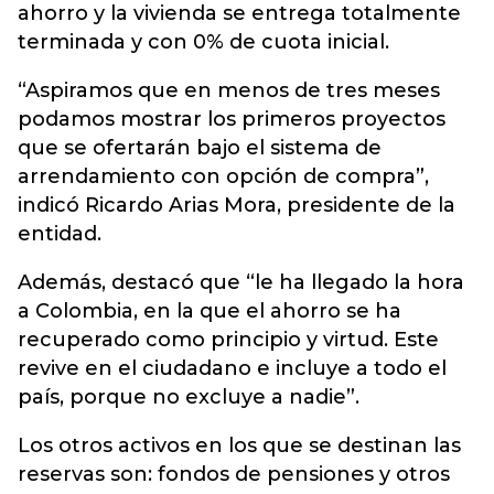
ahorro y la vivienda se entrega totalmente
terminada y con 0% de cuota inicial.
“Aspiramos que en menos de tres meses
podamos mostrar los primeros proyectos
que se ofertarán bajo el sistema de
arrendamiento con opción de compra”,
indicó Ricardo Arias Mora, presidente de la
entidad.
Además, destacó que “le ha llegado la hora
a Colombia, en la que el ahorro se ha
recuperado como principio y virtud. Este
revive en el ciudadano e incluye a todo el
país, porque no excluye a nadie”.
Los otros activos en los que se destinan las
reservas son: fondos de pensiones y otros