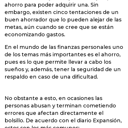
ahorro para poder adquirir una. Sin
embargo, existen cinco tentaciones de un
buen ahorrador que lo pueden alejar de las
metas, aún cuando se cree que se están
economizando gastos.
En el mundo de las finanzas personales uno
de los temas más importantes es el ahorro,
pues es lo que permite llevar a cabo los
sueños y, además, tener la seguridad de un
respaldo en caso de una dificultad.
No obstante a esto, en ocasiones las
personas abusan y terminan cometiendo
errores que afectan directamente el
bolsillo. De acuerdo con el diario Expansión,