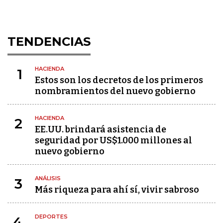
TENDENCIAS
HACIENDA
1
Estos son los decretos de los primeros
nombramientos del nuevo gobierno
HACIENDA
2
EE.UU. brindará asistencia de
seguridad por US$1.000 millones al
nuevo gobierno
ANÁLISIS
3
Más riqueza para ahí sí, vivir sabroso
DEPORTES
4