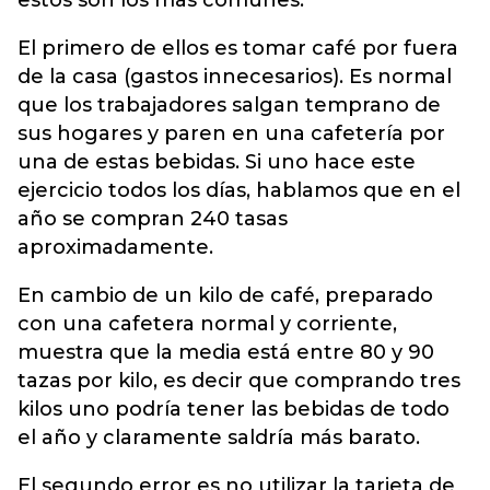
estos son los más comunes:
El primero de ellos es tomar café por fuera
de la casa (gastos innecesarios). Es normal
que los trabajadores salgan temprano de
sus hogares y paren en una cafetería por
una de estas bebidas. Si uno hace este
ejercicio todos los días, hablamos que en el
año se compran 240 tasas
aproximadamente.
En cambio de un kilo de café, preparado
con una cafetera normal y corriente,
muestra que la media está entre 80 y 90
tazas por kilo, es decir que comprando tres
kilos uno podría tener las bebidas de todo
el año y claramente saldría más barato.
El segundo error es no utilizar la tarjeta de