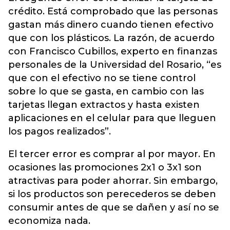
crédito. Está comprobado que las personas
gastan más dinero cuando tienen efectivo
que con los plásticos. La razón, de acuerdo
con Francisco Cubillos, experto en finanzas
personales de la Universidad del Rosario, “es
que con el efectivo no se tiene control
sobre lo que se gasta, en cambio con las
tarjetas llegan extractos y hasta existen
aplicaciones en el celular para que lleguen
los pagos realizados”.
El tercer error es comprar al por mayor. En
ocasiones las promociones 2x1 o 3x1 son
atractivas para poder ahorrar. Sin embargo,
si los productos son perecederos se deben
consumir antes de que se dañen y así no se
economiza nada.