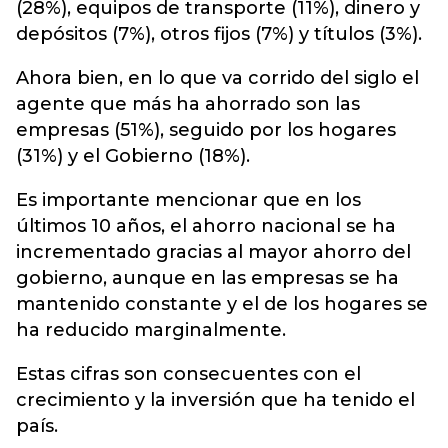
(28%), equipos de transporte (11%), dinero y
depósitos (7%), otros fijos (7%) y títulos (3%).
Ahora bien, en lo que va corrido del siglo el
agente que más ha ahorrado son las
empresas (51%), seguido por los hogares
(31%) y el Gobierno (18%).
Es importante mencionar que en los
últimos 10 años, el ahorro nacional se ha
incrementado gracias al mayor ahorro del
gobierno, aunque en las empresas se ha
mantenido constante y el de los hogares se
ha reducido marginalmente.
Estas cifras son consecuentes con el
crecimiento y la inversión que ha tenido el
país.