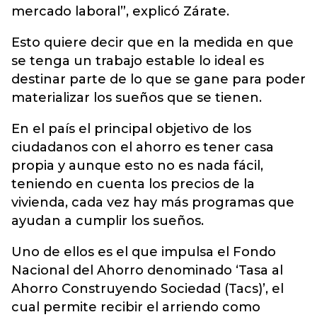
mercado laboral”, explicó Zárate.
Esto quiere decir que en la medida en que
se tenga un trabajo estable lo ideal es
destinar parte de lo que se gane para poder
materializar los sueños que se tienen.
En el país el principal objetivo de los
ciudadanos con el ahorro es tener casa
propia y aunque esto no es nada fácil,
teniendo en cuenta los precios de la
vivienda, cada vez hay más programas que
ayudan a cumplir los sueños.
Uno de ellos es el que impulsa el Fondo
Nacional del Ahorro denominado ‘Tasa al
Ahorro Construyendo Sociedad (Tacs)’, el
cual permite recibir el arriendo como