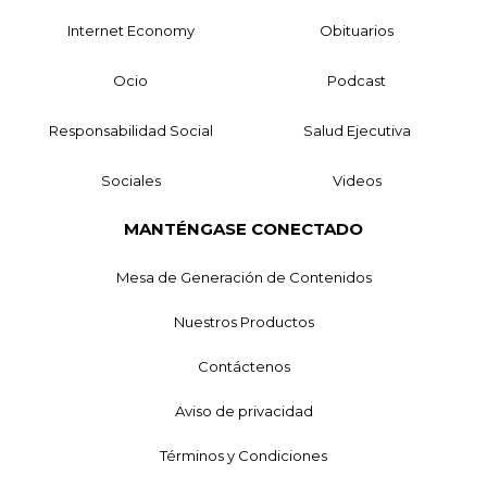
Internet Economy
Obituarios
Ocio
Podcast
Responsabilidad Social
Salud Ejecutiva
Sociales
Videos
MANTÉNGASE CONECTADO
Mesa de Generación de Contenidos
Nuestros Productos
Contáctenos
Aviso de privacidad
Términos y Condiciones