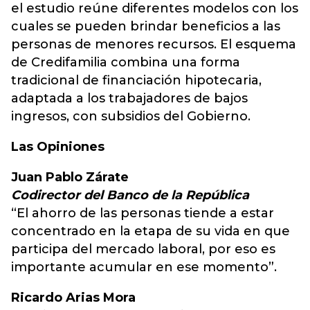
el estudio reúne diferentes modelos con los
cuales se pueden brindar beneficios a las
personas de menores recursos. El esquema
de Credifamilia combina una forma
tradicional de financiación hipotecaria,
adaptada a los trabajadores de bajos
ingresos, con subsidios del Gobierno.
Las Opiniones
Juan Pablo Zárate
Codirector del Banco de la República
“El ahorro de las personas tiende a estar
concentrado en la etapa de su vida en que
participa del mercado laboral, por eso es
importante acumular en ese momento”.
Ricardo Arias Mora