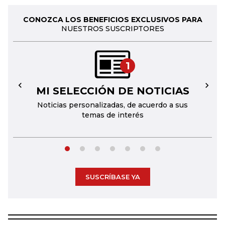
CONOZCA LOS BENEFICIOS EXCLUSIVOS PARA
NUESTROS SUSCRIPTORES
1
MI SELECCIÓN DE NOTICIAS
←
→
Noticias personalizadas, de acuerdo a sus
temas de interés
SUSCRÍBASE YA