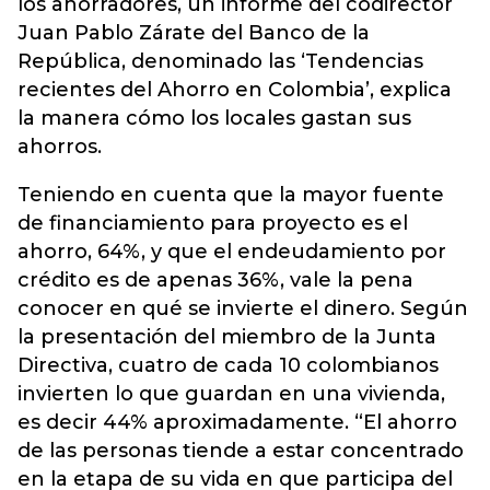
los ahorradores, un informe del codirector
Juan Pablo Zárate del Banco de la
República, denominado las ‘Tendencias
recientes del Ahorro en Colombia’, explica
la manera cómo los locales gastan sus
ahorros.
Teniendo en cuenta que la mayor fuente
de financiamiento para proyecto es el
ahorro, 64%, y que el endeudamiento por
crédito es de apenas 36%, vale la pena
conocer en qué se invierte el dinero. Según
la presentación del miembro de la Junta
Directiva, cuatro de cada 10 colombianos
invierten lo que guardan en una vivienda,
es decir 44% aproximadamente. “El ahorro
de las personas tiende a estar concentrado
en la etapa de su vida en que participa del