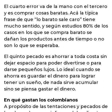
El cuarto error va de la mano con el tercero
y es comprar cosas baratas. Acá la típica
frase de que “lo barato sale caro” tiene
mucho sentido, y según estudios 80% de los
casos en los que se compra barato se
dañan los productos antes de tiempo o no
son lo que se esperaba.
El quinto pecado es ahorrar a toda costa sin
dejar espacio para poder divertirse o para
darse pequeños lujos. Lo ideal cuando se
ahorra es guardar el dinero para lograr
tener un sueño, de nada sirve acumular
sino se piensa gastar el dinero.
En qué gastan los colombianos
A propósito de las tentaciones y pecados de