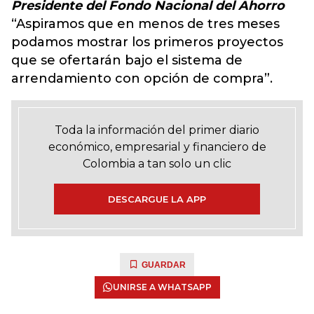
Presidente del Fondo Nacional del Ahorro
“Aspiramos que en menos de tres meses
podamos mostrar los primeros proyectos
que se ofertarán bajo el sistema de
arrendamiento con opción de compra”.
Toda la información del primer diario
económico, empresarial y financiero de
Colombia a tan solo un clic
DESCARGUE LA APP
GUARDAR
UNIRSE A WHATSAPP