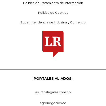
Política de Tratamiento de Información
Política de Cookies
Superintendencia de Industria y Comercio
PORTALES ALIADOS:
asuntoslegales.com.co
agronegocios.co