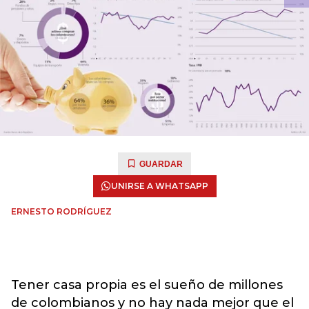
GUARDAR
UNIRSE A WHATSAPP
ERNESTO RODRÍGUEZ
Tener casa propia es el sueño de millones
de colombianos y no hay nada mejor que el