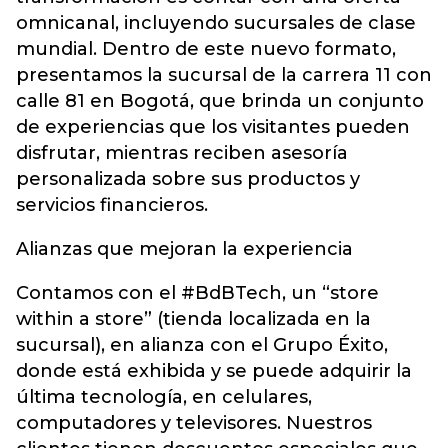
omnicanal, incluyendo sucursales de clase
mundial. Dentro de este nuevo formato,
presentamos la sucursal de la carrera 11 con
calle 81 en Bogotá, que brinda un conjunto
de experiencias que los visitantes pueden
disfrutar, mientras reciben asesoría
personalizada sobre sus productos y
servicios financieros.
Alianzas que mejoran la experiencia
Contamos con el #BdBTech, un “store
within a store” (tienda localizada en la
sucursal), en alianza con el Grupo Éxito,
donde está exhibida y se puede adquirir la
última tecnología, en celulares,
computadores y televisores. Nuestros