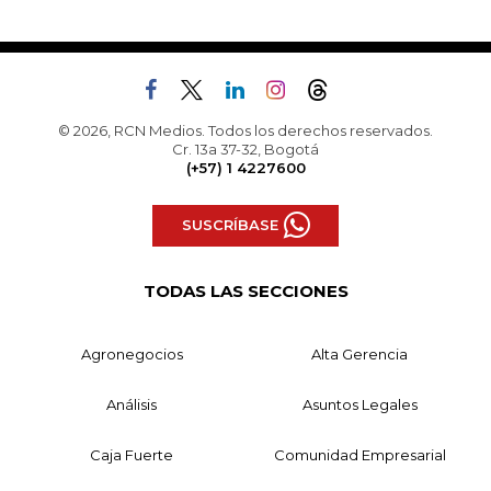
© 2026, RCN Medios. Todos los derechos reservados.
Cr. 13a 37-32, Bogotá
(+57) 1 4227600
SUSCRÍBASE
TODAS LAS SECCIONES
Agronegocios
Alta Gerencia
Análisis
Asuntos Legales
Caja Fuerte
Comunidad Empresarial