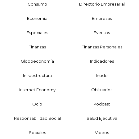
Consumo
Directorio Empresarial
Economía
Empresas
Especiales
Eventos
Finanzas
Finanzas Personales
Globoeconomía
Indicadores
Infraestructura
Inside
Internet Economy
Obituarios
Ocio
Podcast
Responsabilidad Social
Salud Ejecutiva
Sociales
Videos