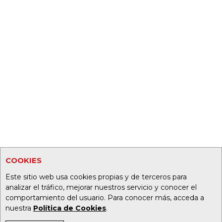
COOKIES
Este sitio web usa cookies propias y de terceros para
analizar el tráfico, mejorar nuestros servicio y conocer el
comportamiento del usuario. Para conocer más, acceda a
nuestra
Política de Cookies
.