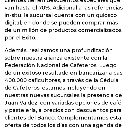
clientes tienen descuentos especiales que
van hasta el 70%. Adicional a las referencias
in-situ, la sucursal cuenta con un quiosco
digital, en donde se pueden comprar más
de un millón de productos comercializados
por el Éxito.
Además, realizamos una profundización
sobre nuestra alianza existente con la
Federación Nacional de Cafeteros. Luego
de un exitoso resultado en bancarizar a casi
400.000 caficultores, a través de la Cédula
de Cafeteros, estamos incluyendo en
nuestras nuevas sucursales la presencia de
Juan Valdez, con variadas opciones de café
y pastelería, a precios con descuentos para
clientes del Banco. Complementamos esta
oferta de todos los días con una agenda de