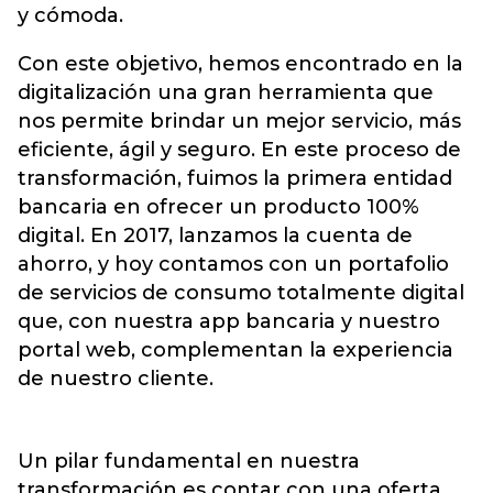
y cómoda.
Con este objetivo, hemos encontrado en la
digitalización una gran herramienta que
nos permite brindar un mejor servicio, más
eficiente, ágil y seguro. En este proceso de
transformación, fuimos la primera entidad
bancaria en ofrecer un producto 100%
digital. En 2017, lanzamos la cuenta de
ahorro, y hoy contamos con un portafolio
de servicios de consumo totalmente digital
que, con nuestra app bancaria y nuestro
portal web, complementan la experiencia
de nuestro cliente.
Un pilar fundamental en nuestra
transformación es contar con una oferta