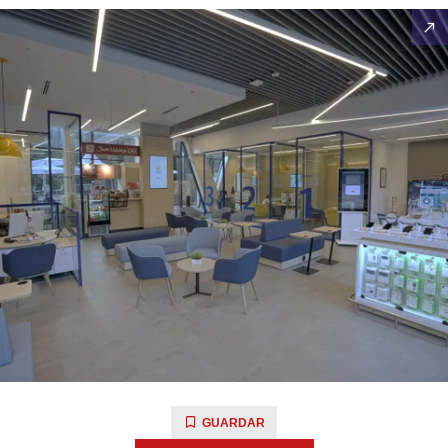
GUARDAR