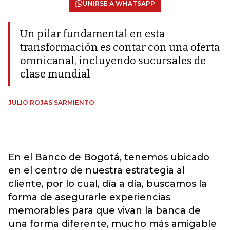
UNIRSE A WHATSAPP
Un pilar fundamental en esta
transformación es contar con una oferta
omnicanal, incluyendo sucursales de
clase mundial
JULIO ROJAS SARMIENTO
En el Banco de Bogotá, tenemos ubicado
en el centro de nuestra estrategia al
cliente, por lo cual, día a día, buscamos la
forma de asegurarle experiencias
memorables para que vivan la banca de
una forma diferente, mucho más amigable