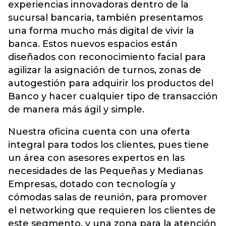
experiencias innovadoras dentro de la
sucursal bancaria, también presentamos
una forma mucho más digital de vivir la
banca. Estos nuevos espacios están
diseñados con reconocimiento facial para
agilizar la asignación de turnos, zonas de
autogestión para adquirir los productos del
Banco y hacer cualquier tipo de transacción
de manera más ágil y simple.
Nuestra oficina cuenta con una oferta
integral para todos los clientes, pues tiene
un área con asesores expertos en las
necesidades de las Pequeñas y Medianas
Empresas, dotado con tecnología y
cómodas salas de reunión, para promover
el networking que requieren los clientes de
este segmento, y una zona para la atención