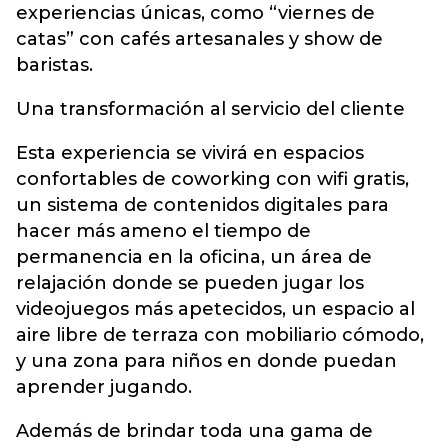
experiencias únicas, como “viernes de
catas” con cafés artesanales y show de
baristas.
Una transformación al servicio del cliente
Esta experiencia se vivirá en espacios
confortables de coworking con wifi gratis,
un sistema de contenidos digitales para
hacer más ameno el tiempo de
permanencia en la oficina, un área de
relajación donde se pueden jugar los
videojuegos más apetecidos, un espacio al
aire libre de terraza con mobiliario cómodo,
y una zona para niños en donde puedan
aprender jugando.
Además de brindar toda una gama de