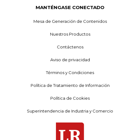
MANTÉNGASE CONECTADO
Mesa de Generación de Contenidos
Nuestros Productos
Contáctenos
Aviso de privacidad
Términos y Condiciones
Política de Tratamiento de Información
Política de Cookies
Superintendencia de Industria y Comercio