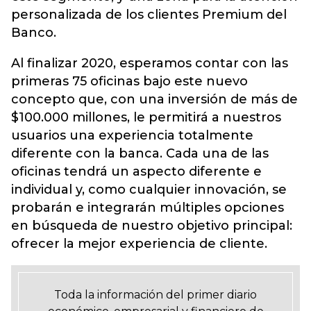
personalizada de los clientes Premium del
Banco.
Al finalizar 2020, esperamos contar con las
primeras 75 oficinas bajo este nuevo
concepto que, con una inversión de más de
$100.000 millones, le permitirá a nuestros
usuarios una experiencia totalmente
diferente con la banca. Cada una de las
oficinas tendrá un aspecto diferente e
individual y, como cualquier innovación, se
probarán e integrarán múltiples opciones
en búsqueda de nuestro objetivo principal:
ofrecer la mejor experiencia de cliente.
Toda la información del primer diario