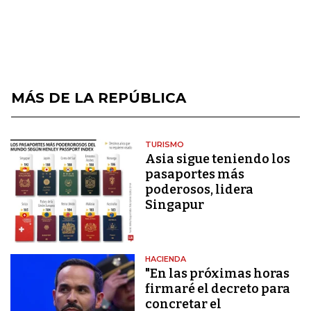
MÁS DE LA REPÚBLICA
TURISMO
Asia sigue teniendo los
pasaportes más
poderosos, lidera
Singapur
HACIENDA
"En las próximas horas
firmaré el decreto para
concretar el