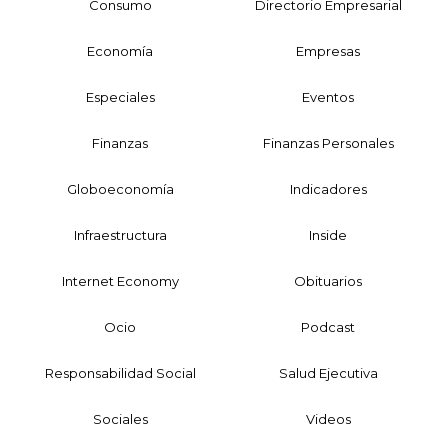
Consumo
Directorio Empresarial
Economía
Empresas
Especiales
Eventos
Finanzas
Finanzas Personales
Globoeconomía
Indicadores
Infraestructura
Inside
Internet Economy
Obituarios
Ocio
Podcast
Responsabilidad Social
Salud Ejecutiva
Sociales
Videos