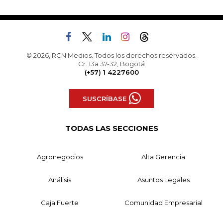
© 2026, RCN Medios. Todos los derechos reservados.
Cr. 13a 37-32, Bogotá
(+57) 1 4227600
SUSCRÍBASE
TODAS LAS SECCIONES
Agronegocios
Alta Gerencia
Análisis
Asuntos Legales
Caja Fuerte
Comunidad Empresarial