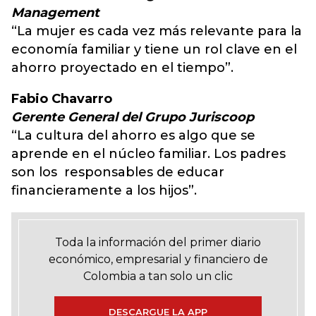
Management
“La mujer es cada vez más relevante para la
economía familiar y tiene un rol clave en el
ahorro proyectado en el tiempo”.
Fabio Chavarro
Gerente General del Grupo Juriscoop
“La cultura del ahorro es algo que se
aprende en el núcleo familiar. Los padres
son los responsables de educar
financieramente a los hijos”.
Toda la información del primer diario
económico, empresarial y financiero de
Colombia a tan solo un clic
DESCARGUE LA APP