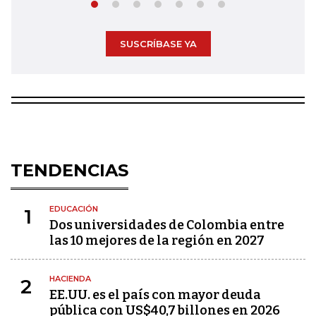
SUSCRÍBASE YA
TENDENCIAS
EDUCACIÓN
1
Dos universidades de Colombia entre
las 10 mejores de la región en 2027
HACIENDA
2
EE.UU. es el país con mayor deuda
pública con US$40,7 billones en 2026