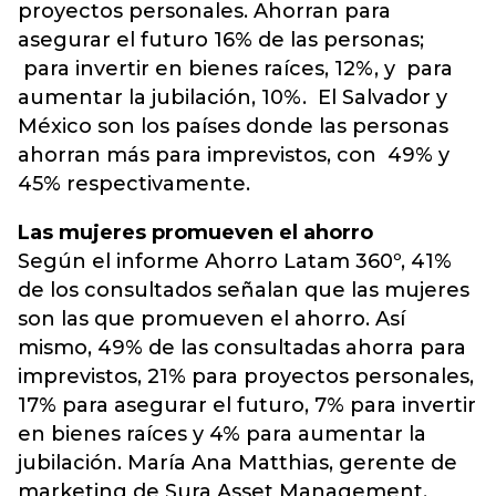
proyectos personales. Ahorran para
asegurar el futuro 16% de las personas;
para invertir en bienes raíces, 12%, y para
aumentar la jubilación, 10%. El Salvador y
México son los países donde las personas
ahorran más para imprevistos, con 49% y
45% respectivamente.
Las mujeres promueven el ahorro
Según el informe Ahorro Latam 360º, 41%
de los consultados señalan que las mujeres
son las que promueven el ahorro. Así
mismo, 49% de las consultadas ahorra para
imprevistos, 21% para proyectos personales,
17% para asegurar el futuro, 7% para invertir
en bienes raíces y 4% para aumentar la
jubilación. María Ana Matthias, gerente de
marketing de Sura Asset Management,