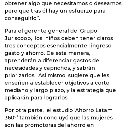
obtener algo que necesitamos o deseamos,
pero que tras él hay un esfuerzo para
conseguirlo”.
Para el gerente general del Grupo
Juriscoop, los niños deben tener claros
tres conceptos esencialmente : ingreso,
gasto y ahorro. De esta manera,
aprenderán a diferenciar gastos de
necesidades y caprichos, y sabrán
priorizarlos. Así mismo, sugiere que les
enseñen a establecer objetivos a corto,
mediano y largo plazo, y la estrategia que
aplicarán para lograrlos.
Por otra parte, el estudio ‘Ahorro Latam
360º’ también concluyó que las mujeres
son las promotoras del ahorro en