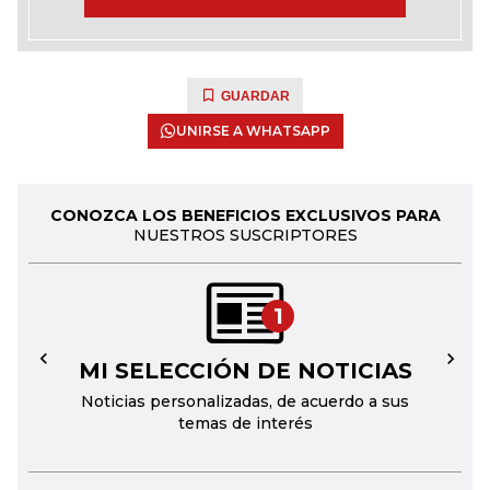
GUARDAR
UNIRSE A WHATSAPP
CONOZCA LOS BENEFICIOS EXCLUSIVOS PARA
NUESTROS SUSCRIPTORES
1
MI SELECCIÓN DE NOTICIAS
←
→
Noticias personalizadas, de acuerdo a sus
temas de interés