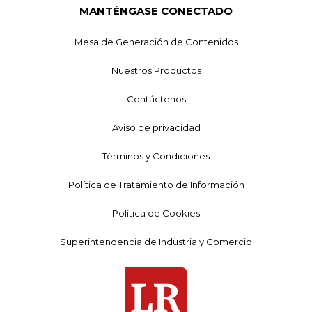
MANTÉNGASE CONECTADO
Mesa de Generación de Contenidos
Nuestros Productos
Contáctenos
Aviso de privacidad
Términos y Condiciones
Política de Tratamiento de Información
Política de Cookies
Superintendencia de Industria y Comercio