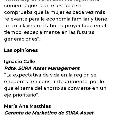
comentó que “con el estudio se
comprueba que la mujer es cada vez más
relevante para la economía familiar y tiene
un rol clave en el ahorro proyectado en el
tiempo, especialmente en las futuras
generaciones”.
Las opiniones
Ignacio Calle
Pdte. SURA Asset Management
“La expectativa de vida en la región se
encuentra en constante aumento, por lo
que el tema del ahorro se convierte en un
eje prioritario”.
María Ana Matthias
Gerente de Marketing de SURA Asset