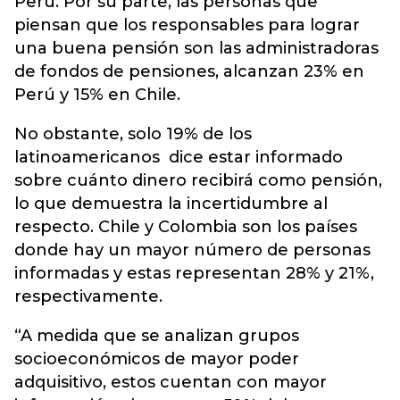
Perú. Por su parte, las personas que
piensan que los responsables para lograr
una buena pensión son las administradoras
de fondos de pensiones, alcanzan 23% en
Perú y 15% en Chile.
No obstante, solo 19% de los
latinoamericanos dice estar informado
sobre cuánto dinero recibirá como pensión,
lo que demuestra la incertidumbre al
respecto. Chile y Colombia son los países
donde hay un mayor número de personas
informadas y estas representan 28% y 21%,
respectivamente.
“A medida que se analizan grupos
socioeconómicos de mayor poder
adquisitivo, estos cuentan con mayor