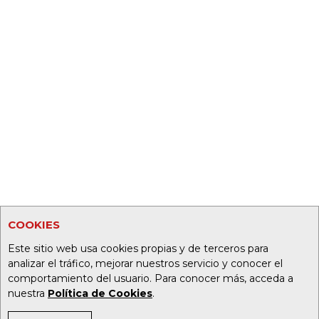
COOKIES
Este sitio web usa cookies propias y de terceros para
analizar el tráfico, mejorar nuestros servicio y conocer el
comportamiento del usuario. Para conocer más, acceda a
nuestra
Política de Cookies
.