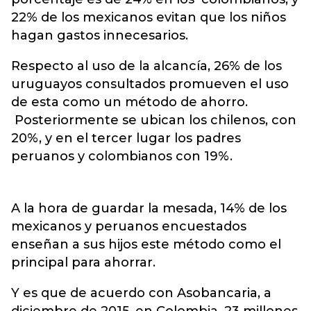
22% de los mexicanos evitan que los niños
hagan gastos innecesarios.
Respecto al uso de la alcancía, 26% de los
uruguayos consultados promueven el uso
de esta como un método de ahorro.
Posteriormente se ubican los chilenos, con
20%, y en el tercer lugar los padres
peruanos y colombianos con 19%.
A la hora de guardar la mesada, 14% de los
mexicanos y peruanos encuestados
enseñan a sus hijos este método como el
principal para ahorrar.
Y es que de acuerdo con Asobancaria, a