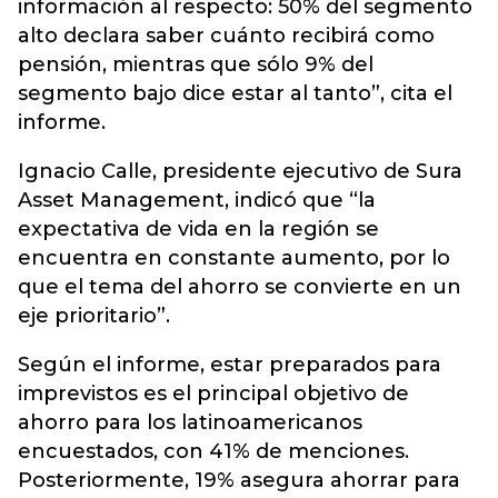
información al respecto: 50% del segmento
alto declara saber cuánto recibirá como
pensión, mientras que sólo 9% del
segmento bajo dice estar al tanto”, cita el
informe.
Ignacio Calle, presidente ejecutivo de Sura
Asset Management, indicó que “la
expectativa de vida en la región se
encuentra en constante aumento, por lo
que el tema del ahorro se convierte en un
eje prioritario”.
Según el informe, estar preparados para
imprevistos es el principal objetivo de
ahorro para los latinoamericanos
encuestados, con 41% de menciones.
Posteriormente, 19% asegura ahorrar para