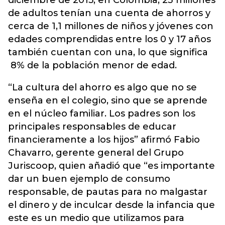
diciembre de 2015, en Colombia, 23 millones
de adultos tenían una cuenta de ahorros y
cerca de 1,1 millones de niños y jóvenes con
edades comprendidas entre los 0 y 17 años
también cuentan con una, lo que significa
8% de la población menor de edad.
“La cultura del ahorro es algo que no se
enseña en el colegio, sino que se aprende
en el núcleo familiar. Los padres son los
principales responsables de educar
financieramente a los hijos” afirmó Fabio
Chavarro, gerente general del Grupo
Juriscoop, quien añadió que “es importante
dar un buen ejemplo de consumo
responsable, de pautas para no malgastar
el dinero y de inculcar desde la infancia que
este es un medio que utilizamos para