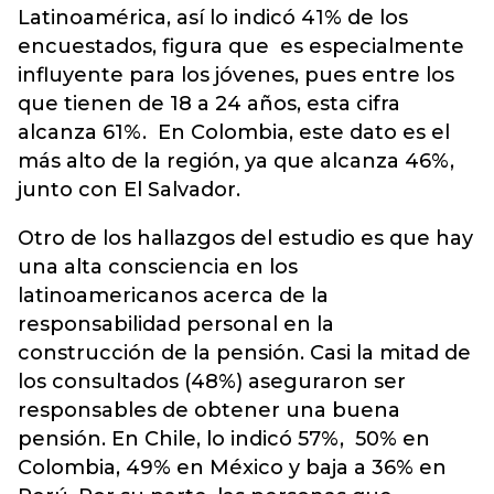
Latinoamérica, así lo indicó 41% de los
encuestados, figura que es especialmente
influyente para los jóvenes, pues entre los
que tienen de 18 a 24 años, esta cifra
alcanza 61%. En Colombia, este dato es el
más alto de la región, ya que alcanza 46%,
junto con El Salvador.
Otro de los hallazgos del estudio es que hay
una alta consciencia en los
latinoamericanos acerca de la
responsabilidad personal en la
construcción de la pensión. Casi la mitad de
los consultados (48%) aseguraron ser
responsables de obtener una buena
pensión. En Chile, lo indicó 57%, 50% en
Colombia, 49% en México y baja a 36% en