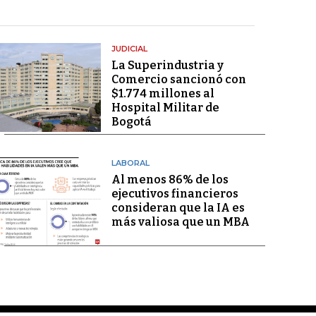
JUDICIAL
La Superindustria y
Comercio sancionó con
$1.774 millones al
Hospital Militar de
Bogotá
LABORAL
Al menos 86% de los
ejecutivos financieros
consideran que la IA es
más valiosa que un MBA