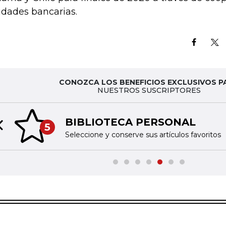
idades bancarias.
CONOZCA LOS BENEFICIOS EXCLUSIVOS P
NUESTROS SUSCRIPTORES
BIBLIOTECA PERSONAL
5
Previous slide
Seleccione y conserve sus artículos favoritos