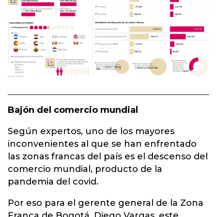
Bajón del comercio mundial
Según expertos, uno de los mayores
inconvenientes al que se han enfrentado
las zonas francas del país es el descenso del
comercio mundial, producto de la
pandemia del covid.
Por eso para el gerente general de la Zona
Franca de Bogotá, Diego Vargas, este