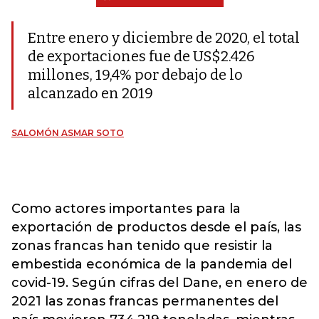
Entre enero y diciembre de 2020, el total
de exportaciones fue de US$2.426
millones, 19,4% por debajo de lo
alcanzado en 2019
SALOMÓN ASMAR SOTO
Como actores importantes para la
exportación de productos desde el país, las
zonas francas han tenido que resistir la
embestida económica de la pandemia del
covid-19. Según cifras del Dane, en enero de
2021 las zonas francas permanentes del