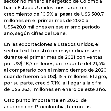
sector no minero energético de Colombia
hacia Estados Unidos mostraron un
crecimiento de 10,3% al pasar de US$ 380,7
millones en el primer mes de 2020 a
US$420,0 millones en ese mismo periodo
año, según cifras del Dane.
En las exportaciones a Estados Unidos, el
sector textil mostró un mayor dinamismo
durante el primer mes de 2021 con ventas
por US$ 18,7 millones, un repunte del 21,4%
al compararlo con el mismo tiempo de 2020
cuando fueron de US$ 15,4 millones. El agro,
por su parte, creció 7,1%, al llegar a la cifra
de US$ 263,1 millones en enero de este año.
Otro punto importante en 2020, de
acuerdo con Procolombia, fueron las