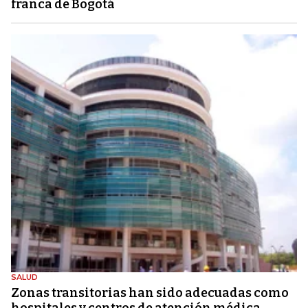
franca de Bogotá
SALUD
Zonas transitorias han sido adecuadas como