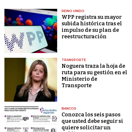
REINO UNIDO
WPP registra su mayor
subida histórica tras el
impulso de su plan de
reestructuración
TRANSPORTE
Noguera traza la hoja de
ruta para su gestión en el
Ministerio de
Transporte
BANCOS
Conozca los seis pasos
que usted debe seguir si
quiere solicitar un