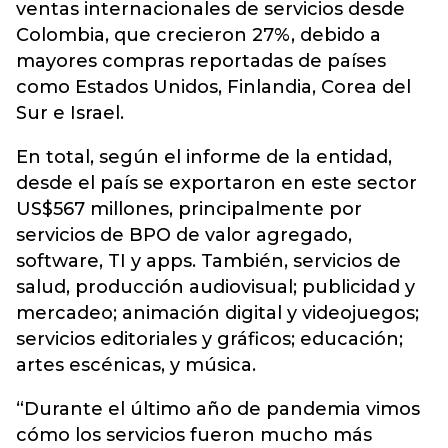
ventas internacionales de servicios desde
Colombia, que crecieron 27%, debido a
mayores compras reportadas de países
como Estados Unidos, Finlandia, Corea del
Sur e Israel.
En total, según el informe de la entidad,
desde el país se exportaron en este sector
US$567 millones, principalmente por
servicios de BPO de valor agregado,
software, TI y apps. También, servicios de
salud, producción audiovisual; publicidad y
mercadeo; animación digital y videojuegos;
servicios editoriales y gráficos; educación;
artes escénicas, y música.
“Durante el último año de pandemia vimos
cómo los servicios fueron mucho más