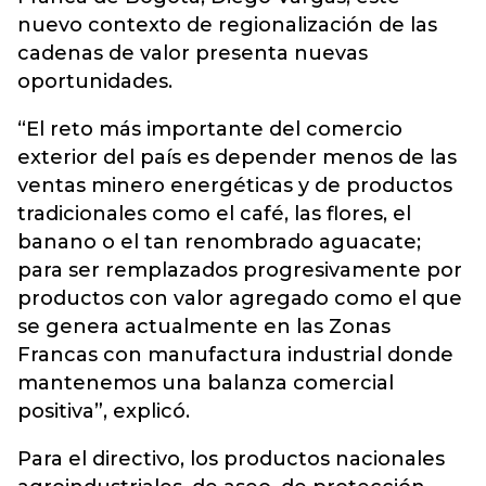
nuevo contexto de regionalización de las
cadenas de valor presenta nuevas
oportunidades.
“El reto más importante del comercio
exterior del país es depender menos de las
ventas minero energéticas y de productos
tradicionales como el café, las flores, el
banano o el tan renombrado aguacate;
para ser remplazados progresivamente por
productos con valor agregado como el que
se genera actualmente en las Zonas
Francas con manufactura industrial donde
mantenemos una balanza comercial
positiva”, explicó.
Para el directivo, los productos nacionales