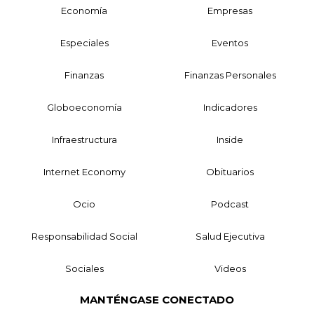
Economía
Empresas
Especiales
Eventos
Finanzas
Finanzas Personales
Globoeconomía
Indicadores
Infraestructura
Inside
Internet Economy
Obituarios
Ocio
Podcast
Responsabilidad Social
Salud Ejecutiva
Sociales
Videos
MANTÉNGASE CONECTADO