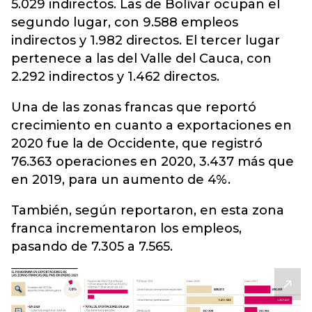
5.029 indirectos. Las de Bolívar ocupan el
segundo lugar, con 9.588 empleos
indirectos y 1.982 directos. El tercer lugar
pertenece a las del Valle del Cauca, con
2.292 indirectos y 1.462 directos.
Una de las zonas francas que reportó
crecimiento en cuanto a exportaciones en
2020 fue la de Occidente, que registró
76.363 operaciones en 2020, 3.437 más que
en 2019, para un aumento de 4%.
También, según reportaron, en esta zona
franca incrementaron los empleos,
pasando de 7.305 a 7.565.