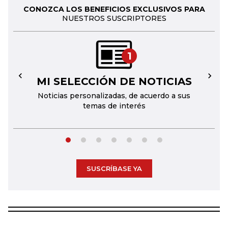
CONOZCA LOS BENEFICIOS EXCLUSIVOS PARA
NUESTROS SUSCRIPTORES
1
MI SELECCIÓN DE NOTICIAS
←
→
Noticias personalizadas, de acuerdo a sus
temas de interés
SUSCRÍBASE YA