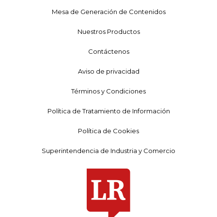
Mesa de Generación de Contenidos
Nuestros Productos
Contáctenos
Aviso de privacidad
Términos y Condiciones
Política de Tratamiento de Información
Política de Cookies
Superintendencia de Industria y Comercio