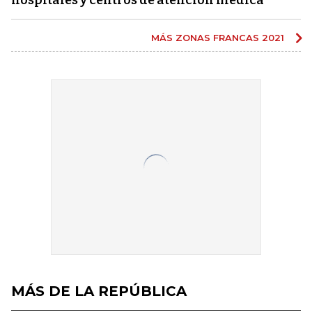
hospitales y centros de atención médica
MÁS ZONAS FRANCAS 2021
MÁS DE LA REPÚBLICA