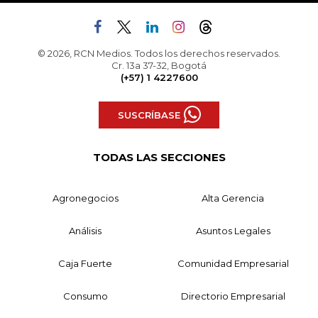
© 2026, RCN Medios. Todos los derechos reservados.
Cr. 13a 37-32, Bogotá
(+57) 1 4227600
SUSCRÍBASE
TODAS LAS SECCIONES
Agronegocios
Alta Gerencia
Análisis
Asuntos Legales
Caja Fuerte
Comunidad Empresarial
Consumo
Directorio Empresarial