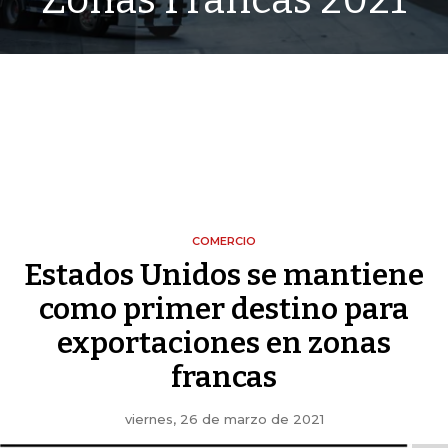
Zonas Francas 2021
COMERCIO
Estados Unidos se mantiene
como primer destino para
exportaciones en zonas
francas
viernes, 26 de marzo de 2021