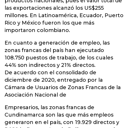
productos nacionales, pues el valor total de
las exportaciones alcanzó los US$255
millones. En Latinoamérica, Ecuador, Puerto
Rico y México fueron los que más
importaron colombiano.
En cuanto a generación de empleo, las
zonas francas del país han ejecutado
108.750 puestos de trabajo, de los cuales
44% son indirectos y 21% directos.
De acuerdo con el consolidado de
diciembre de 2020, entregado por la
Cámara de Usuarios de Zonas Francas de la
Asociación Nacional de
Empresarios, las zonas francas de
Cundinamarca son las que más empleos
generaron en el país, con 19.929 directos y