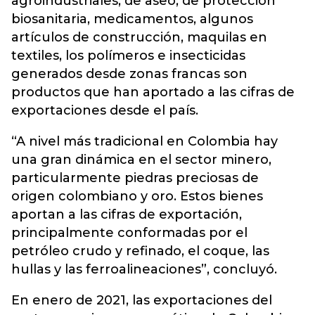
agroindustriales, de aseo, de protección
biosanitaria, medicamentos, algunos
artículos de construcción, maquilas en
textiles, los polímeros e insecticidas
generados desde zonas francas son
productos que han aportado a las cifras de
exportaciones desde el país.
“A nivel más tradicional en Colombia hay
una gran dinámica en el sector minero,
particularmente piedras preciosas de
origen colombiano y oro. Estos bienes
aportan a las cifras de exportación,
principalmente conformadas por el
petróleo crudo y refinado, el coque, las
hullas y las ferroalineaciones”, concluyó.
En enero de 2021, las exportaciones del