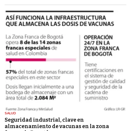
SALUD
Seguridad industrial, clave en
almacenamiento de vacunas en la zona