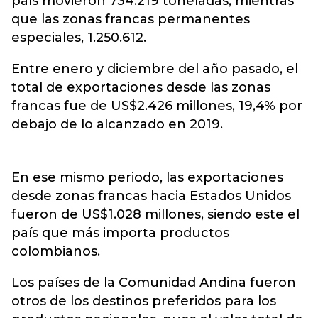
país movieron 734.219 toneladas, mientras
que las zonas francas permanentes
especiales, 1.250.612.
Entre enero y diciembre del año pasado, el
total de exportaciones desde las zonas
francas fue de US$2.426 millones, 19,4% por
debajo de lo alcanzado en 2019.
En ese mismo periodo, las exportaciones
desde zonas francas hacia Estados Unidos
fueron de US$1.028 millones, siendo este el
país que más importa productos
colombianos.
Los países de la Comunidad Andina fueron
otros de los destinos preferidos para los