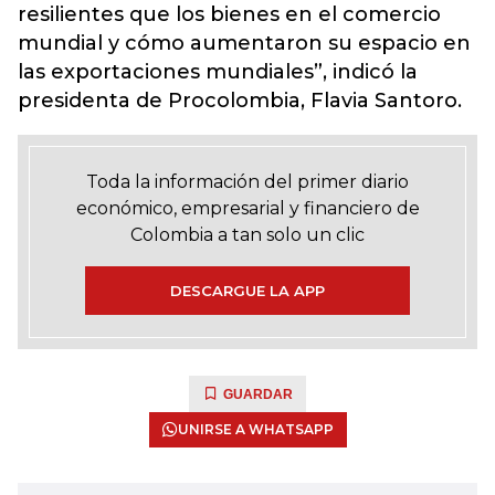
resilientes que los bienes en el comercio
mundial y cómo aumentaron su espacio en
las exportaciones mundiales”, indicó la
presidenta de Procolombia, Flavia Santoro.
Toda la información del primer diario
económico, empresarial y financiero de
Colombia a tan solo un clic
DESCARGUE LA APP
GUARDAR
UNIRSE A WHATSAPP