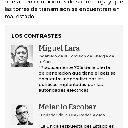
operan en condiciones de sobrecarga y que
las torres de transmisión se encuentran en
mal estado.
LOS CONTRASTES
Miguel Lara
Ingeniero de la Comisión de Energía de
la Anih
“Prácticamente 70% de la oferta
de generación que tiene el país se
encuentra inoperativa por las
políticas implantadas por las
autoridades eléctricas”.
Melanio Escobar
Fundador de la ONG Redes Ayuda
“La única respuesta del Estado es