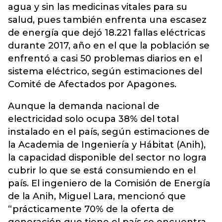
agua y sin las medicinas vitales para su
salud, pues también enfrenta una escasez
de energía que dejó 18.221 fallas eléctricas
durante 2017, año en el que la población se
enfrentó a casi 50 problemas diarios en el
sistema eléctrico, según estimaciones del
Comité de Afectados por Apagones.
Aunque la demanda nacional de
electricidad solo ocupa 38% del total
instalado en el país, según estimaciones de
la Academia de Ingeniería y Hábitat (Anih),
la capacidad disponible del sector no logra
cubrir lo que se está consumiendo en el
país. El ingeniero de la Comisión de Energía
de la Anih, Miguel Lara, mencionó que
“prácticamente 70% de la oferta de