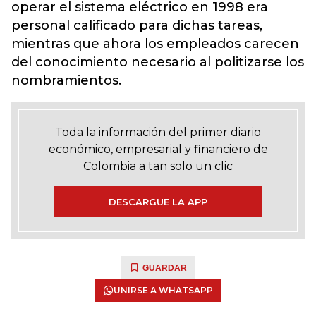
operar el sistema eléctrico en 1998 era
personal calificado para dichas tareas,
mientras que ahora los empleados carecen
del conocimiento necesario al politizarse los
nombramientos.
Toda la información del primer diario
económico, empresarial y financiero de
Colombia a tan solo un clic
DESCARGUE LA APP
GUARDAR
UNIRSE A WHATSAPP