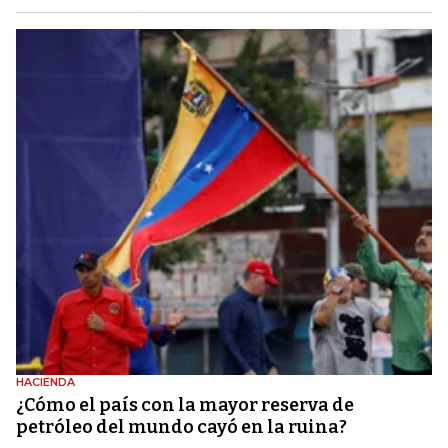
HACIENDA
¿Cómo el país con la mayor reserva de
petróleo del mundo cayó en la ruina?