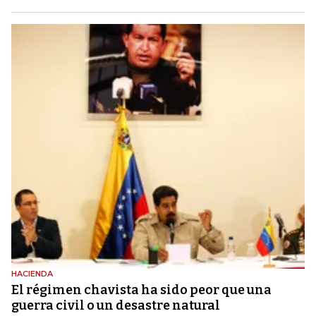
HACIENDA
El régimen chavista ha sido peor que una
guerra civil o un desastre natural