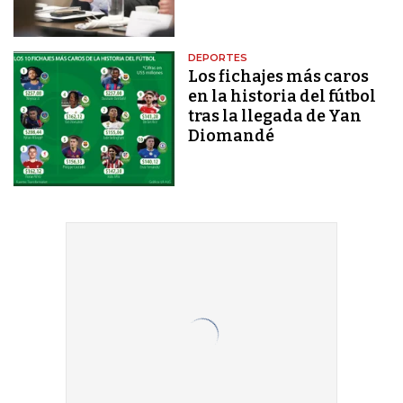
DEPORTES
Los fichajes más caros
en la historia del fútbol
tras la llegada de Yan
Diomandé