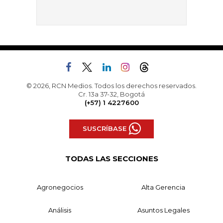
© 2026, RCN Medios. Todos los derechos reservados.
Cr. 13a 37-32, Bogotá
(+57) 1 4227600
SUSCRÍBASE
TODAS LAS SECCIONES
Agronegocios
Alta Gerencia
Análisis
Asuntos Legales