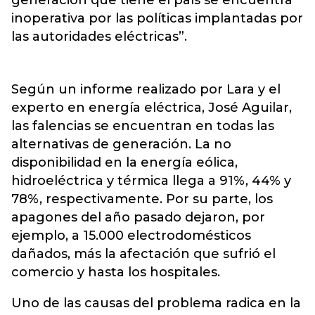
generación que tiene el país se encuentra
inoperativa por las políticas implantadas por
las autoridades eléctricas”.
Según un informe realizado por Lara y el
experto en energía eléctrica, José Aguilar,
las falencias se encuentran en todas las
alternativas de generación. La no
disponibilidad en la energía eólica,
hidroeléctrica y térmica llega a 91%, 44% y
78%, respectivamente. Por su parte, los
apagones del año pasado dejaron, por
ejemplo, a 15.000 electrodomésticos
dañados, más la afectación que sufrió el
comercio y hasta los hospitales.
Uno de las causas del problema radica en la