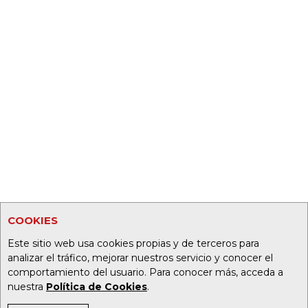
COOKIES
Este sitio web usa cookies propias y de terceros para
analizar el tráfico, mejorar nuestros servicio y conocer el
comportamiento del usuario. Para conocer más, acceda a
nuestra
Política de Cookies
.