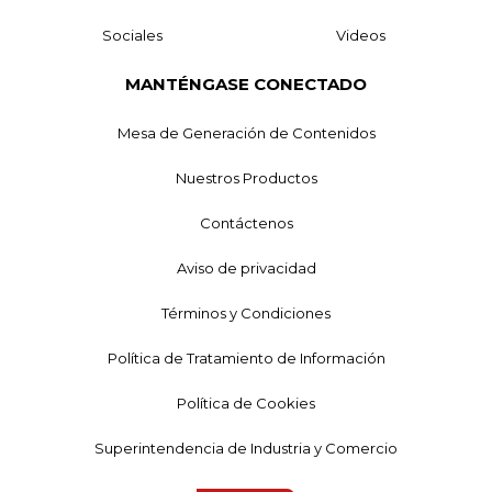
Sociales
Videos
MANTÉNGASE CONECTADO
Mesa de Generación de Contenidos
Nuestros Productos
Contáctenos
Aviso de privacidad
Términos y Condiciones
Política de Tratamiento de Información
Política de Cookies
Superintendencia de Industria y Comercio