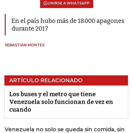
UNIRSE A WHATSAPP
En el país hubo más de 18.000 apagones
durante 2017
SEBASTIÁN MONTES
ARTÍCULO RELACIONADO
Los buses y el metro que tiene
Venezuela solo funcionan de vez en
cuando
Venezuela
no solo se queda sin comida, sin