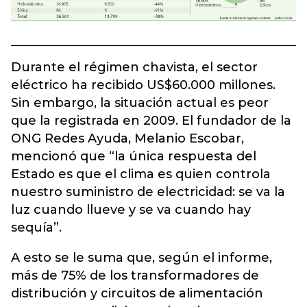
Durante el régimen chavista, el sector
eléctrico ha recibido US$60.000 millones.
Sin embargo, la situación actual es peor
que la registrada en 2009. El fundador de la
ONG Redes Ayuda, Melanio Escobar,
mencionó que “la única respuesta del
Estado es que el clima es quien controla
nuestro suministro de electricidad: se va la
luz cuando llueve y se va cuando hay
sequía”.
A esto se le suma que, según el informe,
más de 75% de los transformadores de
distribución y circuitos de alimentación