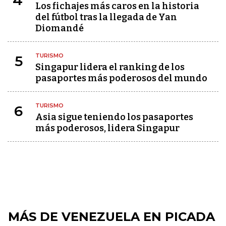
4
Los fichajes más caros en la historia
del fútbol tras la llegada de Yan
Diomandé
TURISMO
5
Singapur lidera el ranking de los
pasaportes más poderosos del mundo
TURISMO
6
Asia sigue teniendo los pasaportes
más poderosos, lidera Singapur
MÁS DE VENEZUELA EN PICADA