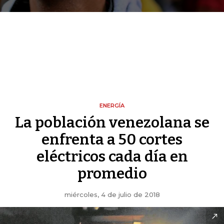
ENERGÍA
La población venezolana se
enfrenta a 50 cortes
eléctricos cada día en
promedio
miércoles, 4 de julio de 2018