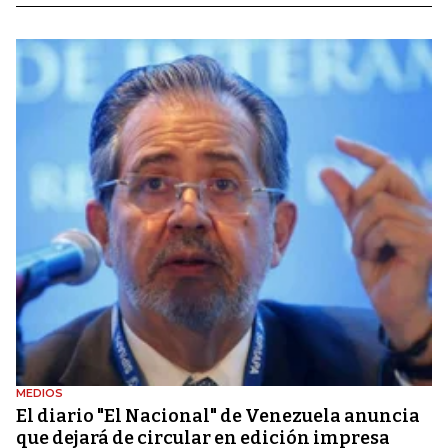
MEDIOS
El diario "El Nacional" de Venezuela anuncia
que dejará de circular en edición impresa