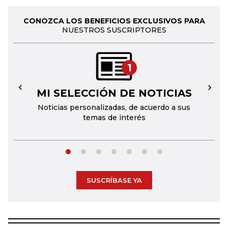
CONOZCA LOS BENEFICIOS EXCLUSIVOS PARA
NUESTROS SUSCRIPTORES
1
MI SELECCIÓN DE NOTICIAS
←
→
Noticias personalizadas, de acuerdo a sus
temas de interés
SUSCRÍBASE YA