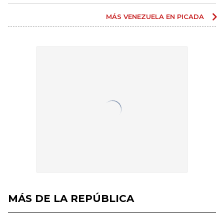
MÁS VENEZUELA EN PICADA
MÁS DE LA REPÚBLICA