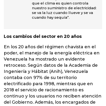
que el clima es quien controla
nuestro suministro de electricidad:
se va la luz cuando llueve y se va
cuando hay sequía”.
Los cambios del sector en 20 años
En los 20 años del régimen chavista en el
poder, el manejo de la energía eléctrica en
Venezuela ha mostrado un evidente
retroceso. Según datos de la Academia de
Ingeniería y Hábitat (Anih), Venezuela
contaba con 97% de su territorio
electrificado para 1998, mientras que en
2018 el servicio de racionamiento es
continuo y los usuarios no reciben atención
del Gobierno. Además, los encargados de