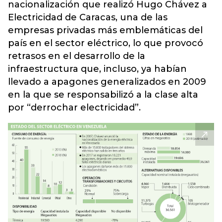
nacionalización que realizó Hugo Chávez a
Electricidad de Caracas, una de las
empresas privadas más emblemáticas del
país en el sector eléctrico, lo que provocó
retrasos en el desarrollo de la
infraestructura que, incluso, ya habían
llevado a apagones generalizados en 2009
en la que se responsabilizó a la clase alta
por “derrochar electricidad”.