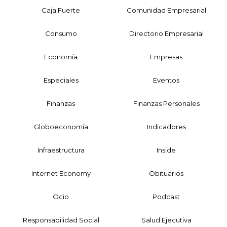
Caja Fuerte
Comunidad Empresarial
Consumo
Directorio Empresarial
Economía
Empresas
Especiales
Eventos
Finanzas
Finanzas Personales
Globoeconomía
Indicadores
Infraestructura
Inside
Internet Economy
Obituarios
Ocio
Podcast
Responsabilidad Social
Salud Ejecutiva