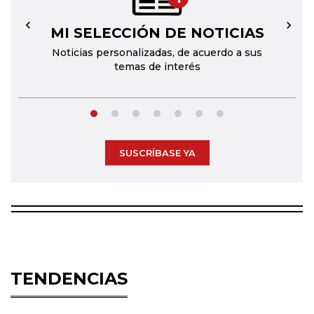
MI SELECCIÓN DE NOTICIAS
←
→
Noticias personalizadas, de acuerdo a sus
temas de interés
SUSCRÍBASE YA
TENDENCIAS