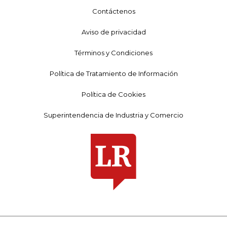
Contáctenos
Aviso de privacidad
Términos y Condiciones
Política de Tratamiento de Información
Política de Cookies
Superintendencia de Industria y Comercio