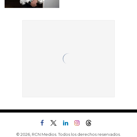
© 2026, RCN Medios. Todos los derechos reservados.