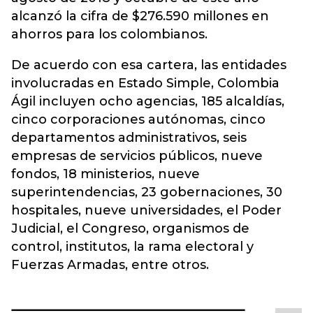
alcanzó la cifra de $276.590 millones en
ahorros para los colombianos.
De acuerdo con esa cartera, las entidades
involucradas en Estado Simple, Colombia
Ágil incluyen ocho agencias, 185 alcaldías,
cinco corporaciones autónomas, cinco
departamentos administrativos, seis
empresas de servicios públicos, nueve
fondos, 18 ministerios, nueve
superintendencias, 23 gobernaciones, 30
hospitales, nueve universidades, el Poder
Judicial, el Congreso, organismos de
control, institutos, la rama electoral y
Fuerzas Armadas, entre otros.