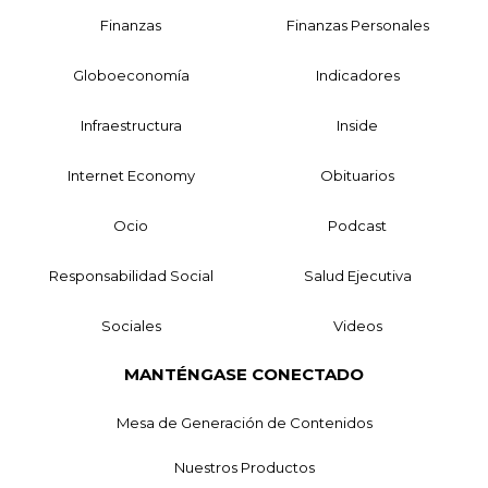
Finanzas
Finanzas Personales
Globoeconomía
Indicadores
Infraestructura
Inside
Internet Economy
Obituarios
Ocio
Podcast
Responsabilidad Social
Salud Ejecutiva
Sociales
Videos
MANTÉNGASE CONECTADO
Mesa de Generación de Contenidos
Nuestros Productos