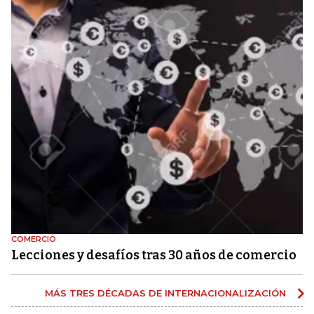
COMERCIO
Lecciones y desafíos tras 30 años de comercio
MÁS TRES DÉCADAS DE INTERNACIONALIZACIÓN