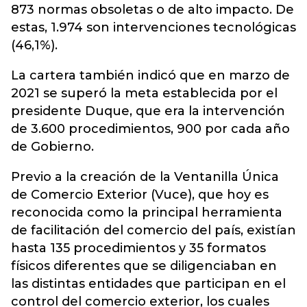
873 normas obsoletas o de alto impacto. De
estas, 1.974 son intervenciones tecnológicas
(46,1%).
La cartera también indicó que en marzo de
2021 se superó la meta establecida por el
presidente Duque, que era la intervención
de 3.600 procedimientos, 900 por cada año
de Gobierno.
Previo a la creación de la Ventanilla Única
de Comercio Exterior (Vuce), que hoy es
reconocida como la principal herramienta
de facilitación del comercio del país, existían
hasta 135 procedimientos y 35 formatos
físicos diferentes que se diligenciaban en
las distintas entidades que participan en el
control del comercio exterior, los cuales