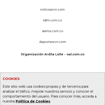
noticiasrcn.com
lafm.com.co
alerta.com.co
deportesrcn.com
Organización Ardila Lülle - oal.com.co
COOKIES
Este sitio web usa cookies propias y de terceros para
analizar el tráfico, mejorar nuestros servicio y conocer el
comportamiento del usuario. Para conocer más, acceda a
nuestra
Política de Cookies
.