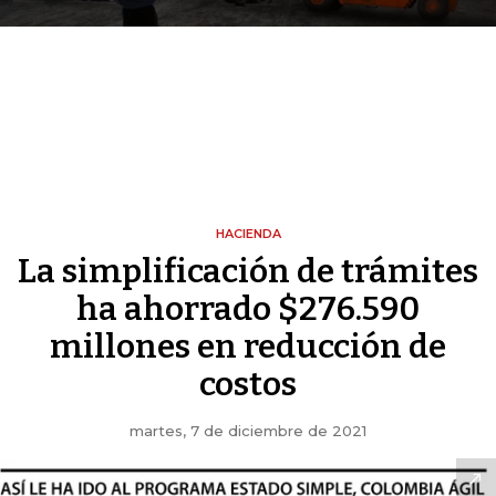
HACIENDA
La simplificación de trámites
ha ahorrado $276.590
millones en reducción de
costos
martes, 7 de diciembre de 2021