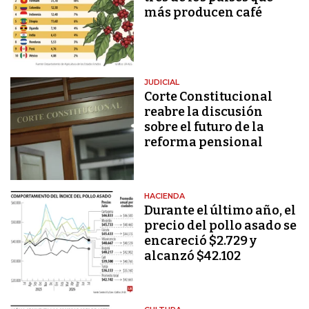
más producen café
JUDICIAL
Corte Constitucional
reabre la discusión
sobre el futuro de la
reforma pensional
HACIENDA
Durante el último año, el
precio del pollo asado se
encareció $2.729 y
alcanzó $42.102