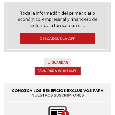
Toda la información del primer diario
económico, empresarial y financiero de
Colombia a tan solo un clic
DESCARGUE LA APP
GUARDAR
UNIRSE A WHATSAPP
CONOZCA LOS BENEFICIOS EXCLUSIVOS PARA
NUESTROS SUSCRIPTORES
1