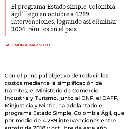
El programa ‘Estado simple, Colombia
ágil’ llegó en octubre a 4.289
intervenciones, logrando así eliminar
3.004 trámites en el pais
SALOMÓN ASMAR SOTO
Con el principal objetivo de reducir los
costos mediante la simplificación de
trámites, el Ministerio de Comercio,
Industria y Turismo, junto al DNP, el DAFP,
Minjusticia y Mintic, ha adelantado el
programa Estado Simple, Colombia Ágil, que
por medio de 4.289 intervenciones entre
agosto de 2018 y octubre de este año