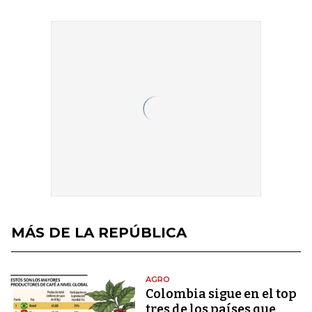
MÁS DE LA REPÚBLICA
AGRO
Colombia sigue en el top
tres de los países que