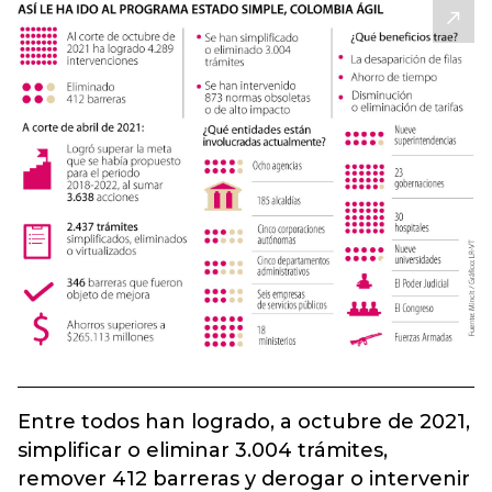
Entre todos han logrado, a octubre de 2021,
simplificar o eliminar 3.004 trámites,
remover 412 barreras y derogar o intervenir