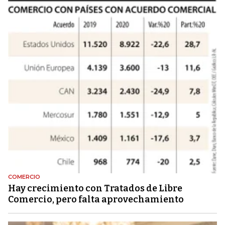
COMERCIO
Hay crecimiento con Tratados de Libre
Comercio, pero falta aprovechamiento