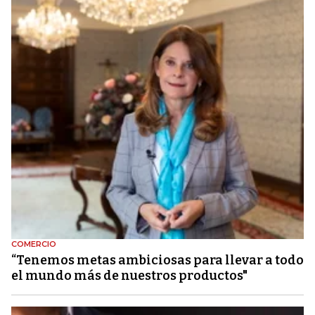
COMERCIO
“Tenemos metas ambiciosas para llevar a todo
el mundo más de nuestros productos"