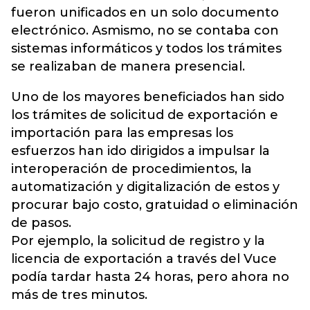
fueron unificados en un solo documento
electrónico. Asmismo, no se contaba con
sistemas informáticos y todos los trámites
se realizaban de manera presencial.
Uno de los mayores beneficiados han sido
los trámites de solicitud de exportación e
importación para las empresas los
esfuerzos han ido dirigidos a impulsar la
interoperación de procedimientos, la
automatización y digitalización de estos y
procurar bajo costo, gratuidad o eliminación
de pasos.
Por ejemplo, la solicitud de registro y la
licencia de exportación a través del Vuce
podía tardar hasta 24 horas, pero ahora no
más de tres minutos.