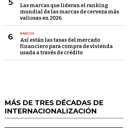
5
Las marcas que lideran el ranking
mundial de las marcas de cerveza más
valiosas en 2026
BANCOS
6
Así están las tasas del mercado
financiero para compra de vivienda
usada a través de crédito
MÁS DE TRES DÉCADAS DE
INTERNACIONALIZACIÓN