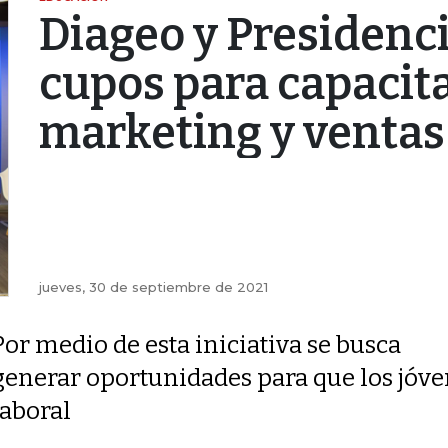
Diageo y Presidenci
cupos para capacit
marketing y ventas
jueves, 30 de septiembre de 2021
Por medio de esta iniciativa se busca
generar oportunidades para que los jóv
laboral