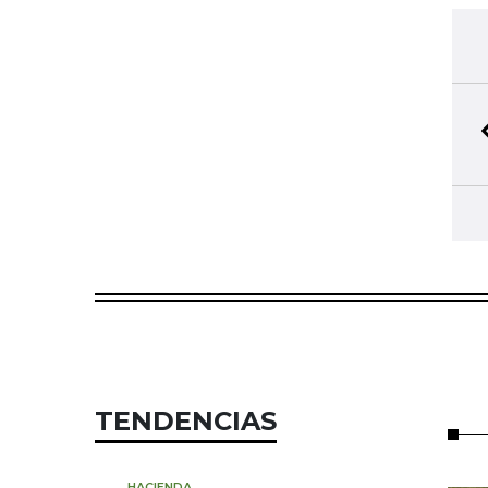
TENDENCIAS
HACIENDA