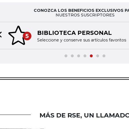
CONOZCA LOS BENEFICIOS EXCLUSIVOS P
NUESTROS SUSCRIPTORES
BIBLIOTECA PERSONAL
5
Previous slide
Seleccione y conserve sus artículos favoritos
MÁS DE RSE, UN LLAMADO