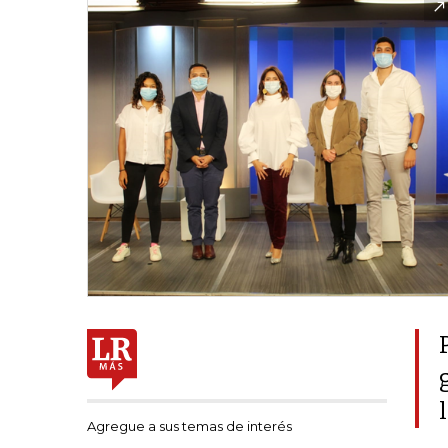
Agregue a sus temas de interés