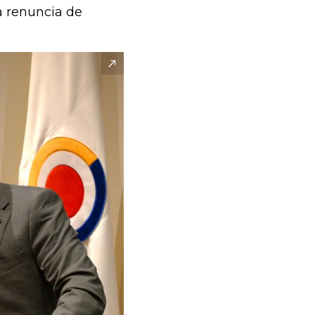
a renuncia de