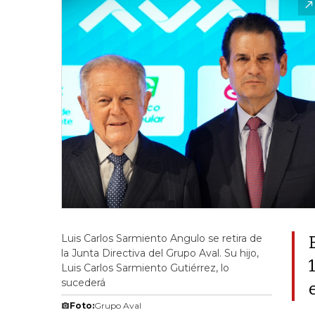
Luis Carlos Sarmiento Angulo se retira de
la Junta Directiva del Grupo Aval. Su hijo,
Luis Carlos Sarmiento Gutiérrez, lo
sucederá
Foto:
Grupo Aval