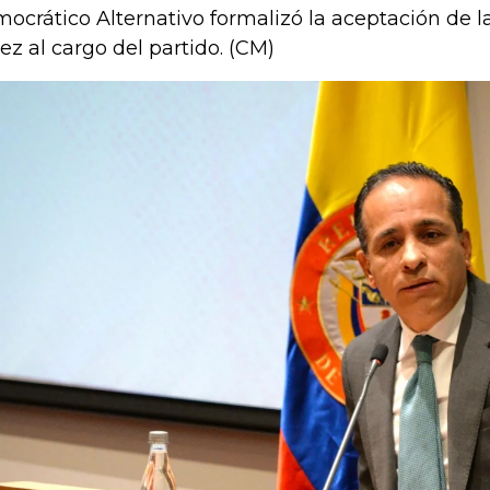
ocrático Alternativo formalizó la aceptación de l
ez al cargo del partido. (CM)