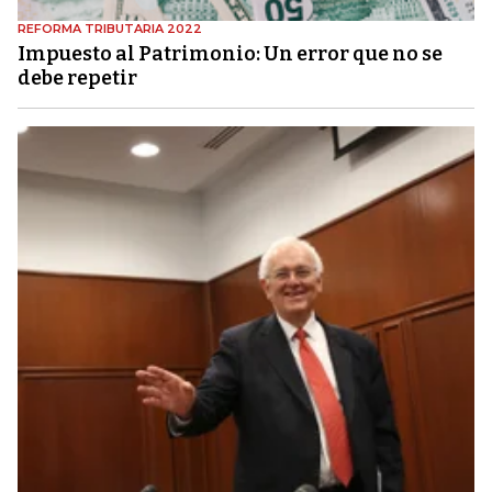
REFORMA TRIBUTARIA 2022
Impuesto al Patrimonio: Un error que no se
debe repetir