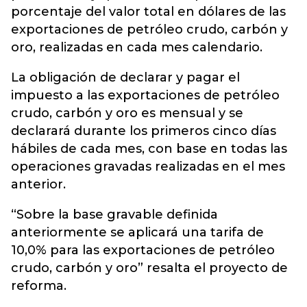
porcentaje del valor total en dólares de las
exportaciones de petróleo crudo, carbón y
oro, realizadas en cada mes calendario.
La obligación de declarar y pagar el
impuesto a las exportaciones de petróleo
crudo, carbón y oro es mensual y se
declarará durante los primeros cinco días
hábiles de cada mes, con base en todas las
operaciones gravadas realizadas en el mes
anterior.
“Sobre la base gravable definida
anteriormente se aplicará una tarifa de
10,0% para las exportaciones de petróleo
crudo, carbón y oro” resalta el proyecto de
reforma.