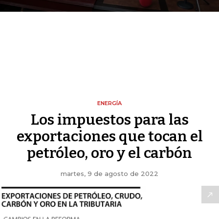
ENERGÍA
Los impuestos para las
exportaciones que tocan el
petróleo, oro y el carbón
martes, 9 de agosto de 2022