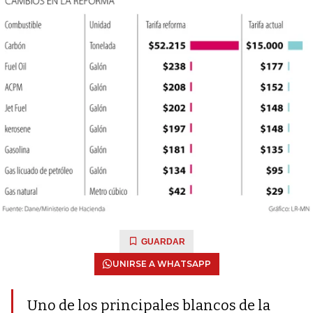
GUARDAR
UNIRSE A WHATSAPP
Uno de los principales blancos de la