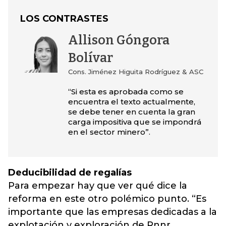
LOS CONTRASTES
Allison Góngora
Bolívar
Cons. Jiménez Higuita Rodríguez & ASC
“Si esta es aprobada como se
encuentra el texto actualmente,
se debe tener en cuenta la gran
carga impositiva que se impondrá
en el sector minero”.
Deducibilidad de regalías
Para empezar hay que ver qué dice la
reforma en este otro polémico punto. “Es
importante que las empresas dedicadas a la
explotación y exploración de Rnnr