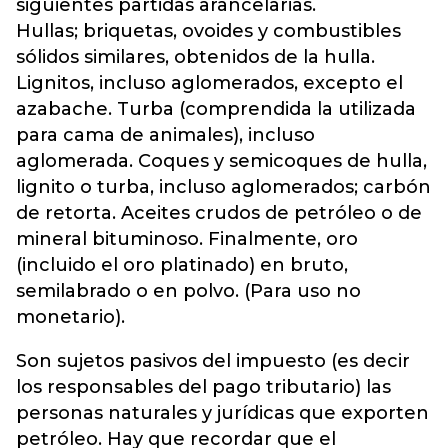
siguientes partidas arancelarias.
Hullas; briquetas, ovoides y combustibles
sólidos similares, obtenidos de la hulla.
Lignitos, incluso aglomerados, excepto el
azabache. Turba (comprendida la utilizada
para cama de animales), incluso
aglomerada. Coques y semicoques de hulla,
lignito o turba, incluso aglomerados; carbón
de retorta. Aceites crudos de petróleo o de
mineral bituminoso. Finalmente, oro
(incluido el oro platinado) en bruto,
semilabrado o en polvo. (Para uso no
monetario).
Son sujetos pasivos del impuesto (es decir
los responsables del pago tributario) las
personas naturales y jurídicas que exporten
petróleo. Hay que recordar que el