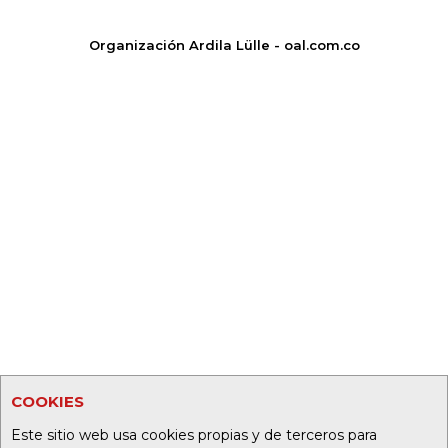
Organización Ardila Lülle - oal.com.co
COOKIES
Este sitio web usa cookies propias y de terceros para