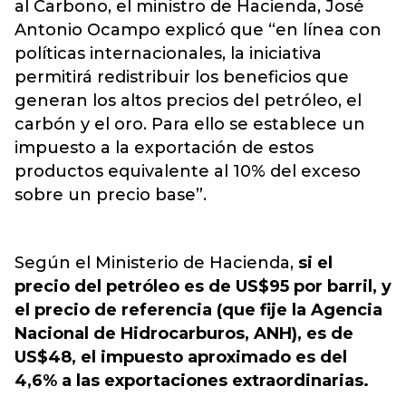
al Carbono, el ministro de Hacienda, José
Antonio Ocampo explicó que “en línea con
políticas internacionales, la iniciativa
permitirá redistribuir los beneficios que
generan los altos precios del petróleo, el
carbón y el oro. Para ello se establece un
impuesto a la exportación de estos
productos equivalente al 10% del exceso
sobre un precio base”.
Según el Ministerio de Hacienda,
si el
precio del petróleo es de US$95 por barril, y
el precio de referencia (que fije la Agencia
Nacional de Hidrocarburos, ANH), es de
US$48, el impuesto aproximado es del
4,6% a las exportaciones extraordinarias.