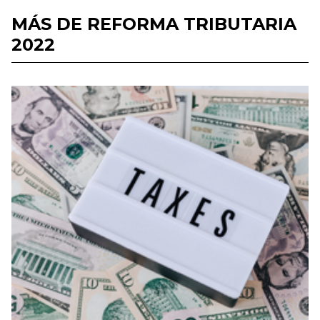
MÁS DE REFORMA TRIBUTARIA
2022