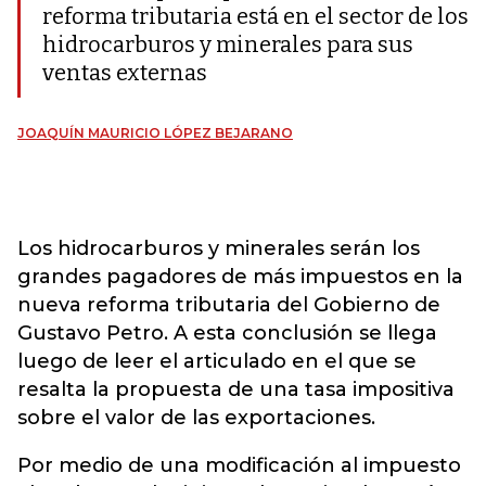
reforma tributaria está en el sector de los
hidrocarburos y minerales para sus
ventas externas
JOAQUÍN MAURICIO LÓPEZ BEJARANO
Los hidrocarburos y minerales serán los
grandes pagadores de más impuestos en la
nueva reforma tributaria del Gobierno de
Gustavo Petro. A esta conclusión se llega
luego de leer el articulado en el que se
resalta la propuesta de una tasa impositiva
sobre el valor de las exportaciones.
Por medio de una modificación al impuesto