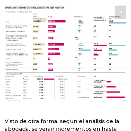
Visto de otra forma, según el análisis de la
abogada, se verán incrementos en hasta