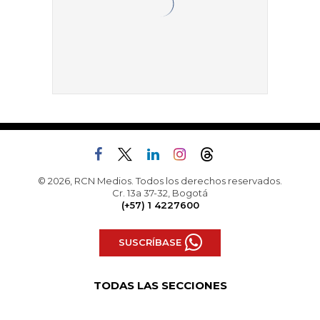
© 2026, RCN Medios. Todos los derechos reservados.
Cr. 13a 37-32, Bogotá
(+57) 1 4227600
SUSCRÍBASE
TODAS LAS SECCIONES