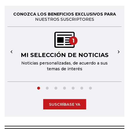
CONOZCA LOS BENEFICIOS EXCLUSIVOS PARA
NUESTROS SUSCRIPTORES
1
MI SELECCIÓN DE NOTICIAS
←
→
Noticias personalizadas, de acuerdo a sus
temas de interés
SUSCRÍBASE YA