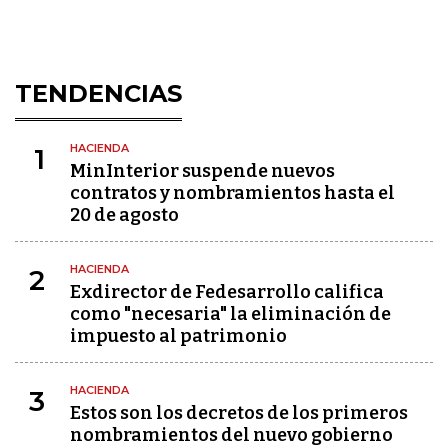
TENDENCIAS
HACIENDA
1
MinInterior suspende nuevos
contratos y nombramientos hasta el
20 de agosto
HACIENDA
2
Exdirector de Fedesarrollo califica
como "necesaria" la eliminación de
impuesto al patrimonio
HACIENDA
3
Estos son los decretos de los primeros
nombramientos del nuevo gobierno