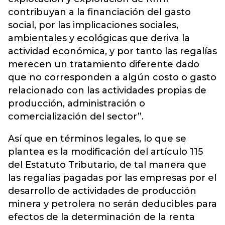
contribuyan a la financiación del gasto
social, por las implicaciones sociales,
ambientales y ecológicas que deriva la
actividad económica, y por tanto las regalías
merecen un tratamiento diferente dado
que no corresponden a algún costo o gasto
relacionado con las actividades propias de
producción, administración o
comercialización del sector”.
Así que en términos legales, lo que se
plantea es la modificación del artículo 115
del Estatuto Tributario, de tal manera que
las regalías pagadas por las empresas por el
desarrollo de actividades de producción
minera y petrolera no serán deducibles para
efectos de la determinación de la renta