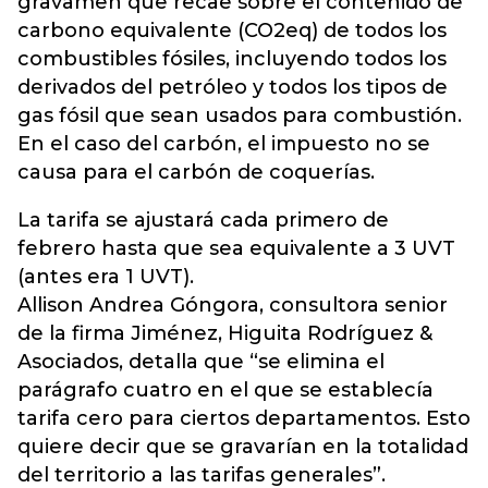
gravamen que recae sobre el contenido de
carbono equivalente (CO2eq) de todos los
combustibles fósiles, incluyendo todos los
derivados del petróleo y todos los tipos de
gas fósil que sean usados para combustión.
En el caso del carbón, el impuesto no se
causa para el carbón de coquerías.
La tarifa se ajustará cada primero de
febrero hasta que sea equivalente a 3 UVT
(antes era 1 UVT).
Allison Andrea Góngora, consultora senior
de la firma Jiménez, Higuita Rodríguez &
Asociados, detalla que “se elimina el
parágrafo cuatro en el que se establecía
tarifa cero para ciertos departamentos. Esto
quiere decir que se gravarían en la totalidad
del territorio a las tarifas generales”.