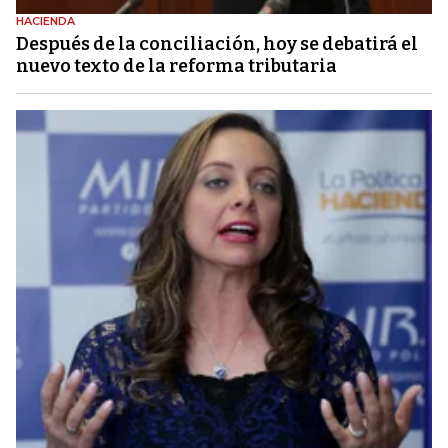
HACIENDA
Después de la conciliación, hoy se debatirá el
nuevo texto de la reforma tributaria