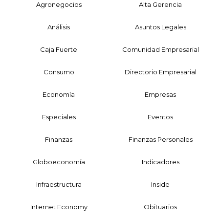
Agronegocios
Alta Gerencia
Análisis
Asuntos Legales
Caja Fuerte
Comunidad Empresarial
Consumo
Directorio Empresarial
Economía
Empresas
Especiales
Eventos
Finanzas
Finanzas Personales
Globoeconomía
Indicadores
Infraestructura
Inside
Internet Economy
Obituarios