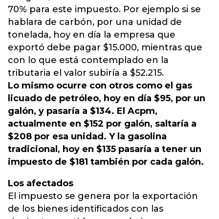
70% para este impuesto. Por ejemplo si se
hablara de carbón, por una unidad de
tonelada, hoy en día la empresa que
exportó debe pagar $15.000, mientras que
con lo que está contemplado en la
tributaria el valor subiría a $52.215.
Lo mismo ocurre con otros como el gas
licuado de petróleo, hoy en día $95, por un
galón, y pasaría a $134. El Acpm,
actualmente en $152 por galón, saltaría a
$208 por esa unidad. Y la gasolina
tradicional, hoy en $135 pasaría a tener un
impuesto de $181 también por cada galón.
Los afectados
El impuesto se genera por la exportación
de los bienes identificados con las