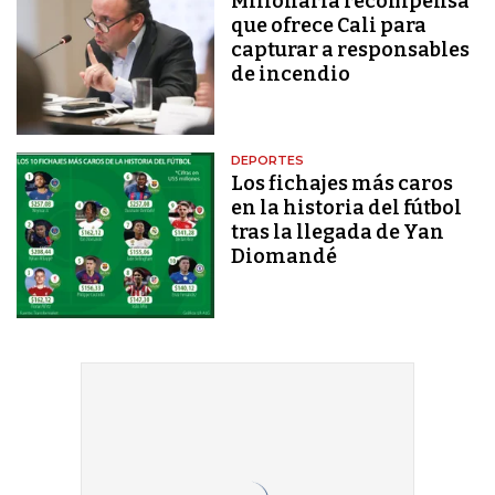
Millonaria recompensa
que ofrece Cali para
capturar a responsables
de incendio
DEPORTES
Los fichajes más caros
en la historia del fútbol
tras la llegada de Yan
Diomandé