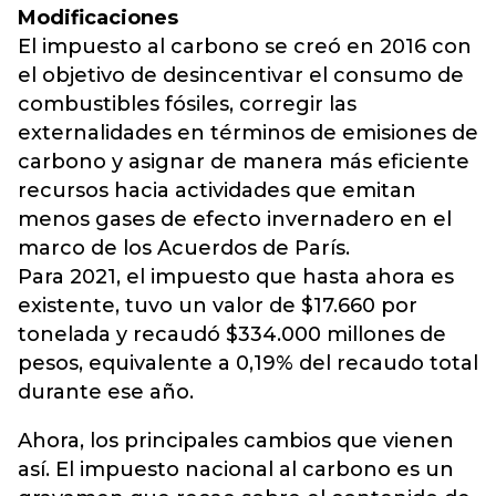
Modificaciones
El impuesto al carbono se creó en 2016 con
el objetivo de desincentivar el consumo de
combustibles fósiles, corregir las
externalidades en términos de emisiones de
carbono y asignar de manera más eficiente
recursos hacia actividades que emitan
menos gases de efecto invernadero en el
marco de los Acuerdos de París.
Para 2021, el impuesto que hasta ahora es
existente, tuvo un valor de $17.660 por
tonelada y recaudó $334.000 millones de
pesos, equivalente a 0,19% del recaudo total
durante ese año.
Ahora, los principales cambios que vienen
así. El impuesto nacional al carbono es un