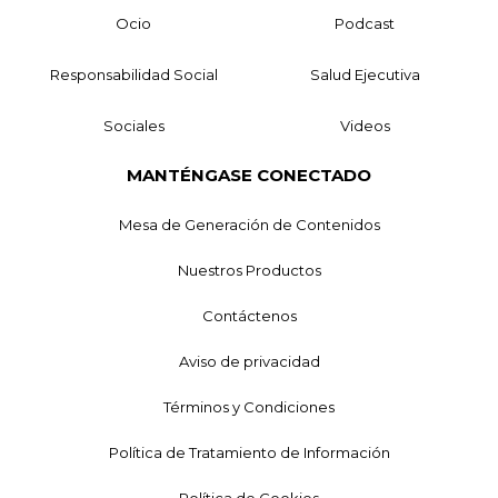
Ocio
Podcast
Responsabilidad Social
Salud Ejecutiva
Sociales
Videos
MANTÉNGASE CONECTADO
Mesa de Generación de Contenidos
Nuestros Productos
Contáctenos
Aviso de privacidad
Términos y Condiciones
Política de Tratamiento de Información
Política de Cookies