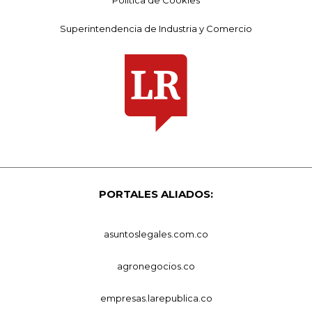
Superintendencia de Industria y Comercio
PORTALES ALIADOS:
asuntoslegales.com.co
agronegocios.co
empresas.larepublica.co