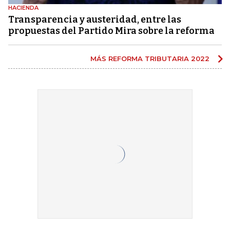
HACIENDA
Transparencia y austeridad, entre las
propuestas del Partido Mira sobre la reforma
MÁS REFORMA TRIBUTARIA 2022