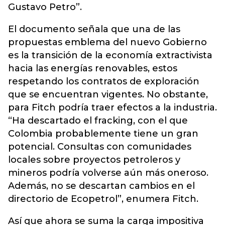
Gustavo Petro”.
El documento señala que una de las
propuestas emblema del nuevo Gobierno
es la transición de la economía extractivista
hacia las energías renovables, estos
respetando los contratos de exploración
que se encuentran vigentes. No obstante,
para Fitch podría traer efectos a la industria.
“Ha descartado el fracking, con el que
Colombia probablemente tiene un gran
potencial. Consultas con comunidades
locales sobre proyectos petroleros y
mineros podría volverse aún más oneroso.
Además, no se descartan cambios en el
directorio de Ecopetrol”, enumera Fitch.
Así que ahora se suma la carga impositiva