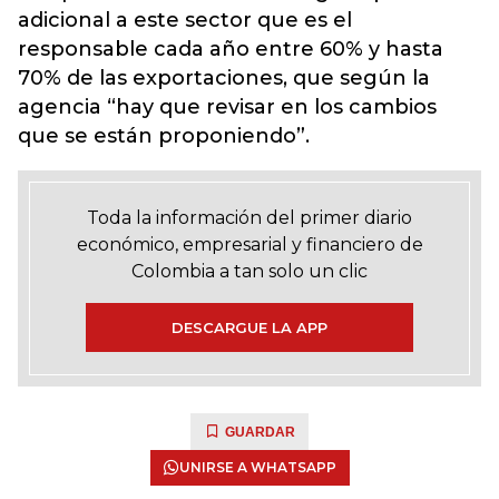
adicional a este sector que es el
responsable cada año entre 60% y hasta
70% de las exportaciones, que según la
agencia “hay que revisar en los cambios
que se están proponiendo”.
Toda la información del primer diario
económico, empresarial y financiero de
Colombia a tan solo un clic
DESCARGUE LA APP
GUARDAR
UNIRSE A WHATSAPP