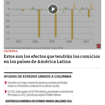
HACIENDA
Estos son los efectos que tendrán los comicios
en los países de América Latina