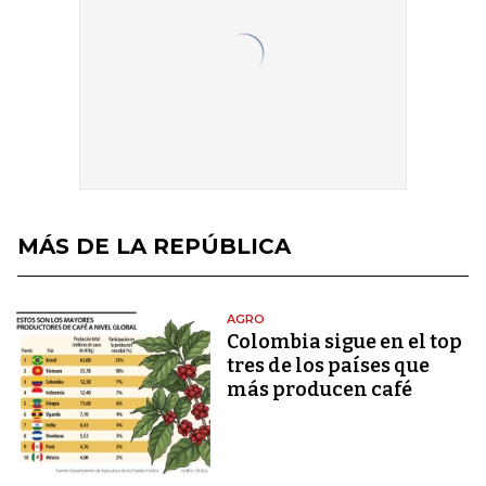
MÁS DE LA REPÚBLICA
AGRO
Colombia sigue en el top
tres de los países que
más producen café