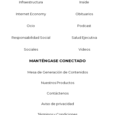
Infraestructura
Inside
Internet Economy
Obituarios
Ocio
Podcast
Responsabilidad Social
Salud Ejecutiva
Sociales
Videos
MANTÉNGASE CONECTADO
Mesa de Generación de Contenidos
Nuestros Productos
Contáctenos
Aviso de privacidad
Términos y Condiciones