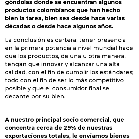
góndolas donde se encuentran algunos
productos colombianos que han hecho
bien la tarea, bien sea desde hace varias
décadas o desde hace algunos años.
La conclusión es certera: tener presencia
en la primera potencia a nivel mundial hace
que los productos, de una u otra manera,
tengan que innovar y alcanzar una alta
calidad, con el fin de cumplir los estándares;
todo con el fin de ser lo más competitivo
posible y que el consumidor final se
decante por su bien.
A nuestro principal socio comercial, que
concentra cerca de 29% de nuestras
exportaciones totales, le enviamos bienes