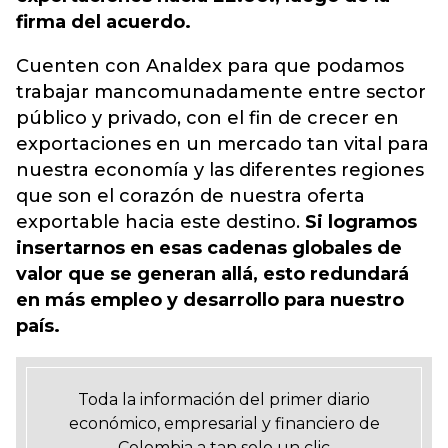
firma del acuerdo.
Cuenten con Analdex para que podamos
trabajar mancomunadamente entre sector
público y privado, con el fin de crecer en
exportaciones en un mercado tan vital para
nuestra economía y las diferentes regiones
que son el corazón de nuestra oferta
exportable hacia este destino.
Si logramos
insertarnos en esas cadenas globales de
valor que se generan allá, esto redundará
en más empleo y desarrollo para nuestro
país.
Toda la información del primer diario
económico, empresarial y financiero de
Colombia a tan solo un clic