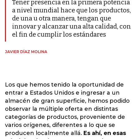
Tener presencia en la primera potencia
a nivel mundial hace que los productos,
de una u otra manera, tengan que
innovar y alcanzar una alta calidad, con
el fin de cumplir los estándares
JAVIER DÍAZ MOLINA
Los que hemos tenido la oportunidad de
entrar a Estados Unidos e ingresar a un
almacén de gran superficie, hemos podido
observar la múltiple oferta en distintas
categorías de productos, proveniente de
varios orígenes, diferentes a lo que se
producen localmente allá.
Es ahí, en esas