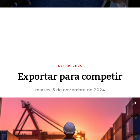
POTUS 2025
Exportar para competir
martes, 5 de noviembre de 2024