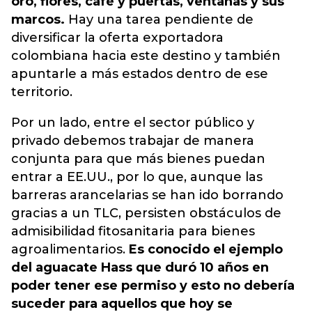
oro, flores, café y puertas, ventanas y sus
marcos.
Hay una tarea pendiente de
diversificar la oferta exportadora
colombiana hacia este destino y también
apuntarle a más estados dentro de ese
territorio.
Por un lado, entre el sector público y
privado debemos trabajar de manera
conjunta para que más bienes puedan
entrar a EE.UU., por lo que, aunque las
barreras arancelarias se han ido borrando
gracias a un TLC, persisten obstáculos de
admisibilidad fitosanitaria para bienes
agroalimentarios.
Es conocido el ejemplo
del aguacate Hass que duró 10 años en
poder tener ese permiso y esto no debería
suceder para aquellos que hoy se