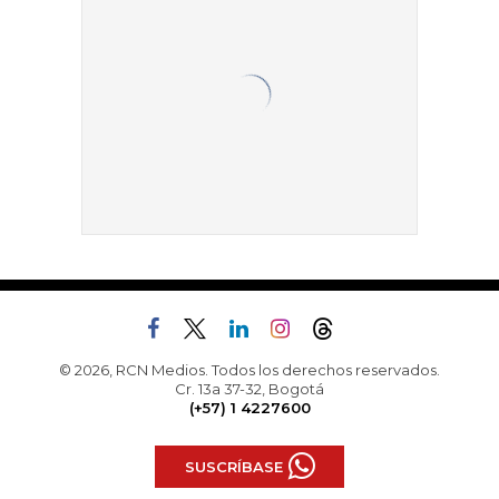
© 2026, RCN Medios. Todos los derechos reservados.
Cr. 13a 37-32, Bogotá
(+57) 1 4227600
SUSCRÍBASE