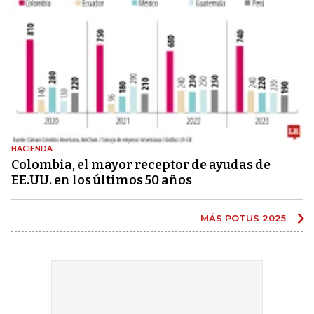
HACIENDA
Colombia, el mayor receptor de ayudas de
EE.UU. en los últimos 50 años
MÁS POTUS 2025