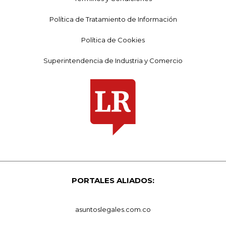
Política de Tratamiento de Información
Política de Cookies
Superintendencia de Industria y Comercio
PORTALES ALIADOS:
asuntoslegales.com.co