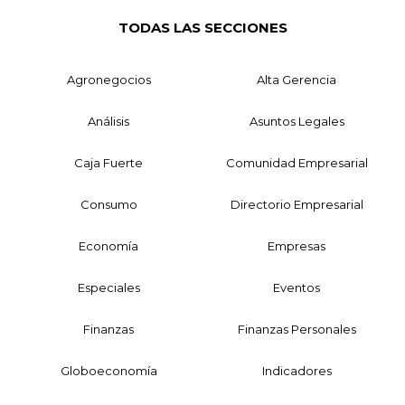
TODAS LAS SECCIONES
Agronegocios
Alta Gerencia
Análisis
Asuntos Legales
Caja Fuerte
Comunidad Empresarial
Consumo
Directorio Empresarial
Economía
Empresas
Especiales
Eventos
Finanzas
Finanzas Personales
Globoeconomía
Indicadores