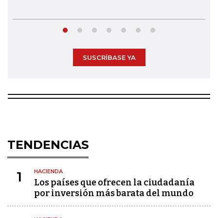
SUSCRÍBASE YA
TENDENCIAS
HACIENDA
1
Los países que ofrecen la ciudadanía
por inversión más barata del mundo