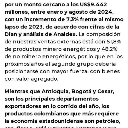
por un monto cercano a los US$9.442
millones, entre enero y agosto de 2024,
con un incremento de 7,3% frente al mismo
lapso de 2023, de acuerdo con cifras de la
Dian y análisis de Analdex.
La composición
de nuestras ventas externas está con 51,8%
de productos minero energéticos y 48,2%
de no minero energéticos, por lo que en los
próximos años el segundo grupo debería
posicionarse con mayor fuerza, con bienes
con valor agregado.
Mientras que Antioquia, Bogotá y Cesar,
son los principales departamentos
exportadores en lo corrido del año, los
productos colombianos que más requiere
la economía estadounidense son petróleo,