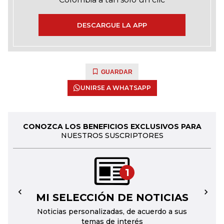
DESCARGUE LA APP
GUARDAR
UNIRSE A WHATSAPP
CONOZCA LOS BENEFICIOS EXCLUSIVOS PARA
NUESTROS SUSCRIPTORES
1
MI SELECCIÓN DE NOTICIAS
←
→
Noticias personalizadas, de acuerdo a sus
temas de interés