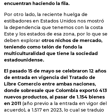
encuentran haciendo la fila.
Por otro lado, la reciente huelga de
estibadores en Estados Unidos nos mostró
la dependencia que tenemos con la costa
Este y los estados de esa zona, por lo que se
deben explorar
otros nichos de mercado,
teniendo como telón de fondo la
multiculturalidad que tiene la sociedad
estadounidense.
El pasado 15 de mayo se celebraron 12 años
de entrada en vigencia del Tratado de
Libre Comercio entre ambas naciones,
donde sobresale que Colombia exportó 413
nuevos productos, al pasar de 1.154 bienes
en 2011
(año previo a la entrada en vigor del
acuerdo), a 1.517 en 2023, lo cual se tradujo