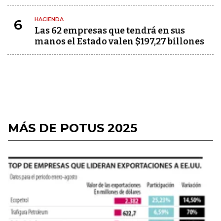
HACIENDA
6
Las 62 empresas que tendrá en sus
manos el Estado valen $197,27 billones
MÁS DE POTUS 2025