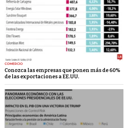
COMERCIO
Conozca las empresas que ponen más de 60%
de las exportaciones a EE.UU.