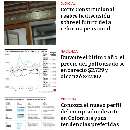
JUDICIAL
Corte Constitucional
reabre la discusión
sobre el futuro de la
reforma pensional
HACIENDA
Durante el último año, el
precio del pollo asado se
encareció $2.729 y
alcanzó $42.102
CULTURA
Conozca el nuevo perfil
del comprador de arte
en Colombia y sus
tendencias preferidas