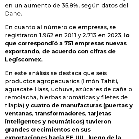
en un aumento de 35,8%, según datos del
Dane.
En cuanto al número de empresas, se
registraron 1.962 en 2011 y 2.713 en 2023,
lo
que correspondió a 751 empresas nuevas
exportando, de acuerdo con cifras de
Legiscomex.
En este análisis se destaca que seis
productos agropecuarios (limón Tahití,
aguacate Hass, uchuva, azúcares de caña o
remolacha, hierbas aromáticas y filetes de
tilapia)
y cuatro de manufacturas (puertas y
ventanas, transformadores, tarjetas
inteligentes y neumáticos) tuvieron
grandes crecimientos en sus
exportaciones hacia EE.UU., luego de la