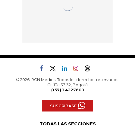
© 2026, RCN Medios. Todos los derechos reservados.
Cr. 13a 37-32, Bogotá
(+57) 1 4227600
SUSCRÍBASE
TODAS LAS SECCIONES