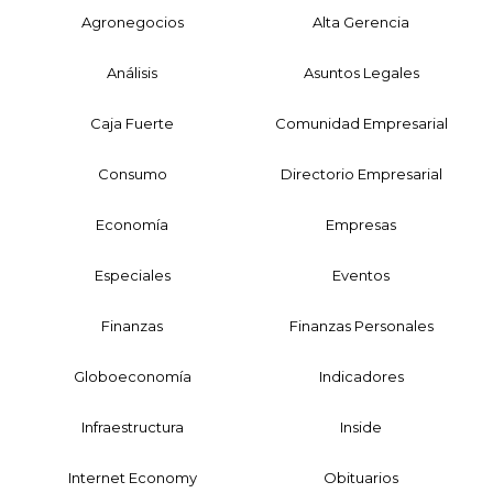
Agronegocios
Alta Gerencia
Análisis
Asuntos Legales
Caja Fuerte
Comunidad Empresarial
Consumo
Directorio Empresarial
Economía
Empresas
Especiales
Eventos
Finanzas
Finanzas Personales
Globoeconomía
Indicadores
Infraestructura
Inside
Internet Economy
Obituarios