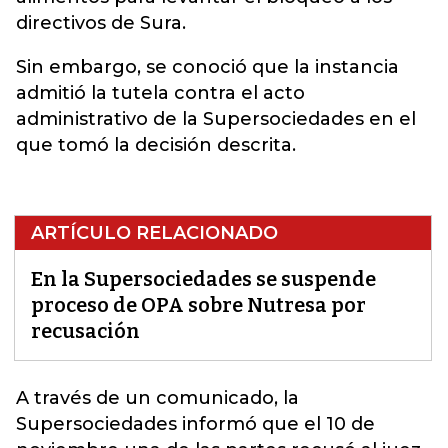
directivos de Sura.
Sin embargo, se conoció que la instancia
admitió la tutela contra el acto
administrativo de la Supersociedades en el
que tomó la decisión descrita.
ARTÍCULO RELACIONADO
En la Supersociedades se suspende
proceso de OPA sobre Nutresa por
recusación
A través de un comunicado,
la
Supersociedades informó que el 10 de