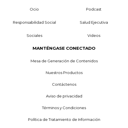
Ocio
Podcast
Responsabilidad Social
Salud Ejecutiva
Sociales
Videos
MANTÉNGASE CONECTADO
Mesa de Generación de Contenidos
Nuestros Productos
Contáctenos
Aviso de privacidad
Términos y Condiciones
Política de Tratamiento de Información