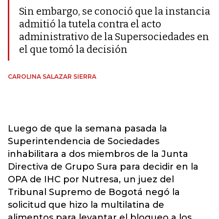
Sin embargo, se conoció que la instancia
admitió la tutela contra el acto
administrativo de la Supersociedades en
el que tomó la decisión
CAROLINA SALAZAR SIERRA
Luego de que la semana pasada la
Superintendencia de Sociedades
inhabilitara a dos miembros de la Junta
Directiva de Grupo Sura para decidir en la
OPA de IHC por Nutresa, un juez del
Tribunal Supremo de Bogotá negó la
solicitud que hizo la multilatina de
alimentos para levantar el bloqueo a los