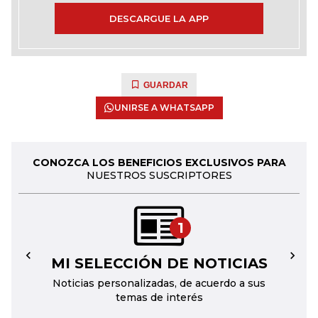
DESCARGUE LA APP
GUARDAR
UNIRSE A WHATSAPP
CONOZCA LOS BENEFICIOS EXCLUSIVOS PARA
NUESTROS SUSCRIPTORES
1
MI SELECCIÓN DE NOTICIAS
←
→
Noticias personalizadas, de acuerdo a sus
temas de interés