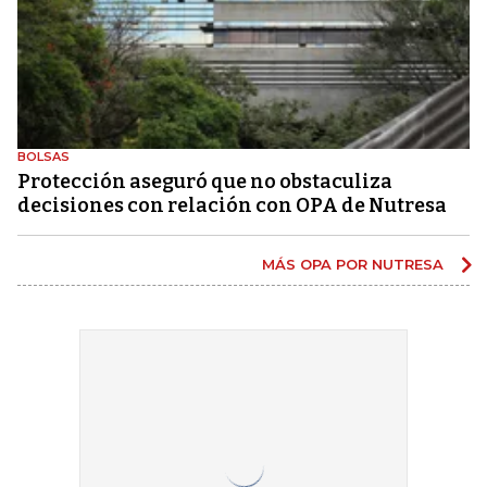
BOLSAS
Protección aseguró que no obstaculiza
decisiones con relación con OPA de Nutresa
MÁS OPA POR NUTRESA