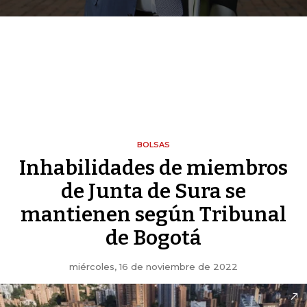
BOLSAS
Inhabilidades de miembros
de Junta de Sura se
mantienen según Tribunal
de Bogotá
miércoles, 16 de noviembre de 2022