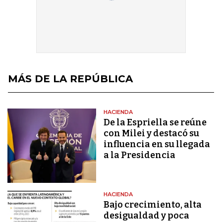
MÁS DE LA REPÚBLICA
HACIENDA
De la Espriella se reúne
con Milei y destacó su
influencia en su llegada
a la Presidencia
HACIENDA
Bajo crecimiento, alta
desigualdad y poca