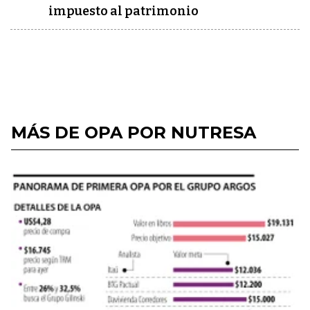
impuesto al patrimonio
MÁS DE OPA POR NUTRESA