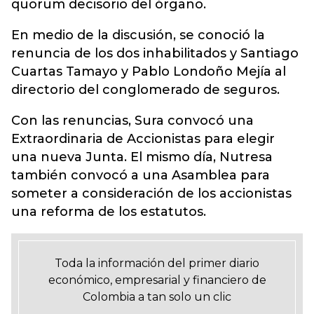
quorum decisorio del órgano.
En medio de la discusión, se conoció la
renuncia de los dos inhabilitados y Santiago
Cuartas Tamayo y Pablo Londoño Mejía al
directorio del conglomerado de seguros.
Con las renuncias, Sura convocó una
Extraordinaria de Accionistas para elegir
una nueva Junta. El mismo día, Nutresa
también convocó a una Asamblea para
someter a consideración de los accionistas
una reforma de los estatutos.
Toda la información del primer diario
económico, empresarial y financiero de
Colombia a tan solo un clic