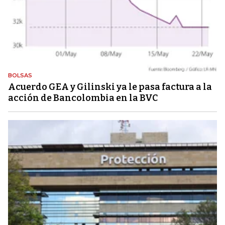
BOLSAS
Acuerdo GEA y Gilinski ya le pasa factura a la
acción de Bancolombia en la BVC