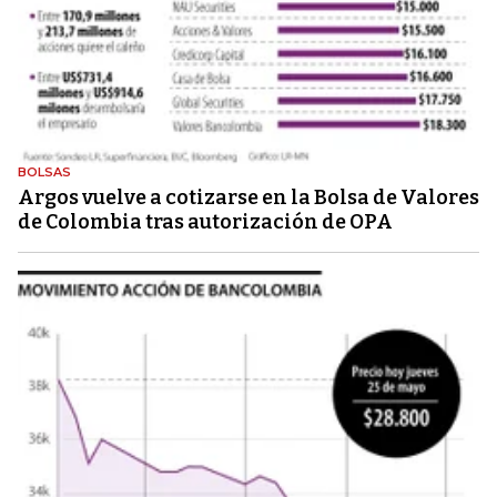
BOLSAS
Argos vuelve a cotizarse en la Bolsa de Valores
de Colombia tras autorización de OPA