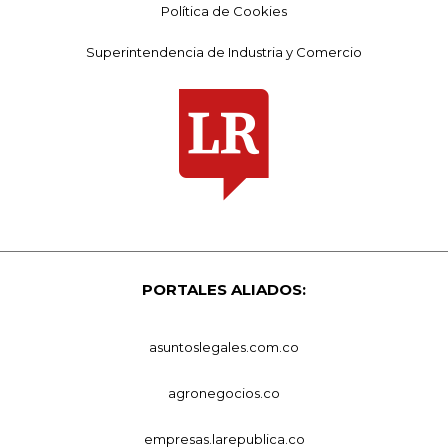
Política de Cookies
Superintendencia de Industria y Comercio
PORTALES ALIADOS:
asuntoslegales.com.co
agronegocios.co
empresas.larepublica.co