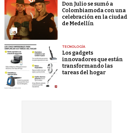
Don Julio se sumó a
Colombiamoda con una
celebración en la ciudad
de Medellín
TECNOLOGÍA
Los gadgets
innovadores que están
transformando las
tareas del hogar