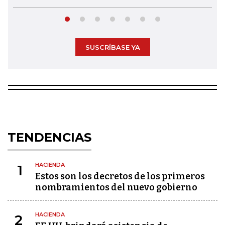
SUSCRÍBASE YA
TENDENCIAS
HACIENDA
1
Estos son los decretos de los primeros
nombramientos del nuevo gobierno
HACIENDA
2