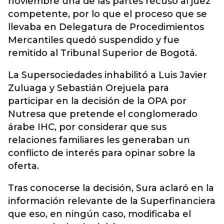
noviembre
una de las partes recusó al juez
competente, por lo que el proceso que se
llevaba en Delegatura de Procedimientos
Mercantiles quedó suspendido y fue
remitido al Tribunal Superior de Bogotá.
La Supersociedades inhabilitó a Luis Javier
Zuluaga y Sebastián Orejuela para
participar en la decisión de la OPA por
Nutresa que pretende el conglomerado
árabe IHC, por considerar que sus
relaciones familiares les generaban un
conflicto de interés para opinar sobre la
oferta.
Tras conocerse la decisión, Sura aclaró en la
información relevante de la Superfinanciera
que eso, en ningún caso, modificaba el