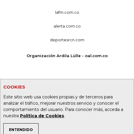
lafm.com.co
alerta.com.co
deportesrcn.com
Organización Ardila Lülle - oal.com.co
COOKIES
Este sitio web usa cookies propias y de terceros para
analizar el tráfico, mejorar nuestros servicio y conocer el
comportamiento del usuario. Para conocer más, acceda a
nuestra
Política de Cookies
.
ENTENDIDO