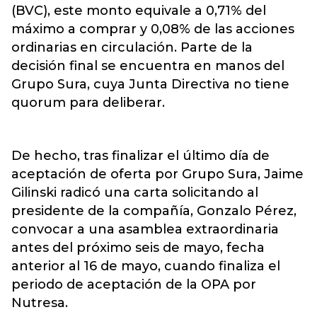
(BVC), este monto equivale a 0,71% del
máximo a comprar y 0,08% de las acciones
ordinarias en circulación. Parte de la
decisión final se encuentra en manos del
Grupo Sura, cuya Junta Directiva no tiene
quorum para deliberar.
De hecho, tras finalizar el último día de
aceptación de oferta por Grupo Sura, Jaime
Gilinski radicó una carta solicitando al
presidente de la compañía, Gonzalo Pérez,
convocar a una asamblea extraordinaria
antes del próximo seis de mayo, fecha
anterior al 16 de mayo, cuando finaliza el
periodo de aceptación de la OPA por
Nutresa.