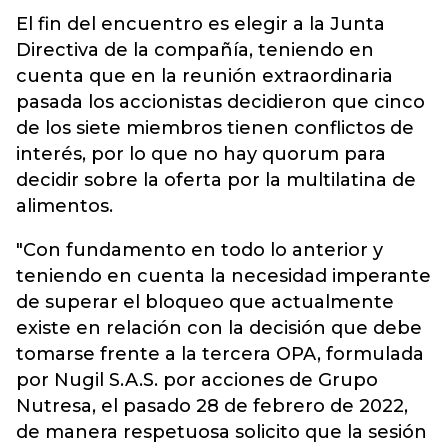
El fin del encuentro es elegir a la Junta
Directiva de la compañía, teniendo en
cuenta que en la reunión extraordinaria
pasada los accionistas decidieron que cinco
de los siete miembros tienen conflictos de
interés, por lo que no hay quorum para
decidir sobre la oferta por la multilatina de
alimentos.
"Con fundamento en todo lo anterior y
teniendo en cuenta la necesidad imperante
de superar el bloqueo que actualmente
existe en relación con la decisión que debe
tomarse frente a la tercera OPA, formulada
por Nugil S.A.S. por acciones de Grupo
Nutresa, el pasado 28 de febrero de 2022,
de manera respetuosa solicito que la sesión