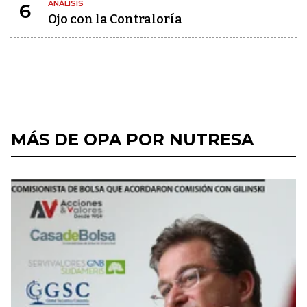
ANÁLISIS
6
Ojo con la Contraloría
MÁS DE OPA POR NUTRESA