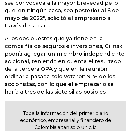
sea convocada a la mayor brevedad pero
que, en ningún caso, sea posterior al 6 de
mayo de 2022", solicitó el empresario a
través de la carta.
A los dos puestos que ya tiene en la
compañía de seguros e inversiones, Gilinski
podría agregar un miembro independiente
adicional, teniendo en cuenta el resultado
de la tercera OPA y que en la reunión
ordinaria pasada solo votaron 91% de los
accionistas, con lo que el empresario se
haría a tres de las siete sillas posibles.
Toda la información del primer diario
económico, empresarial y financiero de
Colombia a tan solo un clic