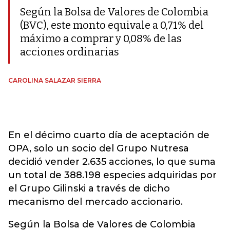
Según la Bolsa de Valores de Colombia
(BVC), este monto equivale a 0,71% del
máximo a comprar y 0,08% de las
acciones ordinarias
CAROLINA SALAZAR SIERRA
En el décimo cuarto día de aceptación de
OPA, solo un socio del Grupo Nutresa
decidió vender 2.635 acciones, lo que suma
un total de 388.198 especies adquiridas por
el Grupo Gilinski a través de dicho
mecanismo del mercado accionario.
Según la Bolsa de Valores de Colombia