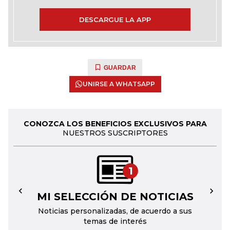
DESCARGUE LA APP
GUARDAR
UNIRSE A WHATSAPP
CONOZCA LOS BENEFICIOS EXCLUSIVOS PARA
NUESTROS SUSCRIPTORES
1
MI SELECCIÓN DE NOTICIAS
←
→
Noticias personalizadas, de acuerdo a sus
temas de interés