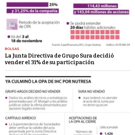
BOLSAS
La Junta Directiva de Grupo Sura decidió
vender el 31% de su participación