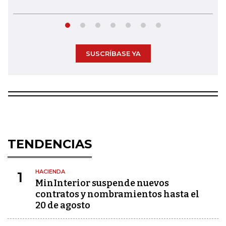
SUSCRÍBASE YA
TENDENCIAS
HACIENDA
1
MinInterior suspende nuevos
contratos y nombramientos hasta el
20 de agosto