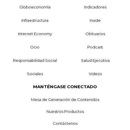
Globoeconomía
Indicadores
Infraestructura
Inside
Internet Economy
Obituarios
Ocio
Podcast
Responsabilidad Social
Salud Ejecutiva
Sociales
Videos
MANTÉNGASE CONECTADO
Mesa de Generación de Contenidos
Nuestros Productos
Contáctenos