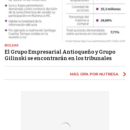
BOLSAS
El Grupo Empresarial Antioqueño y Grupo
Gilinski se encontrarán en los tribunales
MÁS OPA POR NUTRESA