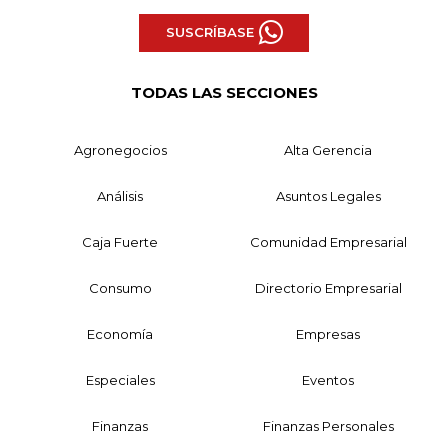
SUSCRÍBASE
TODAS LAS SECCIONES
Agronegocios
Alta Gerencia
Análisis
Asuntos Legales
Caja Fuerte
Comunidad Empresarial
Consumo
Directorio Empresarial
Economía
Empresas
Especiales
Eventos
Finanzas
Finanzas Personales