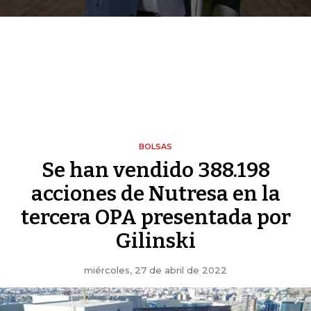
BOLSAS
Se han vendido 388.198
acciones de Nutresa en la
tercera OPA presentada por
Gilinski
miércoles, 27 de abril de 2022