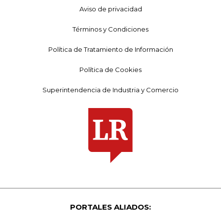
Aviso de privacidad
Términos y Condiciones
Política de Tratamiento de Información
Política de Cookies
Superintendencia de Industria y Comercio
PORTALES ALIADOS: