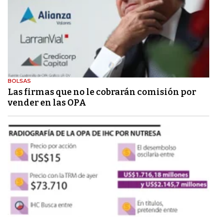
BOLSAS
Las firmas que no le cobrarán comisión por
vender en las OPA