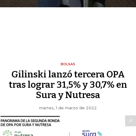
BOLSAS
Gilinski lanzó tercera OPA
tras lograr 31,5% y 30,7% en
Sura y Nutresa
martes, 1 de marzo de 2022