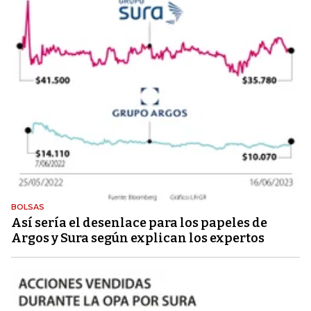
BOLSAS
Así sería el desenlace para los papeles de
Argos y Sura según explican los expertos