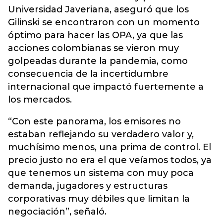
Universidad Javeriana, aseguró que los
Gilinski se encontraron con un momento
óptimo para hacer las OPA, ya que las
acciones colombianas se vieron muy
golpeadas durante la pandemia, como
consecuencia de la incertidumbre
internacional que impactó fuertemente a
los mercados.
“Con este panorama, los emisores no
estaban reflejando su verdadero valor y,
muchísimo menos, una prima de control. El
precio justo no era el que veíamos todos, ya
que tenemos un sistema con muy poca
demanda, jugadores y estructuras
corporativas muy débiles que limitan la
negociación”, señaló.