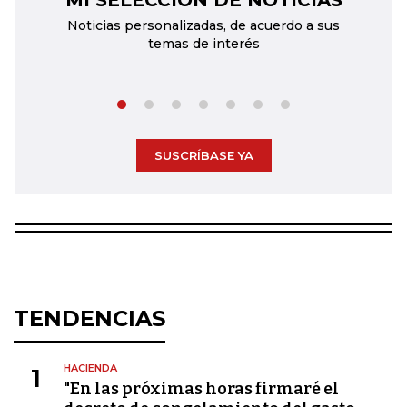
MI SELECCIÓN DE NOTICIAS
Noticias personalizadas, de acuerdo a sus
temas de interés
SUSCRÍBASE YA
TENDENCIAS
HACIENDA
1
"En las próximas horas firmaré el