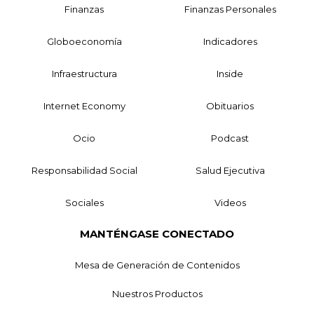
Finanzas
Finanzas Personales
Globoeconomía
Indicadores
Infraestructura
Inside
Internet Economy
Obituarios
Ocio
Podcast
Responsabilidad Social
Salud Ejecutiva
Sociales
Videos
MANTÉNGASE CONECTADO
Mesa de Generación de Contenidos
Nuestros Productos