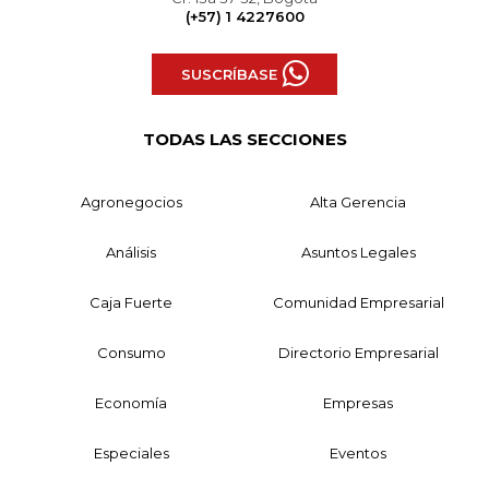
(+57) 1 4227600
SUSCRÍBASE
TODAS LAS SECCIONES
Agronegocios
Alta Gerencia
Análisis
Asuntos Legales
Caja Fuerte
Comunidad Empresarial
Consumo
Directorio Empresarial
Economía
Empresas
Especiales
Eventos