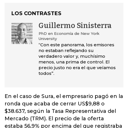
LOS CONTRASTES
Guillermo Sinisterra
PhD en Economía de New York
University
“Con este panorama, los emisores
no estaban reflejando su
verdadero valor y, muchísimo
menos, una prima de control. El
precio justo no era el que veíamos
todos”.
En el caso de Sura, el empresario pagó en la
ronda que acaba de cerrar US$9,88 o
$38.637, según la Tasa Representativa del
Mercado (TRM). El precio de la oferta
estaba 56,9% por encima del que registraba