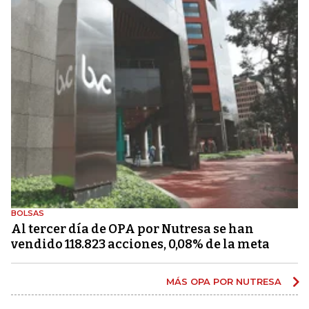
BOLSAS
Al tercer día de OPA por Nutresa se han
vendido 118.823 acciones, 0,08% de la meta
MÁS OPA POR NUTRESA