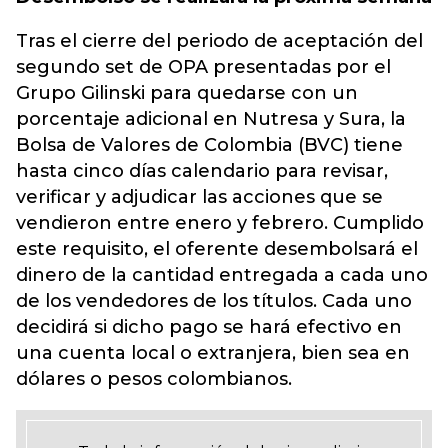
Tras el cierre del periodo de aceptación del
segundo set de OPA presentadas por el
Grupo Gilinski para quedarse con un
porcentaje adicional en Nutresa y Sura, la
Bolsa de Valores de Colombia (BVC) tiene
hasta cinco días calendario para revisar,
verificar y adjudicar las acciones que se
vendieron entre enero y febrero. Cumplido
este requisito, el oferente desembolsará el
dinero de la cantidad entregada a cada uno
de los vendedores de los títulos. Cada uno
decidirá si dicho pago se hará efectivo en
una cuenta local o extranjera, bien sea en
dólares o pesos colombianos.