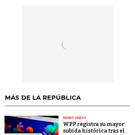
MÁS DE LA REPÚBLICA
REINO UNIDO
WPP registra su mayor
subida histórica tras el