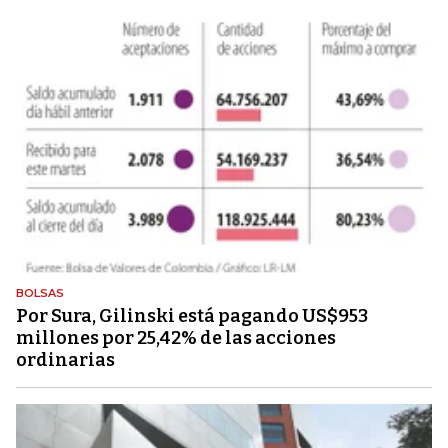
BOLSAS
Por Sura, Gilinski está pagando US$953
millones por 25,42% de las acciones
ordinarias