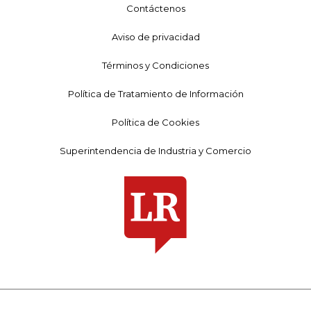
Contáctenos
Aviso de privacidad
Términos y Condiciones
Política de Tratamiento de Información
Política de Cookies
Superintendencia de Industria y Comercio