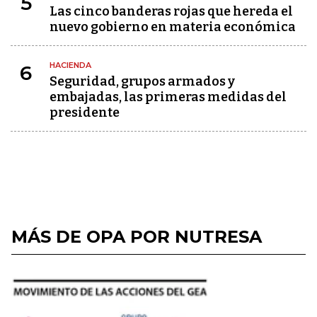
5
Las cinco banderas rojas que hereda el
nuevo gobierno en materia económica
HACIENDA
6
Seguridad, grupos armados y
embajadas, las primeras medidas del
presidente
MÁS DE OPA POR NUTRESA