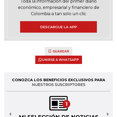
Toda la información del primer diario
económico, empresarial y financiero de
Colombia a tan solo un clic
DESCARGUE LA APP
GUARDAR
UNIRSE A WHATSAPP
CONOZCA LOS BENEFICIOS EXCLUSIVOS PARA
NUESTROS SUSCRIPTORES
1
←
→