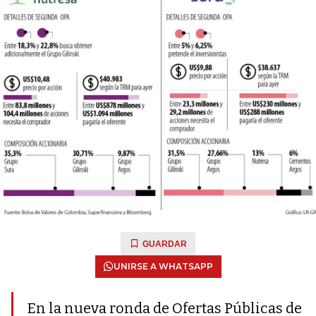
GUARDAR
UNIRSE A WHATSAPP
En la nueva ronda de Ofertas Públicas de