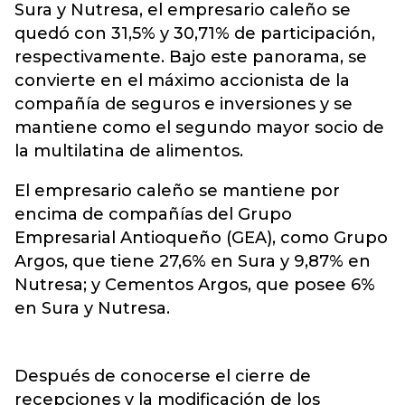
Sura y Nutresa
, el empresario caleño se
quedó con 31,5% y 30,71% de participación,
respectivamente. Bajo este panorama, se
convierte en el máximo accionista de la
compañía de seguros e inversiones y se
mantiene como el segundo mayor socio de
la multilatina de alimentos.
El empresario caleño se mantiene por
encima de compañías del Grupo
Empresarial Antioqueño (GEA), como Grupo
Argos, que tiene 27,6% en Sura y 9,87% en
Nutresa; y Cementos Argos, que posee 6%
en Sura y Nutresa.
Después de conocerse el cierre de
recepciones y la modificación de los