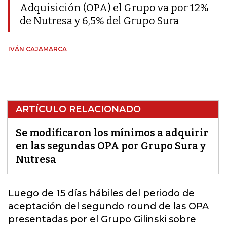
Adquisición (OPA) el Grupo va por 12%
de Nutresa y 6,5% del Grupo Sura
IVÁN CAJAMARCA
ARTÍCULO RELACIONADO
Se modificaron los mínimos a adquirir
en las segundas OPA por Grupo Sura y
Nutresa
Luego de 15 días hábiles del periodo de
aceptación del segundo round de las
OPA
presentadas por el Grupo Gilinski sobre