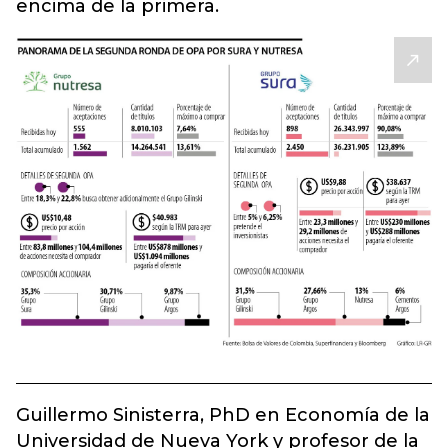
encima de la primera.
Guillermo Sinisterra, PhD en Economía de la
Universidad de Nueva York y profesor de la