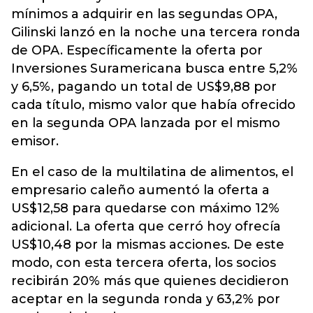
mínimos a adquirir en las segundas OPA,
Gilinski lanzó en la noche una tercera ronda
de OPA. Específicamente la oferta por
Inversiones Suramericana busca entre 5,2%
y 6,5%, pagando un total de US$9,88 por
cada título, mismo valor que había ofrecido
en la segunda OPA lanzada por el mismo
emisor.
En el caso de la multilatina de alimentos, el
empresario caleño aumentó la oferta a
US$12,58 para quedarse con máximo 12%
adicional. La oferta que cerró hoy ofrecía
US$10,48 por la mismas acciones. De este
modo, con esta tercera oferta, los socios
recibirán 20% más que quienes decidieron
aceptar en la segunda ronda y 63,2% por