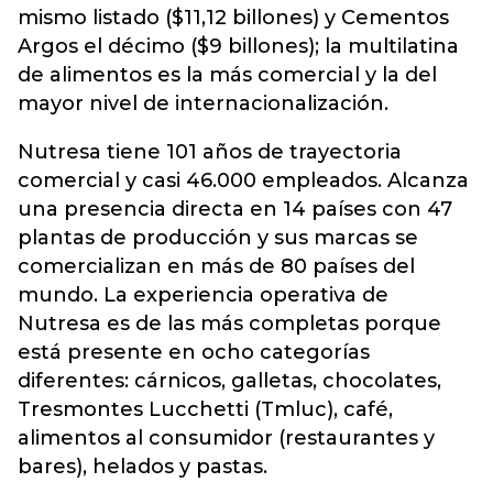
mismo listado ($11,12 billones) y Cementos
Argos el décimo ($9 billones); la multilatina
de alimentos es la más comercial y la del
mayor nivel de internacionalización.
Nutresa tiene 101 años de trayectoria
comercial y casi 46.000 empleados. Alcanza
una presencia directa en 14 países con 47
plantas de producción y sus marcas se
comercializan en más de 80 países del
mundo. La experiencia operativa de
Nutresa es de las más completas porque
está presente en ocho categorías
diferentes: cárnicos, galletas, chocolates,
Tresmontes Lucchetti (Tmluc), café,
alimentos al consumidor (restaurantes y
bares), helados y pastas.