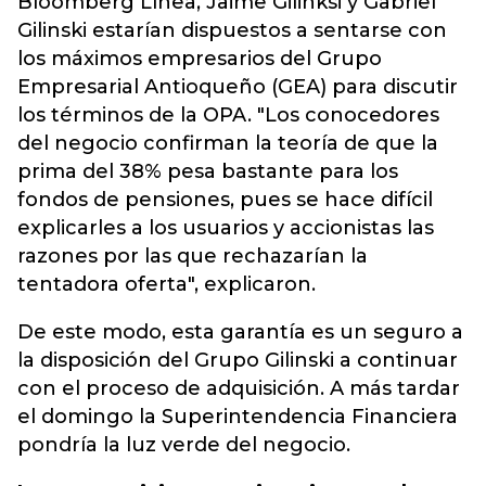
Bloomberg Línea, Jaime Gilinksi y Gabriel
Gilinski estarían dispuestos a sentarse con
los máximos empresarios del Grupo
Empresarial Antioqueño (GEA) para discutir
los términos de la OPA. "Los conocedores
del negocio confirman la teoría de que la
prima del 38% pesa bastante para los
fondos de pensiones, pues se hace difícil
explicarles a los usuarios y accionistas las
razones por las que rechazarían la
tentadora oferta", explicaron.
De este modo, esta garantía es un seguro a
la disposición del Grupo Gilinski a continuar
con el proceso de adquisición. A más tardar
el domingo la Superintendencia Financiera
pondría la luz verde del negocio.