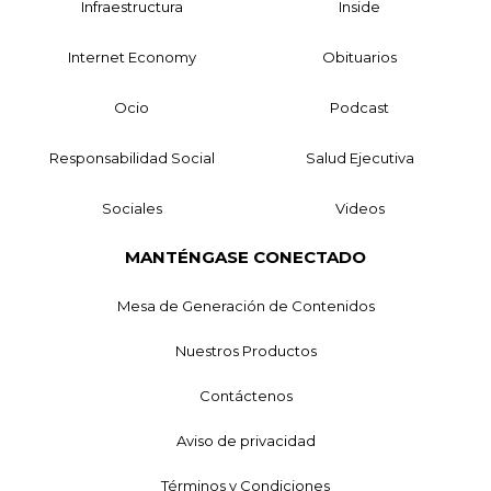
Infraestructura
Inside
Internet Economy
Obituarios
Ocio
Podcast
Responsabilidad Social
Salud Ejecutiva
Sociales
Videos
MANTÉNGASE CONECTADO
Mesa de Generación de Contenidos
Nuestros Productos
Contáctenos
Aviso de privacidad
Términos y Condiciones