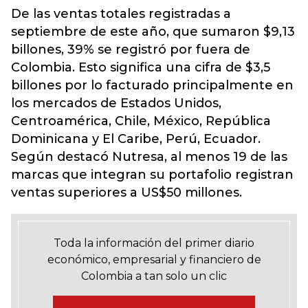
De las ventas totales registradas a
septiembre de este año, que sumaron $9,13
billones, 39% se registró por fuera de
Colombia. Esto significa una cifra de $3,5
billones por lo facturado principalmente en
los mercados de Estados Unidos,
Centroamérica, Chile, México, República
Dominicana y El Caribe, Perú, Ecuador.
Según destacó Nutresa, al menos 19 de las
marcas que integran su portafolio registran
ventas superiores a US$50 millones.
Toda la información del primer diario
económico, empresarial y financiero de
Colombia a tan solo un clic