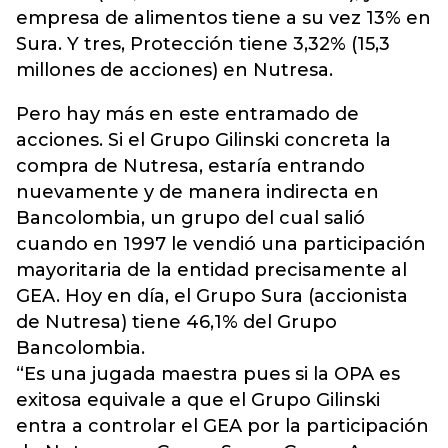
empresa de alimentos tiene a su vez 13% en
Sura. Y tres, Protección tiene 3,32% (15,3
millones de acciones) en Nutresa.
Pero hay más en este entramado de
acciones. Si el Grupo Gilinski concreta la
compra de Nutresa, estaría entrando
nuevamente y de manera indirecta en
Bancolombia, un grupo del cual salió
cuando en 1997 le vendió una participación
mayoritaria de la entidad precisamente al
GEA. Hoy en día, el Grupo Sura (accionista
de Nutresa) tiene 46,1% del Grupo
Bancolombia.
“Es una jugada maestra pues si la OPA es
exitosa equivale a que el Grupo Gilinski
entra a controlar el GEA por la participación