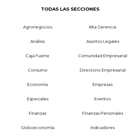
TODAS LAS SECCIONES
Agronegocios
Alta Gerencia
Análisis
Asuntos Legales
Caja Fuerte
Comunidad Empresarial
Consumo
Directorio Empresarial
Economía
Empresas
Especiales
Eventos
Finanzas
Finanzas Personales
Globoeconomía
Indicadores