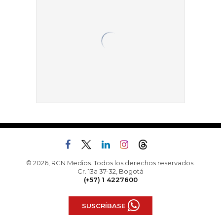
© 2026, RCN Medios. Todos los derechos reservados.
Cr. 13a 37-32, Bogotá
(+57) 1 4227600
SUSCRÍBASE