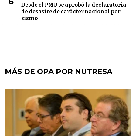
6
Desde el PMU se aprobó la declaratoria
de desastre de carácter nacional por
sismo
MÁS DE OPA POR NUTRESA