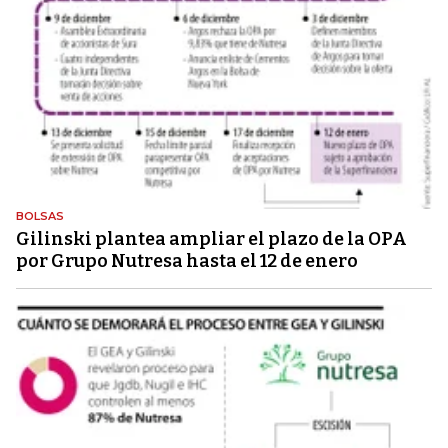
BOLSAS
Gilinski plantea ampliar el plazo de la OPA
por Grupo Nutresa hasta el 12 de enero