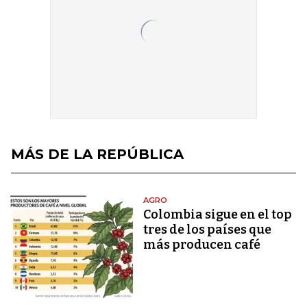
MÁS DE LA REPÚBLICA
AGRO
Colombia sigue en el top
tres de los países que
más producen café