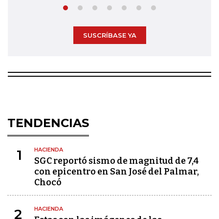
SUSCRÍBASE YA
TENDENCIAS
HACIENDA
1
SGC reportó sismo de magnitud de 7,4
con epicentro en San José del Palmar,
Chocó
HACIENDA
2