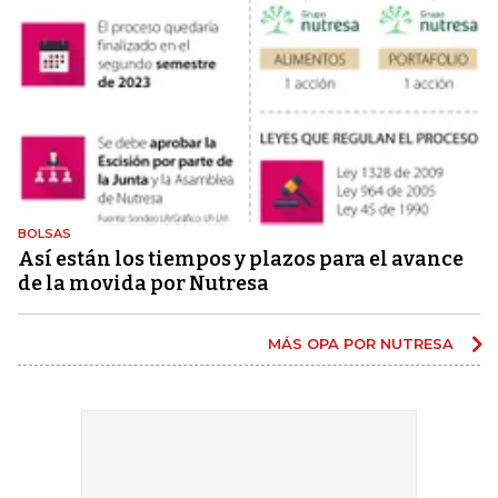
BOLSAS
Así están los tiempos y plazos para el avance
de la movida por Nutresa
MÁS OPA POR NUTRESA