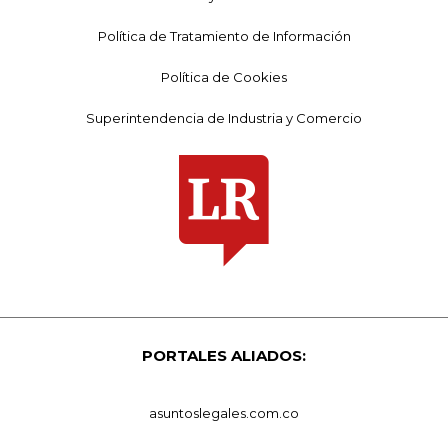
Política de Tratamiento de Información
Política de Cookies
Superintendencia de Industria y Comercio
PORTALES ALIADOS:
asuntoslegales.com.co