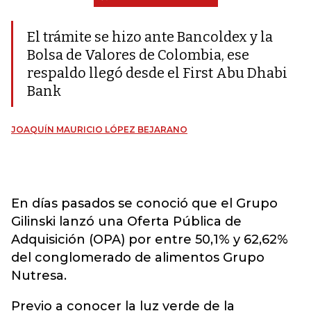
El trámite se hizo ante Bancoldex y la
Bolsa de Valores de Colombia, ese
respaldo llegó desde el First Abu Dhabi
Bank
JOAQUÍN MAURICIO LÓPEZ BEJARANO
En días pasados se conoció que el Grupo
Gilinski lanzó una Oferta Pública de
Adquisición (OPA) por entre 50,1% y 62,62%
del conglomerado de alimentos Grupo
Nutresa.
Previo a conocer la luz verde de la