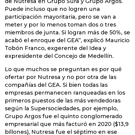
de Nutresa en Grupo Sura y Grupo Argos.
Puede incluso que no logren una
participación mayoritaria, pero se van a
meter y por lo menos toman dos o tres
miembros de junta. Si logran más de 50%, se
acabó el enroque del GEA”, explicó Mauricio
Tobón Franco, exgerente del Idea y
expresidente del Concejo de Medellín.
Lo que muchos se preguntan es por qué
ofertar por Nutresa y no por otra de las
compañías del GEA. Si bien todas las
empresas permanecen ranqueadas en los
primeros puestos de las más vendedoras
según la Supersociedades, por ejemplo,
Grupo Argos fue el quinto conglomerado
empresarial que más facturó en 2020 ($13,9
billones), Nutresa fue el séptimo en ese