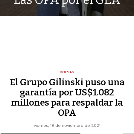
Las OPA por el GEA
BOLSAS
El Grupo Gilinski puso una
garantía por US$1.082
millones para respaldar la
OPA
viernes, 19 de noviembre de 2021