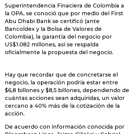
Superintendencia Finaciera de Colombia a
la OPA, se conoció que por medio del First
Abu Dhabi Bank se certificó (ante
Bancoldex y la Bolsa de Valores de
Colombia), la garantía del negocio por
US$1.082 millones, así se respalda
oficialmente la propuesta del negocio.
Hay que recordar que de concretarse el
negocio, la operación podría estar entre
$6,8 billones y $8,5 billones, dependiendo de
cuántas acciones sean adquiridas, un valor
cercano a 40% más de la cotización de la
acción.
De acuerdo con información conocida por