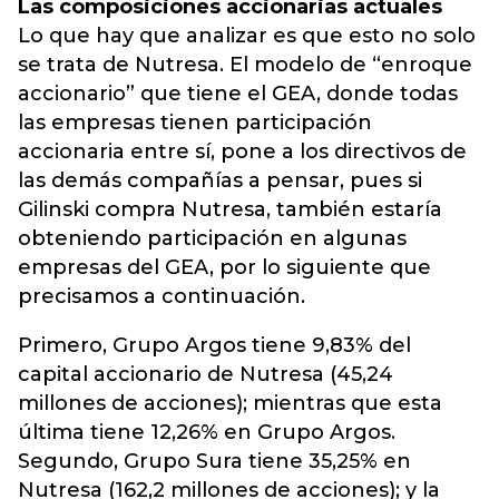
Las composiciones accionarias actuales
Lo que hay que analizar es que esto no solo
se trata de Nutresa. El modelo de “enroque
accionario” que tiene el GEA, donde todas
las empresas tienen participación
accionaria entre sí, pone a los directivos de
las demás compañías a pensar, pues si
Gilinski compra Nutresa, también estaría
obteniendo participación en algunas
empresas del GEA, por lo siguiente que
precisamos a continuación.
Primero, Grupo Argos tiene 9,83% del
capital accionario de Nutresa (45,24
millones de acciones); mientras que esta
última tiene 12,26% en Grupo Argos.
Segundo, Grupo Sura tiene 35,25% en
Nutresa (162,2 millones de acciones); y la