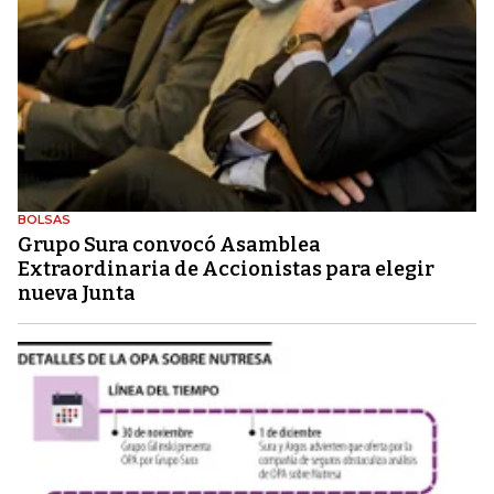
BOLSAS
Grupo Sura convocó Asamblea
Extraordinaria de Accionistas para elegir
nueva Junta