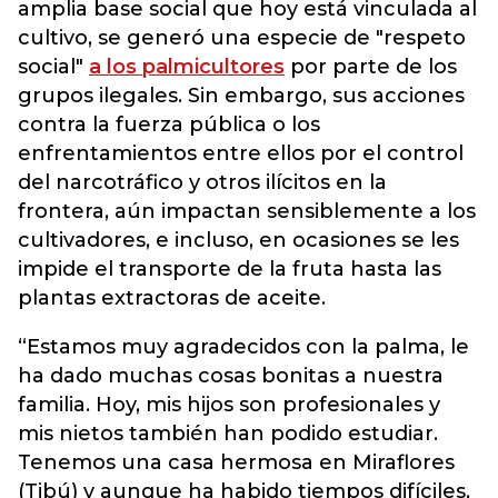
amplia base social que hoy está vinculada al
cultivo, se generó una especie de "respeto
social"
a los palmicultores
por parte de los
grupos ilegales. Sin embargo, sus acciones
contra la fuerza pública o los
enfrentamientos entre ellos por el control
del narcotráfico y otros ilícitos en la
frontera, aún impactan sensiblemente a los
cultivadores, e incluso, en ocasiones se les
impide el transporte de la fruta hasta las
plantas extractoras de aceite.
“Estamos muy agradecidos con la palma, le
ha dado muchas cosas bonitas a nuestra
familia. Hoy, mis hijos son profesionales y
mis nietos también han podido estudiar.
Tenemos una casa hermosa en Miraflores
(Tibú) y aunque ha habido tiempos difíciles,