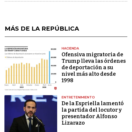
MÁS DE LA REPÚBLICA
HACIENDA
Ofensiva migratoria de
Trump lleva las órdenes
de deportación a su
nivel más alto desde
1998
ENTRETENIMIENTO
De la Espriella lamentó
la partida del locutor y
presentador Alfonso
Lizarazo