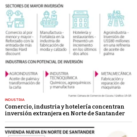
INDUSTRIA
Comercio, industria y hotelería concentran
inversión extranjera en Norte de Santander