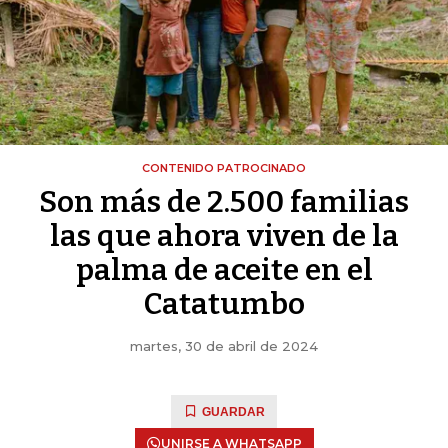
CONTENIDO PATROCINADO
Son más de 2.500 familias
las que ahora viven de la
palma de aceite en el
Catatumbo
martes, 30 de abril de 2024
GUARDAR
UNIRSE A WHATSAPP