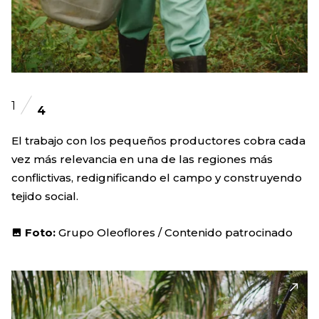
1
4
El trabajo con los pequeños productores cobra cada
vez más relevancia en una de las regiones más
conflictivas, redignificando el campo y construyendo
tejido social.
Foto:
Grupo Oleoflores / Contenido patrocinado