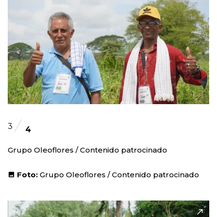
3
4
Grupo Oleoflores / Contenido patrocinado
Foto:
Grupo Oleoflores / Contenido patrocinado