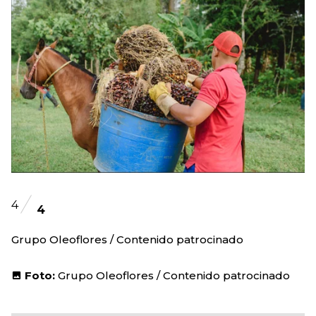
4
4
Grupo Oleoflores / Contenido patrocinado
Foto:
Grupo Oleoflores / Contenido patrocinado