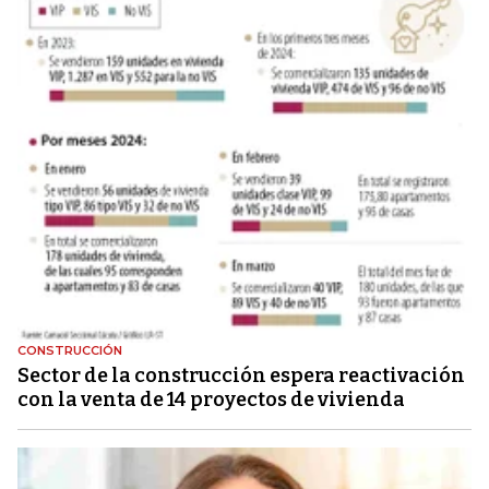
CONSTRUCCIÓN
Sector de la construcción espera reactivación
con la venta de 14 proyectos de vivienda