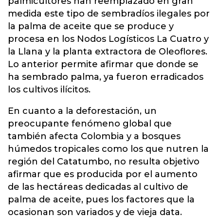
palmicultores han reemplazado en gran
medida este tipo de sembradíos ilegales por
la palma de aceite que se produce y
procesa en los Nodos Logísticos La Cuatro y
la Llana y la planta extractora de Oleoflores.
Lo anterior permite afirmar que donde se
ha sembrado palma, ya fueron erradicados
los cultivos ilícitos.
En cuanto a la deforestación, un
preocupante fenómeno global que
también afecta Colombia y a bosques
húmedos tropicales como los que nutren la
región del Catatumbo, no resulta objetivo
afirmar que es producida por el aumento
de las hectáreas dedicadas al cultivo de
palma de aceite, pues los factores que la
ocasionan son variados y de vieja data.