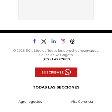
© 2026, RCN Medios. Todos los derechos reservados.
Cr. 13a 37-32, Bogotá
(+57) 1 4227600
SUSCRÍBASE
TODAS LAS SECCIONES
Agronegocios
Alta Gerencia