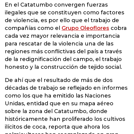
En el Catatumbo convergen fuerzas
ilegales que se constituyen como factores
de violencia, es por ello que el trabajo de
compañías como el
Grupo Oleoflores
cobra
cada vez mayor relevancia e importancia
para rescatar de la violencia una de las
regiones más conflictivas del país a través
de la redignificación del campo, el trabajo
honesto y la construcción de tejido social.
De ahí que el resultado de más de dos
décadas de trabajo se reflejado en informes
como los que ha emitido las Naciones
Unidas, entidad que en su mapa aéreo
sobre la zona del Catatumbo, donde
históricamente han proliferado los cultivos
ilícitos de coca, reporta que ahora los