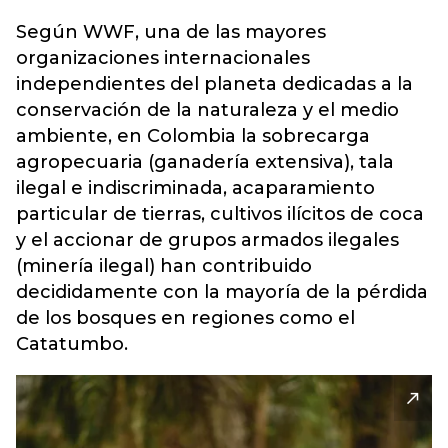
Según WWF, una de las mayores
organizaciones internacionales
independientes del planeta dedicadas a la
conservación de la naturaleza y el medio
ambiente, en Colombia la sobrecarga
agropecuaria (ganadería extensiva), tala
ilegal e indiscriminada, acaparamiento
particular de tierras, cultivos ilícitos de coca
y el accionar de grupos armados ilegales
(minería ilegal) han contribuido
decididamente con la mayoría de la pérdida
de los bosques en regiones como el
Catatumbo.