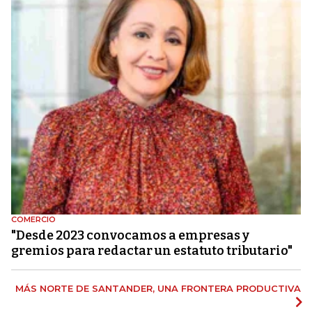
COMERCIO
"Desde 2023 convocamos a empresas y
gremios para redactar un estatuto tributario"
MÁS NORTE DE SANTANDER, UNA FRONTERA PRODUCTIVA