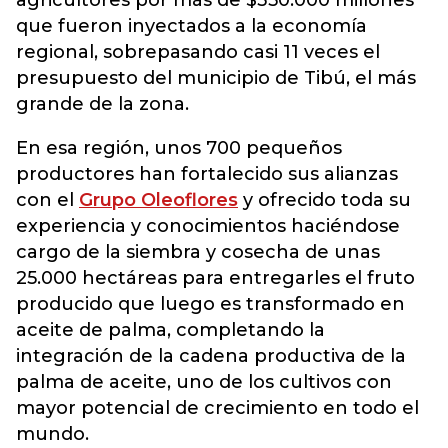
agricultores por más de $350.000 millones
que fueron inyectados a la economía
regional, sobrepasando casi 11 veces el
presupuesto del municipio de Tibú, el más
grande de la zona.
En esa región, unos 700 pequeños
productores han fortalecido sus alianzas
con el
Grupo Oleoflores
y ofrecido toda su
experiencia y conocimientos haciéndose
cargo de la siembra y cosecha de unas
25.000 hectáreas para entregarles el fruto
producido que luego es transformado en
aceite de palma, completando la
integración de la cadena productiva de la
palma de aceite, uno de los cultivos con
mayor potencial de crecimiento en todo el
mundo.