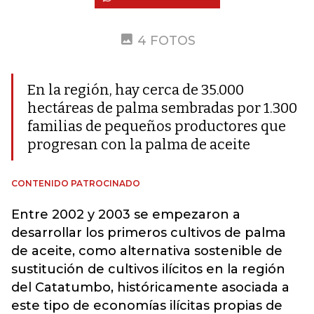
4 FOTOS
En la región, hay cerca de 35.000
hectáreas de palma sembradas por 1.300
familias de pequeños productores que
progresan con la palma de aceite
CONTENIDO PATROCINADO
Entre 2002 y 2003 se empezaron a
desarrollar los primeros cultivos de palma
de aceite, como alternativa sostenible de
sustitución de cultivos ilícitos en la región
del Catatumbo, históricamente asociada a
este tipo de economías ilícitas propias de