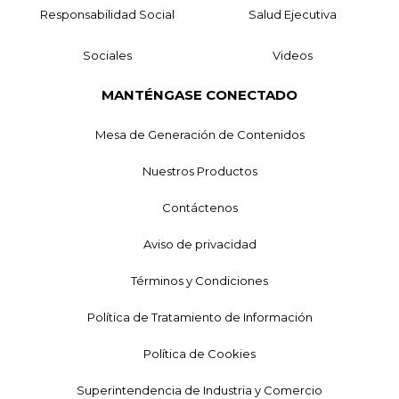
Responsabilidad Social
Salud Ejecutiva
Sociales
Videos
MANTÉNGASE CONECTADO
Mesa de Generación de Contenidos
Nuestros Productos
Contáctenos
Aviso de privacidad
Términos y Condiciones
Política de Tratamiento de Información
Política de Cookies
Superintendencia de Industria y Comercio