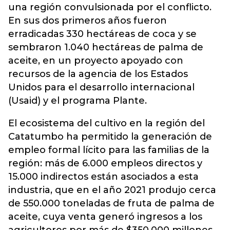
una región convulsionada por el conflicto.
En sus dos primeros años fueron
erradicadas 330 hectáreas de coca y se
sembraron 1.040 hectáreas de palma de
aceite, en un proyecto apoyado con
recursos de la agencia de los Estados
Unidos para el desarrollo internacional
(Usaid) y el programa Plante.
El ecosistema del cultivo en la región del
Catatumbo ha permitido la generación de
empleo formal lícito para las familias de la
región: más de 6.000 empleos directos y
15.000 indirectos están asociados a esta
industria, que en el año 2021 produjo cerca
de 550.000 toneladas de fruta de palma de
aceite, cuya venta generó ingresos a los