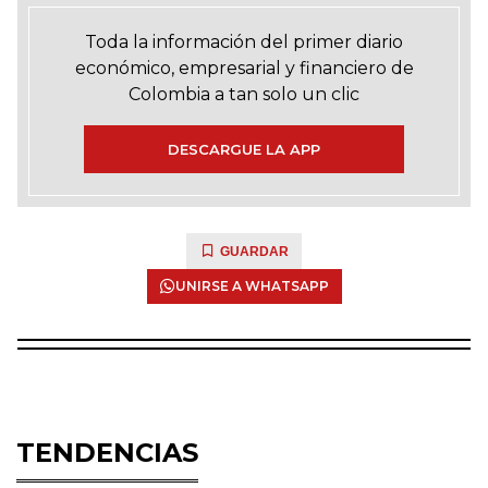
Toda la información del primer diario
económico, empresarial y financiero de
Colombia a tan solo un clic
DESCARGUE LA APP
GUARDAR
UNIRSE A WHATSAPP
TENDENCIAS