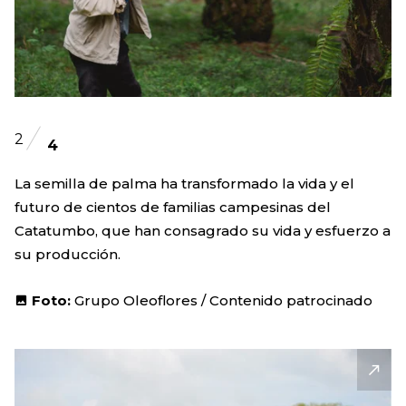
2
4
La semilla de palma ha transformado la vida y el
futuro de cientos de familias campesinas del
Catatumbo, que han consagrado su vida y esfuerzo a
su producción.
Foto:
Grupo Oleoflores / Contenido patrocinado