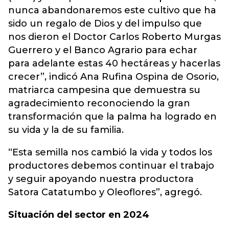
nunca abandonaremos este cultivo que ha
sido un regalo de Dios y del impulso que
nos dieron el Doctor Carlos Roberto Murgas
Guerrero y el Banco Agrario para echar
para adelante estas 40 hectáreas y hacerlas
crecer”, indicó Ana Rufina Ospina de Osorio,
matriarca campesina que demuestra su
agradecimiento reconociendo la gran
transformación que la palma ha logrado en
su vida y la de su familia.
“Esta semilla nos cambió la vida y todos los
productores debemos continuar el trabajo
y seguir apoyando nuestra productora
Satora Catatumbo y Oleoflores”, agregó.
Situación del sector en 2024