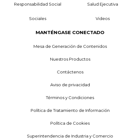
Responsabilidad Social
Salud Ejecutiva
Sociales
Videos
MANTÉNGASE CONECTADO
Mesa de Generación de Contenidos
Nuestros Productos
Contáctenos
Aviso de privacidad
Términos y Condiciones
Política de Tratamiento de Información
Política de Cookies
Superintendencia de Industria y Comercio