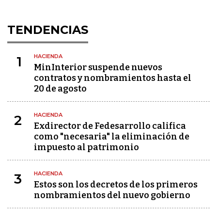
TENDENCIAS
HACIENDA
1
MinInterior suspende nuevos
contratos y nombramientos hasta el
20 de agosto
HACIENDA
2
Exdirector de Fedesarrollo califica
como "necesaria" la eliminación de
impuesto al patrimonio
HACIENDA
3
Estos son los decretos de los primeros
nombramientos del nuevo gobierno