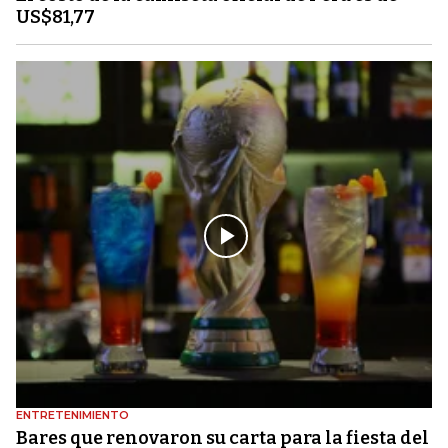
US$81,77
ENTRETENIMIENTO
Bares que renovaron su carta para la fiesta del