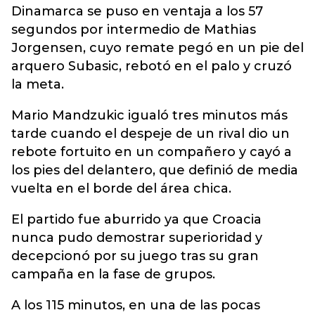
Dinamarca se puso en ventaja a los 57
segundos por intermedio de Mathias
Jorgensen, cuyo remate pegó en un pie del
arquero Subasic, rebotó en el palo y cruzó
la meta.
Mario Mandzukic igualó tres minutos más
tarde cuando el despeje de un rival dio un
rebote fortuito en un compañero y cayó a
los pies del delantero, que definió de media
vuelta en el borde del área chica.
El partido fue aburrido ya que Croacia
nunca pudo demostrar superioridad y
decepcionó por su juego tras su gran
campaña en la fase de grupos.
A los 115 minutos, en una de las pocas