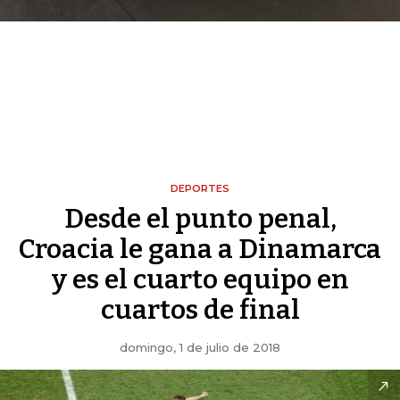
DEPORTES
Desde el punto penal,
Croacia le gana a Dinamarca
y es el cuarto equipo en
cuartos de final
domingo, 1 de julio de 2018