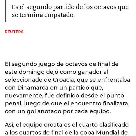
Es el segundo partido de los octavos que
se termina empatado.
REUTERS
El segundo juego de octavos de final de
este domingo dejó como ganador al
seleccionado de Croacia, que se enfrentaba
con Dinamarca en un partido que,
nuevamente, fue definido desde el punto
penal, luego de que el encuentro finalizara
con un gol anotado por cada equipo.
Así, el equipo croata es el cuarto clasificado
a los cuartos de final de la copa Mundial de