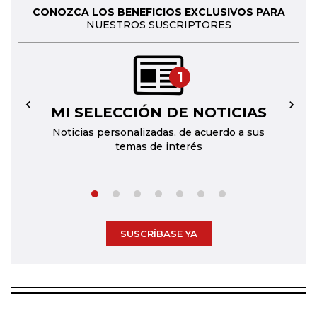
CONOZCA LOS BENEFICIOS EXCLUSIVOS PARA
NUESTROS SUSCRIPTORES
1
MI SELECCIÓN DE NOTICIAS
←
→
Noticias personalizadas, de acuerdo a sus
temas de interés
SUSCRÍBASE YA