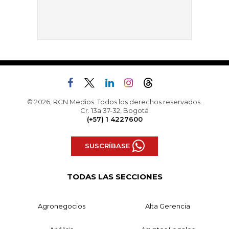
© 2026, RCN Medios. Todos los derechos reservados.
Cr. 13a 37-32, Bogotá
(+57) 1 4227600
SUSCRÍBASE
TODAS LAS SECCIONES
Agronegocios
Alta Gerencia