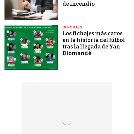
de incendio
DEPORTES
Los fichajes más caros
en la historia del fútbol
tras la llegada de Yan
Diomandé