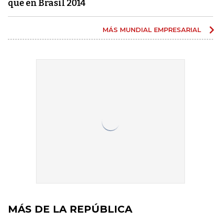
que en Brasil 2014
MÁS MUNDIAL EMPRESARIAL
MÁS DE LA REPÚBLICA