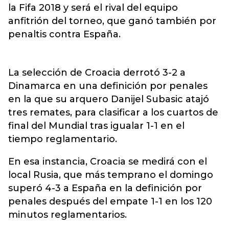
la Fifa 2018 y será el rival del equipo
anfitrión del torneo, que ganó también por
penaltis contra España.
La selección de Croacia derrotó 3-2 a
Dinamarca en una definición por penales
en la que su arquero Danijel Subasic atajó
tres remates, para clasificar a los cuartos de
final del Mundial tras igualar 1-1 en el
tiempo reglamentario.
En esa instancia, Croacia se medirá con el
local Rusia, que más temprano el domingo
superó 4-3 a España en la definición por
penales después del empate 1-1 en los 120
minutos reglamentarios.