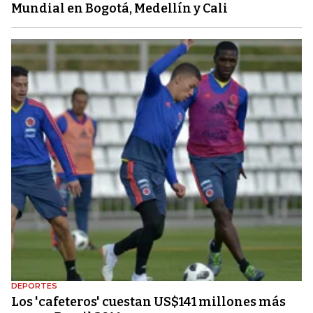
Mundial en Bogotá, Medellín y Cali
DEPORTES
Los 'cafeteros' cuestan US$141 millones más