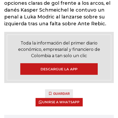
opciones claras de gol frente a los arcos, el
danés Kasper Schmeichel le contuvo un
penal a Luka Modric al lanzarse sobre su
izquierda tras una falta sobre Ante Rebic.
Toda la información del primer diario
económico, empresarial y financiero de
Colombia a tan solo un clic
DESCARGUE LA APP
GUARDAR
UNIRSE A WHATSAPP