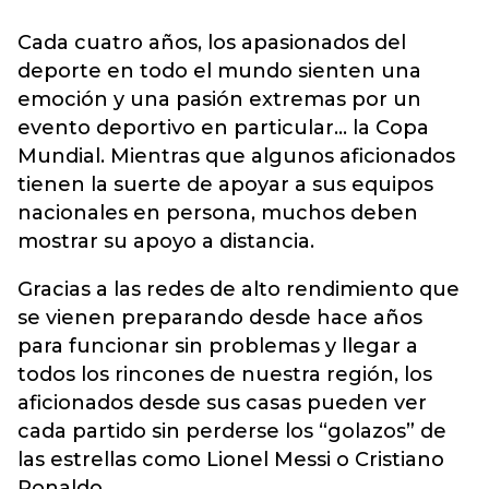
Cada cuatro años, los apasionados del
deporte en todo el mundo sienten una
emoción y una pasión extremas por un
evento deportivo en particular... la Copa
Mundial. Mientras que algunos aficionados
tienen la suerte de apoyar a sus equipos
nacionales en persona, muchos deben
mostrar su apoyo a distancia.
Gracias a las redes de alto rendimiento que
se vienen preparando desde hace años
para funcionar sin problemas y llegar a
todos los rincones de nuestra región, los
aficionados desde sus casas pueden ver
cada partido sin perderse los “golazos” de
las estrellas como Lionel Messi o Cristiano
Ronaldo.