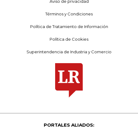
Aviso de privacidad
Términos y Condiciones
Política de Tratamiento de Información
Política de Cookies
Superintendencia de Industria y Comercio
PORTALES ALIADOS: