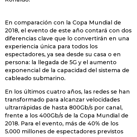
En comparación con la Copa Mundial de
2018, el evento de este año contará con dos
diferencias clave que lo convertirán en una
experiencia única para todos los
espectadores, ya sea desde su casa o en
persona: la llegada de 5G y el aumento
exponencial de la capacidad del sistema de
cableado submarino.
En los últimos cuatro años, las redes se han
transformado para alcanzar velocidades
ultrarrápidas de hasta 800Gb/s por canal,
frente a los 400Gb/s de la Copa Mundial de
2018. Para el evento, más de 40% de los
5.000 millones de espectadores previstos