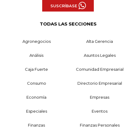
SUSCRÍBASE
TODAS LAS SECCIONES
Agronegocios
Alta Gerencia
Análisis
Asuntos Legales
Caja Fuerte
Comunidad Empresarial
Consumo
Directorio Empresarial
Economía
Empresas
Especiales
Eventos
Finanzas
Finanzas Personales