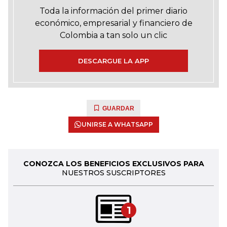
Toda la información del primer diario
económico, empresarial y financiero de
Colombia a tan solo un clic
DESCARGUE LA APP
GUARDAR
UNIRSE A WHATSAPP
CONOZCA LOS BENEFICIOS EXCLUSIVOS PARA
NUESTROS SUSCRIPTORES
1