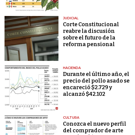
JUDICIAL
Corte Constitucional
reabre la discusión
sobre el futuro de la
reforma pensional
HACIENDA
Durante el último año, el
precio del pollo asado se
encareció $2.729 y
alcanzó $42.102
CULTURA
Conozca el nuevo perfil
del comprador de arte