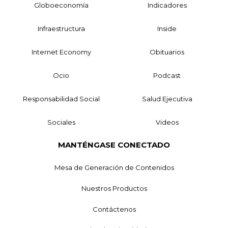
Globoeconomía
Indicadores
Infraestructura
Inside
Internet Economy
Obituarios
Ocio
Podcast
Responsabilidad Social
Salud Ejecutiva
Sociales
Videos
MANTÉNGASE CONECTADO
Mesa de Generación de Contenidos
Nuestros Productos
Contáctenos