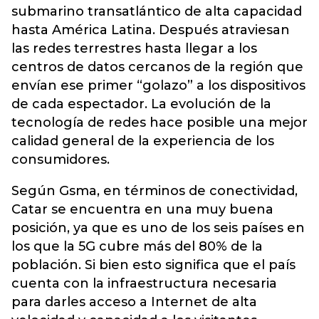
submarino transatlántico de alta capacidad
hasta América Latina. Después atraviesan
las redes terrestres hasta llegar a los
centros de datos cercanos de la región que
envían ese primer “golazo” a los dispositivos
de cada espectador. La evolución de la
tecnología de redes hace posible una mejor
calidad general de la experiencia de los
consumidores.
Según Gsma, en términos de conectividad,
Catar se encuentra en una muy buena
posición, ya que es uno de los seis países en
los que la 5G cubre más del 80% de la
población. Si bien esto significa que el país
cuenta con la infraestructura necesaria
para darles acceso a Internet de alta