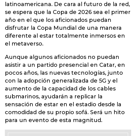
latinoamericana. De cara al futuro de la red,
se espera que la Copa de 2026 sea el primer
año en el que los aficionados puedan
disfrutar la Copa Mundial de una manera
diferente al estar totalmente inmersos en
el metaverso.
Aunque algunos aficionados no puedan
asistir a un partido presencial en Catar, en
pocos años, las nuevas tecnologías, junto
con la adopción generalizada de 5G y el
aumento de la capacidad de los cables
submarinos, ayudarán a replicar la
sensación de estar en el estadio desde la
comodidad de su propio sofá. Será un hito
para un evento de esta magnitud.