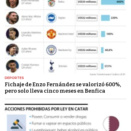
DEPORTES
Fichaje de Enzo Fernández se valorizó 600%,
pero solo lleva cinco meses en Benfica