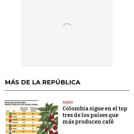
MÁS DE LA REPÚBLICA
AGRO
Colombia sigue en el top
tres de los países que
más producen café