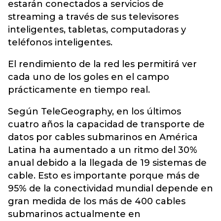
estarán conectados a servicios de
streaming a través de sus televisores
inteligentes, tabletas, computadoras y
teléfonos inteligentes.
El rendimiento de la red les permitirá ver
cada uno de los goles en el campo
prácticamente en tiempo real.
Según TeleGeography, en los últimos
cuatro años la capacidad de transporte de
datos por cables submarinos en América
Latina ha aumentado a un ritmo del 30%
anual debido a la llegada de 19 sistemas de
cable. Esto es importante porque más de
95% de la conectividad mundial depende en
gran medida de los más de 400 cables
submarinos actualmente en