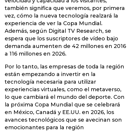
velocidad y capacidad a los visitantes,
también significa que veremos, por primera
vez, cómo la nueva tecnología realzará la
experiencia de ver la Copa Mundial.
Además, según Digital TV Research, se
espera que los suscriptores de vídeo bajo
demanda aumenten de 42 millones en 2016
a 116 millones en 2026.
Por lo tanto, las empresas de toda la región
están empezando a invertir en la
tecnología necesaria para utilizar
experiencias virtuales, como el metaverso,
lo que cambiará el mundo del deporte. Con
la próxima Copa Mundial que se celebrará
en México, Canadá y EE.UU. en 2026, los
avances tecnológicos que se avecinan son
emocionantes para la región