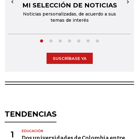
MI SELECCIÓN DE NOTICIAS
←
→
Noticias personalizadas, de acuerdo a sus
temas de interés
SUSCRÍBASE YA
TENDENCIAS
EDUCACIÓN
1
Dos universidades de Colombia entre