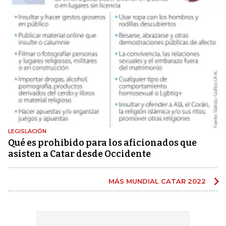
LEGISLACIÓN
Qué es prohibido para los aficionados que
asisten a Catar desde Occidente
MÁS MUNDIAL CATAR 2022