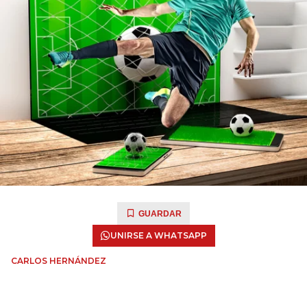
GUARDAR
UNIRSE A WHATSAPP
CARLOS HERNÁNDEZ