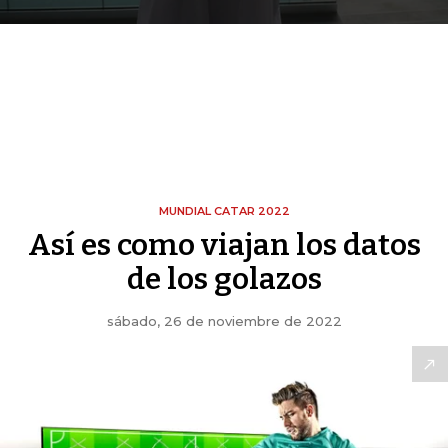
MUNDIAL CATAR 2022
Así es como viajan los datos
de los golazos
sábado, 26 de noviembre de 2022