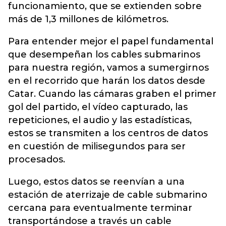
funcionamiento, que se extienden sobre
más de 1,3 millones de kilómetros.
Para entender mejor el papel fundamental
que desempeñan los cables submarinos
para nuestra región, vamos a sumergirnos
en el recorrido que harán los datos desde
Catar. Cuando las cámaras graben el primer
gol del partido, el vídeo capturado, las
repeticiones, el audio y las estadísticas,
estos se transmiten a los centros de datos
en cuestión de milisegundos para ser
procesados.
Luego, estos datos se reenvían a una
estación de aterrizaje de cable submarino
cercana para eventualmente terminar
transportándose a través un cable