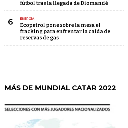
fútbol tras la llegada de Diomandé
ENERGÍA
6
Ecopetrol pone sobre la mesa el
fracking para enfrentar la caída de
reservas de gas
MÁS DE MUNDIAL CATAR 2022