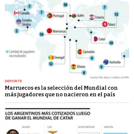
DEPORTE
Marruecos es la selección del Mundial con
más jugadores que no nacieron en el país