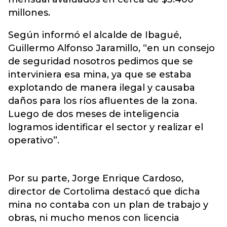
millones.
Según informó el alcalde de Ibagué,
Guillermo Alfonso Jaramillo, “en un consejo
de seguridad nosotros pedimos que se
interviniera esa mina, ya que se estaba
explotando de manera ilegal y causaba
daños para los ríos afluentes de la zona.
Luego de dos meses de inteligencia
logramos identificar el sector y realizar el
operativo”.
Por su parte, Jorge Enrique Cardoso,
director de Cortolima destacó que dicha
mina no contaba con un plan de trabajo y
obras, ni mucho menos con licencia