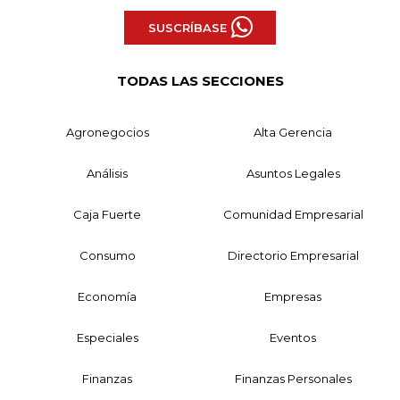
SUSCRÍBASE
TODAS LAS SECCIONES
Agronegocios
Alta Gerencia
Análisis
Asuntos Legales
Caja Fuerte
Comunidad Empresarial
Consumo
Directorio Empresarial
Economía
Empresas
Especiales
Eventos
Finanzas
Finanzas Personales