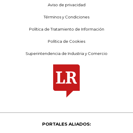
Aviso de privacidad
Términos y Condiciones
Política de Tratamiento de Información
Política de Cookies
Superintendencia de Industria y Comercio
PORTALES ALIADOS: