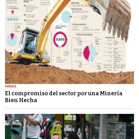
MINAS
El compromiso del sector por una Minería
Bien Hecha