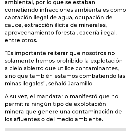
ambiental, por lo que se estaban
cometiendo infracciones ambientales como
captación ilegal de agua, ocupación de
cauce, extracción ilícita de minerales,
aprovechamiento forestal, cacería ilegal,
entre otros.
“Es importante reiterar que nosotros no
solamente hemos prohibido la explotación
a cielo abierto que utilice contaminantes,
sino que también estamos combatiendo las
minas ilegales”, señaló Jaramillo.
A su vez, el mandatario manifestó que no
permitirá ningún tipo de explotación
minera que genere una contaminación de
los afluentes o del medio ambiente.