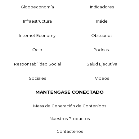
Globoeconomía
Indicadores
Infraestructura
Inside
Internet Economy
Obituarios
Ocio
Podcast
Responsabilidad Social
Salud Ejecutiva
Sociales
Videos
MANTÉNGASE CONECTADO
Mesa de Generación de Contenidos
Nuestros Productos
Contáctenos