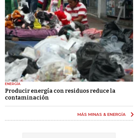
ENERGÍA
Producir energía con residuos reduce la
contaminación
MÁS MINAS & ENERGÍA