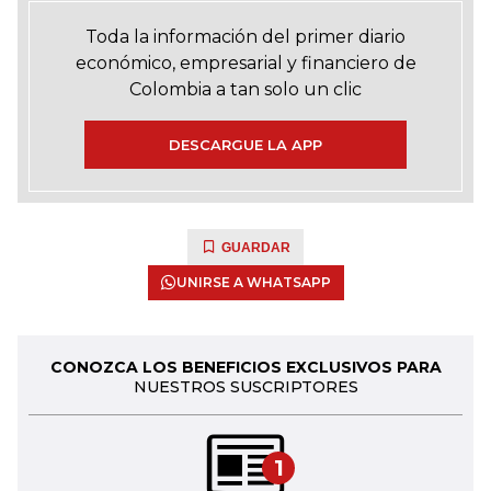
Toda la información del primer diario
económico, empresarial y financiero de
Colombia a tan solo un clic
DESCARGUE LA APP
GUARDAR
UNIRSE A WHATSAPP
CONOZCA LOS BENEFICIOS EXCLUSIVOS PARA
NUESTROS SUSCRIPTORES
1