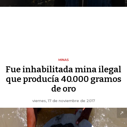
MINAS
Fue inhabilitada mina ilegal
que producía 40.000 gramos
de oro
viernes, 17 de noviembre de 2017