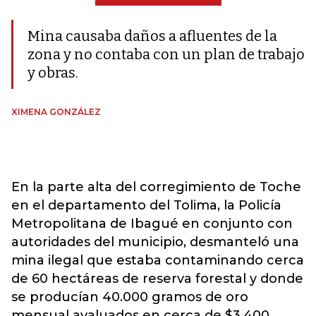
Mina causaba daños a afluentes de la
zona y no contaba con un plan de trabajo
y obras.
XIMENA GONZÁLEZ
En la parte alta del corregimiento de Toche
en el departamento del Tolima, la Policía
Metropolitana de Ibagué en conjunto con
autoridades del municipio, desmanteló una
mina ilegal que estaba contaminando cerca
de 60 hectáreas de reserva forestal y donde
se producían 40.000 gramos de oro
mensual avaluados en cerca de $3.400