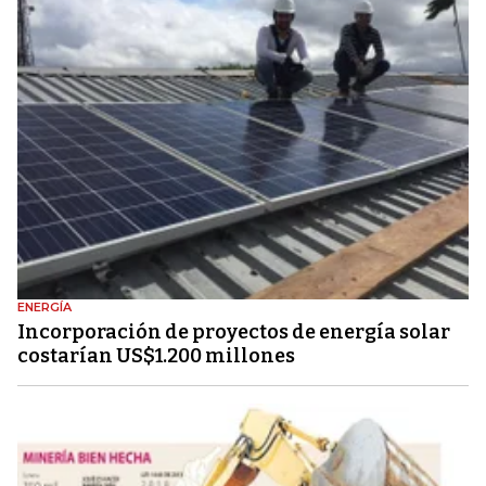
ENERGÍA
Incorporación de proyectos de energía solar
costarían US$1.200 millones