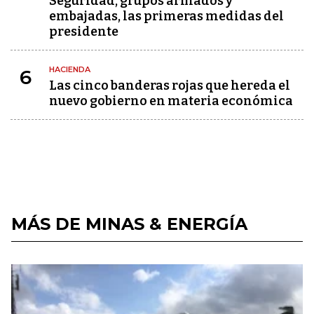
Seguridad, grupos armados y
embajadas, las primeras medidas del
presidente
HACIENDA
6
Las cinco banderas rojas que hereda el
nuevo gobierno en materia económica
MÁS DE MINAS & ENERGÍA