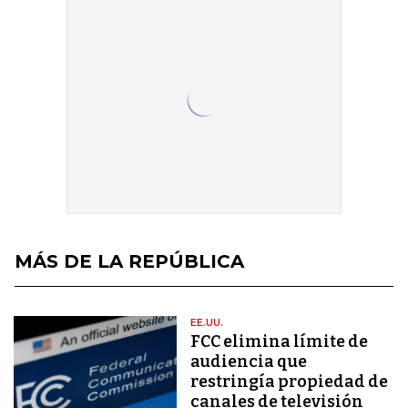
MÁS DE LA REPÚBLICA
EE.UU.
FCC elimina límite de
audiencia que
restringía propiedad de
canales de televisión