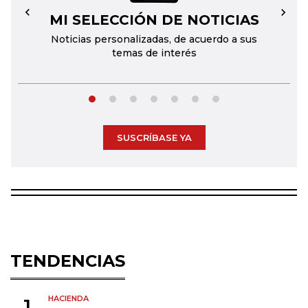
MI SELECCIÓN DE NOTICIAS
←
→
Noticias personalizadas, de acuerdo a sus
temas de interés
SUSCRÍBASE YA
TENDENCIAS
HACIENDA
1