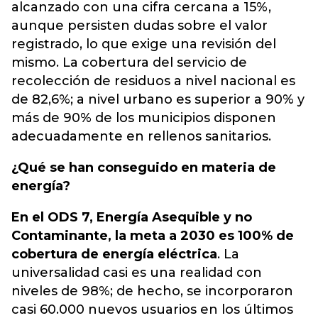
alcanzado con una cifra cercana a 15%,
aunque persisten dudas sobre el valor
registrado, lo que exige una revisión del
mismo. La cobertura del servicio de
recolección de residuos a nivel nacional es
de 82,6%; a nivel urbano es superior a 90% y
más de 90% de los municipios disponen
adecuadamente en rellenos sanitarios.
¿Qué se han conseguido en materia de
energía?
En el ODS 7, Energía Asequible y no
Contaminante, la meta a 2030 es 100% de
cobertura de energía eléctrica
. La
universalidad casi es una realidad con
niveles de 98%; de hecho, se incorporaron
casi 60.000 nuevos usuarios en los últimos