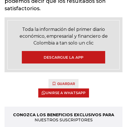
podemos decir que los resultados son
satisfactorios.
Toda la información del primer diario
económico, empresarial y financiero de
Colombia a tan solo un clic
DESCARGUE LA APP
GUARDAR
UNIRSE A WHATSAPP
CONOZCA LOS BENEFICIOS EXCLUSIVOS PARA
NUESTROS SUSCRIPTORES