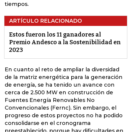
tiempos.
ARTÍCULO RELACIONADO
Estos fueron los 11 ganadores al
Premio Andesco a la Sostenibilidad en
2023
En cuanto al reto de
ampliar la diversidad
de la matriz energética
para la generación
de energía, se ha tenido un avance con
cerca de 2.500 MW en construcción de
Fuentes Energía Renovables No
Convencionales (Fernc). Sin embargo, el
progreso de estos proyectos no ha podido
consolidarse en el cronograma
preestablecido, porque hay dificultades en