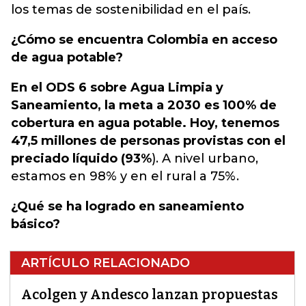
los temas de sostenibilidad en el país.
¿Cómo se encuentra Colombia en acceso
de agua potable?
En el ODS 6 sobre Agua Limpia y
Saneamiento, la meta a 2030 es 100% de
cobertura en agua potable. Hoy, tenemos
47,5 millones de personas provistas con el
preciado líquido (93%
). A nivel urbano,
estamos en 98% y en el rural a 75%.
¿Qué se ha logrado en saneamiento
básico?
ARTÍCULO RELACIONADO
Acolgen y Andesco lanzan propuestas