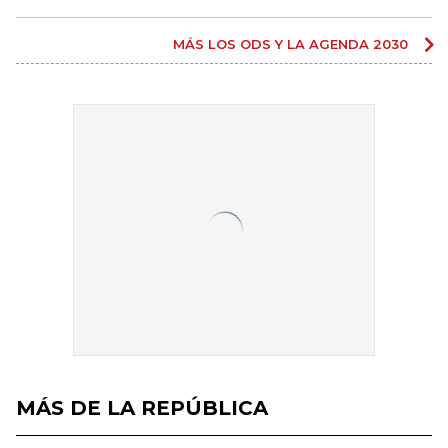
MÁS LOS ODS Y LA AGENDA 2030
MÁS DE LA REPÚBLICA