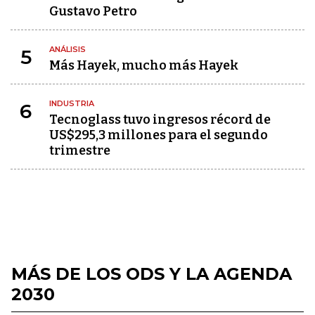
Gustavo Petro
ANÁLISIS
5
Más Hayek, mucho más Hayek
INDUSTRIA
6
Tecnoglass tuvo ingresos récord de
US$295,3 millones para el segundo
trimestre
MÁS DE LOS ODS Y LA AGENDA
2030