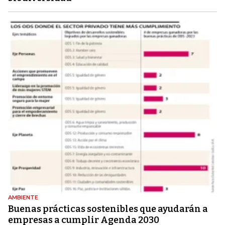
AMBIENTE
Buenas prácticas sostenibles que ayudarán a
empresas a cumplir Agenda 2030