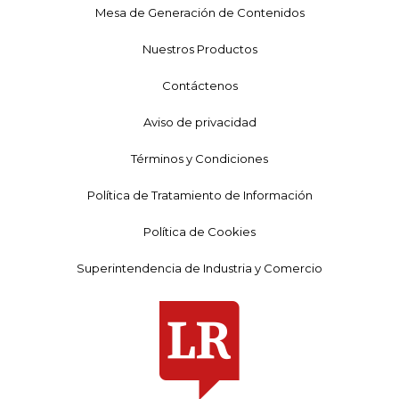
Mesa de Generación de Contenidos
Nuestros Productos
Contáctenos
Aviso de privacidad
Términos y Condiciones
Política de Tratamiento de Información
Política de Cookies
Superintendencia de Industria y Comercio