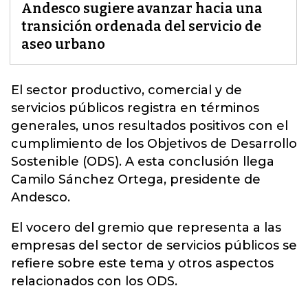
Andesco sugiere avanzar hacia una
transición ordenada del servicio de
aseo urbano
El sector productivo, comercial y de
servicios públicos registra en términos
generales, unos resultados positivos con el
cumplimiento de los Objetivos de Desarrollo
Sostenible (ODS). A esta conclusión llega
Camilo Sánchez Ortega,
presidente de
Andesco
.
El vocero del gremio que representa a las
empresas del sector de servicios públicos se
refiere sobre este tema y otros aspectos
relacionados con los ODS.