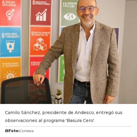
Camilo Sánchez, presidente de Andesco, entregó sus
observaciones al programa 'Basura Cero'.
Foto:
Cortesía