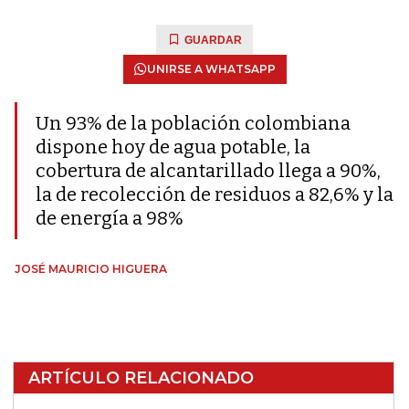
GUARDAR
UNIRSE A WHATSAPP
Un 93% de la población colombiana
dispone hoy de agua potable, la
cobertura de alcantarillado llega a 90%,
la de recolección de residuos a 82,6% y la
de energía a 98%
JOSÉ MAURICIO HIGUERA
ARTÍCULO RELACIONADO