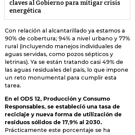
claves al Gobierno para mitigar crisis
energética
Con relación al alcantarillado ya estamos a
90% de cobertura; 94% a nivel urbano y 77%
rural (incluyendo manejos individuales de
aguas servidas, como pozos sépticos y
letrinas). Ya se están tratando casi 49% de
las aguas residuales del país, lo que impone
un reto monumental para cumplir esta
tarea
.
En el ODS 12, Producción y Consumo
Responsables, se estableció una tasa de
reciclaje y nueva forma de utilización de
residuos sólidos de 17,9% al 2030.
Prácticamente este porcentaje se ha