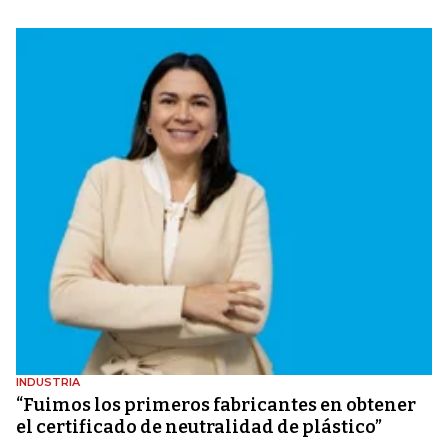
INDUSTRIA
“Fuimos los primeros fabricantes en obtener
el certificado de neutralidad de plástico”