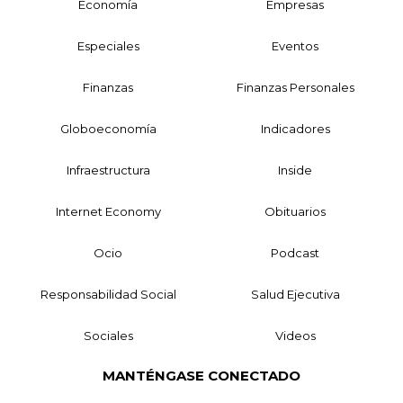
Economía
Empresas
Especiales
Eventos
Finanzas
Finanzas Personales
Globoeconomía
Indicadores
Infraestructura
Inside
Internet Economy
Obituarios
Ocio
Podcast
Responsabilidad Social
Salud Ejecutiva
Sociales
Videos
MANTÉNGASE CONECTADO