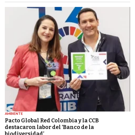
AMBIENTE
Pacto Global Red Colombia y la CCB
destacaron labor del ‘Banco de la
biodiversidad’