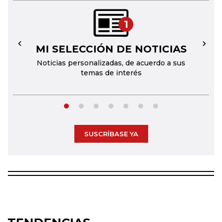
1
MI SELECCIÓN DE NOTICIAS
←
→
Noticias personalizadas, de acuerdo a sus
temas de interés
SUSCRÍBASE YA