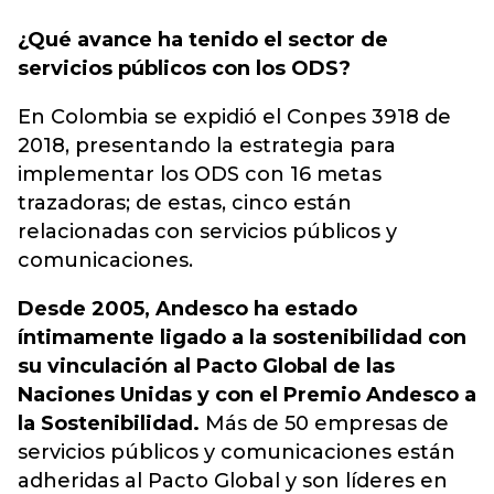
¿Qué avance ha tenido el sector de
servicios públicos con los ODS?
En Colombia se expidió el Conpes 3918 de
2018, presentando la estrategia para
implementar los ODS con 16 metas
trazadoras; de estas, cinco están
relacionadas con servicios públicos y
comunicaciones.
Desde 2005, Andesco ha estado
íntimamente ligado a la sostenibilidad con
su vinculación al Pacto Global de las
Naciones Unidas y con el Premio Andesco a
la Sostenibilidad.
Más de 50 empresas de
servicios públicos y comunicaciones están
adheridas al Pacto Global y son líderes en