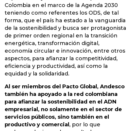
Colombia en el marco de la Agenda 2030
teniendo como referentes los ODS, de tal
forma, que el país ha estado a la vanguardia
de la sostenibilidad y busca ser protagonista
de primer orden regional en la transición
energética, transformación digital,
economía circular e innovación, entre otros
aspectos, para afianzar la competitividad,
eficiencia y productividad, así como la
equidad y la solidaridad.
Al ser miembros del Pacto Global, Andesco
también ha apoyado a la red colombiana
para afianzar la sostenibilidad en el ADN
empresarial, no solamente en el sector de
servicios públicos, sino también en el
productivo y comercial
, por lo que