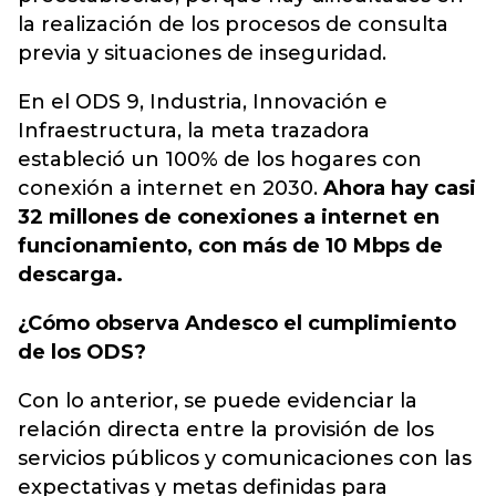
la realización de los procesos de consulta
previa y situaciones de inseguridad.
En el ODS 9, Industria, Innovación e
Infraestructura, la meta trazadora
estableció un 100% de los hogares con
conexión a internet en 2030.
Ahora hay casi
32 millones de conexiones a internet en
funcionamiento, con más de 10 Mbps de
descarga.
¿Cómo observa Andesco el cumplimiento
de los ODS?
Con lo anterior, se puede evidenciar la
relación directa entre la provisión de los
servicios públicos y comunicaciones con las
expectativas y metas definidas para