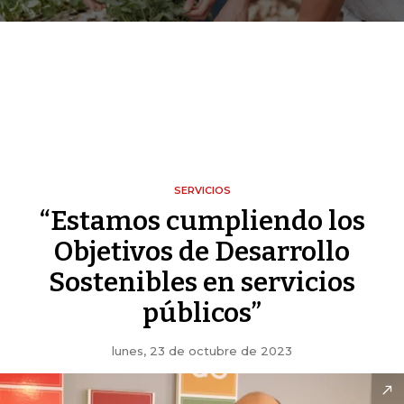
SERVICIOS
“Estamos cumpliendo los
Objetivos de Desarrollo
Sostenibles en servicios
públicos”
lunes, 23 de octubre de 2023