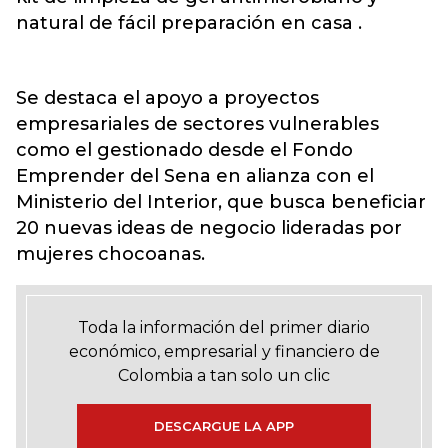
natural de fácil preparación en casa .
Se destaca el apoyo a proyectos
empresariales de sectores vulnerables
como el gestionado desde el Fondo
Emprender del Sena en alianza con el
Ministerio del Interior, que busca beneficiar
20 nuevas ideas de negocio lideradas por
mujeres chocoanas.
Toda la información del primer diario
económico, empresarial y financiero de
Colombia a tan solo un clic
DESCARGUE LA APP