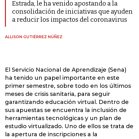
Estrada, le ha venido apostando a la
consolidación de iniciativas que ayuden
a reducir los impactos del coronavirus
ALLISON GUTIÉRREZ NÚÑEZ
El Servicio Nacional de Aprendizaje (Sena)
ha tenido un papel importante en este
primer semestre, sobre todo en los últimos
meses de crisis sanitaria, para seguir
garantizando educación virtual. Dentro de
sus apuestas se encuentra la inclusión de
herramientas tecnológicas y un plan de
estudio virtualizado. Uno de ellos se trata de
la apertura de inscripciones a la