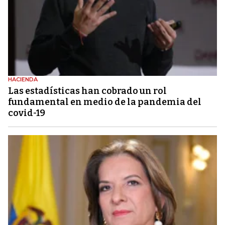
HACIENDA
Las estadísticas han cobrado un rol
fundamental en medio de la pandemia del
covid-19