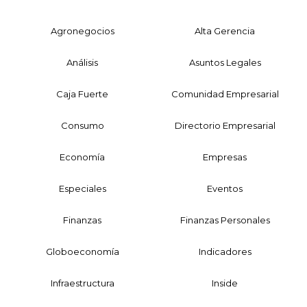
Agronegocios
Alta Gerencia
Análisis
Asuntos Legales
Caja Fuerte
Comunidad Empresarial
Consumo
Directorio Empresarial
Economía
Empresas
Especiales
Eventos
Finanzas
Finanzas Personales
Globoeconomía
Indicadores
Infraestructura
Inside