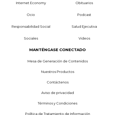
Internet Economy
Obituarios
Ocio
Podcast
Responsabilidad Social
Salud Ejecutiva
Sociales
Videos
MANTÉNGASE CONECTADO
Mesa de Generación de Contenidos
Nuestros Productos
Contáctenos
Aviso de privacidad
Términos y Condiciones
Política de Tratamiento de Información