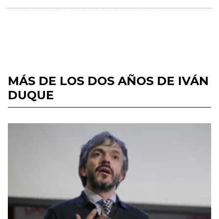
MÁS DE LOS DOS AÑOS DE IVÁN
DUQUE