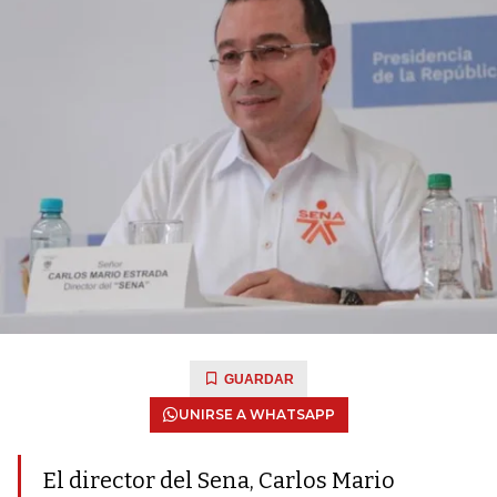
GUARDAR
UNIRSE A WHATSAPP
El director del Sena, Carlos Mario