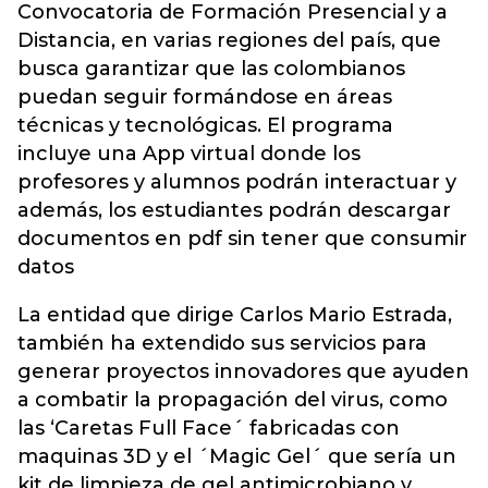
Convocatoria de Formación Presencial y a
Distancia, en varias regiones del país, que
busca garantizar que las colombianos
puedan seguir formándose en áreas
técnicas y tecnológicas. El programa
incluye una App virtual donde los
profesores y alumnos podrán interactuar y
además, los estudiantes podrán descargar
documentos en pdf sin tener que consumir
datos
La entidad que dirige Carlos Mario Estrada,
también ha extendido sus servicios para
generar proyectos innovadores que ayuden
a combatir la propagación del virus, como
las ‘Caretas Full Face´ fabricadas con
maquinas 3D y el ´Magic Gel´ que sería un
kit de limpieza de gel antimicrobiano y