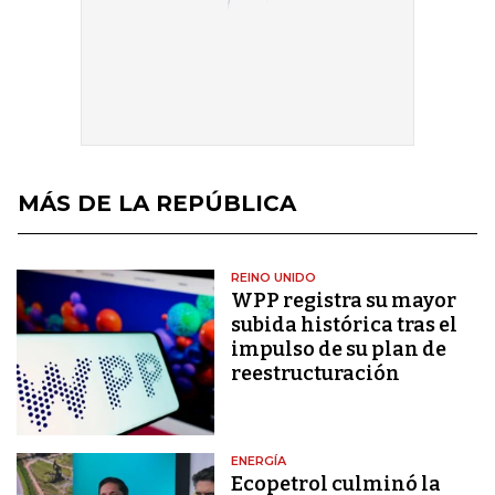
MÁS DE LA REPÚBLICA
REINO UNIDO
WPP registra su mayor
subida histórica tras el
impulso de su plan de
reestructuración
ENERGÍA
Ecopetrol culminó la