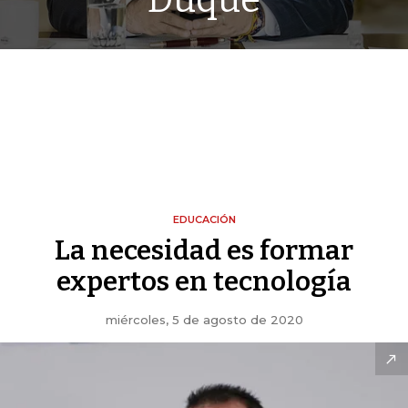
Duque
EDUCACIÓN
La necesidad es formar
expertos en tecnología
miércoles, 5 de agosto de 2020