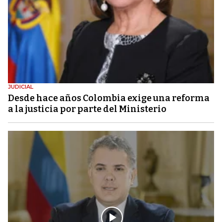
JUDICIAL
Desde hace años Colombia exige una reforma
a la justicia por parte del Ministerio