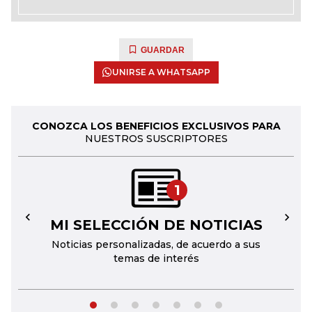
GUARDAR
UNIRSE A WHATSAPP
CONOZCA LOS BENEFICIOS EXCLUSIVOS PARA
NUESTROS SUSCRIPTORES
1
MI SELECCIÓN DE NOTICIAS
←
→
Noticias personalizadas, de acuerdo a sus
temas de interés