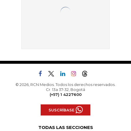
© 2026, RCN Medios. Todos los derechos reservados.
Cr. 13a 37-32, Bogotá
(+57) 1 4227600
SUSCRÍBASE
TODAS LAS SECCIONES