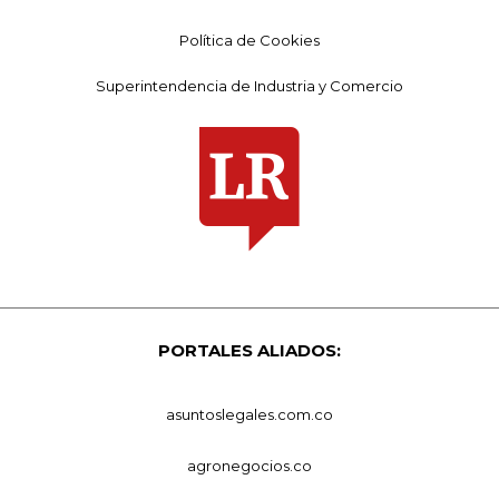
Política de Cookies
Superintendencia de Industria y Comercio
PORTALES ALIADOS:
asuntoslegales.com.co
agronegocios.co