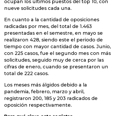
ocupan los últimos puestos del top 10, con
nueve solicitudes cada una.
En cuanto a la cantidad de oposiciones
radicadas por mes, del total de 1.463
presentadas en el semestre, en mayo se
realizaron 428, siendo este el periodo de
tiempo con mayor cantidad de casos. Junio,
con 225 casos, fue el segundo mes con más
solicitudes, seguido muy de cerca por las
cifras de enero, cuando se presentaron un
total de 222 casos.
Los meses más álgidos debido a la
pandemia, febrero, marzo y abril,
registraron 200, 185 y 203 radicados de
oposición respectivamente.