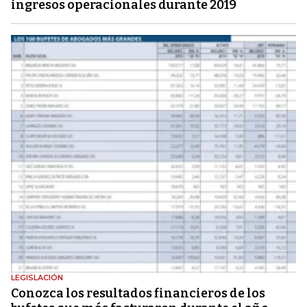
ingresos operacionales durante 2019
LEGISLACIÓN
Conozca los resultados financieros de los