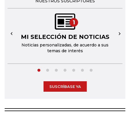
NUESTROS SUSCRIPTORES
1
MI SELECCIÓN DE NOTICIAS
←
→
Noticias personalizadas, de acuerdo a sus
temas de interés
SUSCRÍBASE YA