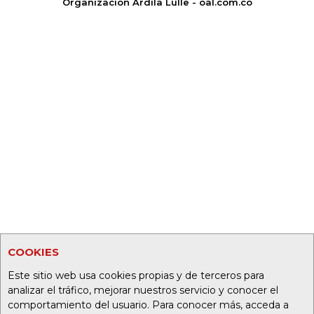
Organización Ardila Lülle - oal.com.co
COOKIES
Este sitio web usa cookies propias y de terceros para
analizar el tráfico, mejorar nuestros servicio y conocer el
comportamiento del usuario. Para conocer más, acceda a