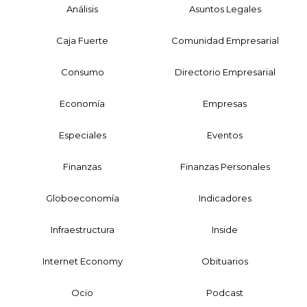
Análisis
Asuntos Legales
Caja Fuerte
Comunidad Empresarial
Consumo
Directorio Empresarial
Economía
Empresas
Especiales
Eventos
Finanzas
Finanzas Personales
Globoeconomía
Indicadores
Infraestructura
Inside
Internet Economy
Obituarios
Ocio
Podcast