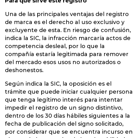
Para qué sirve este registro
Una de las principales ventajas del registro
de marca es el derecho al uso exclusivo y
excluyente de esta. En riesgo de confusión,
indica la SIC, la infracción marcaría actos de
competencia desleal, por lo que la
compañía estaría legitimada para remover
del mercado esos usos no autorizados o
deshonestos.
Según indica la SIC, la oposición es el
trámite que puede iniciar cualquier persona
que tenga legítimo interés para intentar
impedir el registro de un signo distintivo,
dentro de los 30 días hábiles siguientes a la
fecha de publicación del signo solicitado,
por considerar que se encuentra incurso en