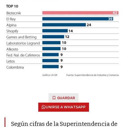
GUARDAR
UNIRSE A WHATSAPP
Según cifras de la Superintendencia de