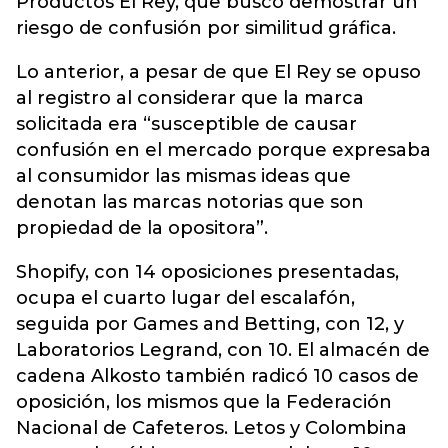
Productos El Rey, que buscó demostrar un
riesgo de confusión por similitud gráfica.
Lo anterior, a pesar de que El Rey se opuso
al registro al considerar que la marca
solicitada era “susceptible de causar
confusión en el mercado porque expresaba
al consumidor las mismas ideas que
denotan las marcas notorias que son
propiedad de la opositora”.
Shopify, con 14 oposiciones presentadas,
ocupa el cuarto lugar del escalafón,
seguida por Games and Betting, con 12, y
Laboratorios Legrand, con 10. El almacén de
cadena Alkosto también radicó 10 casos de
oposición, los mismos que la Federación
Nacional de Cafeteros. Letos y Colombina