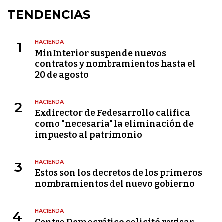
TENDENCIAS
HACIENDA
1
MinInterior suspende nuevos
contratos y nombramientos hasta el
20 de agosto
HACIENDA
2
Exdirector de Fedesarrollo califica
como "necesaria" la eliminación de
impuesto al patrimonio
HACIENDA
3
Estos son los decretos de los primeros
nombramientos del nuevo gobierno
HACIENDA
4