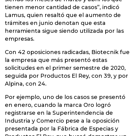
tienen menor cantidad de casos”, indicó
Lamus, quien resaltó que el aumento de
trámites en junio denotan que esta
herramienta sigue siendo utilizada por las
empresas.
Con 42 oposiciones radicadas, Biotecnik fue
la empresa que más presentó estas
solicitudes en el primer semestre de 2020,
seguida por Productos El Rey, con 39, y por
Alpina, con 24.
Por ejemplo, uno de los casos se presentó
en enero, cuando la marca Oro logró
registrarse en la Superintendencia de
Industria y Comercio pese a la oposición
presentada por la Fábrica de Especias y