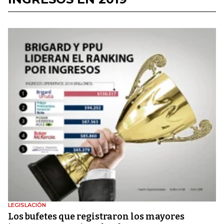
LEGISLACIÓN
Los bufetes que registraron los mayores