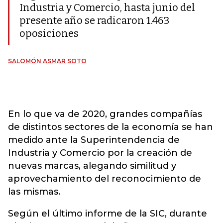
Industria y Comercio, hasta junio del
presente año se radicaron 1.463
oposiciones
SALOMÓN ASMAR SOTO
En lo que va de 2020, grandes compañías
de distintos sectores de la economía se han
medido ante la Superintendencia de
Industria y Comercio por la creación de
nuevas marcas, alegando similitud y
aprovechamiento del reconocimiento de
las mismas.
Según el último informe de la SIC, durante