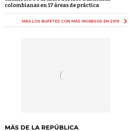
colombianas en 17 áreas de práctica
MÁS LOS BUFETES CON MÁS INGRESOS EN 2019
MÁS DE LA REPÚBLICA