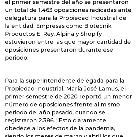
el primer semestre del año se presentaron
un total de 1.463 oposiciones radicadas ante
delegatura para la Propiedad Industrial de
la entidad. Empresas como Biotecnik,
Productos El Rey, Alpina y Shopify
estuvieron entre las que mayor cantidad de
oposiciones presentaron durante ese
periodo.
Para la superintendente delegada para la
Propiedad Industrial, María José Lamus, el
primer semestre de 2020 reportó un menor
número de oposiciones frente al mismo
periodo del año pasado, cuando se
registraron 2.386. “Esto claramente
obedece a los efectos de la pandemia,
siendo los meses de marzo y abril los que