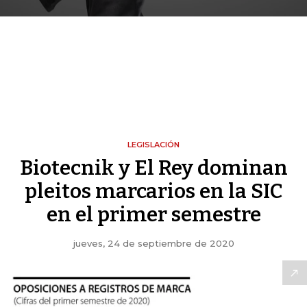
LEGISLACIÓN
Biotecnik y El Rey dominan
pleitos marcarios en la SIC
en el primer semestre
jueves, 24 de septiembre de 2020