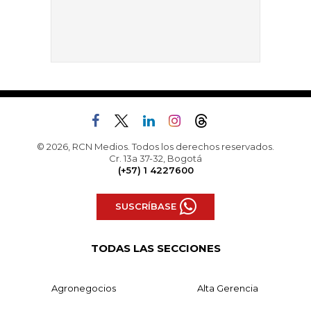
© 2026, RCN Medios. Todos los derechos reservados.
Cr. 13a 37-32, Bogotá
(+57) 1 4227600
SUSCRÍBASE
TODAS LAS SECCIONES
Agronegocios
Alta Gerencia