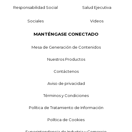
Responsabilidad Social
Salud Ejecutiva
Sociales
Videos
MANTÉNGASE CONECTADO
Mesa de Generación de Contenidos
Nuestros Productos
Contáctenos
Aviso de privacidad
Términos y Condiciones
Política de Tratamiento de Información
Política de Cookies
Superintendencia de Industria y Comercio