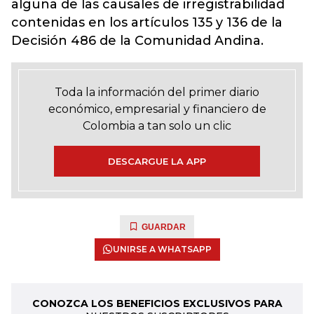
alguna de las causales de irregistrabilidad
contenidas en los artículos 135 y 136 de la
Decisión 486 de la Comunidad Andina.
Toda la información del primer diario
económico, empresarial y financiero de
Colombia a tan solo un clic
DESCARGUE LA APP
GUARDAR
UNIRSE A WHATSAPP
CONOZCA LOS BENEFICIOS EXCLUSIVOS PARA