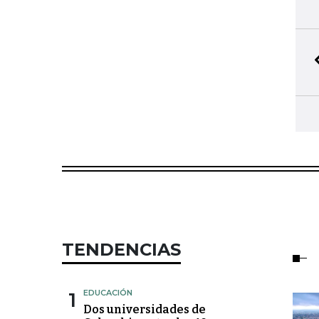
TENDENCIAS
1
EDUCACIÓN
Dos universidades de