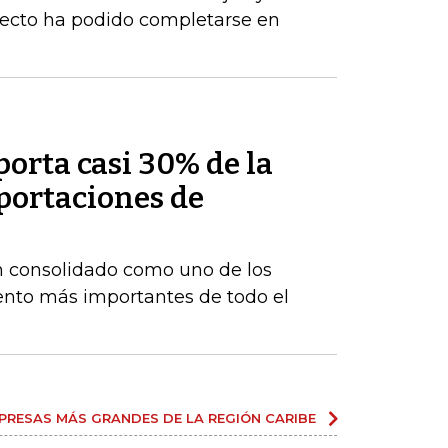
yecto ha podido completarse en
porta casi 30% de la
xportaciones de
n consolidado como uno de los
iento más importantes de todo el
PRESAS MÁS GRANDES DE LA REGIÓN CARIBE