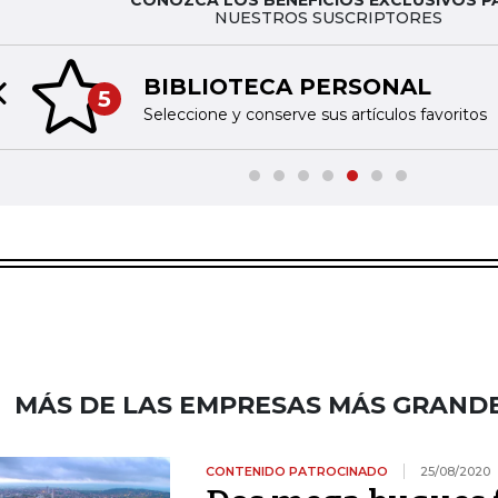
NUESTROS SUSCRIPTORES
BIBLIOTECA PERSONAL
5
Previous slide
Seleccione y conserve sus artículos favoritos
MÁS DE LAS EMPRESAS MÁS GRANDE
CONTENIDO PATROCINADO
25/08/2020