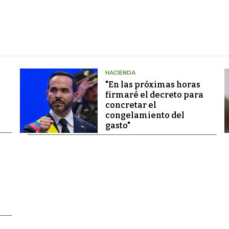
HACIENDA
"En las próximas horas
firmaré el decreto para
concretar el
congelamiento del
gasto"