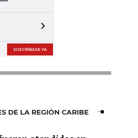
Next slide
SUSCRÍBASE YA
S DE LA REGIÓN CARIBE