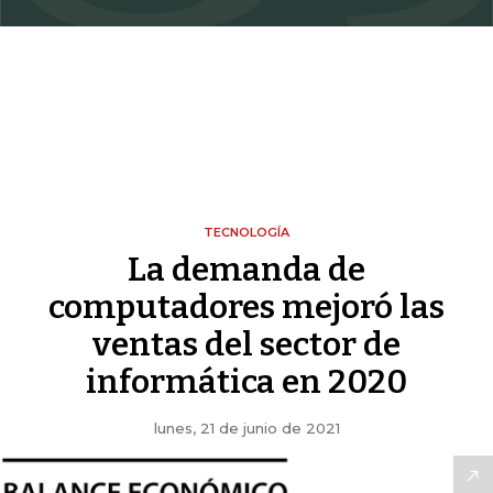
TECNOLOGÍA
La demanda de
computadores mejoró las
ventas del sector de
informática en 2020
lunes, 21 de junio de 2021