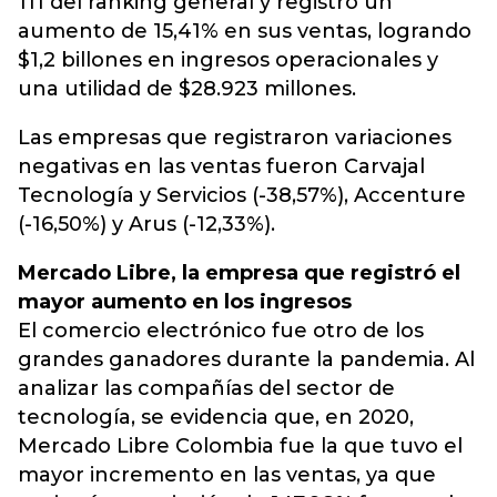
111 del ranking general y registró un
aumento de 15,41% en sus ventas, logrando
$1,2 billones en ingresos operacionales y
una utilidad de $28.923 millones.
Las empresas que registraron variaciones
negativas en las ventas fueron Carvajal
Tecnología y Servicios (-38,57%), Accenture
(-16,50%) y Arus (-12,33%).
Mercado Libre, la empresa que registró el
mayor aumento en los ingresos
El comercio electrónico fue otro de los
grandes ganadores durante la pandemia. Al
analizar las compañías del sector de
tecnología, se evidencia que, en 2020,
Mercado Libre Colombia fue la que tuvo el
mayor incremento en las ventas, ya que