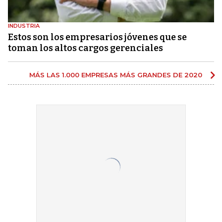
INDUSTRIA
Estos son los empresarios jóvenes que se
toman los altos cargos gerenciales
MÁS LAS 1.000 EMPRESAS MÁS GRANDES DE 2020