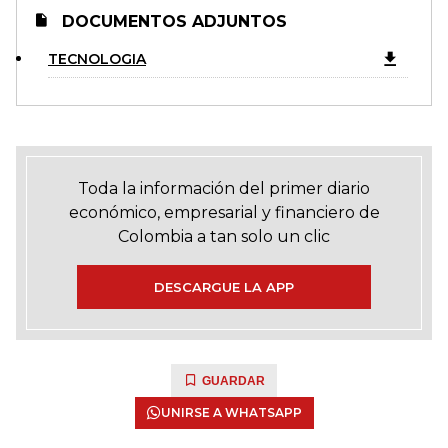
DOCUMENTOS ADJUNTOS
TECNOLOGIA
Toda la información del primer diario
económico, empresarial y financiero de
Colombia a tan solo un clic
DESCARGUE LA APP
GUARDAR
UNIRSE A WHATSAPP