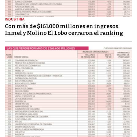
INDUSTRIA
Con más de $161.000 millones en ingresos,
Inmel y Molino El Lobo cerraron el ranking