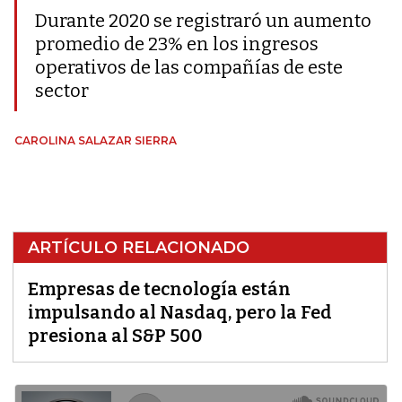
Durante 2020 se registraró un aumento
promedio de 23% en los ingresos
operativos de las compañías de este
sector
CAROLINA SALAZAR SIERRA
ARTÍCULO RELACIONADO
Empresas de tecnología están
impulsando al Nasdaq, pero la Fed
presiona al S&P 500