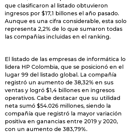
que clasificaron al listado obtuvieron
ingresos por $17,1 billones el año pasado.
Aunque es una cifra considerable, esta solo
representa 2,2% de lo que sumaron todas
las compañías incluidas en el ranking.
El listado de las empresas de informática lo
lidera HP Colombia, que se posicionó en el
lugar 99 del listado global. La compañía
registró un aumento de 38,32% en sus
ventas y logró $1,4 billones en ingresos
operativos. Cabe destacar que su utilidad
neta sumó $54.026 millones, siendo la
compañía que registró la mayor variación
positiva en ganancias entre 2019 y 2020,
con un aumento de 383,79%.