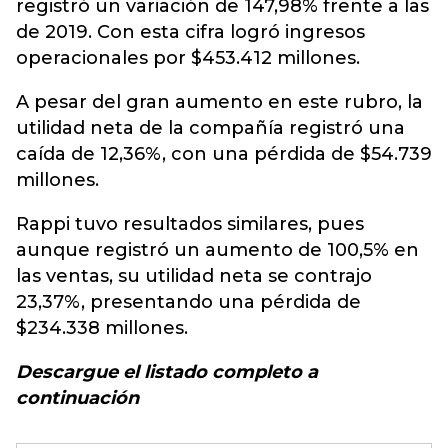
registró un variación de 147,98% frente a las
de 2019. Con esta cifra logró ingresos
operacionales por $453.412 millones.
A pesar del gran aumento en este rubro, la
utilidad neta de la compañía registró una
caída de 12,36%, con una pérdida de $54.739
millones.
Rappi tuvo resultados similares, pues
aunque registró un aumento de 100,5% en
las ventas, su utilidad neta se contrajo
23,37%, presentando una pérdida de
$234.338 millones.
Descargue el listado completo a
continuación