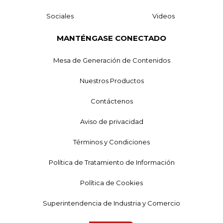
Sociales
Videos
MANTÉNGASE CONECTADO
Mesa de Generación de Contenidos
Nuestros Productos
Contáctenos
Aviso de privacidad
Términos y Condiciones
Política de Tratamiento de Información
Política de Cookies
Superintendencia de Industria y Comercio