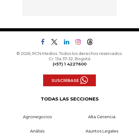
© 2026, RCN Medios. Todos los derechos reservados.
Cr. 13a 37-32, Bogotá
(+57) 1 4227600
SUSCRÍBASE
TODAS LAS SECCIONES
Agronegocios
Alta Gerencia
Análisis
Asuntos Legales