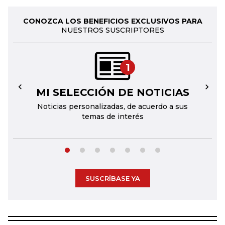
CONOZCA LOS BENEFICIOS EXCLUSIVOS PARA
NUESTROS SUSCRIPTORES
1
MI SELECCIÓN DE NOTICIAS
←
→
Noticias personalizadas, de acuerdo a sus
temas de interés
SUSCRÍBASE YA