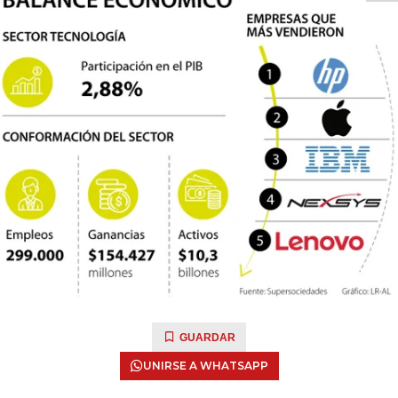
GUARDAR
UNIRSE A WHATSAPP