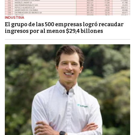
INDUSTRIA
El grupo de las 500 empresas logró recaudar
ingresos por al menos $29,4 billones