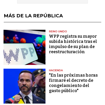
MÁS DE LA REPÚBLICA
REINO UNIDO
WPP registra su mayor
subida histórica tras el
impulso de su plan de
reestructuración
HACIENDA
"En las próximas horas
firmaré el decreto de
congelamiento del
gasto público"