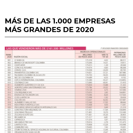
MÁS DE LAS 1.000 EMPRESAS
MÁS GRANDES DE 2020