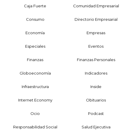
Caja Fuerte
Comunidad Empresarial
Consumo
Directorio Empresarial
Economía
Empresas
Especiales
Eventos
Finanzas
Finanzas Personales
Globoeconomía
Indicadores
Infraestructura
Inside
Internet Economy
Obituarios
Ocio
Podcast
Responsabilidad Social
Salud Ejecutiva