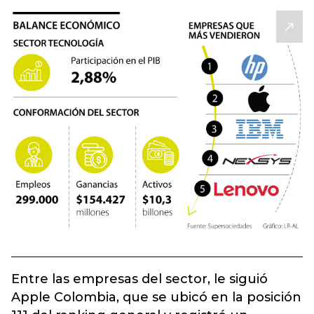
Entre las empresas del sector, le siguió
Apple Colombia, que se ubicó en la posición