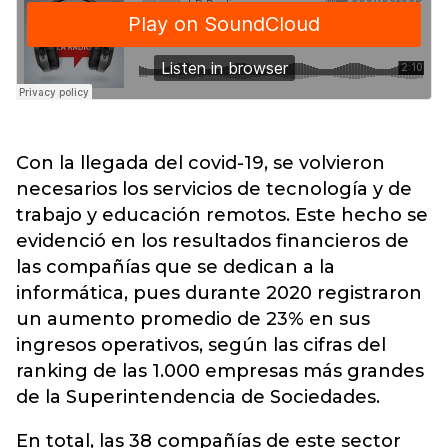
Con la llegada del covid-19, se volvieron
necesarios los servicios de tecnología y de
trabajo y educación remotos. Este hecho se
evidenció en los resultados financieros de
las
compañías que se dedican a la
informática
, pues durante 2020 registraron
un aumento promedio de 23% en sus
ingresos operativos, según las cifras del
ranking de las 1.000 empresas más grandes
de la Superintendencia de Sociedades.
En total, las 38 compañías de este sector