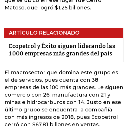
que se ubicó en ese lugar fue Cerro
Matoso, que logró $1,25 billones.
ARTÍCULO RELACIONADO
Ecopetrol y Éxito siguen liderando las
1.000 empresas más grandes del país
El macrosector que domina este grupo es
el de servicios, pues cuenta con 38
empresas de las 100 más grandes. Le siguen
comercio con 26, manufactura con 21 y
minas e hidrocarburos con 14. Justo en ese
último grupo se encuentra la compañía
con más ingresos de 2018, pues
Ecopetrol
cerró con $67,81 billones en ventas.