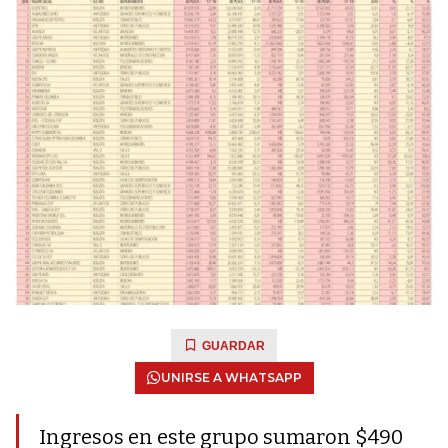
GUARDAR
UNIRSE A WHATSAPP
Ingresos en este grupo sumaron $490