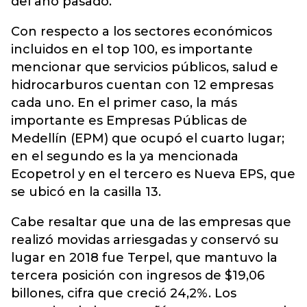
del año pasado.
Con respecto a los sectores económicos
incluidos en el top 100, es importante
mencionar que servicios públicos, salud e
hidrocarburos cuentan con 12 empresas
cada uno. En el primer caso, la más
importante es Empresas Públicas de
Medellín (EPM) que ocupó el cuarto lugar;
en el segundo es la ya mencionada
Ecopetrol y en el tercero es Nueva EPS, que
se ubicó en la casilla 13.
Cabe resaltar que una de las empresas que
realizó movidas arriesgadas y conservó su
lugar en 2018 fue Terpel, que mantuvo la
tercera posición con ingresos de $19,06
billones, cifra que creció 24,2%. Los