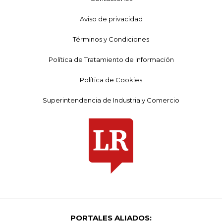
Aviso de privacidad
Términos y Condiciones
Política de Tratamiento de Información
Política de Cookies
Superintendencia de Industria y Comercio
PORTALES ALIADOS: