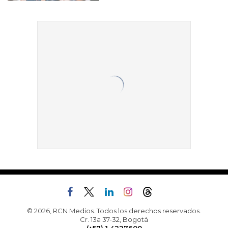
© 2026, RCN Medios. Todos los derechos reservados.
Cr. 13a 37-32, Bogotá