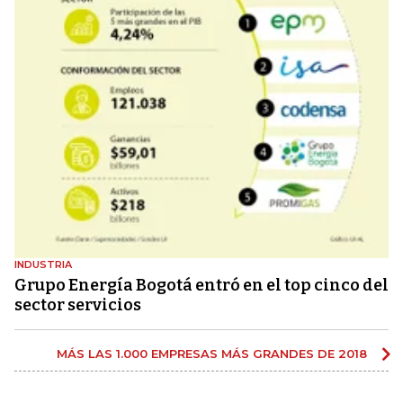
INDUSTRIA
Grupo Energía Bogotá entró en el top cinco del
sector servicios
MÁS LAS 1.000 EMPRESAS MÁS GRANDES DE 2018