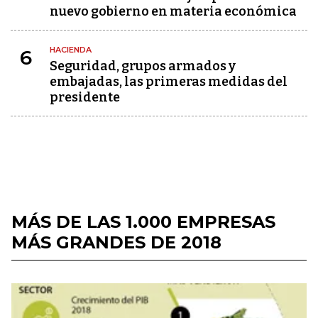
nuevo gobierno en materia económica
HACIENDA
6
Seguridad, grupos armados y
embajadas, las primeras medidas del
presidente
MÁS DE LAS 1.000 EMPRESAS
MÁS GRANDES DE 2018