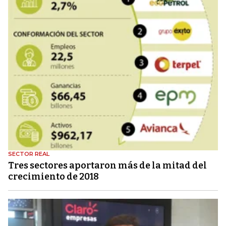
SECTOR REAL
Tres sectores aportaron más de la mitad del
crecimiento de 2018