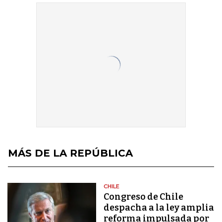
MÁS DE LA REPÚBLICA
CHILE
Congreso de Chile
despacha a la ley amplia
reforma impulsada por