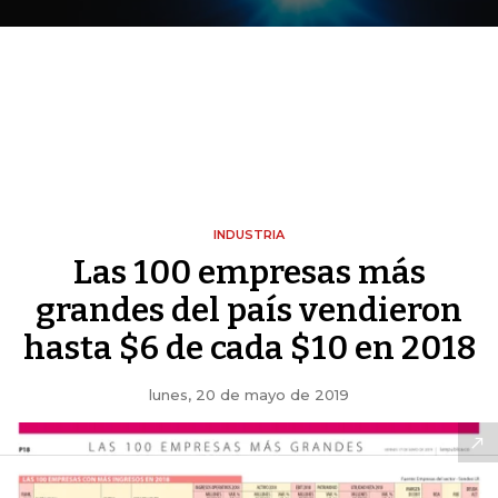
INDUSTRIA
Las 100 empresas más
grandes del país vendieron
hasta $6 de cada $10 en 2018
lunes, 20 de mayo de 2019