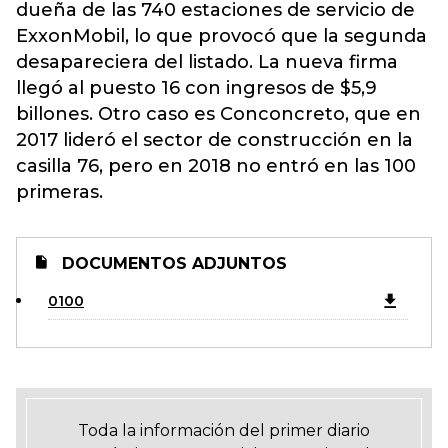
dueña de las 740 estaciones de servicio de
ExxonMobil, lo que provocó que la segunda
desapareciera del listado. La nueva firma
llegó al puesto 16 con ingresos de $5,9
billones. Otro caso es Conconcreto, que en
2017 lideró el sector de construcción en la
casilla 76, pero en 2018 no entró en las 100
primeras.
DOCUMENTOS ADJUNTOS
0100
Toda la información del primer diario