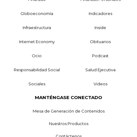
Globoeconomía
Indicadores
Infraestructura
Inside
Internet Economy
Obituarios
Ocio
Podcast
Responsabilidad Social
Salud Ejecutiva
Sociales
Videos
MANTÉNGASE CONECTADO
Mesa de Generación de Contenidos
Nuestros Productos
Contáctenos