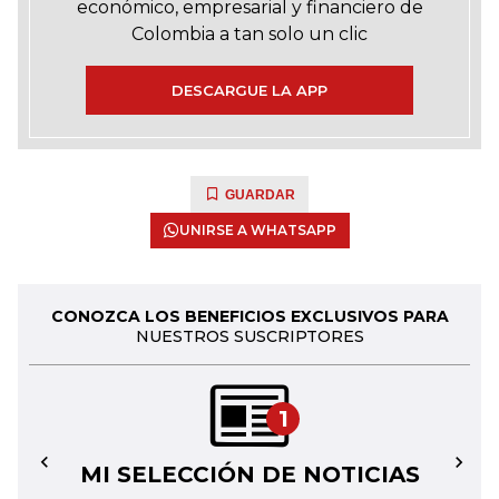
económico, empresarial y financiero de
Colombia a tan solo un clic
DESCARGUE LA APP
GUARDAR
UNIRSE A WHATSAPP
CONOZCA LOS BENEFICIOS EXCLUSIVOS PARA
NUESTROS SUSCRIPTORES
1
MI SELECCIÓN DE NOTICIAS
←
→