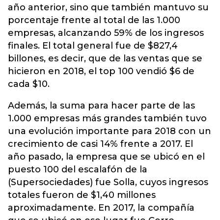
año anterior, sino que también mantuvo su
porcentaje frente al total de las 1.000
empresas, alcanzando 59% de los ingresos
finales. El total general fue de $827,4
billones, es decir, que de las ventas que se
hicieron en 2018, el top 100 vendió $6 de
cada $10.
Además, la suma para hacer parte de las
1.000 empresas más grandes también tuvo
una evolución importante para 2018 con un
crecimiento de casi 14% frente a 2017. El
año pasado, la empresa que se ubicó en el
puesto 100 del escalafón de la
(Supersociedades) fue Solla, cuyos ingresos
totales fueron de $1,40 millones
aproximadamente. En 2017, la compañía