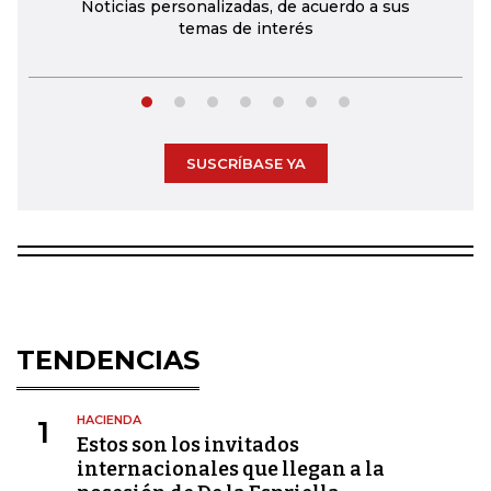
Noticias personalizadas, de acuerdo a sus
temas de interés
SUSCRÍBASE YA
TENDENCIAS
HACIENDA
1
Estos son los invitados
internacionales que llegan a la