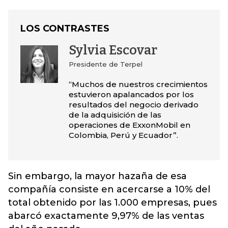
LOS CONTRASTES
Sylvia Escovar
Presidente de Terpel
“Muchos de nuestros crecimientos
estuvieron apalancados por los
resultados del negocio derivado
de la adquisición de las
operaciones de ExxonMobil en
Colombia, Perú y Ecuador”.
Sin embargo, la mayor hazaña de esa
compañía consiste en acercarse a 10% del
total obtenido por las 1.000 empresas, pues
abarcó exactamente 9,97% de las ventas