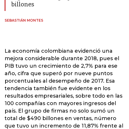
billones
SEBASTIÁN MONTES
La economía colombiana evidenció una
mejora considerable durante 2018, pues el
PIB tuvo un crecimiento de 2,7% para ese
año, cifra que superó por nueve puntos
porcentuales al desempeño de 2017. Esa
tendencia también fue evidente en los
resultados empresariales, sobre todo en las
100 compañías con mayores ingresos del
país. El grupo de firmas no solo sumó un
total de $490 billones en ventas, número
que tuvo un incremento de 11,87% frente al