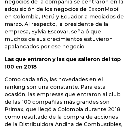
negocios de la compañía se centraron en la
adquisición de los negocios de ExxonMobil
en Colombia, Perú y Ecuador a mediados de
marzo. Al respecto, la presidente de la
empresa, Sylvia Escovar, señaló que
muchos de sus crecimientos estuvieron
apalancados por ese negocio.
Las que entraron y las que salieron del top
100 en 2018
Como cada año, las novedades en el
ranking son una constante. Para esta
ocasión, las empresas que entraron al club
de las 100 compañías más grandes son
Primax, que llegó a Colombia durante 2018
como resultado de la compra de acciones
de la Distribuidora Andina de Combustibles,