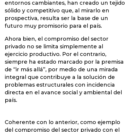
entornos cambiantes, han creado un tejido
sólido y competitivo que, al mirarlo en
prospectiva, resulta ser la base de un
futuro muy promisorio para el país.
Ahora bien, el compromiso del sector
privado no se limita simplemente al
ejercicio productivo. Por el contrario,
siempre ha estado marcado por la premisa
de “ir más allá”, por medio de una mirada
integral que contribuye a la solución de
problemas estructurales con incidencia
directa en el avance social y ambiental del
país.
Coherente con lo anterior, como ejemplo
del compromiso del sector privado con el