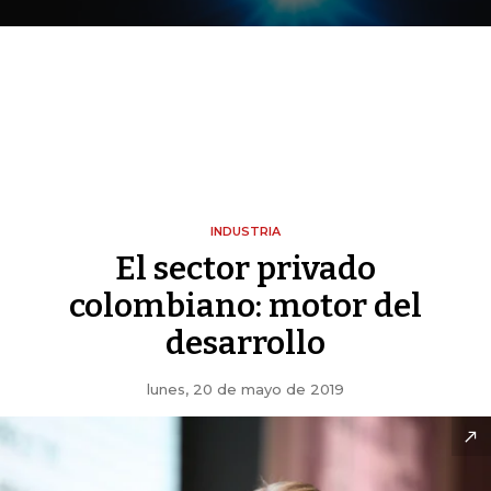
INDUSTRIA
El sector privado
colombiano: motor del
desarrollo
lunes, 20 de mayo de 2019