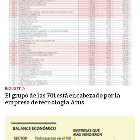
INDUSTRIA
El grupo de las 701 está encabezado por la
empresa de tecnología Arus