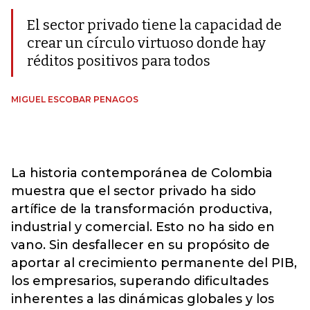
El sector privado tiene la capacidad de
crear un círculo virtuoso donde hay
réditos positivos para todos
MIGUEL ESCOBAR PENAGOS
La historia contemporánea de Colombia
muestra que el sector privado ha sido
artífice de la transformación productiva,
industrial y comercial. Esto no ha sido en
vano. Sin desfallecer en su propósito de
aportar al crecimiento permanente del PIB,
los empresarios, superando dificultades
inherentes a las dinámicas globales y los