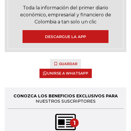
Toda la información del primer diario
económico, empresarial y financiero de
Colombia a tan solo un clic
DESCARGUE LA APP
GUARDAR
UNIRSE A WHATSAPP
CONOZCA LOS BENEFICIOS EXCLUSIVOS PARA
NUESTROS SUSCRIPTORES
1