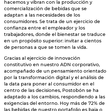
hacemos y vibran con la producción y
comercialización de bebidas que se
adaptan a las necesidades de los
consumidores. Se trata de un ejercicio de
confianza entre el empleador y los
trabajadores, donde el bienestar se traduce
en un propósito superior: invitar a cientos
de personas a que se tomen la vida.
Gracias al ejercicio de innovación
constitutivo en nuestro ADN corporativo,
acompañado de un pensamiento orientado
por la transformación digital y el análisis de
la data para poner al consumidor en el
centro de las decisiones, Postobón se ha
adaptado a los cambios, respondiendo a las
exigencias del entorno. Hoy más de 72% de
las bebidas de nuestro portafolio es baja o