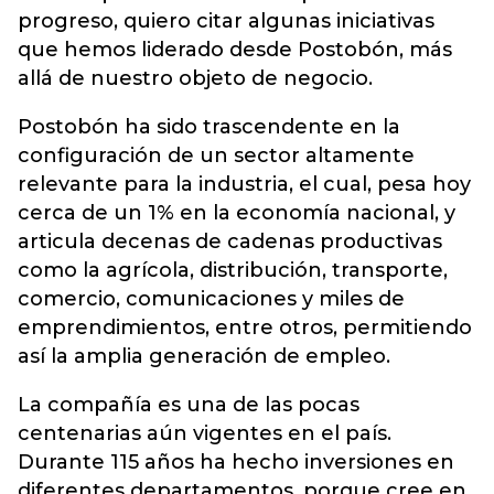
progreso, quiero citar algunas iniciativas
que hemos liderado desde Postobón, más
allá de nuestro objeto de negocio.
Postobón ha sido trascendente en la
configuración de un sector altamente
relevante para la industria, el cual, pesa hoy
cerca de un 1% en la economía nacional, y
articula decenas de cadenas productivas
como la agrícola, distribución, transporte,
comercio, comunicaciones y miles de
emprendimientos, entre otros, permitiendo
así la amplia generación de empleo.
La compañía es una de las pocas
centenarias aún vigentes en el país.
Durante 115 años ha hecho inversiones en
diferentes departamentos, porque cree en