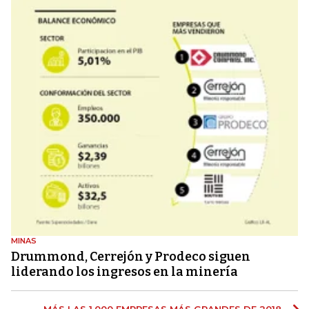
MINAS
Drummond, Cerrejón y Prodeco siguen
liderando los ingresos en la minería
MÁS LAS 1.000 EMPRESAS MÁS GRANDES DE 2018