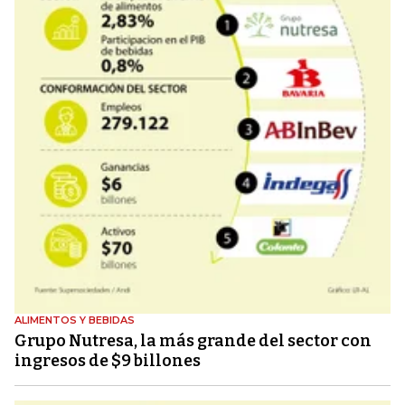
ALIMENTOS Y BEBIDAS
Grupo Nutresa, la más grande del sector con
ingresos de $9 billones