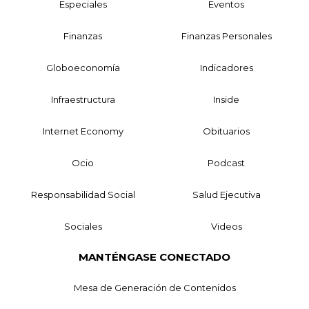
Especiales
Eventos
Finanzas
Finanzas Personales
Globoeconomía
Indicadores
Infraestructura
Inside
Internet Economy
Obituarios
Ocio
Podcast
Responsabilidad Social
Salud Ejecutiva
Sociales
Videos
MANTÉNGASE CONECTADO
Mesa de Generación de Contenidos