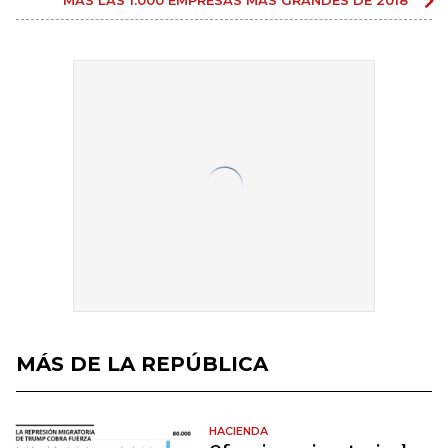
MÁS DE LA REPÚBLICA
HACIENDA