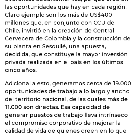
las oportunidades que hay en cada región.
Claro ejemplo son los más de US$400
millones que, en conjunto con CCU de
Chile, invirtió en la creación de Central
Cervecera de Colombia y la construcción de
su planta en Sesquilé, una apuesta,
decidida, que constituye la mayor inversión
privada realizada en el país en los últimos
cinco años.
Adicional a esto, generamos cerca de 19.000
oportunidades de trabajo a lo largo y ancho
del territorio nacional, de las cuales más de
11.000 son directas. Esa capacidad de
generar puestos de trabajo lleva intrínseco
el compromiso corporativo de mejorar la
calidad de vida de quienes creen en lo que