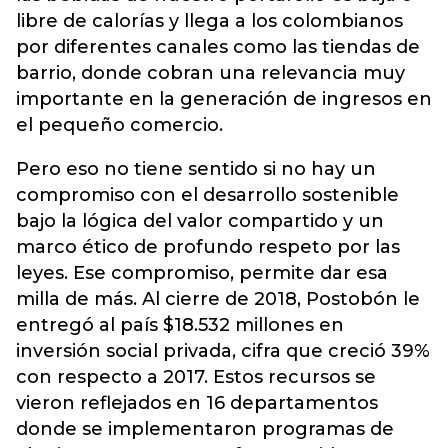
libre de calorías y llega a los colombianos
por diferentes canales como las tiendas de
barrio, donde cobran una relevancia muy
importante en la generación de ingresos en
el pequeño comercio.
Pero eso no tiene sentido si no hay un
compromiso con el desarrollo sostenible
bajo la lógica del valor compartido y un
marco ético de profundo respeto por las
leyes. Ese compromiso, permite dar esa
milla de más. Al cierre de 2018, Postobón le
entregó al país $18.532 millones en
inversión social privada, cifra que creció 39%
con respecto a 2017. Estos recursos se
vieron reflejados en 16 departamentos
donde se implementaron programas de