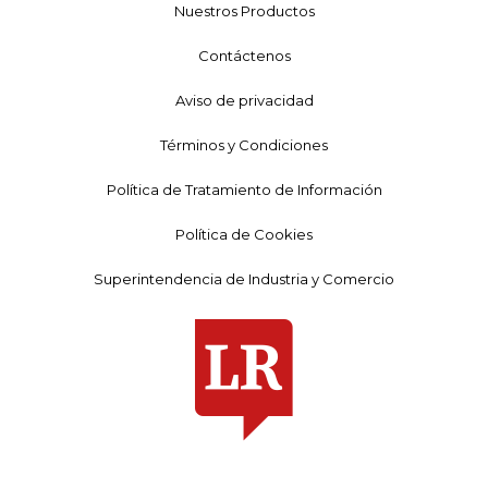
Nuestros Productos
Contáctenos
Aviso de privacidad
Términos y Condiciones
Política de Tratamiento de Información
Política de Cookies
Superintendencia de Industria y Comercio