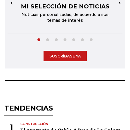
MI SELECCIÓN DE NOTICIAS
←
→
Noticias personalizadas, de acuerdo a sus
temas de interés
SUSCRÍBASE YA
TENDENCIAS
CONSTRUCCIÓN
1