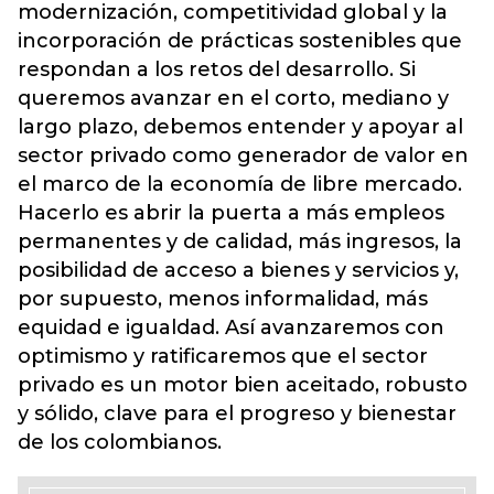
modernización, competitividad global y la
incorporación de prácticas sostenibles que
respondan a los retos del desarrollo. Si
queremos avanzar en el corto, mediano y
largo plazo, debemos entender y apoyar al
sector privado como generador de valor en
el marco de la economía de libre mercado.
Hacerlo es abrir la puerta a más empleos
permanentes y de calidad, más ingresos, la
posibilidad de acceso a bienes y servicios y,
por supuesto, menos informalidad, más
equidad e igualdad. Así avanzaremos con
optimismo y ratificaremos que el sector
privado es un motor bien aceitado, robusto
y sólido, clave para el progreso y bienestar
de los colombianos.