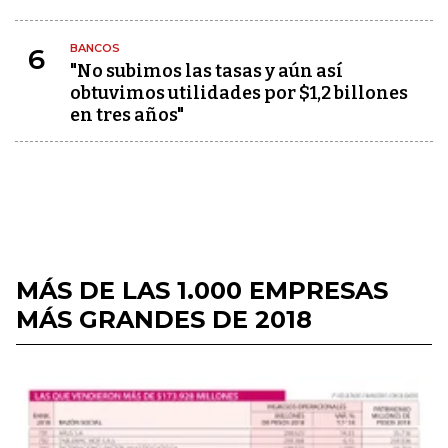
BANCOS
6
"No subimos las tasas y aún así
obtuvimos utilidades por $1,2 billones
en tres años"
MÁS DE LAS 1.000 EMPRESAS
MÁS GRANDES DE 2018