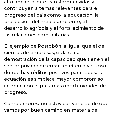
alto impacto, que transforman vidas y
contribuyen a temas relevantes para el
progreso del país como la educación, la
protección del medio ambiente, el
desarrollo agrícola y el fortalecimiento de
las relaciones comunitarias.
El ejemplo de Postobón, al igual que el de
cientos de empresas, es la clara
demostración de la capacidad que tienen el
sector privado de crear un círculo virtuoso
donde hay réditos positivos para todos. La
ecuación es simple: a mayor compromiso
integral con el país, más oportunidades de
progreso.
Como empresario estoy convencido de que
vamos por buen camino en materia de