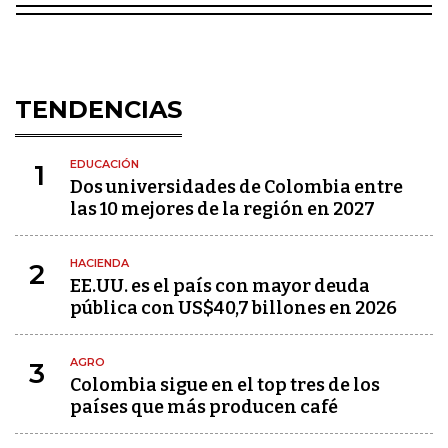
TENDENCIAS
EDUCACIÓN
1
Dos universidades de Colombia entre
las 10 mejores de la región en 2027
HACIENDA
2
EE.UU. es el país con mayor deuda
pública con US$40,7 billones en 2026
AGRO
3
Colombia sigue en el top tres de los
países que más producen café