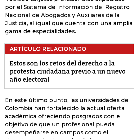
por el Sistema de Información del Registro
Nacional de Abogados y Auxiliares de la
Justicia, al igual que cuenta con una amplia
gama de especialidades.
ARTÍCULO RELACIONADO
Estos son los retos del derecho a la
protesta ciudadana previo a un nuevo
año electoral
En este último punto, las universidades de
Colombia han fortalecido la actual oferta
académica ofreciendo posgrados con el
objetivo de que un profesional pueda
desempeñarse en campos como el