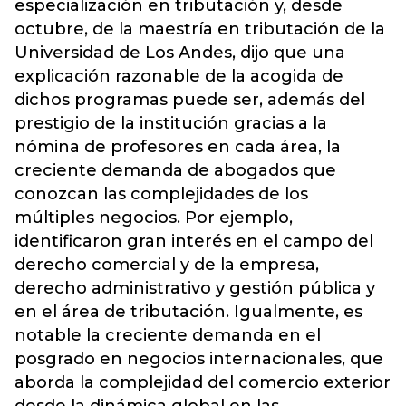
especialización en tributación y, desde
octubre, de la maestría en tributación de la
Universidad de Los Andes, dijo que una
explicación razonable de la acogida de
dichos programas puede ser, además del
prestigio de la institución gracias a la
nómina de profesores en cada área, la
creciente demanda de abogados que
conozcan las complejidades de los
múltiples negocios. Por ejemplo,
identificaron gran interés en el campo del
derecho comercial y de la empresa,
derecho administrativo y gestión pública y
en el área de tributación. Igualmente, es
notable la creciente demanda en el
posgrado en negocios internacionales, que
aborda la complejidad del comercio exterior