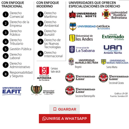
GUARDAR
UNIRSE A WHATSAPP