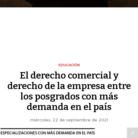
EDUCACIÓN
El derecho comercial y
derecho de la empresa entre
los posgrados con más
demanda en el país
miércoles, 22 de septiembre de 2021