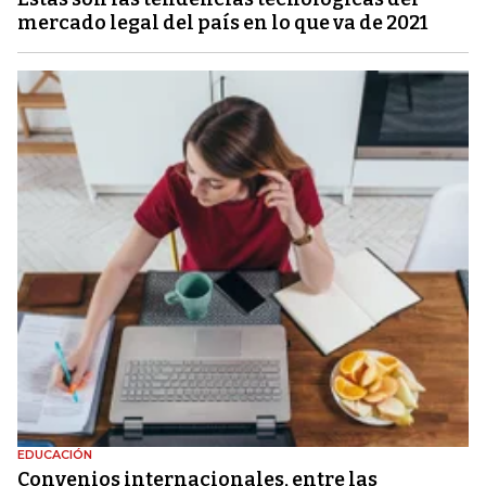
mercado legal del país en lo que va de 2021
EDUCACIÓN
Convenios internacionales, entre las