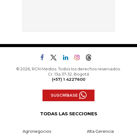
© 2026, RCN Medios. Todos los derechos reservados.
Cr. 13a 37-32, Bogotá
(+57) 1 4227600
SUSCRÍBASE
TODAS LAS SECCIONES
Agronegocios
Alta Gerencia