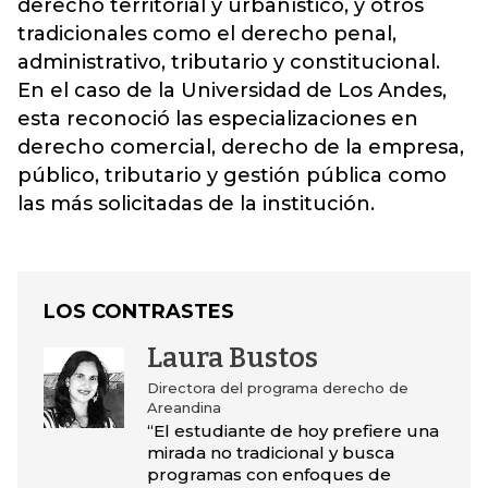
derecho territorial y urbanístico, y otros
tradicionales como el derecho penal,
administrativo, tributario y constitucional.
En el caso de la Universidad de Los Andes,
esta reconoció las especializaciones en
derecho comercial,
derecho
de la empresa,
público, tributario y gestión pública como
las más solicitadas de la institución.
LOS CONTRASTES
Laura Bustos
Directora del programa derecho de
Areandina
“El estudiante de hoy prefiere una
mirada no tradicional y busca
programas con enfoques de