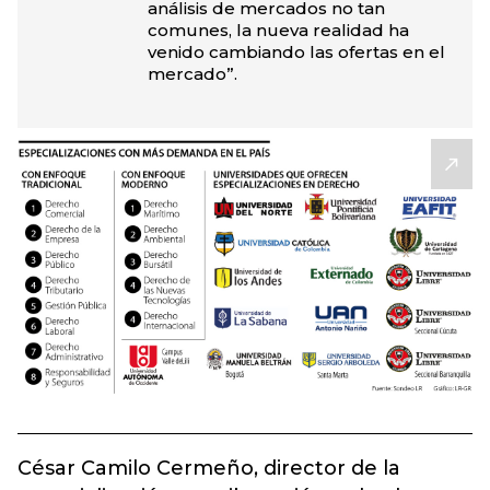
análisis de mercados no tan
comunes, la nueva realidad ha
venido cambiando las ofertas en el
mercado”.
César Camilo Cermeño, director de la