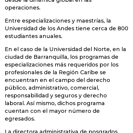
desde la dinámica global en las
operaciones.
Entre especializaciones y maestrías, la
Universidad de los Andes tiene cerca de 800
estudiantes anuales.
En el caso de la Universidad del Norte, en la
ciudad de Barranquilla, los programas de
especializaciones más requeridos por los
profesionales de la Región Caribe se
encuentran en el campo del derecho
público, administrativo, comercial,
responsabilidad y seguros y derecho
laboral. Así mismo, dichos programa
cuentan con el mayor número de
egresados.
La directora administrativa de posgrados,