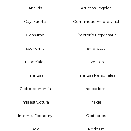
Análisis
Asuntos Legales
Caja Fuerte
Comunidad Empresarial
Consumo
Directorio Empresarial
Economía
Empresas
Especiales
Eventos
Finanzas
Finanzas Personales
Globoeconomía
Indicadores
Infraestructura
Inside
Internet Economy
Obituarios
Ocio
Podcast