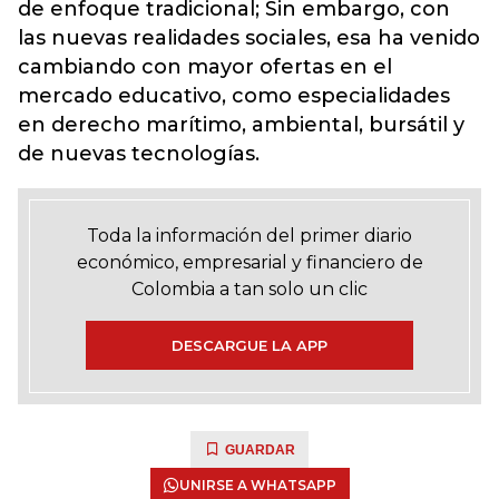
de enfoque tradicional; Sin embargo, con
las nuevas realidades sociales, esa ha venido
cambiando con mayor ofertas en el
mercado educativo, como especialidades
en derecho marítimo, ambiental, bursátil y
de nuevas tecnologías.
Toda la información del primer diario
económico, empresarial y financiero de
Colombia a tan solo un clic
DESCARGUE LA APP
GUARDAR
UNIRSE A WHATSAPP