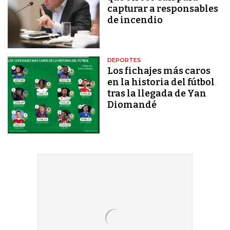
capturar a responsables
de incendio
DEPORTES
Los fichajes más caros
en la historia del fútbol
tras la llegada de Yan
Diomandé