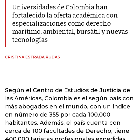
Universidades de Colombia han
fortalecido la oferta académica con
especializaciones como derecho
marítimo, ambiental, bursátil y nuevas
tecnologías
CRISTINA ESTRADA RUDAS
Según el Centro de Estudios de Justicia de
las Américas, Colombia es el según país con
más abogados en el mundo, con un índice
en número de 355 por cada 100.000
habitantes. Además, el país cuenta con
cerca de 100 facultades de Derecho, tiene
400.000 tarjetas profesionales expedidas