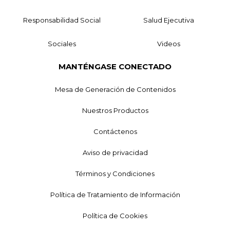
Responsabilidad Social
Salud Ejecutiva
Sociales
Videos
MANTÉNGASE CONECTADO
Mesa de Generación de Contenidos
Nuestros Productos
Contáctenos
Aviso de privacidad
Términos y Condiciones
Política de Tratamiento de Información
Política de Cookies