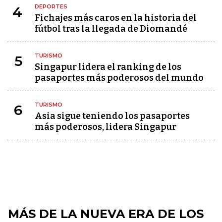
DEPORTES
4
Fichajes más caros en la historia del
fútbol tras la llegada de Diomandé
TURISMO
5
Singapur lidera el ranking de los
pasaportes más poderosos del mundo
TURISMO
6
Asia sigue teniendo los pasaportes
más poderosos, lidera Singapur
MÁS DE LA NUEVA ERA DE LOS