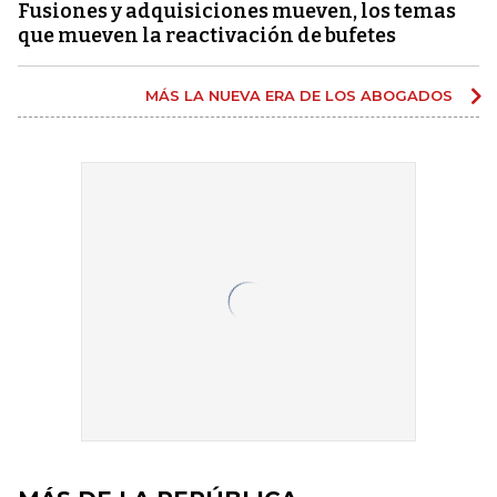
Fusiones y adquisiciones mueven, los temas
que mueven la reactivación de bufetes
MÁS LA NUEVA ERA DE LOS ABOGADOS