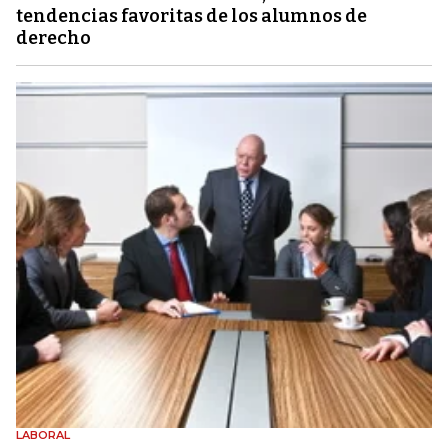
tendencias favoritas de los alumnos de
derecho
LABORAL