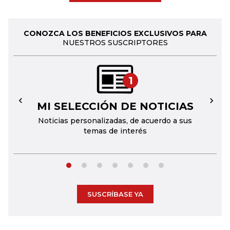
CONOZCA LOS BENEFICIOS EXCLUSIVOS PARA
NUESTROS SUSCRIPTORES
1
MI SELECCIÓN DE NOTICIAS
←
→
Noticias personalizadas, de acuerdo a sus
temas de interés
SUSCRÍBASE YA