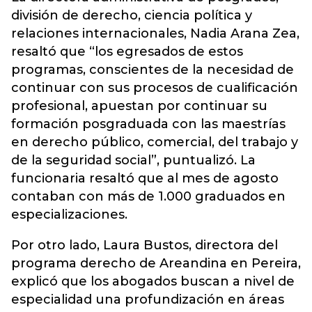
división de derecho, ciencia política y
relaciones internacionales, Nadia Arana Zea,
resaltó que “los egresados de estos
programas, conscientes de la necesidad de
continuar con sus procesos de cualificación
profesional, apuestan por continuar su
formación posgraduada con las maestrías
en derecho público, comercial, del trabajo y
de la seguridad social”, puntualizó. La
funcionaria resaltó que al mes de agosto
contaban con más de 1.000 graduados en
especializaciones.
Por otro lado, Laura Bustos, directora del
programa derecho de Areandina en Pereira,
explicó que los abogados buscan a nivel de
especialidad una profundización en áreas