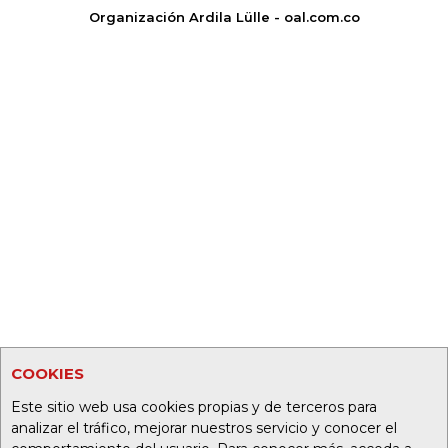
Organización Ardila Lülle - oal.com.co
COOKIES
Este sitio web usa cookies propias y de terceros para
analizar el tráfico, mejorar nuestros servicio y conocer el