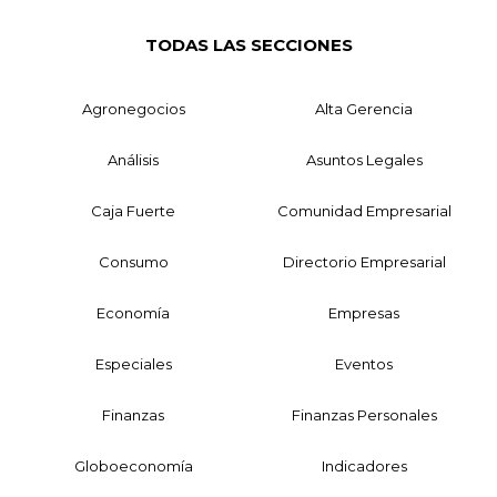
TODAS LAS SECCIONES
Agronegocios
Alta Gerencia
Análisis
Asuntos Legales
Caja Fuerte
Comunidad Empresarial
Consumo
Directorio Empresarial
Economía
Empresas
Especiales
Eventos
Finanzas
Finanzas Personales
Globoeconomía
Indicadores