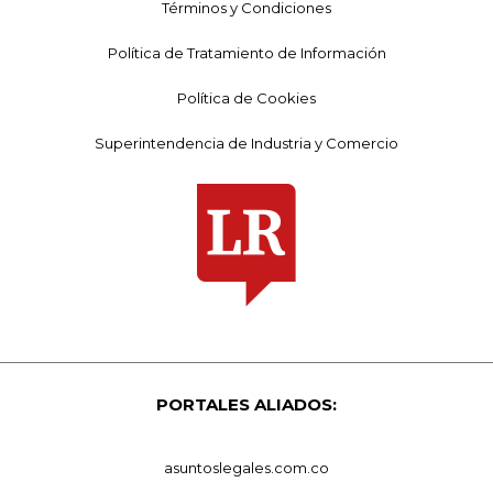
Términos y Condiciones
Política de Tratamiento de Información
Política de Cookies
Superintendencia de Industria y Comercio
PORTALES ALIADOS:
asuntoslegales.com.co