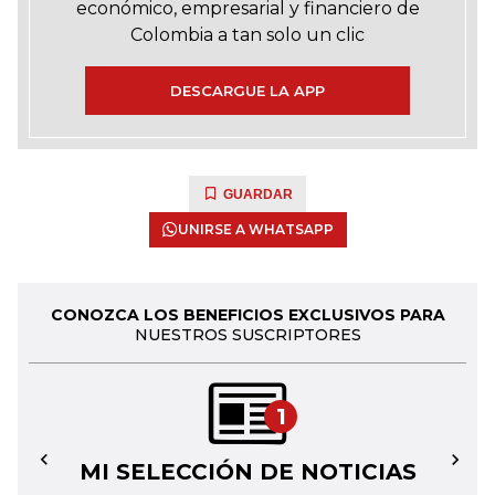
económico, empresarial y financiero de
Colombia a tan solo un clic
DESCARGUE LA APP
GUARDAR
UNIRSE A WHATSAPP
CONOZCA LOS BENEFICIOS EXCLUSIVOS PARA
NUESTROS SUSCRIPTORES
1
MI SELECCIÓN DE NOTICIAS
←
→