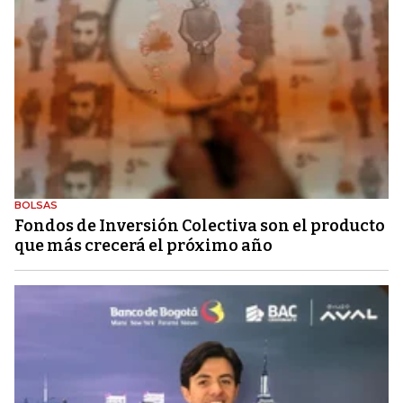
BOLSAS
Fondos de Inversión Colectiva son el producto
que más crecerá el próximo año