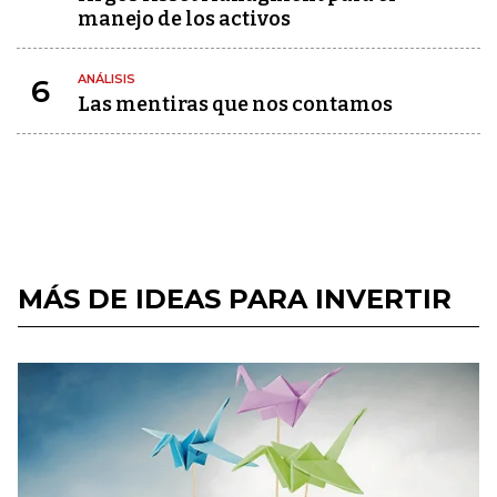
manejo de los activos
ANÁLISIS
6
Las mentiras que nos contamos
MÁS DE IDEAS PARA INVERTIR