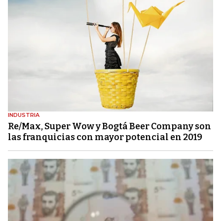
INDUSTRIA
Re/Max, Super Wow y Bogtá Beer Company son
las franquicias con mayor potencial en 2019