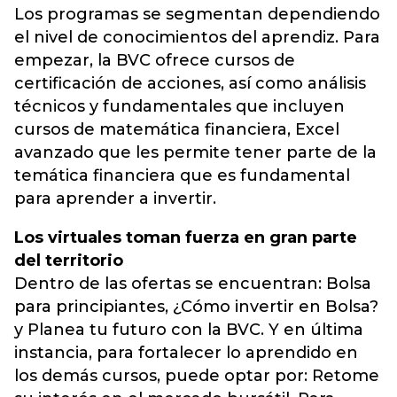
Los programas se segmentan dependiendo
el nivel de conocimientos del aprendiz. Para
empezar, la BVC ofrece cursos de
certificación de acciones, así como análisis
técnicos y fundamentales que incluyen
cursos de matemática financiera, Excel
avanzado que les permite tener parte de la
temática financiera que es fundamental
para aprender a invertir.
Los virtuales toman fuerza en gran parte
del territorio
Dentro de las ofertas se encuentran: Bolsa
para principiantes, ¿Cómo invertir en Bolsa?
y Planea tu futuro con la BVC. Y en última
instancia, para fortalecer lo aprendido en
los demás cursos, puede optar por: Retome