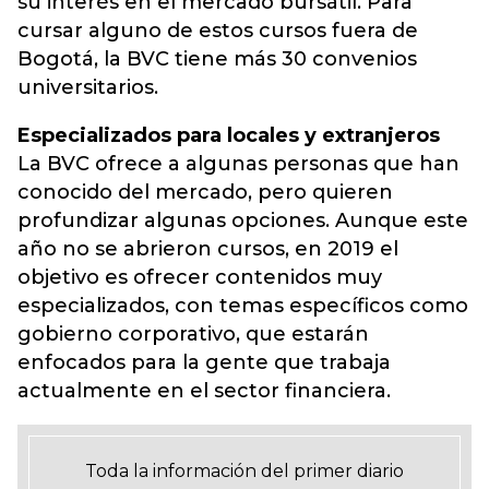
su interés en el mercado bursátil. Para
cursar alguno de estos cursos fuera de
Bogotá, la BVC tiene más 30 convenios
universitarios.
Especializados para locales y extranjeros
La BVC ofrece a algunas personas que han
conocido del mercado, pero quieren
profundizar algunas opciones. Aunque este
año no se abrieron cursos, en 2019 el
objetivo es ofrecer contenidos muy
especializados, con temas específicos como
gobierno corporativo, que estarán
enfocados para la gente que trabaja
actualmente en el sector financiera.
Toda la información del primer diario