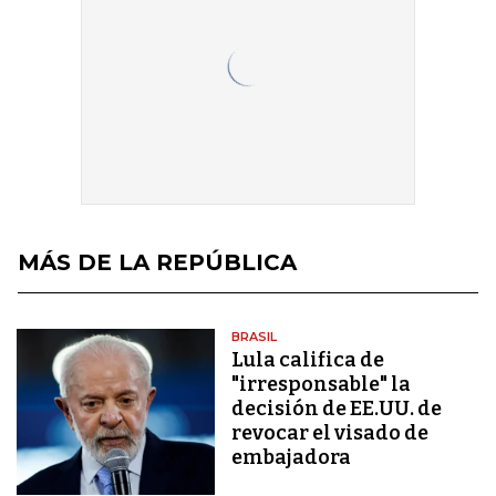
MÁS DE LA REPÚBLICA
BRASIL
Lula califica de
"irresponsable" la
decisión de EE.UU. de
revocar el visado de
embajadora