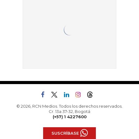
© 2026, RCN Medios. Todos los derechos reservados.
Cr. 13a 37-32, Bogotá
(+57) 1 4227600
SUSCRÍBASE