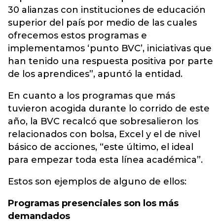
30 alianzas con instituciones de educación
superior del país por medio de las cuales
ofrecemos estos programas e
implementamos ‘punto BVC’, iniciativas que
han tenido una respuesta positiva por parte
de los aprendices”, apuntó la entidad.
En cuanto a los programas que más
tuvieron acogida durante lo corrido de este
año, la BVC recalcó que sobresalieron los
relacionados con bolsa, Excel y el de nivel
básico de acciones, “este último, el ideal
para empezar toda esta línea académica”.
Estos son ejemplos de alguno de ellos:
Programas presenciales son los más
demandados