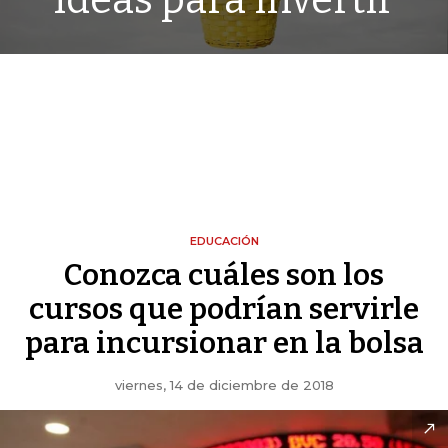
Ideas para invertir
EDUCACIÓN
Conozca cuáles son los
cursos que podrían servirle
para incursionar en la bolsa
viernes, 14 de diciembre de 2018