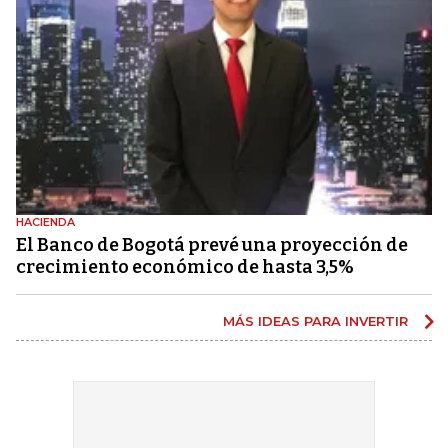
HACIENDA
El Banco de Bogotá prevé una proyección de
crecimiento económico de hasta 3,5%
MÁS IDEAS PARA INVERTIR