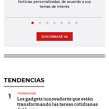
Noticias personalizadas, de acuerdo a sus
temas de interés
SUSCRÍBASE YA
TENDENCIAS
TECNOLOGÍA
1
Los gadgets innovadores que están
transformando las tareas cotidianas