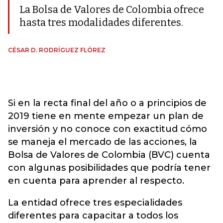
La Bolsa de Valores de Colombia ofrece
hasta tres modalidades diferentes.
CÉSAR D. RODRÍGUEZ FLÓREZ
Si en la recta final del año o a principios de
2019 tiene en mente empezar un plan de
inversión y no conoce con exactitud cómo
se maneja el mercado de las acciones, la
Bolsa de Valores de Colombia (BVC) cuenta
con algunas posibilidades que podría tener
en cuenta para aprender al respecto.
La entidad ofrece tres especialidades
diferentes para capacitar a todos los