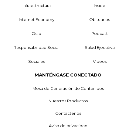
Infraestructura
Inside
Internet Economy
Obituarios
Ocio
Podcast
Responsabilidad Social
Salud Ejecutiva
Sociales
Videos
MANTÉNGASE CONECTADO
Mesa de Generación de Contenidos
Nuestros Productos
Contáctenos
Aviso de privacidad