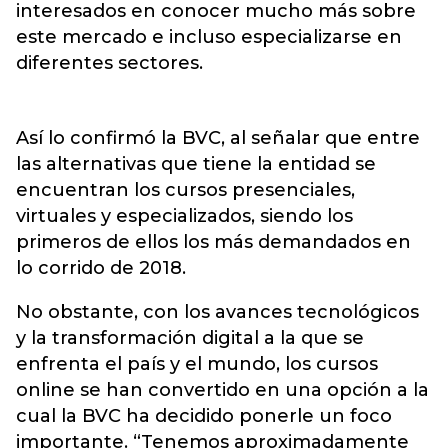
interesados en conocer mucho más sobre
este mercado e incluso especializarse en
diferentes sectores.
Así lo confirmó la BVC, al señalar que entre
las alternativas que tiene la entidad se
encuentran los cursos presenciales,
virtuales y especializados, siendo los
primeros de ellos los más demandados en
lo corrido de 2018.
No obstante, con los avances tecnológicos
y la transformación digital a la que se
enfrenta el país y el mundo, los cursos
online se han convertido en una opción a la
cual la BVC ha decidido ponerle un foco
importante. “Tenemos aproximadamente