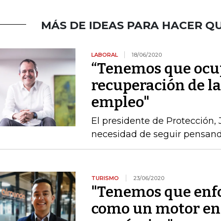
MÁS DE IDEAS PARA HACER QU
LABORAL
18/06/2020
“Tenemos que ocup
recuperación de la
empleo"
El presidente de Protección, 
necesidad de seguir pensand
TURISMO
23/06/2020
"Tenemos que enfo
como un motor en 