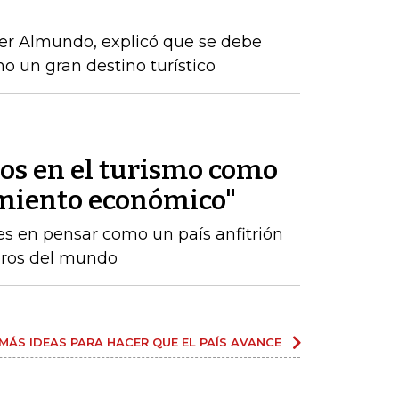
r Almundo, explicó que se debe
o un gran destino turístico
os en el turismo como
imiento económico"
s en pensar como un país anfitrión
jeros del mundo
MÁS IDEAS PARA HACER QUE EL PAÍS AVANCE