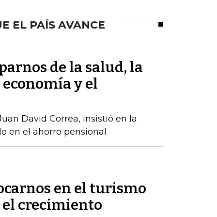
E EL PAÍS AVANCE
arnos de la salud, la
 economía y el
Juan David Correa, insistió en la
o en el ahorro pensional
carnos en el turismo
el crecimiento