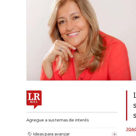
Agregue a sus temas de interés
JOAQ
Ideas para avanzar