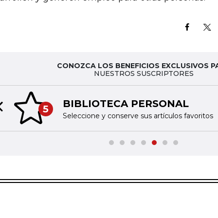
CONOZCA LOS BENEFICIOS EXCLUSIVOS P
NUESTROS SUSCRIPTORES
BIBLIOTECA PERSONAL
5
Previous slide
Seleccione y conserve sus artículos favoritos