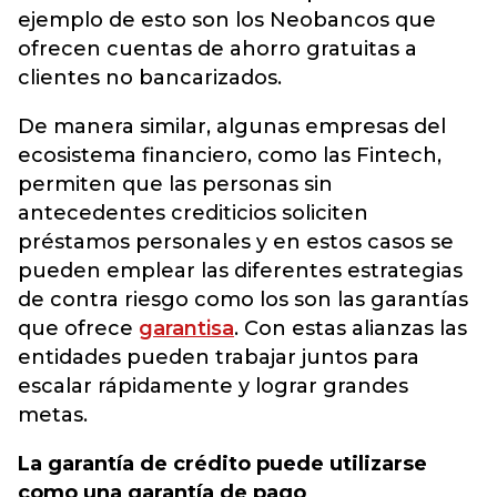
ejemplo de esto son los Neobancos que
ofrecen cuentas de ahorro gratuitas a
clientes no bancarizados.
De manera similar, algunas empresas del
ecosistema financiero, como las Fintech,
permiten que las personas sin
antecedentes crediticios soliciten
préstamos personales y en estos casos se
pueden emplear las diferentes estrategias
de contra riesgo como los son las garantías
que ofrece
garantisa
. Con estas alianzas las
entidades pueden trabajar juntos para
escalar rápidamente y lograr grandes
metas.
La garantía de crédito puede utilizarse
como una garantía de pago