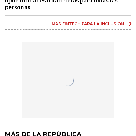
oportunidades financieras para todas las
personas
MÁS FINTECH PARA LA INCLUSIÓN
MÁS DE LA REPÚBLICA