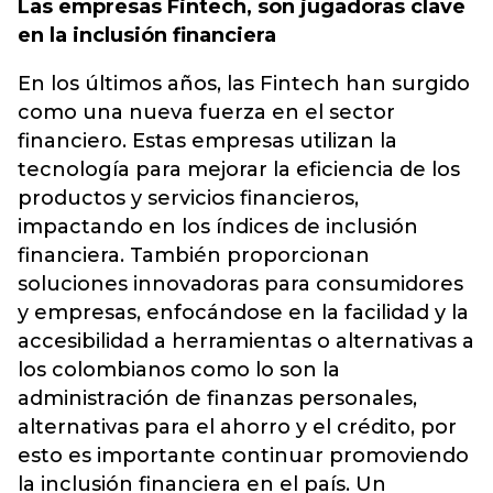
Las empresas Fintech, son jugadoras clave
en la inclusión financiera
En los últimos años, las Fintech han surgido
como una nueva fuerza en el sector
financiero. Estas empresas utilizan la
tecnología para mejorar la eficiencia de los
productos y servicios financieros,
impactando en los índices de inclusión
financiera. También proporcionan
soluciones innovadoras para consumidores
y empresas, enfocándose en la facilidad y la
accesibilidad a herramientas o alternativas a
los colombianos como lo son la
administración de finanzas personales,
alternativas para el ahorro y el crédito, por
esto es importante continuar promoviendo
la inclusión financiera en el país. Un