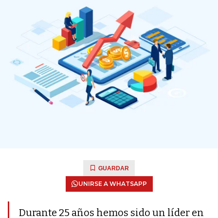
GUARDAR
UNIRSE A WHATSAPP
Durante 25 años hemos sido un líder en