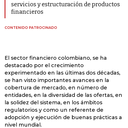
servicios y estructuración de productos
financieros
CONTENIDO PATROCINADO
El sector financiero colombiano, se ha
destacado por el crecimiento
experimentado en las últimas dos décadas,
se han visto importantes avances en la
cobertura de mercado, en número de
entidades, en la diversidad de las ofertas, en
la solidez del sistema, en los ámbitos
regulatorios y como un referente de
adopción y ejecución de buenas prácticas a
nivel mundial.