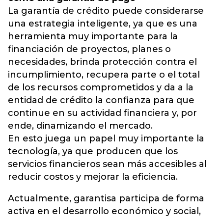
La garantía de crédito puede considerarse
una estrategia inteligente, ya que es una
herramienta muy importante para la
financiación de proyectos, planes o
necesidades, brinda protección contra el
incumplimiento, recupera parte o el total
de los recursos comprometidos y da a la
entidad de crédito la confianza para que
continue en su actividad financiera y, por
ende, dinamizando el mercado.
En esto juega un papel muy importante la
tecnología, ya que producen que los
servicios financieros sean más accesibles al
reducir costos y mejorar la eficiencia.
Actualmente, garantisa participa de forma
activa en el desarrollo económico y social,