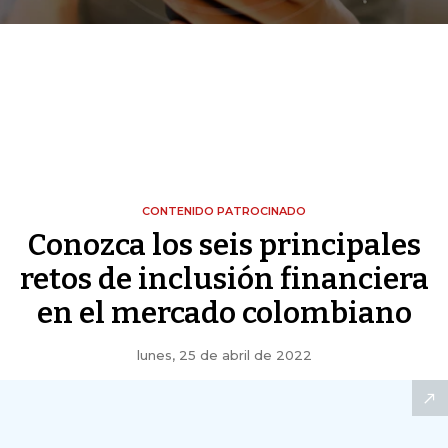
CONTENIDO PATROCINADO
Conozca los seis principales
retos de inclusión financiera
en el mercado colombiano
lunes, 25 de abril de 2022