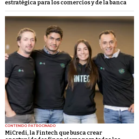
estratégica para los comercios y de la banca
CONTENIDO PATROCINADO
MiCredi, la Fintech que busca crear