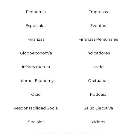
Economía
Empresas
Especiales
Eventos
Finanzas
Finanzas Personales
Globoeconomía
Indicadores
Infraestructura
Inside
Internet Economy
Obituarios
Ocio
Podcast
Responsabilidad Social
Salud Ejecutiva
Sociales
Videos