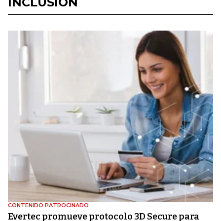
INCLUSIÓN
CONTENIDO PATROCINADO
Evertec promueve protocolo 3D Secure para