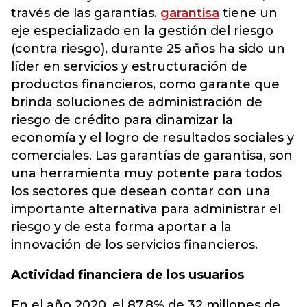
través de las garantías.
garantisa
tiene un
eje especializado en la gestión del riesgo
(contra riesgo), durante 25 años ha sido un
líder en servicios y estructuración de
productos financieros, como garante que
brinda soluciones de administración de
riesgo de crédito para dinamizar la
economía y el logro de resultados sociales y
comerciales. Las garantías de garantisa, son
una herramienta muy potente para todos
los sectores que desean contar con una
importante alternativa para administrar el
riesgo y de esta forma aportar a la
innovación de los servicios financieros.
Actividad financiera de los usuarios
En el año 2020, el 87,8% de 32 millones de