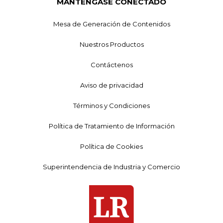
MANTÉNGASE CONECTADO
Mesa de Generación de Contenidos
Nuestros Productos
Contáctenos
Aviso de privacidad
Términos y Condiciones
Política de Tratamiento de Información
Política de Cookies
Superintendencia de Industria y Comercio