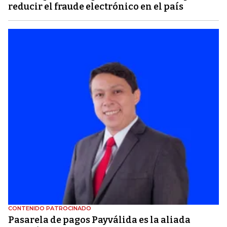
reducir el fraude electrónico en el país
CONTENIDO PATROCINADO
Pasarela de pagos Payválida es la aliada