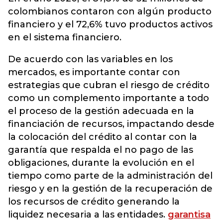
colombianos contaron con algún producto
financiero y el 72,6% tuvo productos activos
en el sistema financiero.
De acuerdo con las variables en los
mercados, es importante contar con
estrategias que cubran el riesgo de crédito
como un complemento importante a todo
el proceso de la gestión adecuada en la
financiación de recursos, impactando desde
la colocación del crédito al contar con la
garantía que respalda el no pago de las
obligaciones, durante la evolución en el
tiempo como parte de la administración del
riesgo y en la gestión de la recuperación de
los recursos de crédito generando la
liquidez necesaria a las entidades.
garantisa