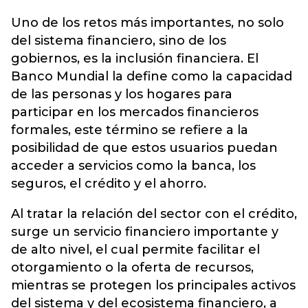
Uno de los retos más importantes, no solo
del sistema financiero, sino de los
gobiernos, es la inclusión financiera. El
Banco Mundial la define como la capacidad
de las personas y los hogares para
participar en los mercados financieros
formales, este término se refiere a la
posibilidad de que estos usuarios puedan
acceder a servicios como la banca, los
seguros, el crédito y el ahorro.
Al tratar la relación del sector con el crédito,
surge un servicio financiero importante y
de alto nivel, el cual permite facilitar el
otorgamiento o la oferta de recursos,
mientras se protegen los principales activos
del sistema y del ecosistema financiero, a