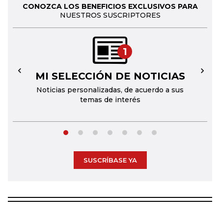
CONOZCA LOS BENEFICIOS EXCLUSIVOS PARA
NUESTROS SUSCRIPTORES
1
MI SELECCIÓN DE NOTICIAS
←
→
Noticias personalizadas, de acuerdo a sus
temas de interés
SUSCRÍBASE YA