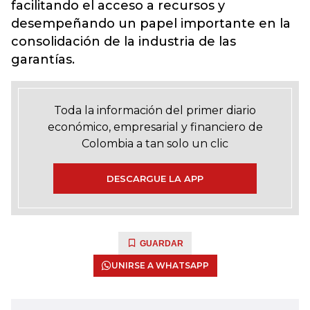
facilitando el acceso a recursos y
desempeñando un papel importante en la
consolidación de la industria de las
garantías.
Toda la información del primer diario
económico, empresarial y financiero de
Colombia a tan solo un clic
DESCARGUE LA APP
GUARDAR
UNIRSE A WHATSAPP