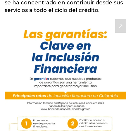
se ha concentrado en contribuir desde sus
servicios a todo el ciclo del crédito.