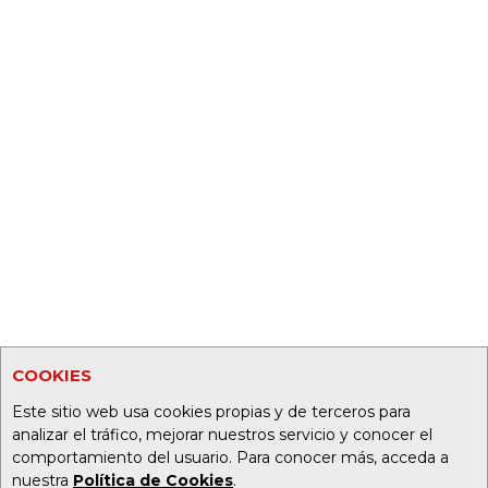
COOKIES
Este sitio web usa cookies propias y de terceros para
analizar el tráfico, mejorar nuestros servicio y conocer el
comportamiento del usuario. Para conocer más, acceda a
nuestra
Política de Cookies
.