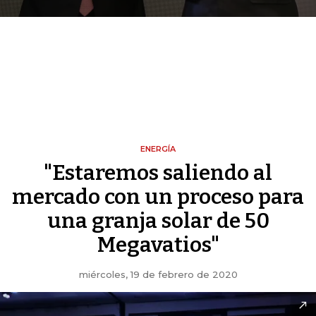
ENERGÍA
"Estaremos saliendo al
mercado con un proceso para
una granja solar de 50
Megavatios"
miércoles, 19 de febrero de 2020