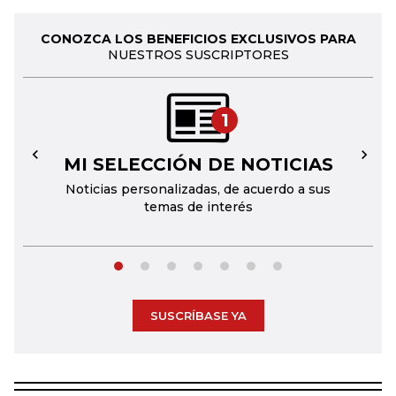
CONOZCA LOS BENEFICIOS EXCLUSIVOS PARA
NUESTROS SUSCRIPTORES
1
MI SELECCIÓN DE NOTICIAS
←
→
Noticias personalizadas, de acuerdo a sus
temas de interés
SUSCRÍBASE YA