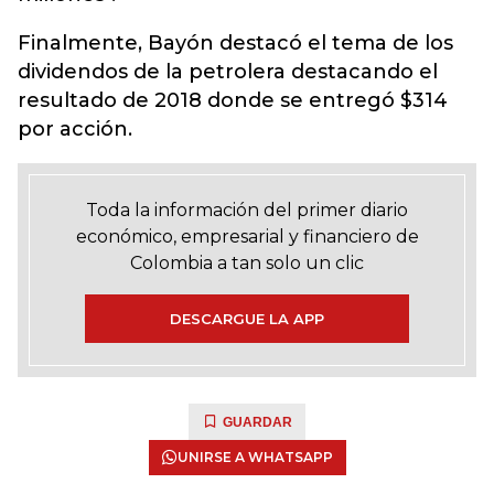
Finalmente, Bayón destacó el tema de los
dividendos de la petrolera destacando el
resultado de 2018 donde se entregó $314
por acción.
Toda la información del primer diario
económico, empresarial y financiero de
Colombia a tan solo un clic
DESCARGUE LA APP
GUARDAR
UNIRSE A WHATSAPP