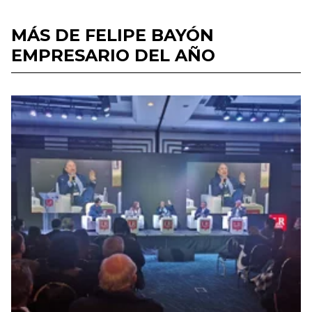
MÁS DE FELIPE BAYÓN
EMPRESARIO DEL AÑO