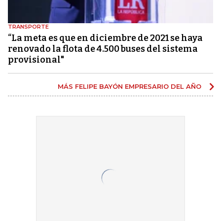
TRANSPORTE
“La meta es que en diciembre de 2021 se haya
renovado la flota de 4.500 buses del sistema
provisional"
MÁS FELIPE BAYÓN EMPRESARIO DEL AÑO