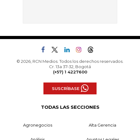
© 2026, RCN Medios. Todos los derechos reservados.
Cr. 13a 37-32, Bogotá
(+57) 1 4227600
SUSCRÍBASE
TODAS LAS SECCIONES
Agronegocios
Alta Gerencia
Análisis
Asuntos Legales