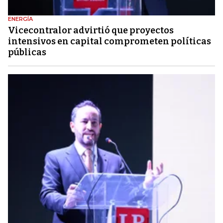
ENERGÍA
Vicecontralor advirtió que proyectos
intensivos en capital comprometen políticas
públicas