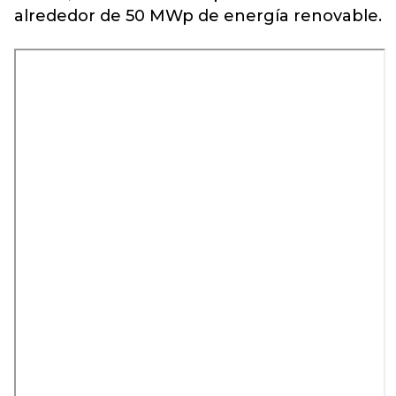
alrededor de 50 MWp de energía renovable.