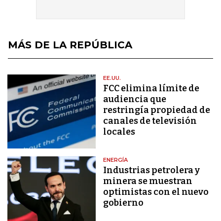
MÁS DE LA REPÚBLICA
EE.UU.
FCC elimina límite de
audiencia que
restringía propiedad de
canales de televisión
locales
ENERGÍA
Industrias petrolera y
minera se muestran
optimistas con el nuevo
gobierno