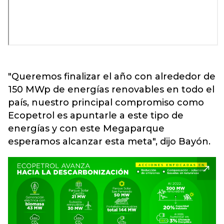
"Queremos finalizar el año con alrededor de
150 MWp de energías renovables en todo el
país, nuestro principal compromiso como
Ecopetrol es apuntarle a este tipo de
energías y con este Megaparque
esperamos alcanzar esta meta", dijo Bayón.