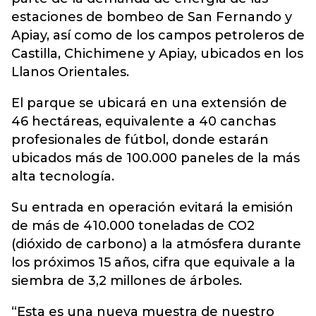
estaciones de bombeo de San Fernando y
Apiay, así como de los campos petroleros de
Castilla, Chichimene y Apiay, ubicados en los
Llanos Orientales.
El parque se ubicará en una extensión de
46 hectáreas, equivalente a 40 canchas
profesionales de fútbol, donde estarán
ubicados más de 100.000 paneles de la más
alta tecnología.
Su entrada en operación evitará la emisión
de más de 410.000 toneladas de CO2
(dióxido de carbono) a la atmósfera durante
los próximos 15 años, cifra que equivale a la
siembra de 3,2 millones de árboles.
“Esta es una nueva muestra de nuestro