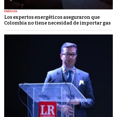
ENERGÍA
Los expertos energéticos aseguraron que
Colombia no tiene necesidad de importar gas