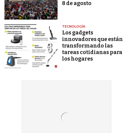
8 de agosto
TECNOLOGÍA
Los gadgets
innovadores que están
transformando las
tareas cotidianas para
los hogares