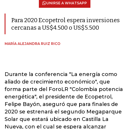
UNIRSE A WHATSAPP
Para 2020 Ecopetrol espera inversiones
cercanas a US$4.500 o US$5.500
MARÍA ALEJANDRA RUIZ RICO
Durante la conferencia "La energía como
aliado de crecimiento económico", que
forma parte del ForoLR "Colombia potencia
energética", el presidente de Ecopetrol,
Felipe Bayón, aseguró que para finales de
2020 se estrenará el segundo Megaparque
Solar que estará ubicado en Castilla La
Nueva, con el cual se espera alcanzar