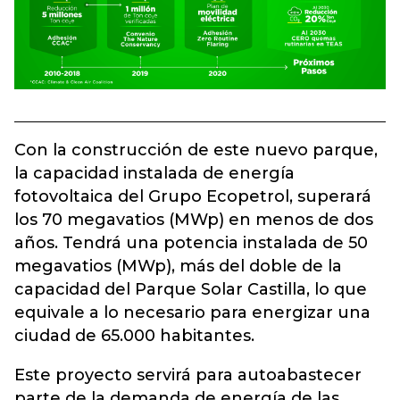
Con la construcción de este nuevo parque,
la capacidad instalada de energía
fotovoltaica del Grupo Ecopetrol, superará
los 70 megavatios (MWp) en menos de dos
años. Tendrá una potencia instalada de 50
megavatios (MWp), más del doble de la
capacidad del Parque Solar Castilla, lo que
equivale a lo necesario para energizar una
ciudad de 65.000 habitantes.
Este proyecto servirá para autoabastecer
parte de la demanda de energía de las