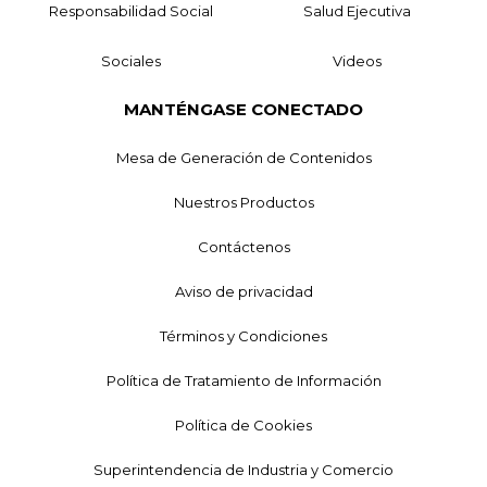
Responsabilidad Social
Salud Ejecutiva
Sociales
Videos
MANTÉNGASE CONECTADO
Mesa de Generación de Contenidos
Nuestros Productos
Contáctenos
Aviso de privacidad
Términos y Condiciones
Política de Tratamiento de Información
Política de Cookies
Superintendencia de Industria y Comercio