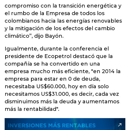
compromiso con la transición energética y
el rumbo de la Empresa de todos los
colombianos hacia las energías renovables
y la mitigación de los efectos del cambio
climático”, dijo Bayón.
Igualmente, durante la conferencia el
presidente de Ecopetrol destacó que la
compañía se ha convertido en una
empresa mucho más eficiente, "en 2014 la
empresa para estar en 0 de deuda,
necesitaba US$60.000, hoy en día solo
necesitamos US$31.000, es decir, cada vez
disminuimos más la deuda y aumentamos
más la rentabilidad".