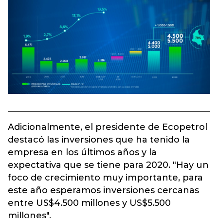
Adicionalmente, el presidente de Ecopetrol
destacó las inversiones que ha tenido la
empresa en los últimos años y la
expectativa que se tiene para 2020. "Hay un
foco de crecimiento muy importante, para
este año esperamos inversiones cercanas
entre US$4.500 millones y US$5.500
millones".