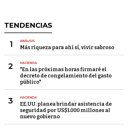
TENDENCIAS
ANÁLISIS
1
Más riqueza para ahí sí, vivir sabroso
HACIENDA
2
"En las próximas horas firmaré el
decreto de congelamiento del gasto
público"
HACIENDA
3
EE.UU. planea brindar asistencia de
seguridad por US$1.000 millones al
nuevo gobierno