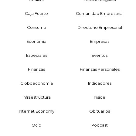
Caja Fuerte
Comunidad Empresarial
Consumo
Directorio Empresarial
Economía
Empresas
Especiales
Eventos
Finanzas
Finanzas Personales
Globoeconomía
Indicadores
Infraestructura
Inside
Internet Economy
Obituarios
Ocio
Podcast