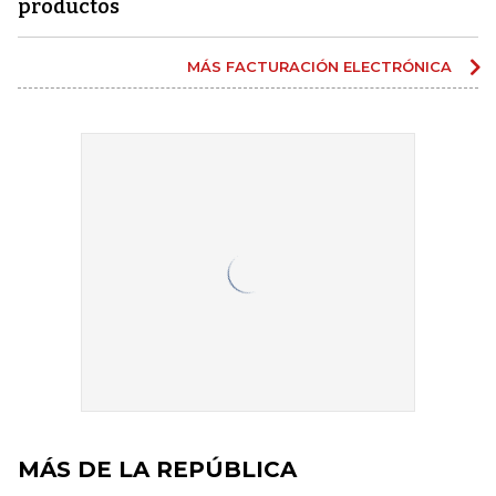
productos
MÁS FACTURACIÓN ELECTRÓNICA
MÁS DE LA REPÚBLICA