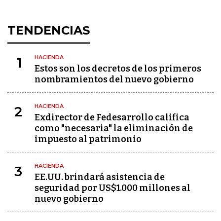
TENDENCIAS
HACIENDA
1
Estos son los decretos de los primeros
nombramientos del nuevo gobierno
HACIENDA
2
Exdirector de Fedesarrollo califica
como "necesaria" la eliminación de
impuesto al patrimonio
HACIENDA
3
EE.UU. brindará asistencia de
seguridad por US$1.000 millones al
nuevo gobierno