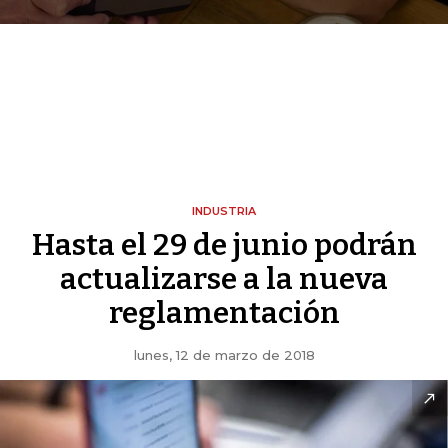
INDUSTRIA
Hasta el 29 de junio podrán
actualizarse a la nueva
reglamentación
lunes, 12 de marzo de 2018