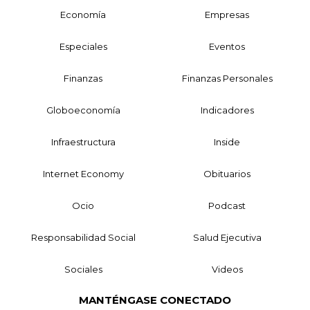
Economía
Empresas
Especiales
Eventos
Finanzas
Finanzas Personales
Globoeconomía
Indicadores
Infraestructura
Inside
Internet Economy
Obituarios
Ocio
Podcast
Responsabilidad Social
Salud Ejecutiva
Sociales
Videos
MANTÉNGASE CONECTADO