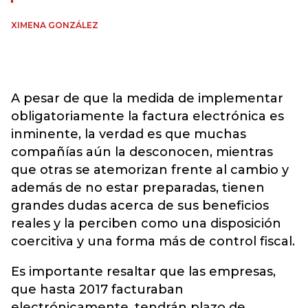
XIMENA GONZÁLEZ
A pesar de que la medida de implementar
obligatoriamente la factura electrónica es
inminente, la verdad es que muchas
compañías aún la desconocen, mientras
que otras se atemorizan frente al cambio y
además de no estar preparadas, tienen
grandes dudas acerca de sus beneficios
reales y la perciben como una disposición
coercitiva y una forma más de control fiscal.
Es importante resaltar que las empresas,
que hasta 2017 facturaban
electrónicamente, tendrán plazo de