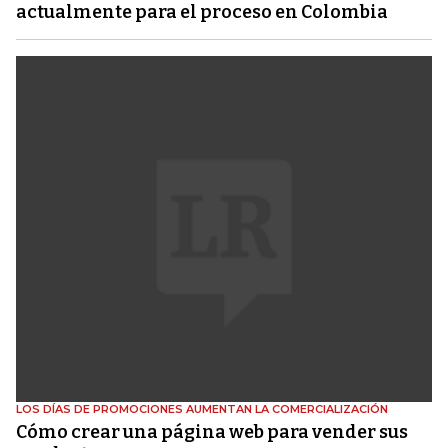
actualmente para el proceso en Colombia
LOS DÍAS DE PROMOCIONES AUMENTAN LA COMERCIALIZACIÓN
Cómo crear una página web para vender sus