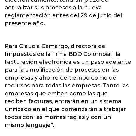
actualizar sus procesos a la nueva
reglamentación antes del 29 de junio del
presente año.
Para Claudia Camargo, directora de
Impuestos de la firma BDO Colombia, “la
facturación electrónica es un paso adelante
para la simplificación de procesos en las
empresas y ahorro de tiempo como de
recursos para todas las empresas. Tanto las
empresas que emiten como las que
reciben facturas, entrarán en un sistema
unificado en el que comenzarán a trabajar
todos con las mismas reglas y con un
mismo lenguaje”.