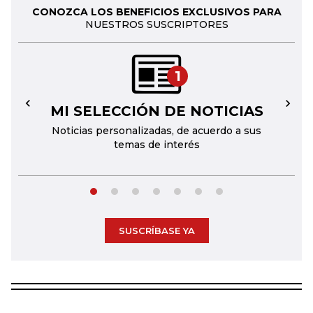
CONOZCA LOS BENEFICIOS EXCLUSIVOS PARA
NUESTROS SUSCRIPTORES
1
MI SELECCIÓN DE NOTICIAS
←
→
Noticias personalizadas, de acuerdo a sus
temas de interés
SUSCRÍBASE YA