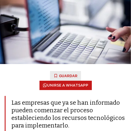
GUARDAR
UNIRSE A WHATSAPP
Las empresas que ya se han informado
pueden comenzar el proceso
estableciendo los recursos tecnológicos
para implementarlo.