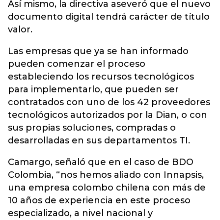
Así mismo, la directiva aseveró que el nuevo
documento digital tendrá carácter de título
valor.
Las empresas que ya se han informado
pueden comenzar el proceso
estableciendo los recursos tecnológicos
para implementarlo, que pueden ser
contratados con uno de los 42 proveedores
tecnológicos autorizados por la Dian, o con
sus propias soluciones, compradas o
desarrolladas en sus departamentos TI.
Camargo, señaló que en el caso de BDO
Colombia, “nos hemos aliado con Innapsis,
una empresa colombo chilena con más de
10 años de experiencia en este proceso
especializado, a nivel nacional y