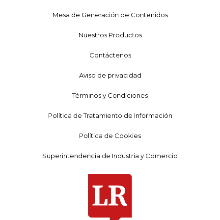
Mesa de Generación de Contenidos
Nuestros Productos
Contáctenos
Aviso de privacidad
Términos y Condiciones
Política de Tratamiento de Información
Política de Cookies
Superintendencia de Industria y Comercio