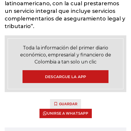
latinoamericano, con la cual prestaremos
un servicio integral que incluye servicios
complementarios de aseguramiento legal y
tributario”.
Toda la información del primer diario
económico, empresarial y financiero de
Colombia a tan solo un clic
DESCARGUE LA APP
GUARDAR
UNIRSE A WHATSAPP