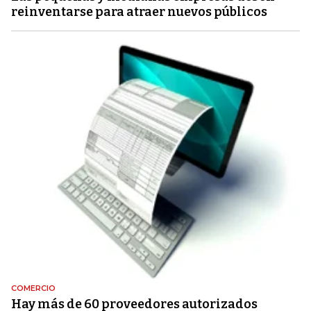
reinventarse para atraer nuevos públicos
COMERCIO
Hay más de 60 proveedores autorizados