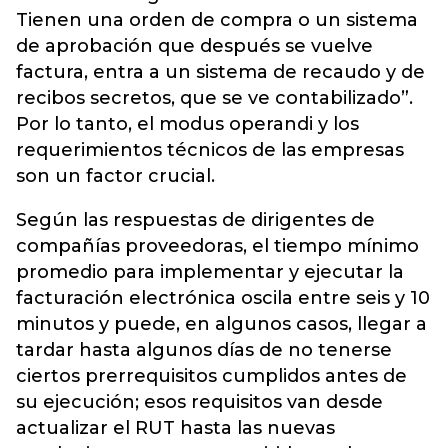
Tienen una orden de compra o un sistema
de aprobación que después se vuelve
factura, entra a un sistema de recaudo y de
recibos secretos, que se ve contabilizado”.
Por lo tanto, el modus operandi y los
requerimientos técnicos de las empresas
son un factor crucial.
Según las respuestas de dirigentes de
compañías proveedoras, el tiempo mínimo
promedio para implementar y ejecutar la
facturación electrónica oscila entre seis y 10
minutos y puede, en algunos casos, llegar a
tardar hasta algunos días de no tenerse
ciertos prerrequisitos cumplidos antes de
su ejecución; esos requisitos van desde
actualizar el RUT hasta las nuevas