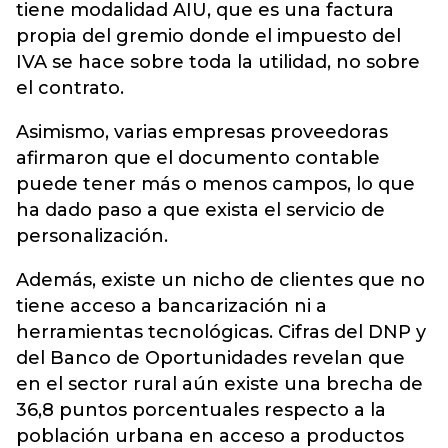
tiene modalidad AIU, que es una factura
propia del gremio donde el impuesto del
IVA se hace sobre toda la utilidad, no sobre
el contrato.
Asimismo, varias empresas proveedoras
afirmaron que el documento contable
puede tener más o menos campos, lo que
ha dado paso a que exista el servicio de
personalización.
Además, existe un nicho de clientes que no
tiene acceso a bancarización ni a
herramientas tecnológicas. Cifras del DNP y
del Banco de Oportunidades revelan que
en el sector rural aún existe una brecha de
36,8 puntos porcentuales respecto a la
población urbana en acceso a productos