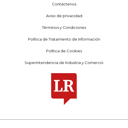
Contáctenos
Aviso de privacidad
Términos y Condiciones
Política de Tratamiento de Información
Política de Cookies
Superintendencia de Industria y Comercio