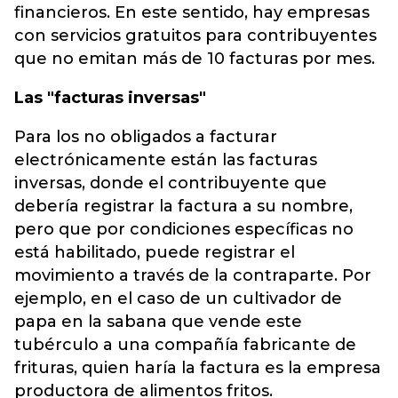
financieros. En este sentido, hay empresas
con servicios gratuitos para contribuyentes
que no emitan más de 10 facturas por mes.
Las "facturas inversas"
Para los no obligados a facturar
electrónicamente están las facturas
inversas, donde el contribuyente que
debería registrar la factura a su nombre,
pero que por condiciones específicas no
está habilitado, puede registrar el
movimiento a través de la contraparte. Por
ejemplo, en el caso de un cultivador de
papa en la sabana que vende este
tubérculo a una compañía fabricante de
frituras, quien haría la factura es la empresa
productora de alimentos fritos.