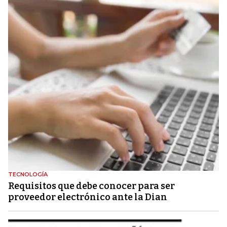
TECNOLOGÍA
Requisitos que debe conocer para ser
proveedor electrónico ante la Dian