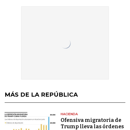
MÁS DE LA REPÚBLICA
HACIENDA
Ofensiva migratoria de
Trump lleva las órdenes