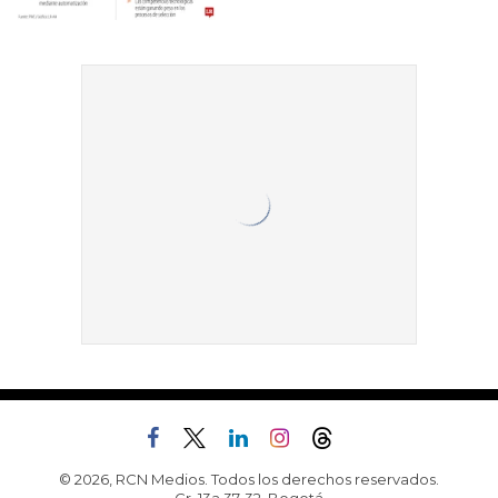
© 2026, RCN Medios. Todos los derechos reservados.