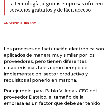
la tecnología, algunas empresas ofrecen
servicios gratuitos y de fácil acceso
ANDERSON URREGO
Los procesos de facturación electrónica son
aplicados de manera muy similar por los
proveedores, pero tienen diferentes
características tales como tiempo de
implementación, sector productivo y
requisitos al ponerlo en marcha.
Por ejemplo, para Pablo Villegas, CEO del
proveedor Dataico, el tamaño de la
empresa es un factor que debe ser tenido