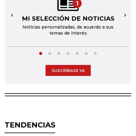
1
MI SELECCIÓN DE NOTICIAS
←
→
Noticias personalizadas, de acuerdo a sus
temas de interés
SUSCRÍBASE YA
TENDENCIAS