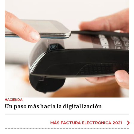
HACIENDA
Un paso más hacia la digitalización
MÁS FACTURA ELECTRÓNICA 2021