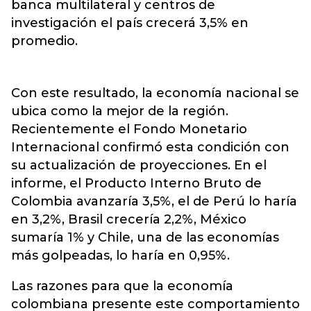
banca multilateral y centros de
investigación el país crecerá 3,5% en
promedio.
Con este resultado, la economía nacional se
ubica como la mejor de la región.
Recientemente el Fondo Monetario
Internacional confirmó esta condición con
su actualización de proyecciones. En el
informe, el Producto Interno Bruto de
Colombia avanzaría 3,5%, el de Perú lo haría
en 3,2%, Brasil crecería 2,2%, México
sumaría 1% y Chile, una de las economías
más golpeadas, lo haría en 0,95%.
Las razones para que la economía
colombiana presente este comportamiento