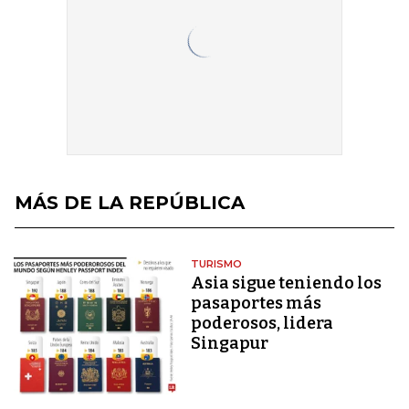
MÁS DE LA REPÚBLICA
TURISMO
Asia sigue teniendo los
pasaportes más
poderosos, lidera
Singapur