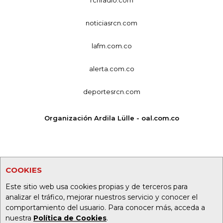
noticiasrcn.com
lafm.com.co
alerta.com.co
deportesrcn.com
Organización Ardila Lülle - oal.com.co
COOKIES
Este sitio web usa cookies propias y de terceros para
analizar el tráfico, mejorar nuestros servicio y conocer el
comportamiento del usuario. Para conocer más, acceda a
nuestra
Política de Cookies
.