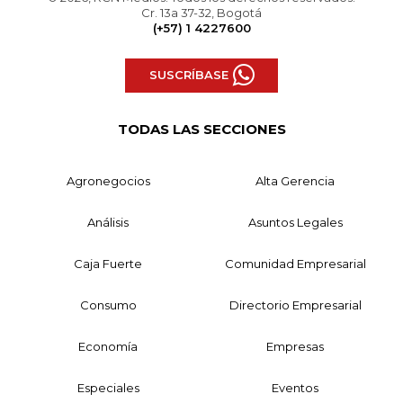
Cr. 13a 37-32, Bogotá
(+57) 1 4227600
SUSCRÍBASE
TODAS LAS SECCIONES
Agronegocios
Alta Gerencia
Análisis
Asuntos Legales
Caja Fuerte
Comunidad Empresarial
Consumo
Directorio Empresarial
Economía
Empresas
Especiales
Eventos