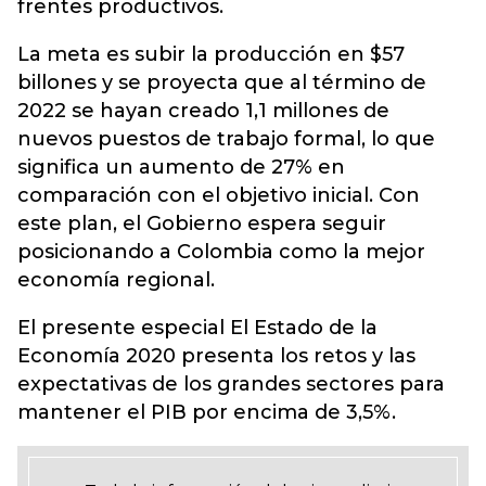
frentes productivos.
La meta es subir la producción en $57
billones y se proyecta que al término de
2022 se hayan creado 1,1 millones de
nuevos puestos de trabajo formal, lo que
significa un aumento de 27% en
comparación con el objetivo inicial. Con
este plan, el Gobierno espera seguir
posicionando a Colombia como la mejor
economía regional.
El presente especial El Estado de la
Economía 2020 presenta los retos y las
expectativas de los grandes sectores para
mantener el PIB por encima de 3,5%.