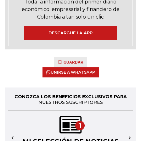
Toda la información del primer diario
económico, empresarial y financiero de
Colombia a tan solo un clic
DESCARGUE LA APP
GUARDAR
UNIRSE A WHATSAPP
CONOZCA LOS BENEFICIOS EXCLUSIVOS PARA
NUESTROS SUSCRIPTORES
1
←
→