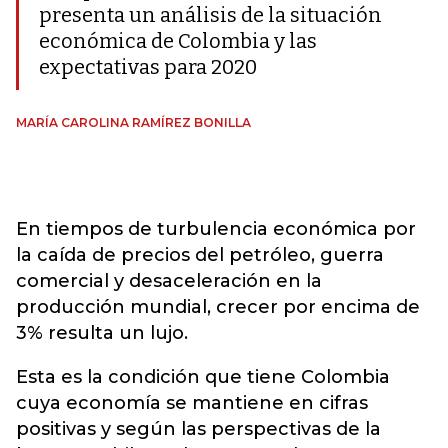
presenta un análisis de la situación
económica de Colombia y las
expectativas para 2020
MARÍA CAROLINA RAMÍREZ BONILLA
En tiempos de turbulencia económica por
la caída de precios del petróleo, guerra
comercial y desaceleración en la
producción mundial, crecer por encima de
3% resulta un lujo.
Esta es la condición que tiene Colombia
cuya economía se mantiene en cifras
positivas y según las perspectivas de la