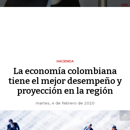
HACIENDA
La economía colombiana
tiene el mejor desempeño y
proyección en la región
martes, 4 de febrero de 2020