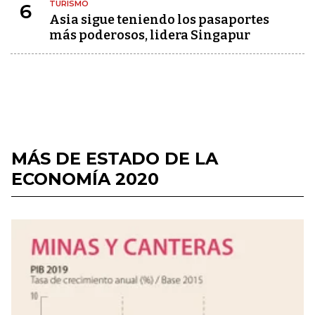
TURISMO
6
Asia sigue teniendo los pasaportes
más poderosos, lidera Singapur
MÁS DE ESTADO DE LA
ECONOMÍA 2020