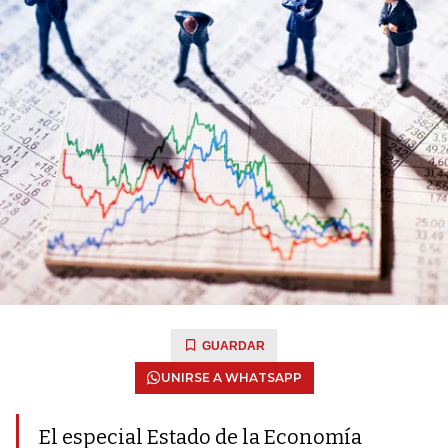
GUARDAR
UNIRSE A WHATSAPP
El especial Estado de la Economía