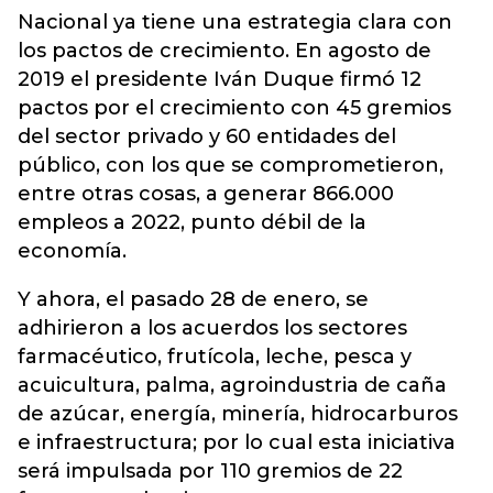
Nacional ya tiene una estrategia clara con
los pactos de crecimiento. En agosto de
2019 el presidente Iván Duque firmó 12
pactos por el crecimiento con 45 gremios
del sector privado y 60 entidades del
público, con los que se comprometieron,
entre otras cosas, a generar 866.000
empleos a 2022, punto débil de la
economía.
Y ahora, el pasado 28 de enero, se
adhirieron a los acuerdos los sectores
farmacéutico, frutícola, leche, pesca y
acuicultura, palma, agroindustria de caña
de azúcar, energía, minería, hidrocarburos
e infraestructura; por lo cual esta iniciativa
será impulsada por 110 gremios de 22