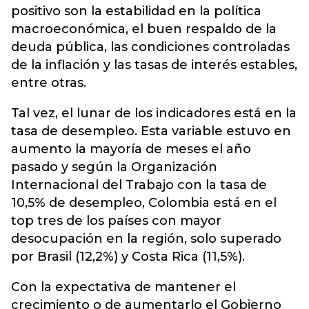
positivo son la estabilidad en la política
macroeconómica, el buen respaldo de la
deuda pública, las condiciones controladas
de la inflación y las tasas de interés estables,
entre otras.
Tal vez, el lunar de los indicadores está en la
tasa de desempleo. Esta variable estuvo en
aumento la mayoría de meses el año
pasado y según la Organización
Internacional del Trabajo con la tasa de
10,5% de desempleo, Colombia está en el
top tres de los países con mayor
desocupación en la región, solo superado
por Brasil (12,2%) y Costa Rica (11,5%).
Con la expectativa de mantener el
crecimiento o de aumentarlo el Gobierno