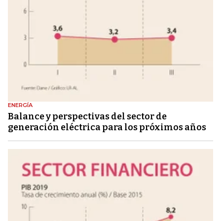
ENERGÍA
Balance y perspectivas del sector de
generación eléctrica para los próximos años