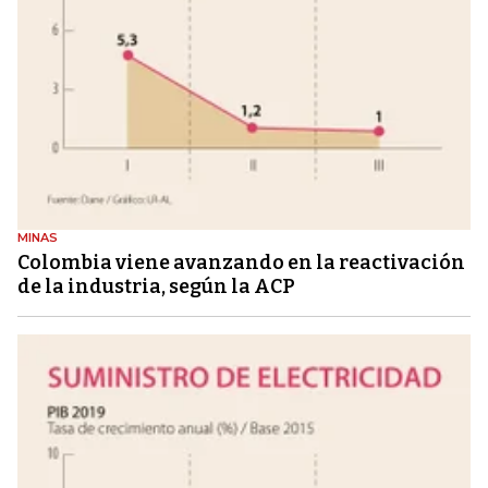
MINAS
Colombia viene avanzando en la reactivación
de la industria, según la ACP