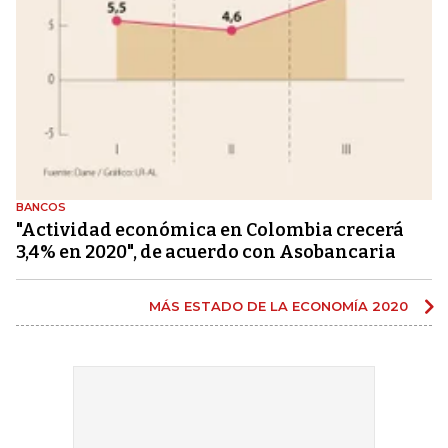
BANCOS
"Actividad económica en Colombia crecerá
3,4% en 2020", de acuerdo con Asobancaria
MÁS ESTADO DE LA ECONOMÍA 2020