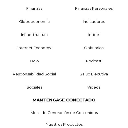
Finanzas
Finanzas Personales
Globoeconomía
Indicadores
Infraestructura
Inside
Internet Economy
Obituarios
Ocio
Podcast
Responsabilidad Social
Salud Ejecutiva
Sociales
Videos
MANTÉNGASE CONECTADO
Mesa de Generación de Contenidos
Nuestros Productos