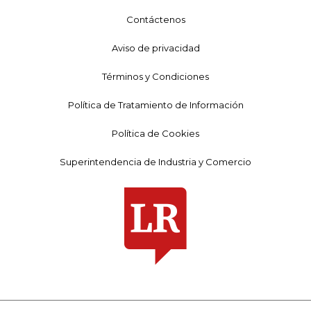
Contáctenos
Aviso de privacidad
Términos y Condiciones
Política de Tratamiento de Información
Política de Cookies
Superintendencia de Industria y Comercio