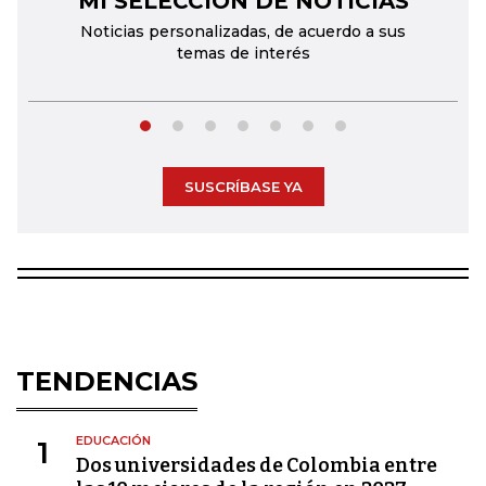
MI SELECCIÓN DE NOTICIAS
Noticias personalizadas, de acuerdo a sus
temas de interés
SUSCRÍBASE YA
TENDENCIAS
EDUCACIÓN
1
Dos universidades de Colombia entre