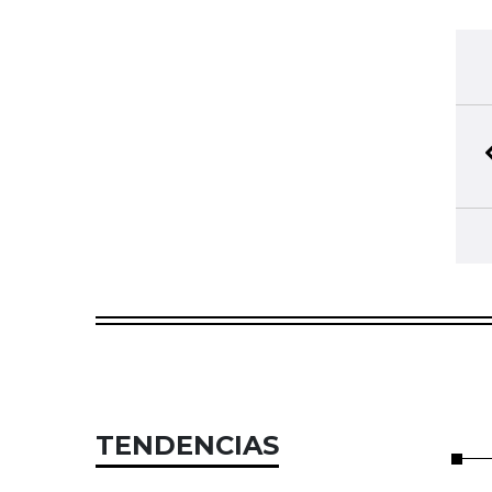
TENDENCIAS