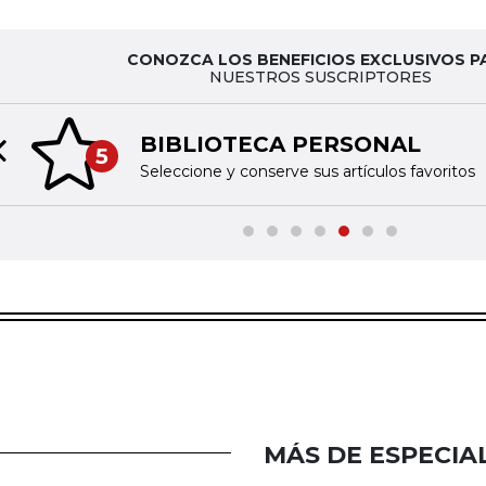
CONOZCA LOS BENEFICIOS EXCLUSIVOS P
NUESTROS SUSCRIPTORES
BIBLIOTECA PERSONAL
5
Previous slide
Seleccione y conserve sus artículos favoritos
MÁS DE ESPECIA