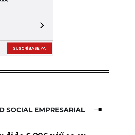
Next slide
SUSCRÍBASE YA
D SOCIAL EMPRESARIAL