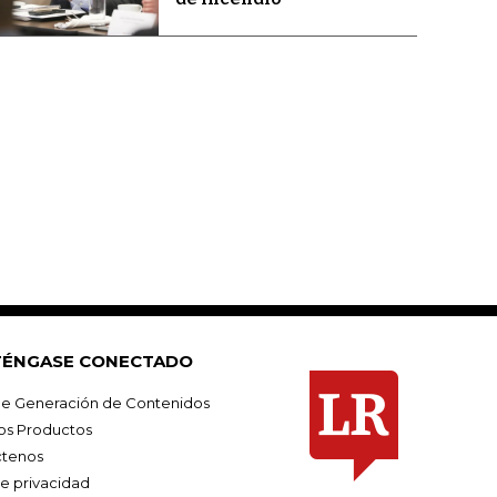
ÉNGASE CONECTADO
e Generación de Contenidos
os Productos
tenos
de privacidad