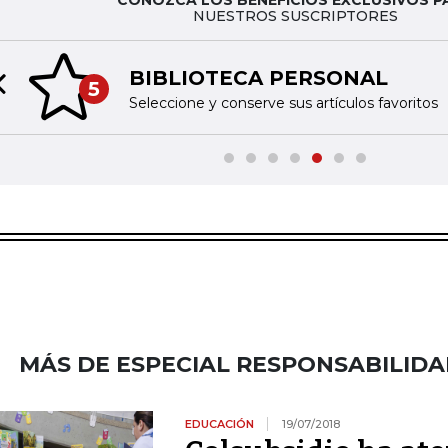
NUESTROS SUSCRIPTORES
BIBLIOTECA PERSONAL
5
Previous slide
Seleccione y conserve sus artículos favoritos
MÁS DE ESPECIAL RESPONSABILIDA
EDUCACIÓN
19/07/2018